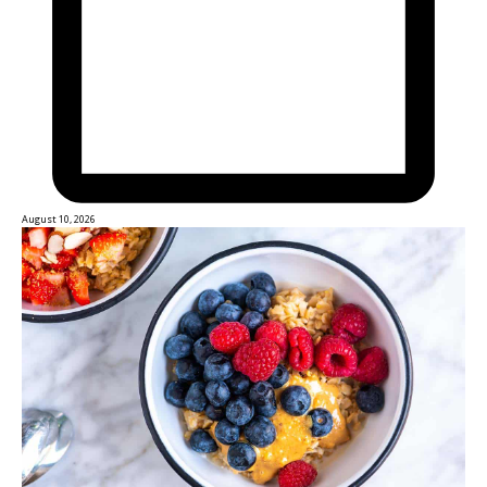
August 10, 2026