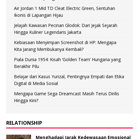
Air Jordan 1 Mid TD Cleat Electric Green, Sentuhan
Ikonis di Lapangan Hijau
Jelajah Kawasan Pecinan Glodok: Dari Jejak Sejarah
Hingga Kuliner Legendaris Jakarta
Kebiasaan Menyimpan Screenshot di HP: Mengapa
Kita Jarang Membukanya Kembali?
Piala Dunia 1954: Kisah ‘Golden Team’ Hungaria yang
Berakhir Pilu
Belajar dari Kasus Yurizal, Pentingnya Empati dan Etika
Digital di Media Sosial
Mengapa Game Sega Dreamcast Masih Terus Dirilis
Hingga Kini?
RELATIONSHIP
Menghadapi Jarak Kedewasaan Emosional