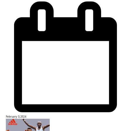
February 3, 2024