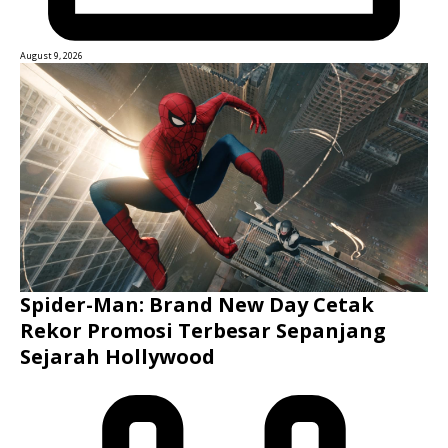
August 9, 2026
Spider-Man: Brand New Day Cetak
Rekor Promosi Terbesar Sepanjang
Sejarah Hollywood