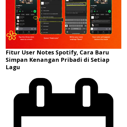
Fitur User Notes Spotify, Cara Baru
Simpan Kenangan Pribadi di Setiap
Lagu