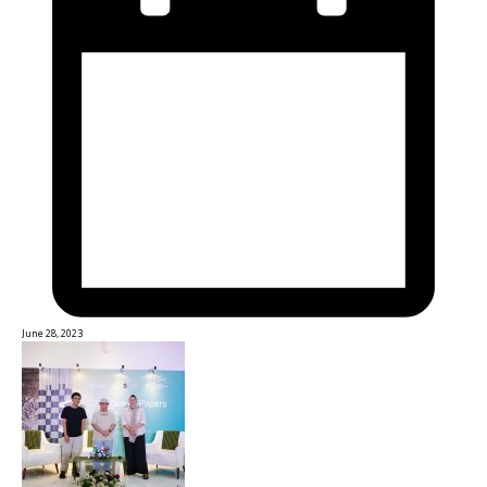
June 28, 2023