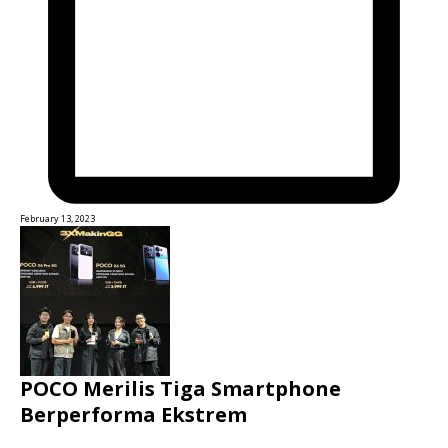
February 13, 2023
POCO Merilis Tiga Smartphone
Berperforma Ekstrem