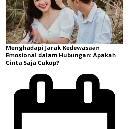
Menghadapi Jarak Kedewasaan
Emosional dalam Hubungan: Apakah
Cinta Saja Cukup?