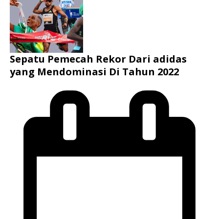
Sepatu Pemecah Rekor Dari adidas
yang Mendominasi Di Tahun 2022