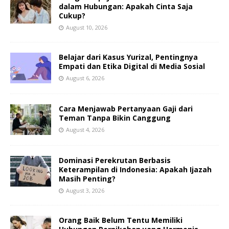
dalam Hubungan: Apakah Cinta Saja
Cukup?
August 10, 2026
Belajar dari Kasus Yurizal, Pentingnya
Empati dan Etika Digital di Media Sosial
August 6, 2026
Cara Menjawab Pertanyaan Gaji dari
Teman Tanpa Bikin Canggung
August 4, 2026
Dominasi Perekrutan Berbasis
Keterampilan di Indonesia: Apakah Ijazah
Masih Penting?
August 3, 2026
Orang Baik Belum Tentu Memiliki