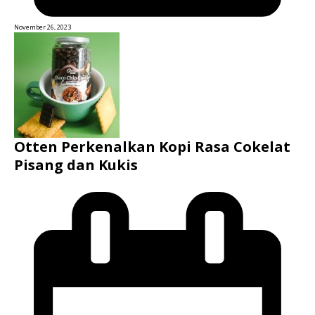
November 26, 2023
Otten Perkenalkan Kopi Rasa Cokelat
Pisang dan Kukis