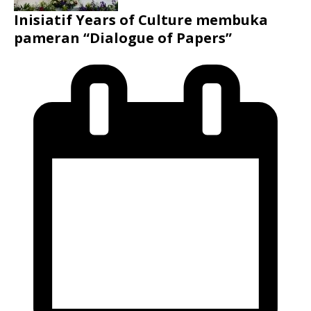
Inisiatif Years of Culture membuka
pameran “Dialogue of Papers”