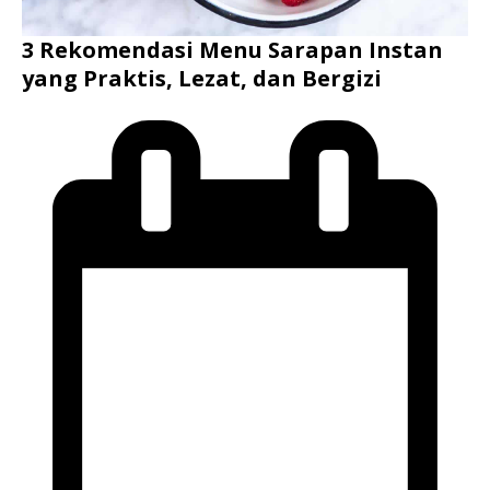
3 Rekomendasi Menu Sarapan Instan
yang Praktis, Lezat, dan Bergizi