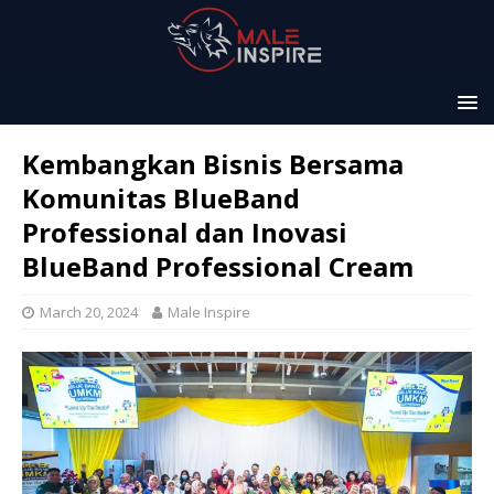
Kembangkan Bisnis Bersama
Komunitas BlueBand
Professional dan Inovasi
BlueBand Professional Cream
March 20, 2024
Male Inspire