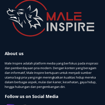
About us
Male Inspire adalah platform media yang berfokus pada inspirasi
dan pemberdayaan pria modern. Dengan konten yang beragam
dan informatif, Male Inspire bertujuan untuk menjadi sumber
utama bagi pria yang ingin meningkatkan kualitas hidup mereka
dalam berbagai aspek, mulai dari karier, kesehatan, gaya hidup,
hingga hubungan dan pengembangan diri.
Follow us on Social Media