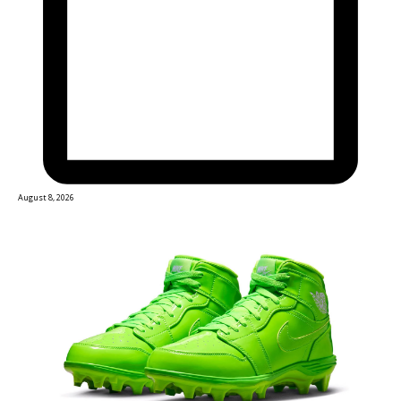
August 8, 2026