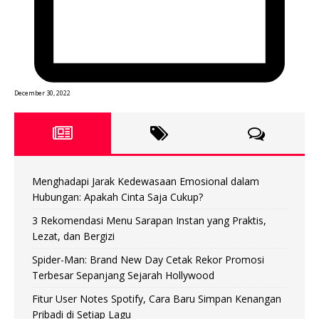
December 30, 2022
Menghadapi Jarak Kedewasaan Emosional dalam
Hubungan: Apakah Cinta Saja Cukup?
3 Rekomendasi Menu Sarapan Instan yang Praktis,
Lezat, dan Bergizi
Spider-Man: Brand New Day Cetak Rekor Promosi
Terbesar Sepanjang Sejarah Hollywood
Fitur User Notes Spotify, Cara Baru Simpan Kenangan
Pribadi di Setiap Lagu