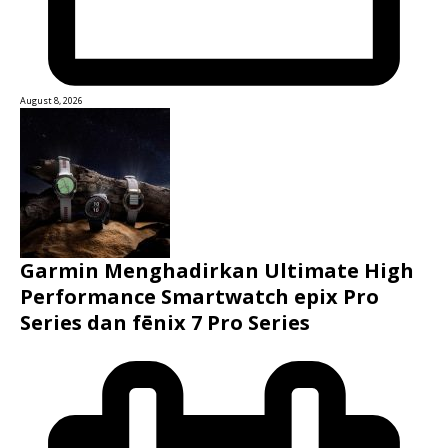
August 8, 2026
Garmin Menghadirkan Ultimate High
Performance Smartwatch epix Pro
Series dan fēnix 7 Pro Series