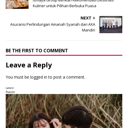
Kuliner untuk Pilihan Berbuka Puasa
NEXT
Asuransi Perlindungan Amanah Syariah dari AXA
Mandiri
BE THE FIRST TO COMMENT
Leave a Reply
You must be
logged in
to post a comment.
Latest
Popular