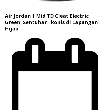
Air Jordan 1 Mid TD Cleat Electric
Green, Sentuhan Ikonis di Lapangan
Hijau