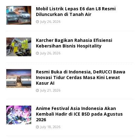
Mobil Listrik Lepas E6 dan L8 Resmi
Diluncurkan di Tanah Air
July 26, 2026
Karcher Bagikan Rahasia Efisiensi
Kebersihan Bisnis Hospitality
July 26, 2026
Resmi Buka di Indonesia, DeRUCCI Bawa
Inovasi Tidur Cerdas Masa Kini Lewat
Kasur AI
July 21, 2026
Anime Festival Asia Indonesia Akan
Kembali Hadir di ICE BSD pada Agustus
2026
July 18, 2026