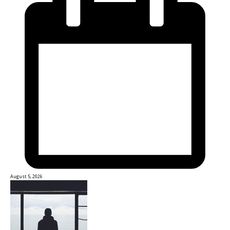
August 5, 2026