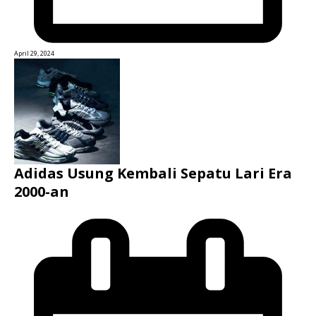
April 29, 2024
Adidas Usung Kembali Sepatu Lari Era
2000-an