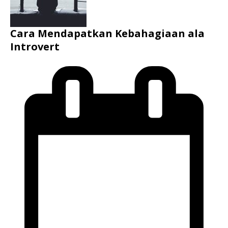
Cara Mendapatkan Kebahagiaan ala
Introvert