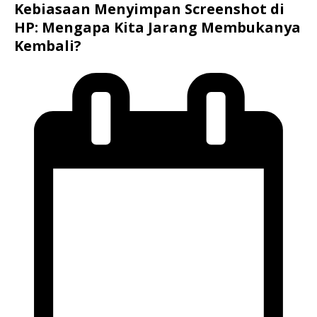
Kebiasaan Menyimpan Screenshot di
HP: Mengapa Kita Jarang Membukanya
Kembali?