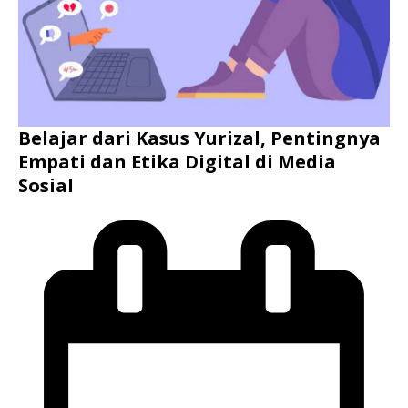
Belajar dari Kasus Yurizal, Pentingnya
Empati dan Etika Digital di Media
Sosial