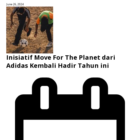
June 26, 2024
Inisiatif Move For The Planet dari
Adidas Kembali Hadir Tahun ini