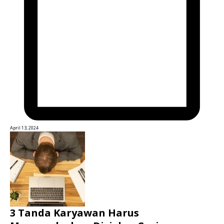
April 13, 2024
3 Tanda Karyawan Harus