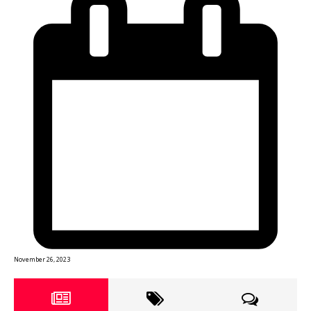
November 26, 2023