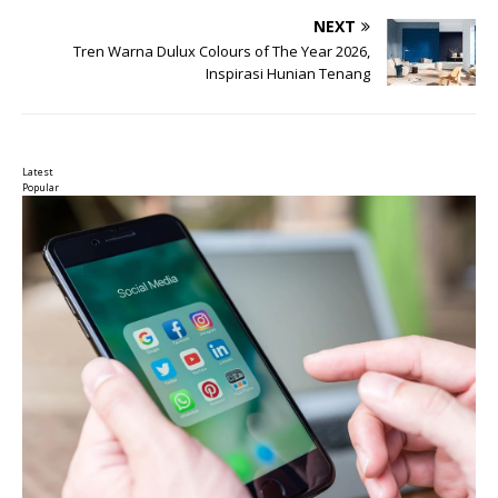
NEXT
Tren Warna Dulux Colours of The Year 2026,
Inspirasi Hunian Tenang
Latest
Popular