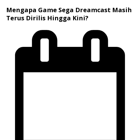
Mengapa Game Sega Dreamcast Masih
Terus Dirilis Hingga Kini?