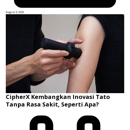
August 5, 2026
CipherX Kembangkan Inovasi Tato
Tanpa Rasa Sakit, Seperti Apa?