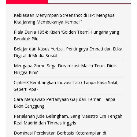
Kebiasaan Menyimpan Screenshot di HP: Mengapa
Kita Jarang Membukanya Kembali?
Piala Dunia 1954: Kisah ‘Golden Team’ Hungaria yang
Berakhir Pilu
Belajar dari Kasus Yurizal, Pentingnya Empati dan Etika
Digital di Media Sosial
Mengapa Game Sega Dreamcast Masih Terus Dirilis
Hingga Kini?
CipherX Kembangkan Inovasi Tato Tanpa Rasa Sakit,
Seperti Apa?
Cara Menjawab Pertanyaan Gaji dari Teman Tanpa
Bikin Canggung
Perjalanan Jude Bellingham, Sang Maestro Lini Tengah
Real Madrid dan Timnas Inggris
Dominasi Perekrutan Berbasis Keterampilan di