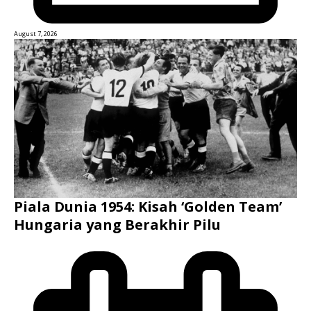
August 7, 2026
Piala Dunia 1954: Kisah ‘Golden Team’
Hungaria yang Berakhir Pilu