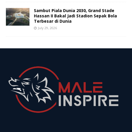
Sambut Piala Dunia 2030, Grand Stade
Hassan II Bakal Jadi Stadion Sepak Bola
Terbesar di Dunia
July 29, 2026