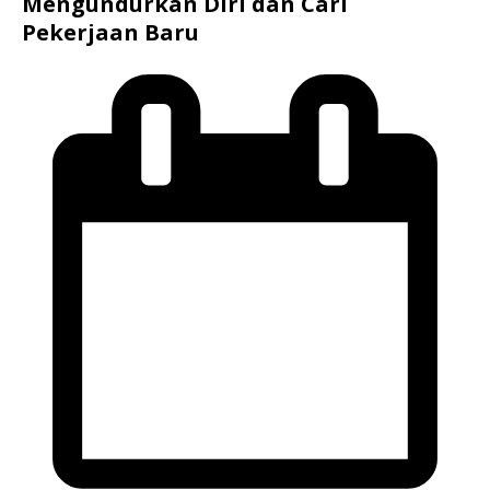
Mengundurkan Diri dan Cari
Pekerjaan Baru