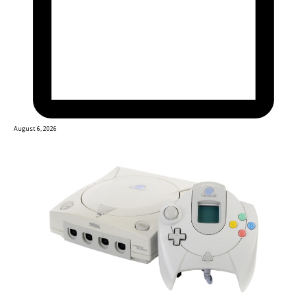
August 6, 2026