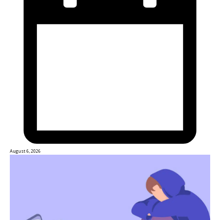
August 6, 2026