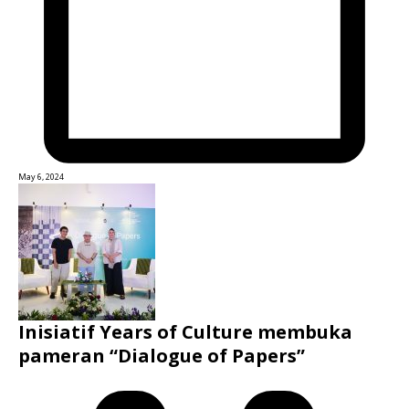
May 6, 2024
Inisiatif Years of Culture membuka
pameran “Dialogue of Papers”