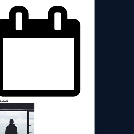
5, 2026