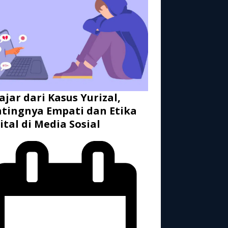
ajar dari Kasus Yurizal,
tingnya Empati dan Etika
ital di Media Sosial