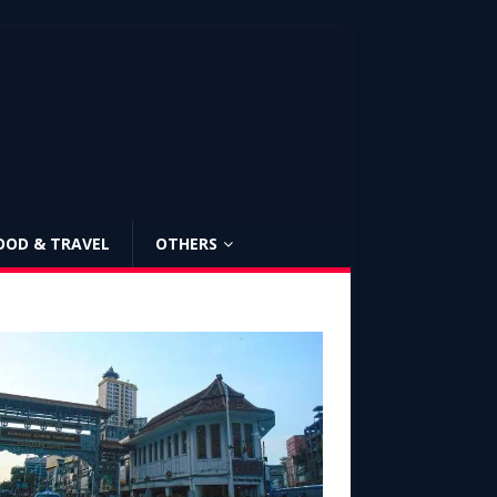
OOD & TRAVEL
OTHERS