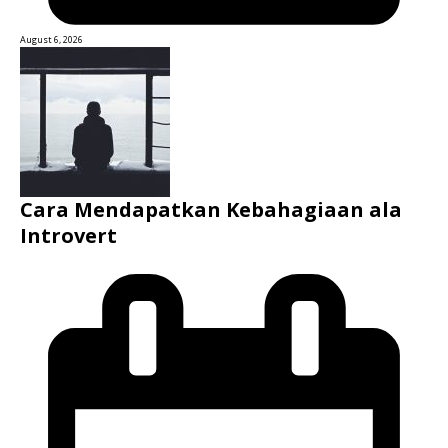
August 6, 2026
Cara Mendapatkan Kebahagiaan ala
Introvert