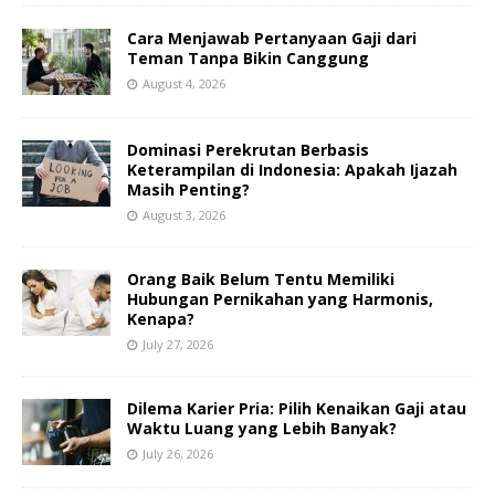
Cara Menjawab Pertanyaan Gaji dari
Teman Tanpa Bikin Canggung
August 4, 2026
Dominasi Perekrutan Berbasis
Keterampilan di Indonesia: Apakah Ijazah
Masih Penting?
August 3, 2026
Orang Baik Belum Tentu Memiliki
Hubungan Pernikahan yang Harmonis,
Kenapa?
July 27, 2026
Dilema Karier Pria: Pilih Kenaikan Gaji atau
Waktu Luang yang Lebih Banyak?
July 26, 2026