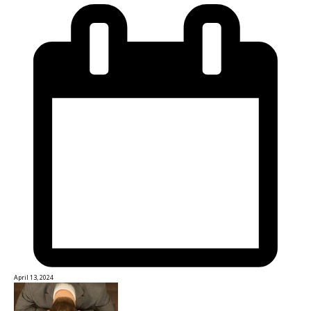
April 13, 2024