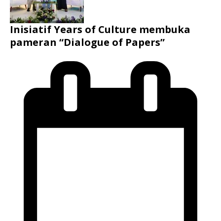
Inisiatif Years of Culture membuka
pameran “Dialogue of Papers”