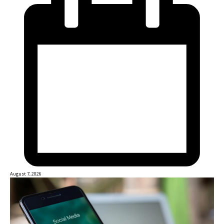
August 7, 2026