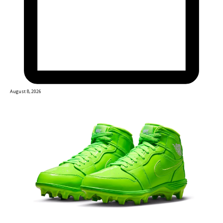
August 8, 2026