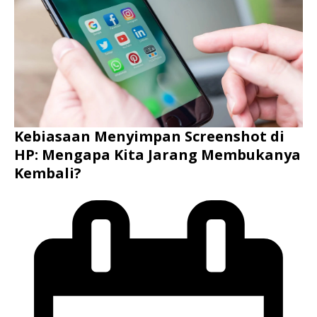
Kebiasaan Menyimpan Screenshot di
HP: Mengapa Kita Jarang Membukanya
Kembali?