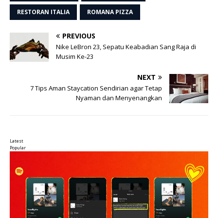
RESTORAN ITALIA
ROMANA PIZZA
PREVIOUS
Nike LeBron 23, Sepatu Keabadian Sang Raja di
Musim Ke-23
NEXT
7 Tips Aman Staycation Sendirian agar Tetap
Nyaman dan Menyenangkan
Latest
Popular