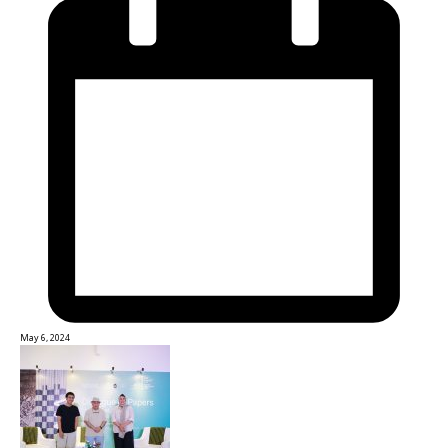
May 6, 2024