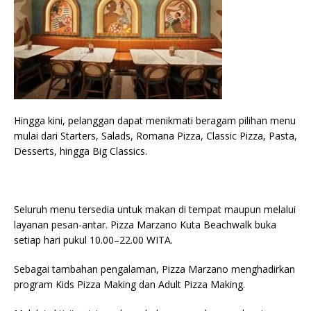
Hingga kini, pelanggan dapat menikmati beragam pilihan menu
mulai dari Starters, Salads, Romana Pizza, Classic Pizza, Pasta,
Desserts, hingga Big Classics.
Seluruh menu tersedia untuk makan di tempat maupun melalui
layanan pesan-antar. Pizza Marzano Kuta Beachwalk buka
setiap hari pukul 10.00–22.00 WITA.
Sebagai tambahan pengalaman, Pizza Marzano menghadirkan
program Kids Pizza Making dan Adult Pizza Making.