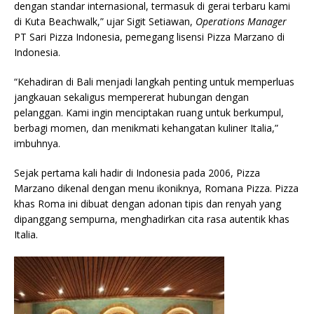
dengan standar internasional, termasuk di gerai terbaru kami
di Kuta Beachwalk,” ujar Sigit Setiawan,
Operations Manager
PT Sari Pizza Indonesia, pemegang lisensi Pizza Marzano di
Indonesia.
“Kehadiran di Bali menjadi langkah penting untuk memperluas
jangkauan sekaligus mempererat hubungan dengan
pelanggan. Kami ingin menciptakan ruang untuk berkumpul,
berbagi momen, dan menikmati kehangatan kuliner Italia,”
imbuhnya.
Sejak pertama kali hadir di Indonesia pada 2006, Pizza
Marzano dikenal dengan menu ikoniknya, Romana Pizza. Pizza
khas Roma ini dibuat dengan adonan tipis dan renyah yang
dipanggang sempurna, menghadirkan cita rasa autentik khas
Italia.