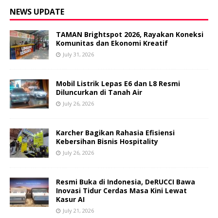
NEWS UPDATE
TAMAN Brightspot 2026, Rayakan Koneksi
Komunitas dan Ekonomi Kreatif
July 31, 2026
Mobil Listrik Lepas E6 dan L8 Resmi
Diluncurkan di Tanah Air
July 26, 2026
Karcher Bagikan Rahasia Efisiensi
Kebersihan Bisnis Hospitality
July 26, 2026
Resmi Buka di Indonesia, DeRUCCI Bawa
Inovasi Tidur Cerdas Masa Kini Lewat
Kasur AI
July 21, 2026