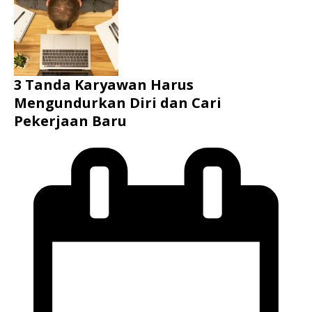
3 Tanda Karyawan Harus
Mengundurkan Diri dan Cari
Pekerjaan Baru