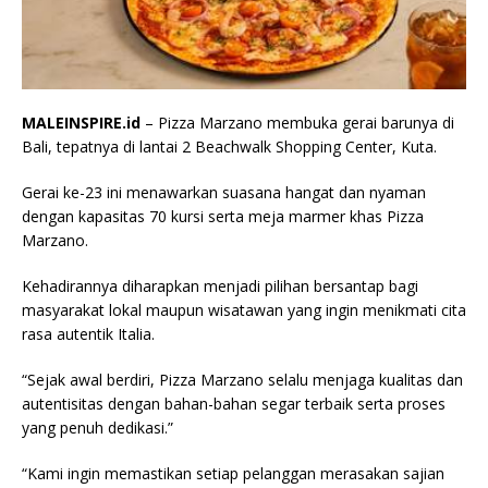
MALEINSPIRE.id
– Pizza Marzano membuka gerai barunya di
Bali, tepatnya di lantai 2 Beachwalk Shopping Center, Kuta.
Gerai ke-23 ini menawarkan suasana hangat dan nyaman
dengan kapasitas 70 kursi serta meja marmer khas Pizza
Marzano.
Kehadirannya diharapkan menjadi pilihan bersantap bagi
masyarakat lokal maupun wisatawan yang ingin menikmati cita
rasa autentik Italia.
“Sejak awal berdiri, Pizza Marzano selalu menjaga kualitas dan
autentisitas dengan bahan-bahan segar terbaik serta proses
yang penuh dedikasi.”
“Kami ingin memastikan setiap pelanggan merasakan sajian