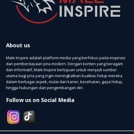
About us
Male Inspire adalah platform media yang berfokus pada inspirasi
dan pemberdayaan pria modern. Dengan konten yang beragam
dan informatif, Male Inspire bertujuan untuk menjadi sumber
utama bagi pria yang ingin meningkatkan kualitas hidup mereka
dalam berbagai aspek, mulai dari karier, kesehatan, gaya hidup,
hingga hubungan dan pengembangan diri.
Follow us on Social Media