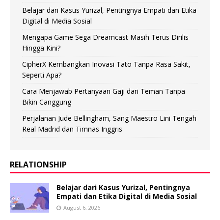
Belajar dari Kasus Yurizal, Pentingnya Empati dan Etika
Digital di Media Sosial
Mengapa Game Sega Dreamcast Masih Terus Dirilis
Hingga Kini?
CipherX Kembangkan Inovasi Tato Tanpa Rasa Sakit,
Seperti Apa?
Cara Menjawab Pertanyaan Gaji dari Teman Tanpa
Bikin Canggung
Perjalanan Jude Bellingham, Sang Maestro Lini Tengah
Real Madrid dan Timnas Inggris
RELATIONSHIP
Belajar dari Kasus Yurizal, Pentingnya
Empati dan Etika Digital di Media Sosial
August 6, 2026