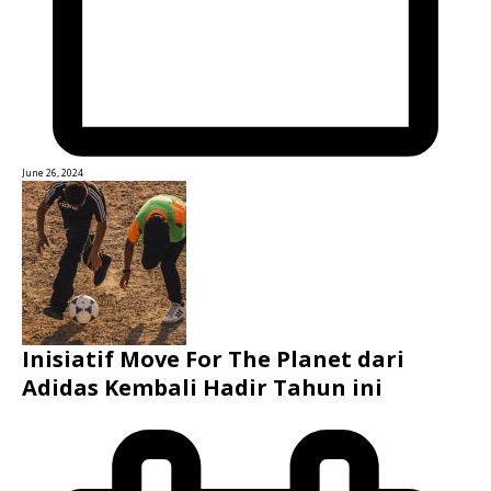
June 26, 2024
Inisiatif Move For The Planet dari
Adidas Kembali Hadir Tahun ini