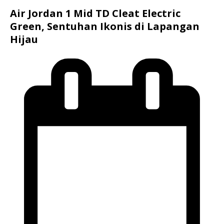
Air Jordan 1 Mid TD Cleat Electric
Green, Sentuhan Ikonis di Lapangan
Hijau