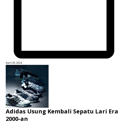
April 29, 2024
Adidas Usung Kembali Sepatu Lari Era
2000-an