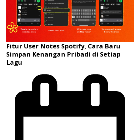
Fitur User Notes Spotify, Cara Baru
Simpan Kenangan Pribadi di Setiap
Lagu