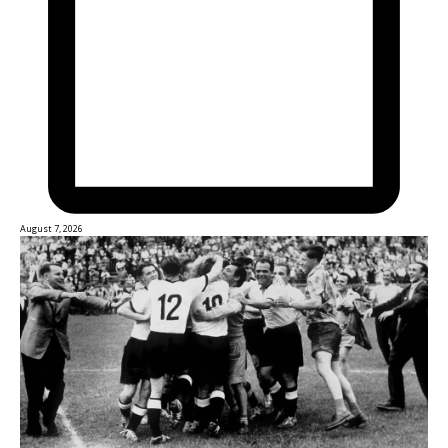
August 7, 2026