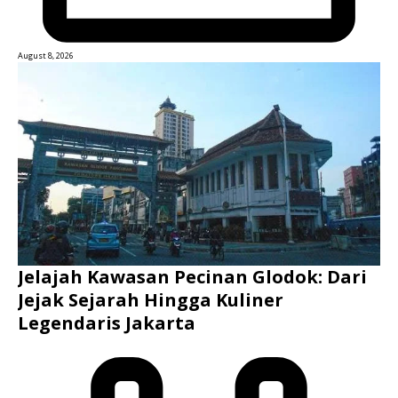
August 8, 2026
Jelajah Kawasan Pecinan Glodok: Dari
Jejak Sejarah Hingga Kuliner
Legendaris Jakarta