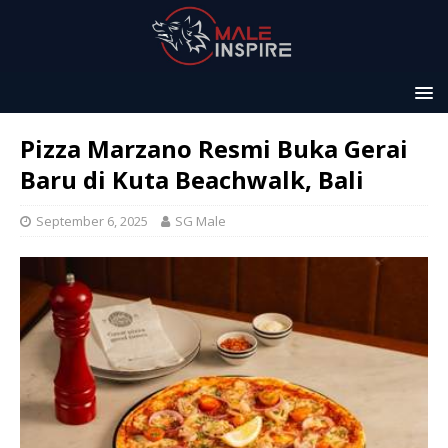
Pizza Marzano Resmi Buka Gerai
Baru di Kuta Beachwalk, Bali
September 6, 2025
SG Male