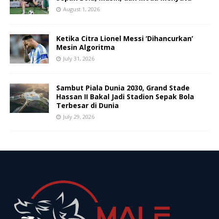
August 1, 2026
Ketika Citra Lionel Messi ‘Dihancurkan’
Mesin Algoritma
July 31, 2026
Sambut Piala Dunia 2030, Grand Stade
Hassan II Bakal Jadi Stadion Sepak Bola
Terbesar di Dunia
July 29, 2026