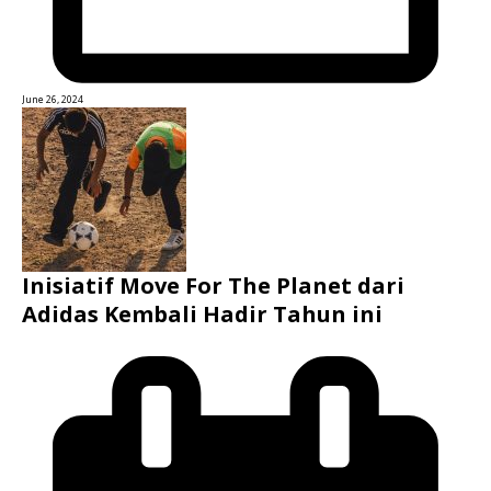
June 26, 2024
Inisiatif Move For The Planet dari
Adidas Kembali Hadir Tahun ini