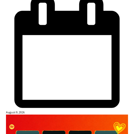
August 9, 2026