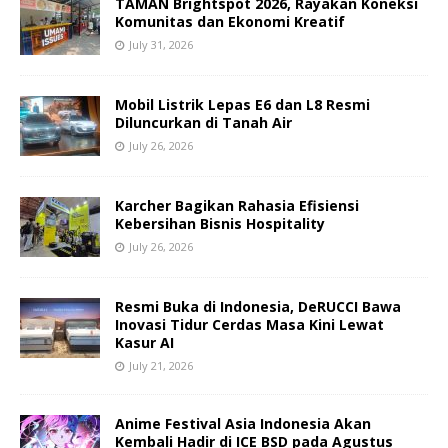
TAMAN Brightspot 2026, Rayakan Koneksi
Komunitas dan Ekonomi Kreatif
July 31, 2026
Mobil Listrik Lepas E6 dan L8 Resmi
Diluncurkan di Tanah Air
July 26, 2026
Karcher Bagikan Rahasia Efisiensi
Kebersihan Bisnis Hospitality
July 26, 2026
Resmi Buka di Indonesia, DeRUCCI Bawa
Inovasi Tidur Cerdas Masa Kini Lewat
Kasur AI
July 21, 2026
Anime Festival Asia Indonesia Akan
Kembali Hadir di ICE BSD pada Agustus