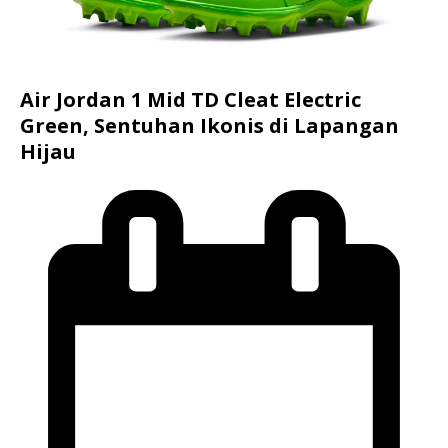
Air Jordan 1 Mid TD Cleat Electric
Green, Sentuhan Ikonis di Lapangan
Hijau