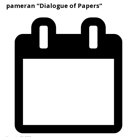
pameran “Dialogue of Papers”