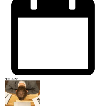
April 13, 2024