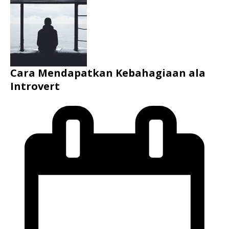
Cara Mendapatkan Kebahagiaan ala
Introvert