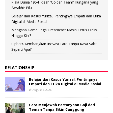
Piala Dunia 1954: Kisah ‘Golden Team’ Hungaria yang
Berakhir Pilu
Belajar dari Kasus Yurizal, Pentingnya Empati dan Etika
Digital di Media Sosial
Mengapa Game Sega Dreamcast Masih Terus Dirilis
Hingga Kini?
CipherX Kembangkan Inovasi Tato Tanpa Rasa Sakit,
Seperti Apa?
RELATIONSHIP
Belajar dari Kasus Yurizal, Pentingnya
Empati dan Etika Digital di Media Sosial
August 6, 2026
Cara Menjawab Pertanyaan Gaji dari
Teman Tanpa Bikin Canggung