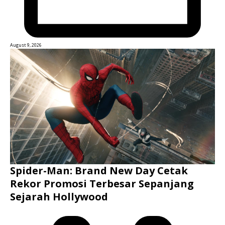
August 9, 2026
Spider-Man: Brand New Day Cetak
Rekor Promosi Terbesar Sepanjang
Sejarah Hollywood