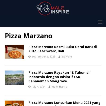
Pizza Marzano
Pizza Marzano Resmi Buka Gerai Baru di
Kuta Beachwalk, Bali
September 6, 2025
SG Male
Pizza Marzano Rayakan 18 Tahun di
Indonesia dengan Inisiatif CSR
Penanaman Mangrove
July 4, 2024
Male Inspire
Pizza Marzano Luncurkan Menu 2024 yang