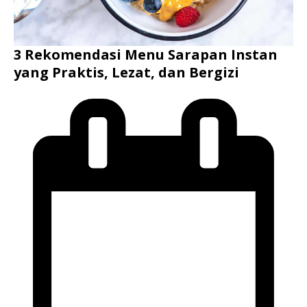
3 Rekomendasi Menu Sarapan Instan
yang Praktis, Lezat, dan Bergizi