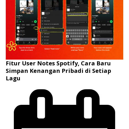
Fitur User Notes Spotify, Cara Baru
Simpan Kenangan Pribadi di Setiap
Lagu