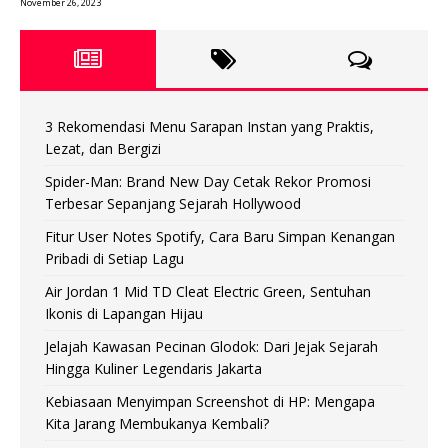
November 26, 2023
3 Rekomendasi Menu Sarapan Instan yang Praktis,
Lezat, dan Bergizi
Spider-Man: Brand New Day Cetak Rekor Promosi
Terbesar Sepanjang Sejarah Hollywood
Fitur User Notes Spotify, Cara Baru Simpan Kenangan
Pribadi di Setiap Lagu
Air Jordan 1 Mid TD Cleat Electric Green, Sentuhan
Ikonis di Lapangan Hijau
Jelajah Kawasan Pecinan Glodok: Dari Jejak Sejarah
Hingga Kuliner Legendaris Jakarta
Kebiasaan Menyimpan Screenshot di HP: Mengapa
Kita Jarang Membukanya Kembali?