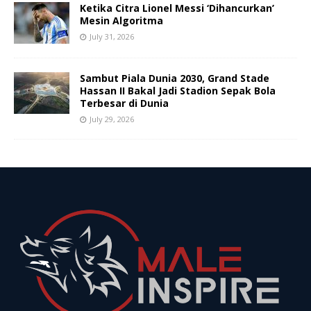
Ketika Citra Lionel Messi ‘Dihancurkan’
Mesin Algoritma
July 31, 2026
Sambut Piala Dunia 2030, Grand Stade
Hassan II Bakal Jadi Stadion Sepak Bola
Terbesar di Dunia
July 29, 2026