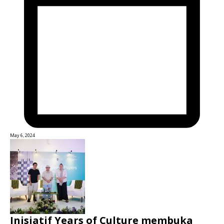
May 6, 2024
Inisiatif Years of Culture membuka