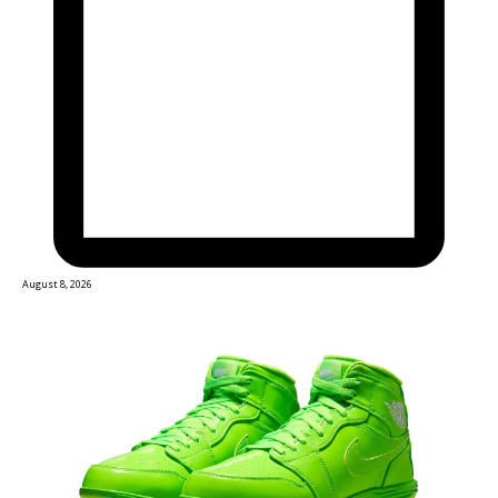
August 8, 2026