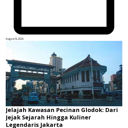
August 8, 2026
Jelajah Kawasan Pecinan Glodok: Dari
Jejak Sejarah Hingga Kuliner
Legendaris Jakarta