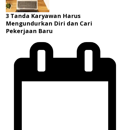
3 Tanda Karyawan Harus
Mengundurkan Diri dan Cari
Pekerjaan Baru