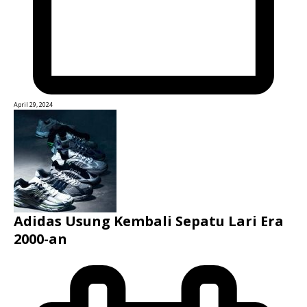
April 29, 2024
Adidas Usung Kembali Sepatu Lari Era
2000-an