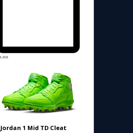
8, 2026
 Jordan 1 Mid TD Cleat