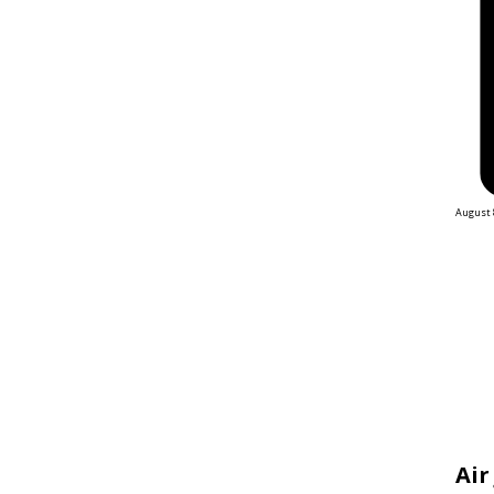
August 
Air