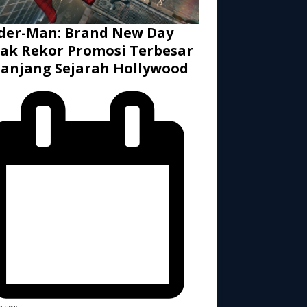
der-Man: Brand New Day
ak Rekor Promosi Terbesar
anjang Sejarah Hollywood