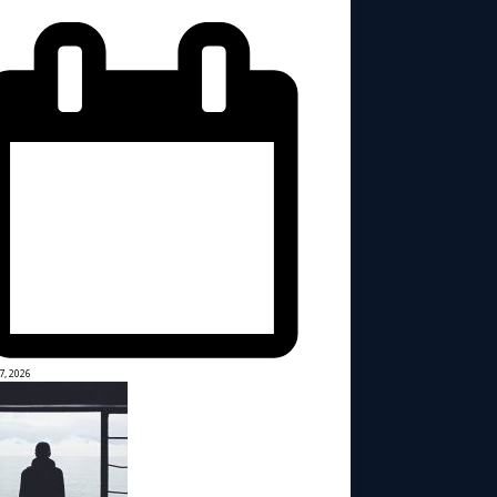
7, 2026