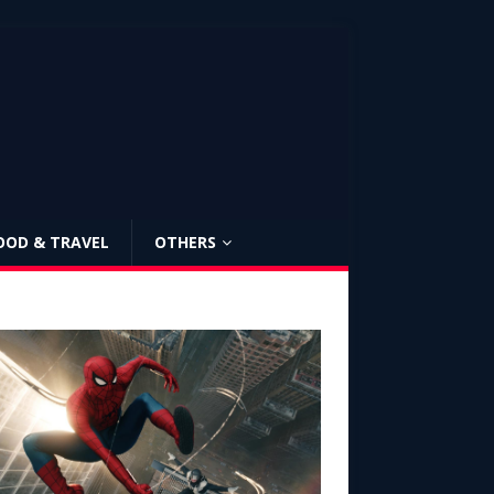
OOD & TRAVEL
OTHERS