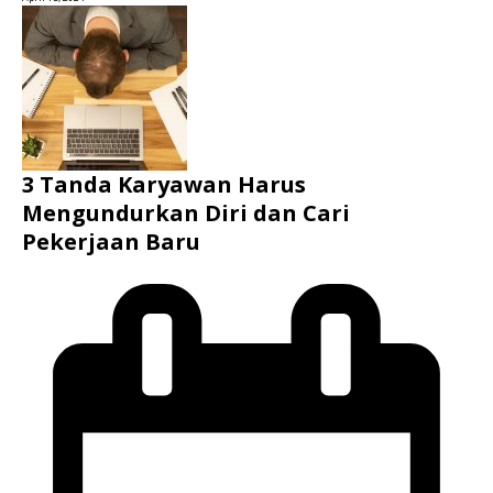
3 Tanda Karyawan Harus
Mengundurkan Diri dan Cari
Pekerjaan Baru