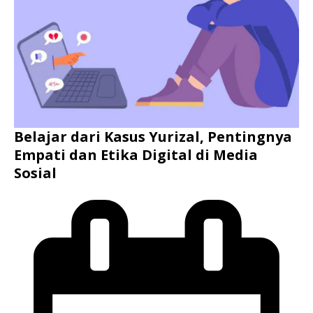
Belajar dari Kasus Yurizal, Pentingnya
Empati dan Etika Digital di Media
Sosial