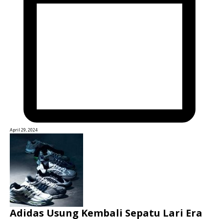
April 29, 2024
Adidas Usung Kembali Sepatu Lari Era