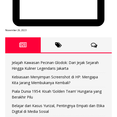
November 26, 2023
Jelajah Kawasan Pecinan Glodok: Dari Jejak Sejarah
Hingga Kuliner Legendaris Jakarta
Kebiasaan Menyimpan Screenshot di HP: Mengapa
Kita Jarang Membukanya Kembali?
Piala Dunia 1954: Kisah ‘Golden Team’ Hungaria yang
Berakhir Pilu
Belajar dari Kasus Yurizal, Pentingnya Empati dan Etika
Digital di Media Sosial