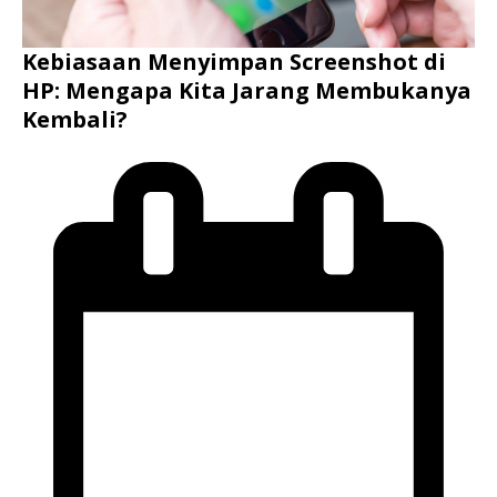
Kebiasaan Menyimpan Screenshot di
HP: Mengapa Kita Jarang Membukanya
Kembali?