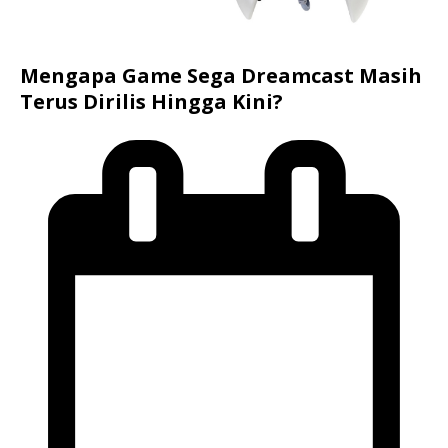
Mengapa Game Sega Dreamcast Masih
Terus Dirilis Hingga Kini?