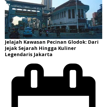
Jelajah Kawasan Pecinan Glodok: Dari
Jejak Sejarah Hingga Kuliner
Legendaris Jakarta