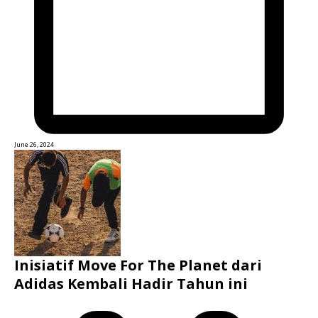
June 26, 2024
Inisiatif Move For The Planet dari
Adidas Kembali Hadir Tahun ini