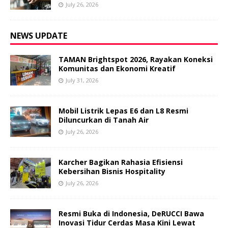
July 26, 2026
NEWS UPDATE
TAMAN Brightspot 2026, Rayakan Koneksi
Komunitas dan Ekonomi Kreatif
July 31, 2026
Mobil Listrik Lepas E6 dan L8 Resmi
Diluncurkan di Tanah Air
July 26, 2026
Karcher Bagikan Rahasia Efisiensi
Kebersihan Bisnis Hospitality
July 26, 2026
Resmi Buka di Indonesia, DeRUCCI Bawa
Inovasi Tidur Cerdas Masa Kini Lewat