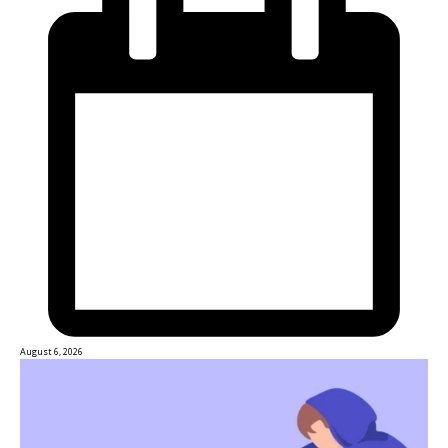
August 6, 2026