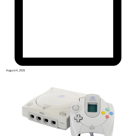
August 6, 2026