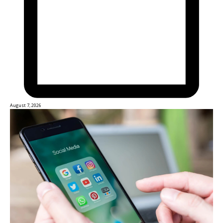
August 7, 2026