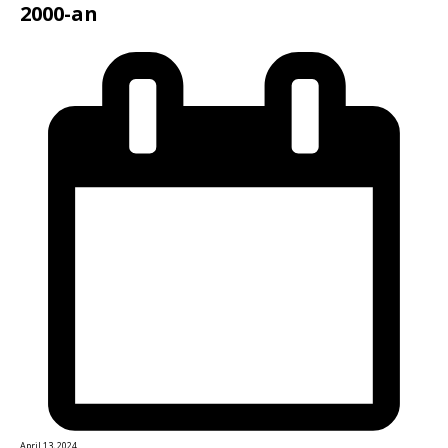
2000-an
April 13, 2024