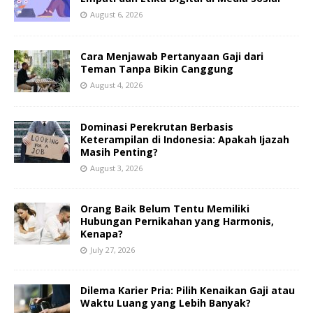
August 6, 2026
Cara Menjawab Pertanyaan Gaji dari
Teman Tanpa Bikin Canggung
August 4, 2026
Dominasi Perekrutan Berbasis
Keterampilan di Indonesia: Apakah Ijazah
Masih Penting?
August 3, 2026
Orang Baik Belum Tentu Memiliki
Hubungan Pernikahan yang Harmonis,
Kenapa?
July 27, 2026
Dilema Karier Pria: Pilih Kenaikan Gaji atau
Waktu Luang yang Lebih Banyak?