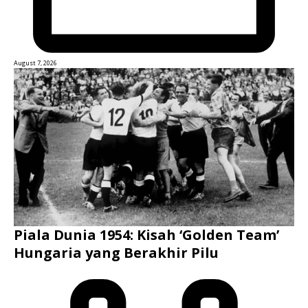
August 7, 2026
Piala Dunia 1954: Kisah ‘Golden Team’
Hungaria yang Berakhir Pilu