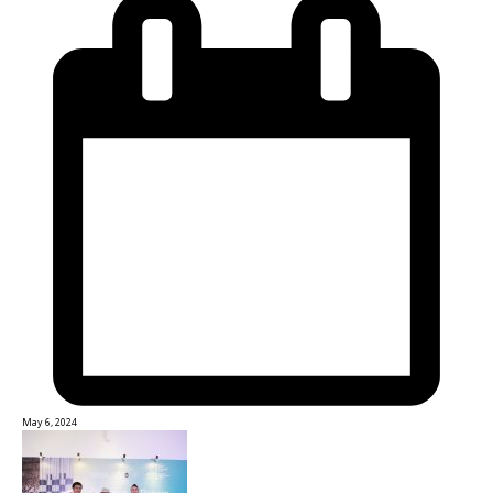
May 6, 2024