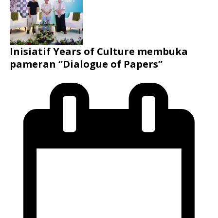
Inisiatif Years of Culture membuka
pameran “Dialogue of Papers”