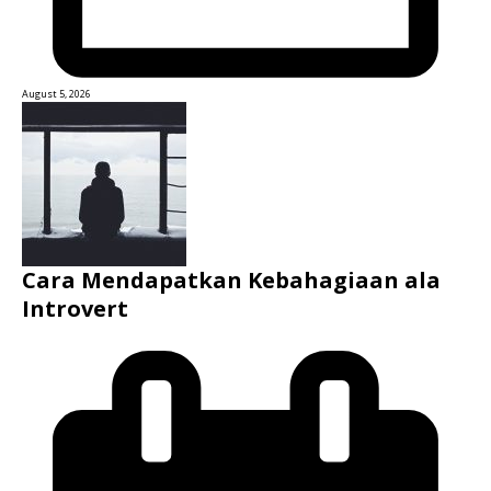
August 5, 2026
Cara Mendapatkan Kebahagiaan ala
Introvert