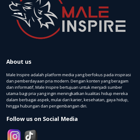
About us
Male Inspire adalah platform media yang berfokus pada inspirasi
dan pemberdayaan pria modern. Dengan konten yang beragam
dan informatif, Male Inspire bertujuan untuk menjadi sumber
utama bagi pria yang ingin meningkatkan kualitas hidup mereka
dalam berbagai aspek, mulai dari karier, kesehatan, gaya hidup,
hingga hubungan dan pengembangan diri.
Follow us on Social Media