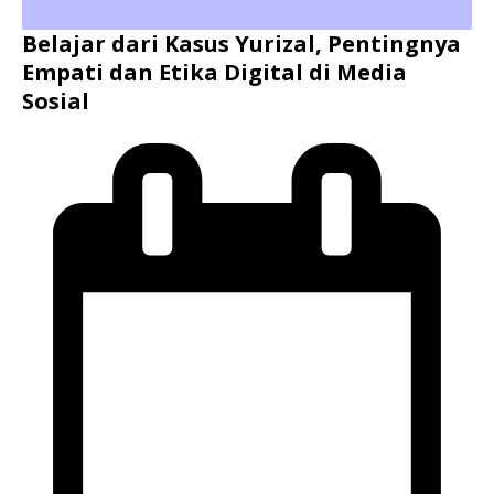
Belajar dari Kasus Yurizal, Pentingnya
Empati dan Etika Digital di Media
Sosial