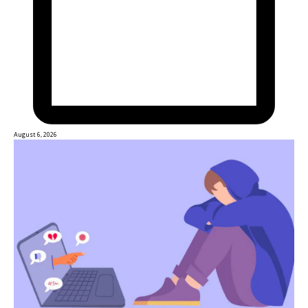
August 6, 2026