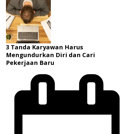
3 Tanda Karyawan Harus
Mengundurkan Diri dan Cari
Pekerjaan Baru