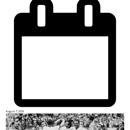
August 7, 2026