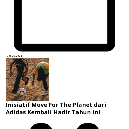
June 26, 2024
Inisiatif Move For The Planet dari
Adidas Kembali Hadir Tahun ini