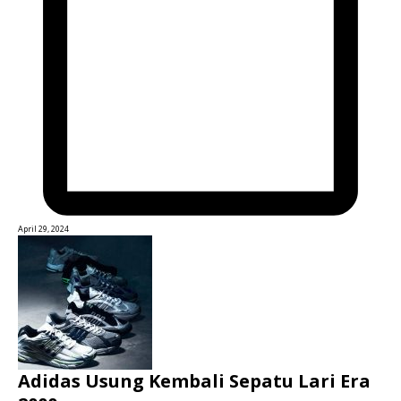
April 29, 2024
Adidas Usung Kembali Sepatu Lari Era