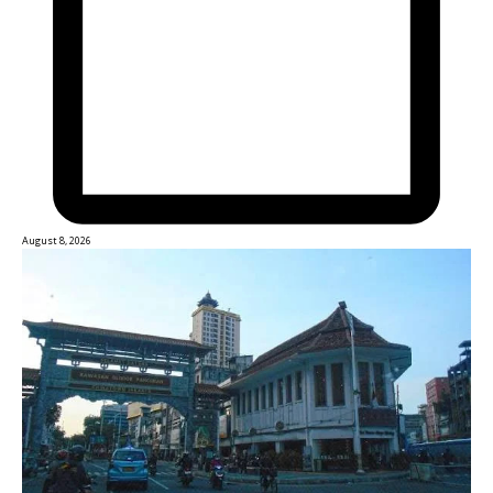
August 8, 2026