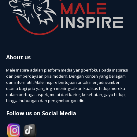
About us
Male Inspire adalah platform media yang berfokus pada inspirasi
dan pemberdayaan pria modern. Dengan konten yang beragam
dan informatif, Male Inspire bertujuan untuk menjadi sumber
utama bagi pria yang ingin meningkatkan kualitas hidup mereka
dalam berbagai aspek, mulai dari karier, kesehatan, gaya hidup,
hingga hubungan dan pengembangan diri.
Follow us on Social Media