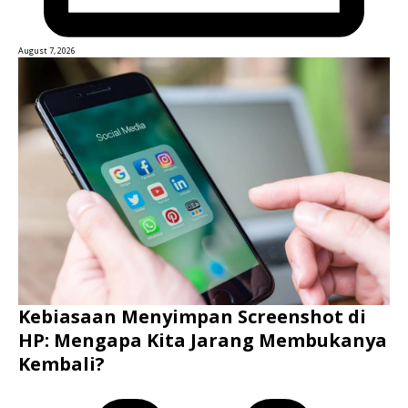
August 7, 2026
Kebiasaan Menyimpan Screenshot di
HP: Mengapa Kita Jarang Membukanya
Kembali?