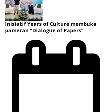
Inisiatif Years of Culture membuka
pameran “Dialogue of Papers”