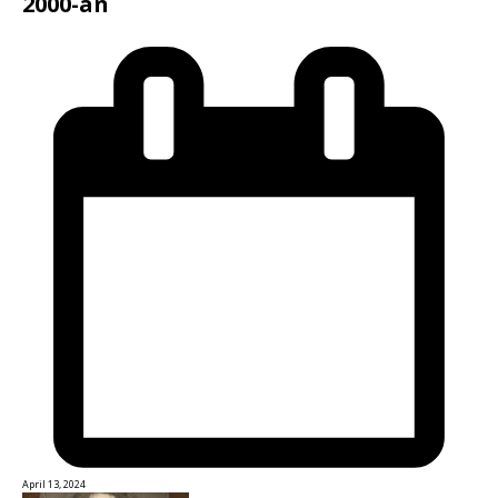
2000-an
April 13, 2024