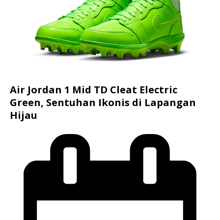
Air Jordan 1 Mid TD Cleat Electric
Green, Sentuhan Ikonis di Lapangan
Hijau