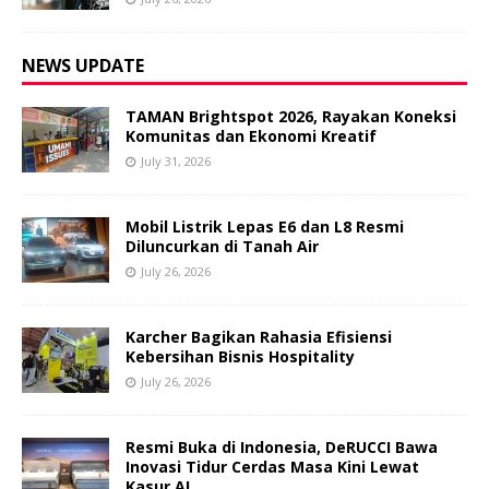
NEWS UPDATE
TAMAN Brightspot 2026, Rayakan Koneksi
Komunitas dan Ekonomi Kreatif
July 31, 2026
Mobil Listrik Lepas E6 dan L8 Resmi
Diluncurkan di Tanah Air
July 26, 2026
Karcher Bagikan Rahasia Efisiensi
Kebersihan Bisnis Hospitality
July 26, 2026
Resmi Buka di Indonesia, DeRUCCI Bawa
Inovasi Tidur Cerdas Masa Kini Lewat
Kasur AI