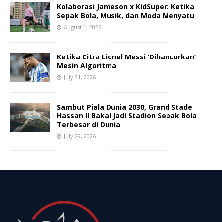
Kolaborasi Jameson x KidSuper: Ketika
Sepak Bola, Musik, dan Moda Menyatu
August 1, 2026
Ketika Citra Lionel Messi ‘Dihancurkan’
Mesin Algoritma
July 31, 2026
Sambut Piala Dunia 2030, Grand Stade
Hassan II Bakal Jadi Stadion Sepak Bola
Terbesar di Dunia
July 29, 2026