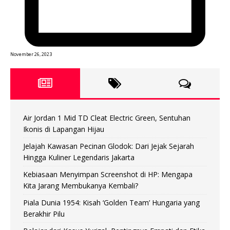
November 26, 2023
Air Jordan 1 Mid TD Cleat Electric Green, Sentuhan
Ikonis di Lapangan Hijau
Jelajah Kawasan Pecinan Glodok: Dari Jejak Sejarah
Hingga Kuliner Legendaris Jakarta
Kebiasaan Menyimpan Screenshot di HP: Mengapa
Kita Jarang Membukanya Kembali?
Piala Dunia 1954: Kisah ‘Golden Team’ Hungaria yang
Berakhir Pilu