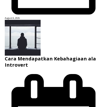
August 6, 2026
Cara Mendapatkan Kebahagiaan ala
Introvert