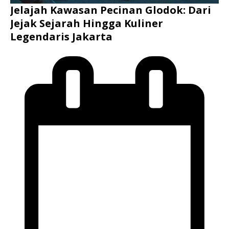
Jelajah Kawasan Pecinan Glodok: Dari
Jejak Sejarah Hingga Kuliner
Legendaris Jakarta