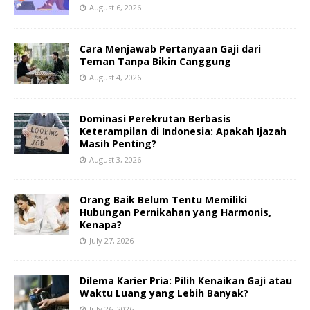
August 6, 2026
Cara Menjawab Pertanyaan Gaji dari
Teman Tanpa Bikin Canggung
August 4, 2026
Dominasi Perekrutan Berbasis
Keterampilan di Indonesia: Apakah Ijazah
Masih Penting?
August 3, 2026
Orang Baik Belum Tentu Memiliki
Hubungan Pernikahan yang Harmonis,
Kenapa?
July 27, 2026
Dilema Karier Pria: Pilih Kenaikan Gaji atau
Waktu Luang yang Lebih Banyak?
July 26, 2026