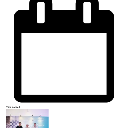
May 6, 2024