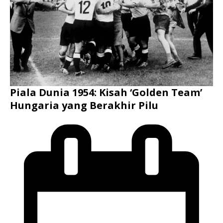
Piala Dunia 1954: Kisah ‘Golden Team’
Hungaria yang Berakhir Pilu