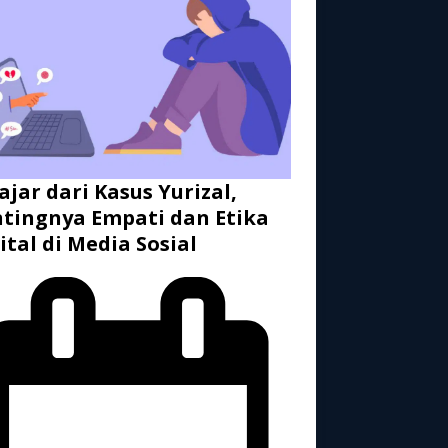
ajar dari Kasus Yurizal,
tingnya Empati dan Etika
ital di Media Sosial