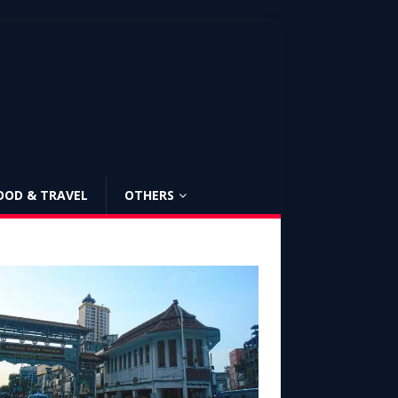
OOD & TRAVEL
OTHERS