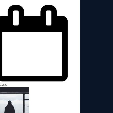
5, 2026