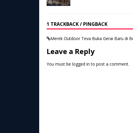
1 TRACKBACK / PINGBACK
Merek Outdoor Teva Buka Gerai Baru di Bea
Leave a Reply
You must be
logged in
to post a comment.