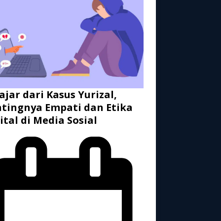
ajar dari Kasus Yurizal,
tingnya Empati dan Etika
ital di Media Sosial