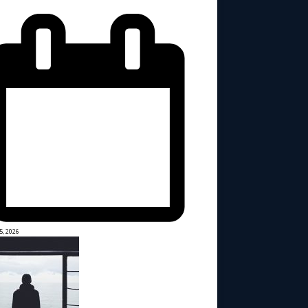
5, 2026