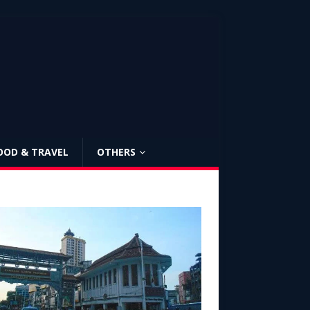
OOD & TRAVEL
OTHERS