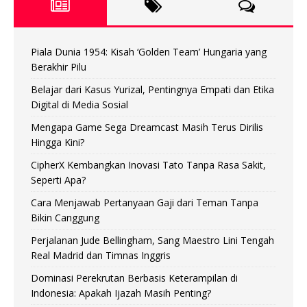
Piala Dunia 1954: Kisah ‘Golden Team’ Hungaria yang
Berakhir Pilu
Belajar dari Kasus Yurizal, Pentingnya Empati dan Etika
Digital di Media Sosial
Mengapa Game Sega Dreamcast Masih Terus Dirilis
Hingga Kini?
CipherX Kembangkan Inovasi Tato Tanpa Rasa Sakit,
Seperti Apa?
Cara Menjawab Pertanyaan Gaji dari Teman Tanpa
Bikin Canggung
Perjalanan Jude Bellingham, Sang Maestro Lini Tengah
Real Madrid dan Timnas Inggris
Dominasi Perekrutan Berbasis Keterampilan di
Indonesia: Apakah Ijazah Masih Penting?