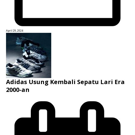
April 29, 2024
Adidas Usung Kembali Sepatu Lari Era
2000-an