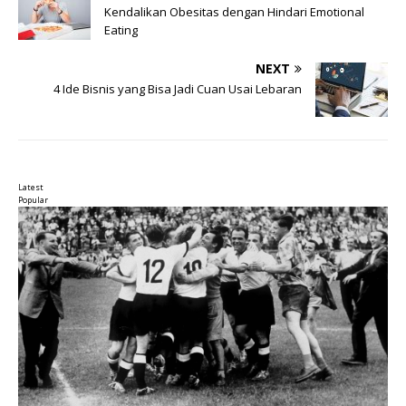
Kendalikan Obesitas dengan Hindari Emotional
Eating
NEXT
4 Ide Bisnis yang Bisa Jadi Cuan Usai Lebaran
Latest
Popular