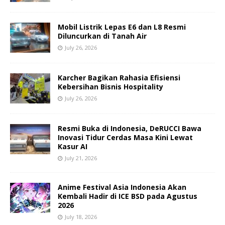
Mobil Listrik Lepas E6 dan L8 Resmi
Diluncurkan di Tanah Air
July 26, 2026
Karcher Bagikan Rahasia Efisiensi
Kebersihan Bisnis Hospitality
July 26, 2026
Resmi Buka di Indonesia, DeRUCCI Bawa
Inovasi Tidur Cerdas Masa Kini Lewat
Kasur AI
July 21, 2026
Anime Festival Asia Indonesia Akan
Kembali Hadir di ICE BSD pada Agustus
2026
July 18, 2026