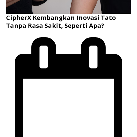
CipherX Kembangkan Inovasi Tato
Tanpa Rasa Sakit, Seperti Apa?