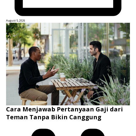
August 5, 2026
Cara Menjawab Pertanyaan Gaji dari
Teman Tanpa Bikin Canggung