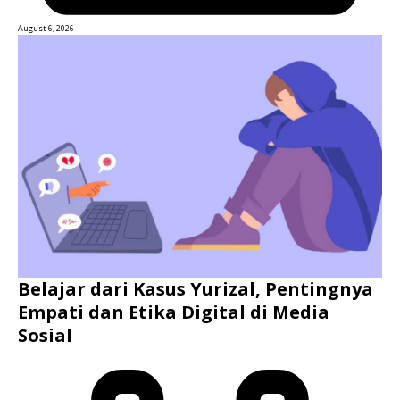
August 6, 2026
Belajar dari Kasus Yurizal, Pentingnya
Empati dan Etika Digital di Media
Sosial