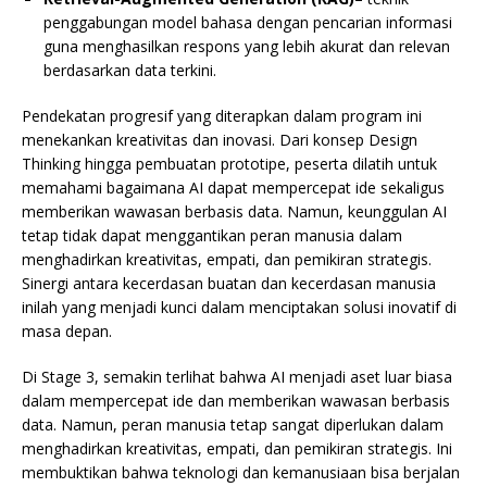
penggabungan model bahasa dengan pencarian informasi
guna menghasilkan respons yang lebih akurat dan relevan
berdasarkan data terkini.
Pendekatan progresif yang diterapkan dalam program ini
menekankan kreativitas dan inovasi. Dari konsep Design
Thinking hingga pembuatan prototipe, peserta dilatih untuk
memahami bagaimana AI dapat mempercepat ide sekaligus
memberikan wawasan berbasis data. Namun, keunggulan AI
tetap tidak dapat menggantikan peran manusia dalam
menghadirkan kreativitas, empati, dan pemikiran strategis.
Sinergi antara kecerdasan buatan dan kecerdasan manusia
inilah yang menjadi kunci dalam menciptakan solusi inovatif di
masa depan.
Di Stage 3, semakin terlihat bahwa AI menjadi aset luar biasa
dalam mempercepat ide dan memberikan wawasan berbasis
data. Namun, peran manusia tetap sangat diperlukan dalam
menghadirkan kreativitas, empati, dan pemikiran strategis. Ini
membuktikan bahwa teknologi dan kemanusiaan bisa berjalan