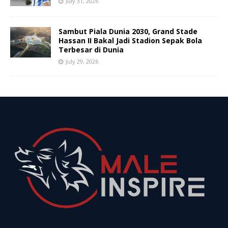
July 31, 2026
Sambut Piala Dunia 2030, Grand Stade
Hassan II Bakal Jadi Stadion Sepak Bola
Terbesar di Dunia
July 29, 2026