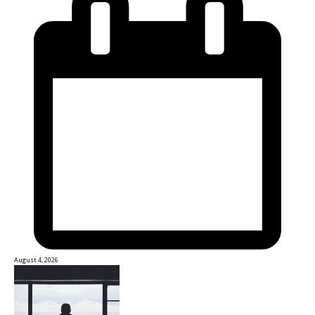
August 4, 2026