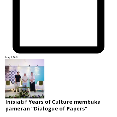
May 6, 2024
Inisiatif Years of Culture membuka
pameran “Dialogue of Papers”