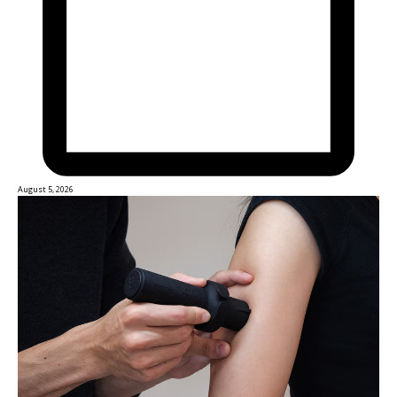
August 5, 2026