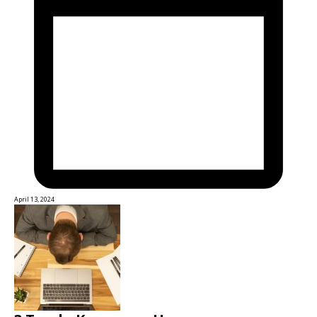
April 13, 2024