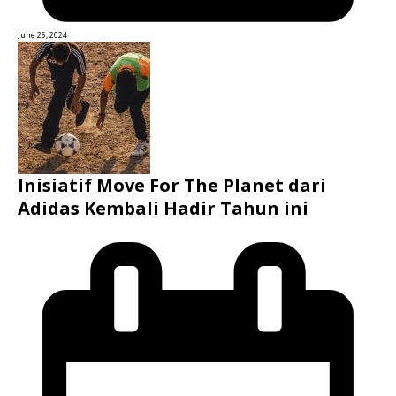
June 26, 2024
Inisiatif Move For The Planet dari
Adidas Kembali Hadir Tahun ini