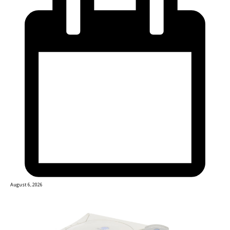
August 6, 2026