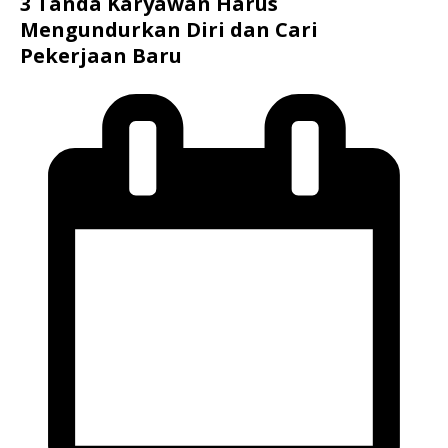
3 Tanda Karyawan Harus
Mengundurkan Diri dan Cari
Pekerjaan Baru