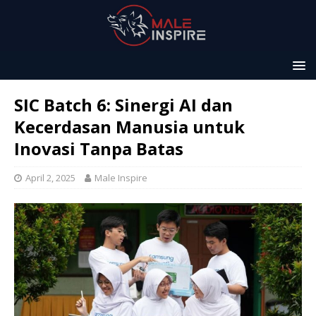
SIC Batch 6: Sinergi AI dan
Kecerdasan Manusia untuk
Inovasi Tanpa Batas
April 2, 2025
Male Inspire