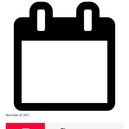
November 26, 2023