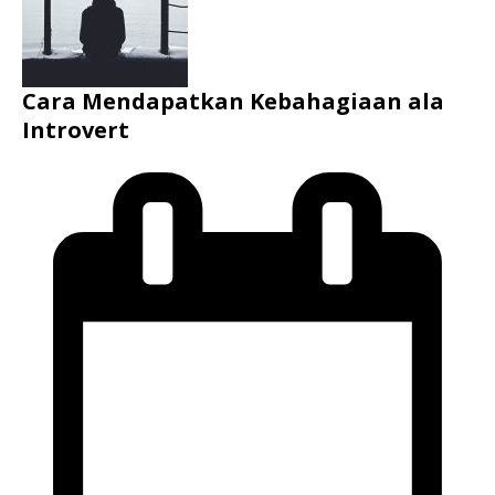
Cara Mendapatkan Kebahagiaan ala
Introvert