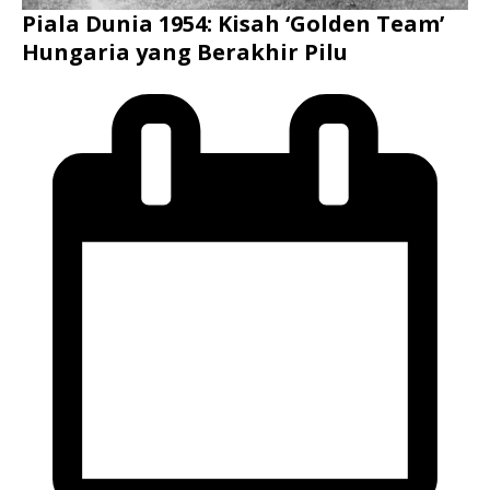
Piala Dunia 1954: Kisah ‘Golden Team’
Hungaria yang Berakhir Pilu