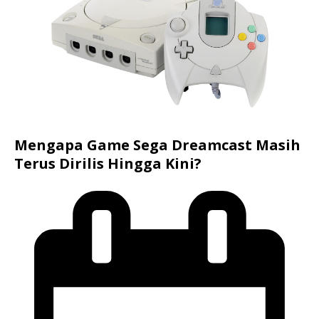
Mengapa Game Sega Dreamcast Masih
Terus Dirilis Hingga Kini?