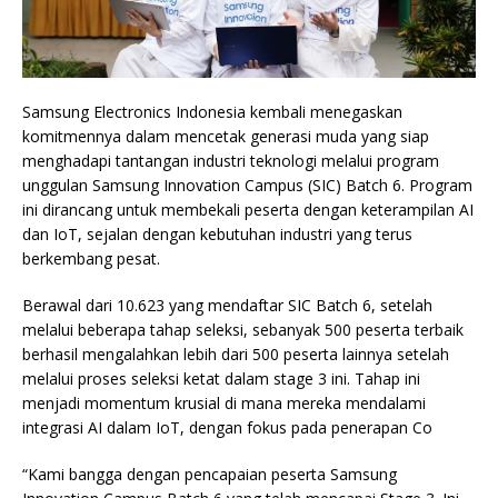
Samsung Electronics Indonesia kembali menegaskan
komitmennya dalam mencetak generasi muda yang siap
menghadapi tantangan industri teknologi melalui program
unggulan Samsung Innovation Campus (SIC) Batch 6. Program
ini dirancang untuk membekali peserta dengan keterampilan AI
dan IoT, sejalan dengan kebutuhan industri yang terus
berkembang pesat.
Berawal dari 10.623 yang mendaftar SIC Batch 6, setelah
melalui beberapa tahap seleksi, sebanyak 500 peserta terbaik
berhasil mengalahkan lebih dari 500 peserta lainnya setelah
melalui proses seleksi ketat dalam stage 3 ini. Tahap ini
menjadi momentum krusial di mana mereka mendalami
integrasi AI dalam IoT, dengan fokus pada penerapan Co
“Kami bangga dengan pencapaian peserta Samsung