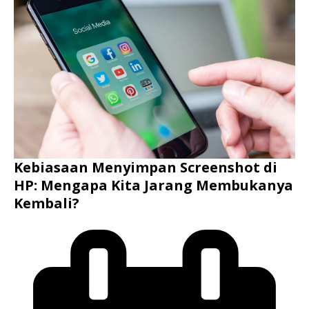
Kebiasaan Menyimpan Screenshot di
HP: Mengapa Kita Jarang Membukanya
Kembali?