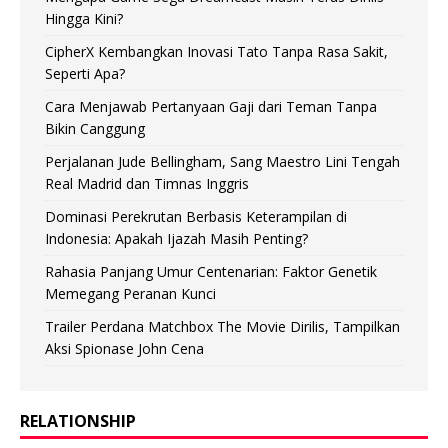
Hingga Kini?
CipherX Kembangkan Inovasi Tato Tanpa Rasa Sakit,
Seperti Apa?
Cara Menjawab Pertanyaan Gaji dari Teman Tanpa
Bikin Canggung
Perjalanan Jude Bellingham, Sang Maestro Lini Tengah
Real Madrid dan Timnas Inggris
Dominasi Perekrutan Berbasis Keterampilan di
Indonesia: Apakah Ijazah Masih Penting?
Rahasia Panjang Umur Centenarian: Faktor Genetik
Memegang Peranan Kunci
Trailer Perdana Matchbox The Movie Dirilis, Tampilkan
Aksi Spionase John Cena
RELATIONSHIP