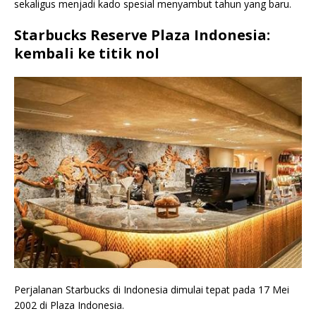
sekaligus menjadi kado spesial menyambut tahun yang baru.
Starbucks Reserve Plaza Indonesia:
kembali ke titik nol
Perjalanan Starbucks di Indonesia dimulai tepat pada 17 Mei
2002 di Plaza Indonesia.