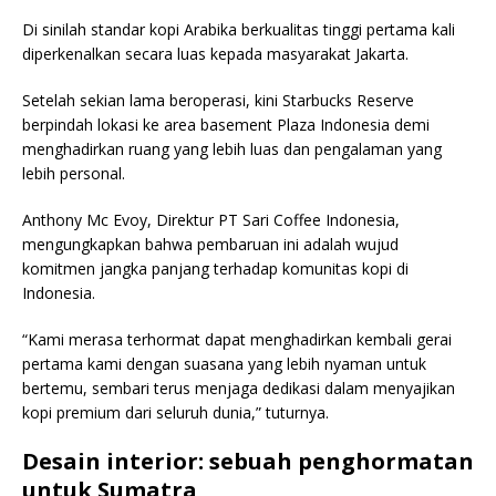
Di sinilah standar kopi Arabika berkualitas tinggi pertama kali
diperkenalkan secara luas kepada masyarakat Jakarta.
Setelah sekian lama beroperasi, kini Starbucks Reserve
berpindah lokasi ke area basement Plaza Indonesia demi
menghadirkan ruang yang lebih luas dan pengalaman yang
lebih personal.
Anthony Mc Evoy, Direktur PT Sari Coffee Indonesia,
mengungkapkan bahwa pembaruan ini adalah wujud
komitmen jangka panjang terhadap komunitas kopi di
Indonesia.
“Kami merasa terhormat dapat menghadirkan kembali gerai
pertama kami dengan suasana yang lebih nyaman untuk
bertemu, sembari terus menjaga dedikasi dalam menyajikan
kopi premium dari seluruh dunia,” tuturnya.
Desain interior: sebuah penghormatan
untuk Sumatra