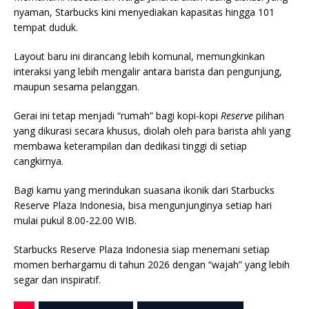
nyaman, Starbucks kini menyediakan kapasitas hingga 101
tempat duduk.
Layout baru ini dirancang lebih komunal, memungkinkan
interaksi yang lebih mengalir antara barista dan pengunjung,
maupun sesama pelanggan.
Gerai ini tetap menjadi “rumah” bagi kopi-kopi
Reserve
pilihan
yang dikurasi secara khusus, diolah oleh para barista ahli yang
membawa keterampilan dan dedikasi tinggi di setiap
cangkirnya.
Bagi kamu yang merindukan suasana ikonik dari Starbucks
Reserve Plaza Indonesia, bisa mengunjunginya setiap hari
mulai pukul 8.00-22.00 WIB.
Starbucks Reserve Plaza Indonesia siap menemani setiap
momen berhargamu di tahun 2026 dengan “wajah” yang lebih
segar dan inspiratif.