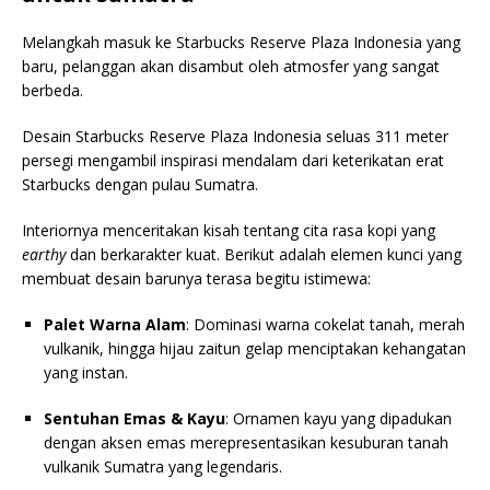
Melangkah masuk ke Starbucks Reserve Plaza Indonesia yang
baru, pelanggan akan disambut oleh atmosfer yang sangat
berbeda.
Desain Starbucks Reserve Plaza Indonesia seluas 311 meter
persegi mengambil inspirasi mendalam dari keterikatan erat
Starbucks dengan pulau Sumatra.
Interiornya menceritakan kisah tentang cita rasa kopi yang
earthy
dan berkarakter kuat. Berikut adalah elemen kunci yang
membuat desain barunya terasa begitu istimewa:
Palet Warna Alam
: Dominasi warna cokelat tanah, merah
vulkanik, hingga hijau zaitun gelap menciptakan kehangatan
yang instan.
Sentuhan Emas & Kayu
: Ornamen kayu yang dipadukan
dengan aksen emas merepresentasikan kesuburan tanah
vulkanik Sumatra yang legendaris.