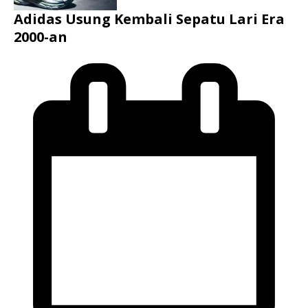
Adidas Usung Kembali Sepatu Lari Era
2000-an