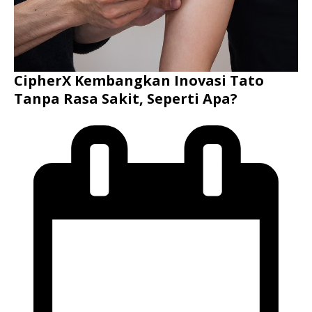
CipherX Kembangkan Inovasi Tato
Tanpa Rasa Sakit, Seperti Apa?