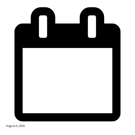
August 6, 2026