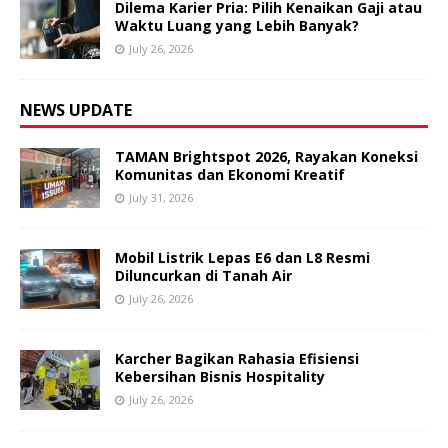
Dilema Karier Pria: Pilih Kenaikan Gaji atau
Waktu Luang yang Lebih Banyak?
July 26, 2026
NEWS UPDATE
TAMAN Brightspot 2026, Rayakan Koneksi
Komunitas dan Ekonomi Kreatif
July 31, 2026
Mobil Listrik Lepas E6 dan L8 Resmi
Diluncurkan di Tanah Air
July 26, 2026
Karcher Bagikan Rahasia Efisiensi
Kebersihan Bisnis Hospitality
July 26, 2026