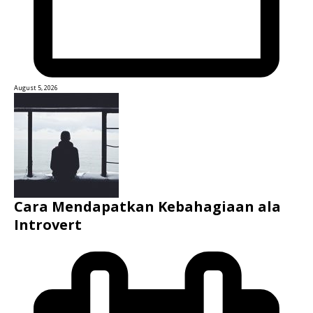
August 5, 2026
Cara Mendapatkan Kebahagiaan ala
Introvert