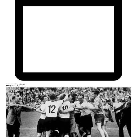
August 7, 2026