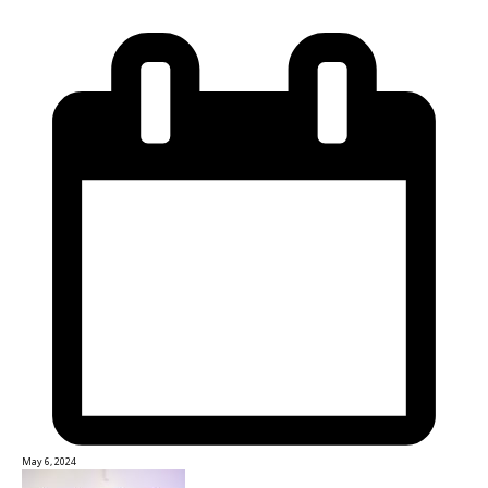
May 6, 2024