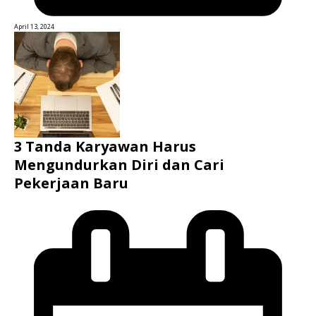
April 13, 2024
3 Tanda Karyawan Harus
Mengundurkan Diri dan Cari
Pekerjaan Baru