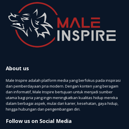
About us
Male Inspire adalah platform media yang berfokus pada inspirasi
dan pemberdayaan pria modern. Dengan konten yang beragam
dan informatif, Male Inspire bertujuan untuk menjadi sumber
utama bagi pria yang ingin meningkatkan kualitas hidup mereka
dalam berbagai aspek, mulai dari karier, kesehatan, gaya hidup,
hingga hubungan dan pengembangan diri.
Follow us on Social Media