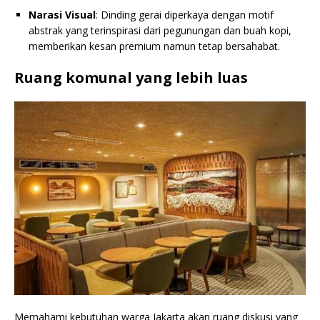
Narasi Visual
: Dinding gerai diperkaya dengan motif
abstrak yang terinspirasi dari pegunungan dan buah kopi,
memberikan kesan premium namun tetap bersahabat.
Ruang komunal yang lebih luas
Memahami kebutuhan warga Jakarta akan ruang diskusi yang