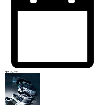
April 29, 2024