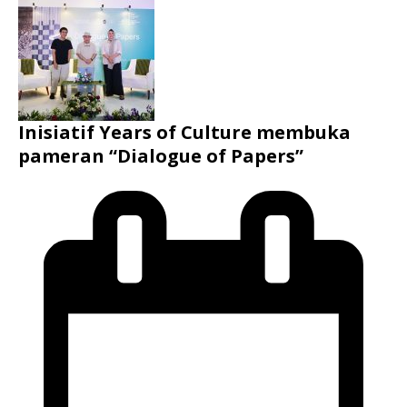
Inisiatif Years of Culture membuka
pameran “Dialogue of Papers”