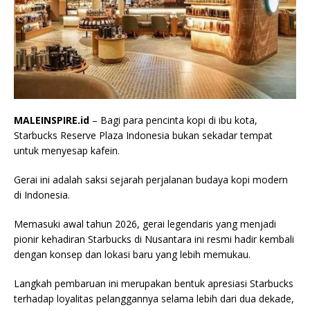
MALEINSPIRE.id
– Bagi para pencinta kopi di ibu kota,
Starbucks Reserve Plaza Indonesia bukan sekadar tempat
untuk menyesap kafein.
Gerai ini adalah saksi sejarah perjalanan budaya kopi modern
di Indonesia.
Memasuki awal tahun 2026, gerai legendaris yang menjadi
pionir kehadiran Starbucks di Nusantara ini resmi hadir kembali
dengan konsep dan lokasi baru yang lebih memukau.
Langkah pembaruan ini merupakan bentuk apresiasi Starbucks
terhadap loyalitas pelanggannya selama lebih dari dua dekade,