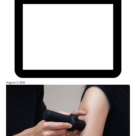
August 5, 2026