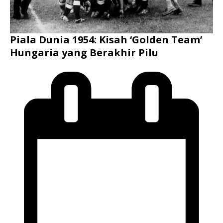
Piala Dunia 1954: Kisah ‘Golden Team’
Hungaria yang Berakhir Pilu