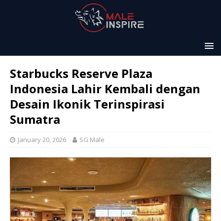
Starbucks Reserve Plaza
Indonesia Lahir Kembali dengan
Desain Ikonik Terinspirasi
Sumatra
January 20, 2026
SG Male