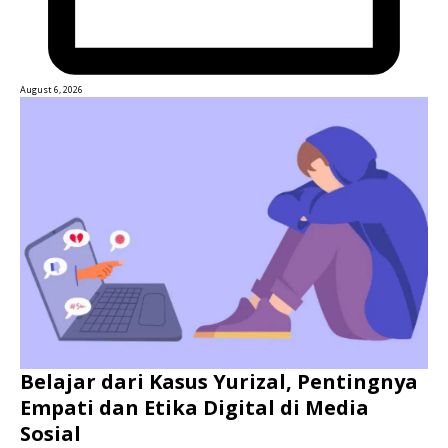
August 6, 2026
Belajar dari Kasus Yurizal, Pentingnya
Empati dan Etika Digital di Media
Sosial