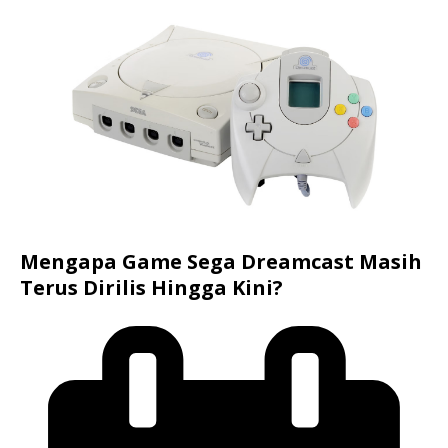
Mengapa Game Sega Dreamcast Masih
Terus Dirilis Hingga Kini?