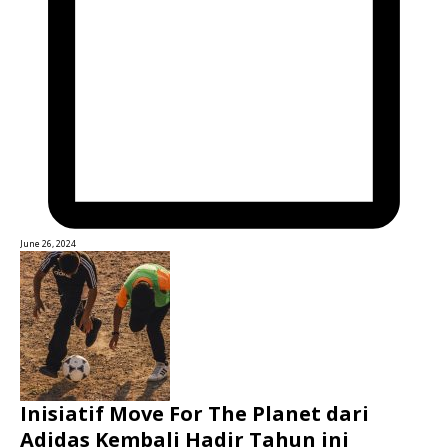
June 26, 2024
Inisiatif Move For The Planet dari
Adidas Kembali Hadir Tahun ini