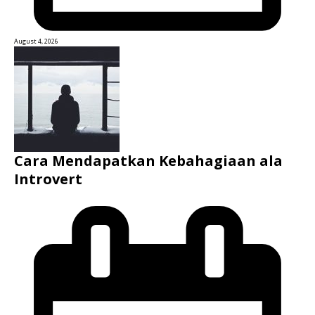
August 4, 2026
Cara Mendapatkan Kebahagiaan ala
Introvert