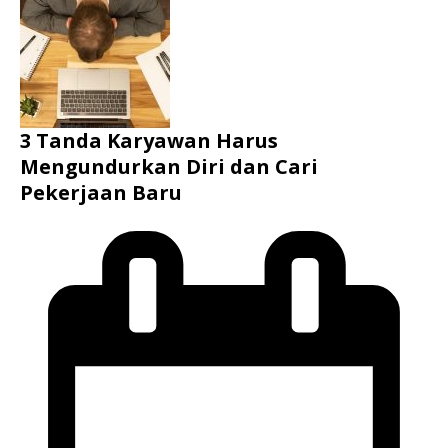
3 Tanda Karyawan Harus
Mengundurkan Diri dan Cari
Pekerjaan Baru