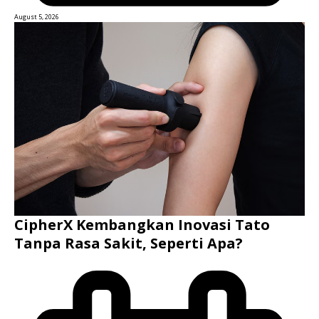
August 5, 2026
CipherX Kembangkan Inovasi Tato
Tanpa Rasa Sakit, Seperti Apa?