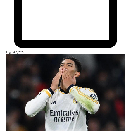
August 4, 2026