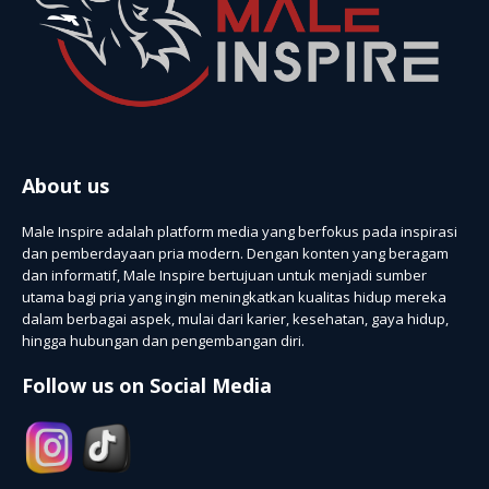
About us
Male Inspire adalah platform media yang berfokus pada inspirasi
dan pemberdayaan pria modern. Dengan konten yang beragam
dan informatif, Male Inspire bertujuan untuk menjadi sumber
utama bagi pria yang ingin meningkatkan kualitas hidup mereka
dalam berbagai aspek, mulai dari karier, kesehatan, gaya hidup,
hingga hubungan dan pengembangan diri.
Follow us on Social Media