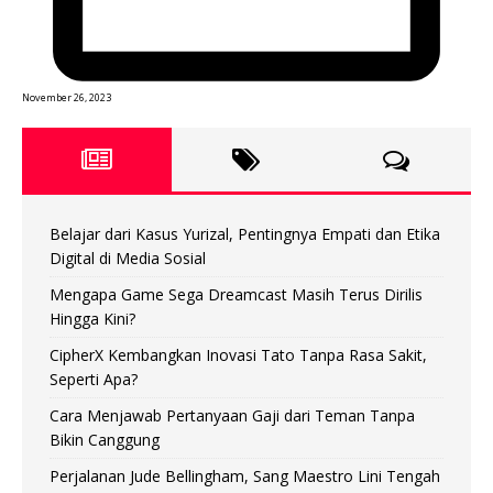
November 26, 2023
Belajar dari Kasus Yurizal, Pentingnya Empati dan Etika
Digital di Media Sosial
Mengapa Game Sega Dreamcast Masih Terus Dirilis
Hingga Kini?
CipherX Kembangkan Inovasi Tato Tanpa Rasa Sakit,
Seperti Apa?
Cara Menjawab Pertanyaan Gaji dari Teman Tanpa
Bikin Canggung
Perjalanan Jude Bellingham, Sang Maestro Lini Tengah