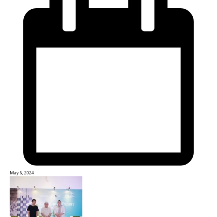
May 6, 2024