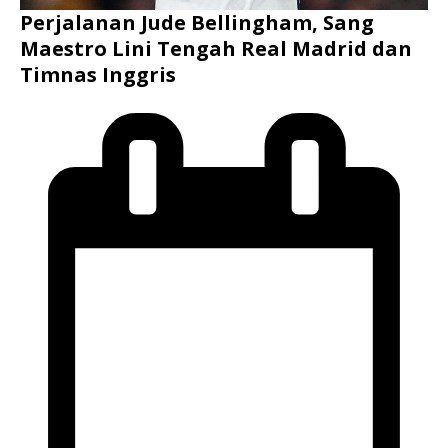
Perjalanan Jude Bellingham, Sang
Maestro Lini Tengah Real Madrid dan
Timnas Inggris