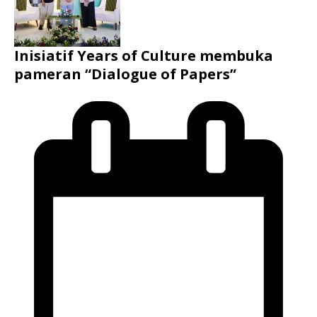
Inisiatif Years of Culture membuka
pameran “Dialogue of Papers”