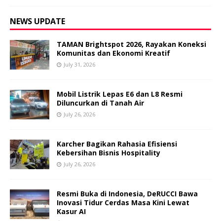
NEWS UPDATE
TAMAN Brightspot 2026, Rayakan Koneksi
Komunitas dan Ekonomi Kreatif
July 31, 2026
Mobil Listrik Lepas E6 dan L8 Resmi
Diluncurkan di Tanah Air
July 26, 2026
Karcher Bagikan Rahasia Efisiensi
Kebersihan Bisnis Hospitality
July 26, 2026
Resmi Buka di Indonesia, DeRUCCI Bawa
Inovasi Tidur Cerdas Masa Kini Lewat
Kasur AI