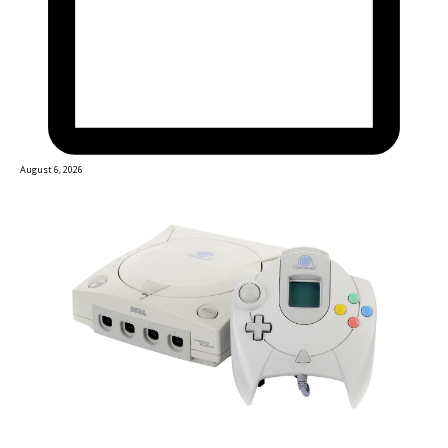
August 6, 2026