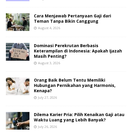
Cara Menjawab Pertanyaan Gaji dari
Teman Tanpa Bikin Canggung
August 4, 2026
Dominasi Perekrutan Berbasis
Keterampilan di Indonesia: Apakah Ijazah
Masih Penting?
August 3, 2026
Orang Baik Belum Tentu Memiliki
Hubungan Pernikahan yang Harmonis,
Kenapa?
July 27, 2026
Dilema Karier Pria: Pilih Kenaikan Gaji atau
Waktu Luang yang Lebih Banyak?
July 26, 2026