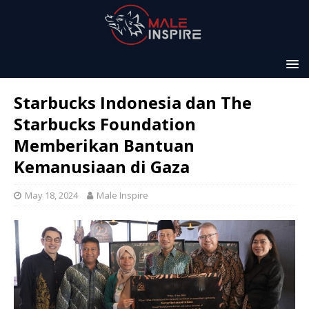
Starbucks Indonesia dan The
Starbucks Foundation
Memberikan Bantuan
Kemanusiaan di Gaza
May 18, 2024
Male Inspire