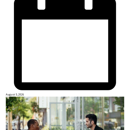
August 5, 2026