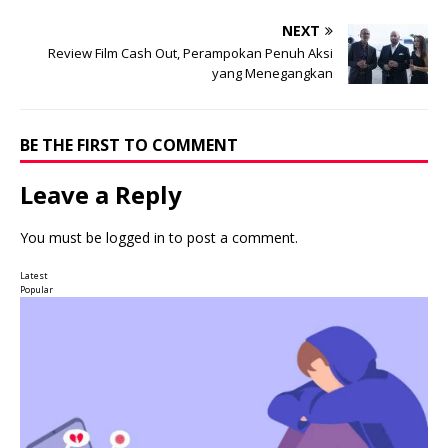
NEXT
Review Film Cash Out, Perampokan Penuh Aksi
yang Menegangkan
BE THE FIRST TO COMMENT
Leave a Reply
You must be
logged in
to post a comment.
Latest
Popular