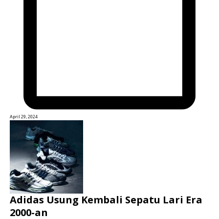
April 29, 2024
Adidas Usung Kembali Sepatu Lari Era
2000-an