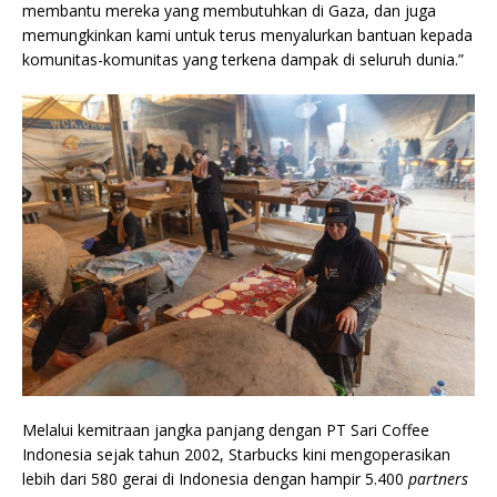
membantu mereka yang membutuhkan di Gaza, dan juga
memungkinkan kami untuk terus menyalurkan bantuan kepada
komunitas-komunitas yang terkena dampak di seluruh dunia.”
Melalui kemitraan jangka panjang dengan PT Sari Coffee
Indonesia sejak tahun 2002, Starbucks kini mengoperasikan
lebih dari 580 gerai di Indonesia dengan hampir 5.400
partners