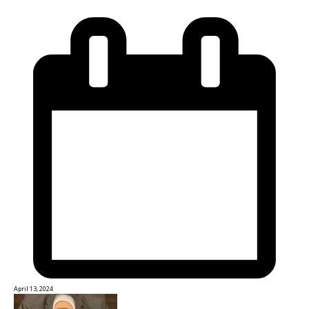
April 13, 2024