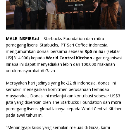
MALE INSPIRE.id
– Starbucks Foundation dan mitra
pemegang lisensi Starbucks, PT Sari Coffee Indonesia,
mengumumkan donasi bersama sebesar
Rp5 miliar
(sekitar
US$314.000) kepada
World Central Kitchen
agar organisasi
nirlaba ini dapat menyediakan lebih dari 100.000 makanan
untuk masyarakat di Gaza.
Merayakan hari jadinya yang ke-22 di Indonesia, donasi ini
semakin menegaskan komitmen perusahaan terhadap
masyarakat. Donasi ini melanjutkan kontribusi sebesar US$3
juta yang diberikan oleh The Starbucks Foundation dan mitra
pemegang lisensi global lainnya kepada World Central Kitchen
pada awal tahun ini.
“Menanggapi krisis yang semakin meluas di Gaza, kami