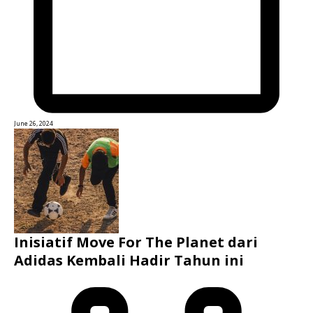
June 26, 2024
Inisiatif Move For The Planet dari
Adidas Kembali Hadir Tahun ini