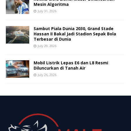
Mesin Algoritma
July 31, 2026
Sambut Piala Dunia 2030, Grand Stade
Hassan II Bakal Jadi Stadion Sepak Bola
Terbesar di Dunia
July 29, 2026
Mobil Listrik Lepas E6 dan L8 Resmi
Diluncurkan di Tanah Air
July 26, 2026