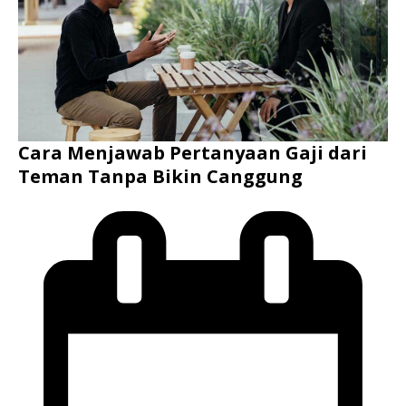
Cara Menjawab Pertanyaan Gaji dari
Teman Tanpa Bikin Canggung