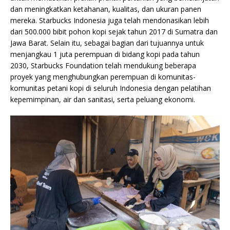
dan meningkatkan ketahanan, kualitas, dan ukuran panen
mereka. Starbucks Indonesia juga telah mendonasikan lebih
dari 500.000 bibit pohon kopi sejak tahun 2017 di Sumatra dan
Jawa Barat. Selain itu, sebagai bagian dari tujuannya untuk
menjangkau 1 juta perempuan di bidang kopi pada tahun
2030, Starbucks Foundation telah mendukung beberapa
proyek yang menghubungkan perempuan di komunitas-
komunitas petani kopi di seluruh Indonesia dengan pelatihan
kepemimpinan, air dan sanitasi, serta peluang ekonomi.