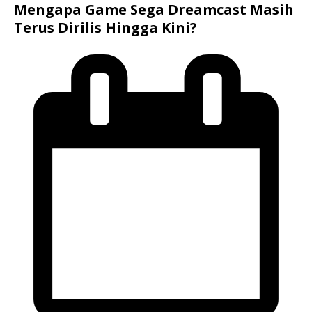
Mengapa Game Sega Dreamcast Masih
Terus Dirilis Hingga Kini?