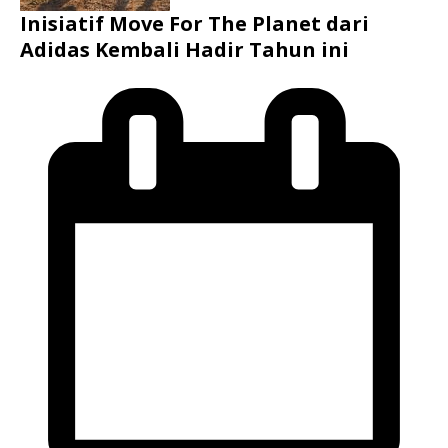
Inisiatif Move For The Planet dari
Adidas Kembali Hadir Tahun ini