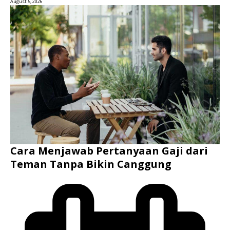
August 5, 2026
Cara Menjawab Pertanyaan Gaji dari
Teman Tanpa Bikin Canggung