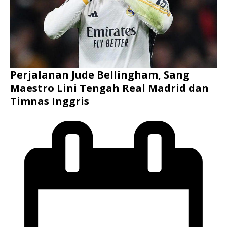
Perjalanan Jude Bellingham, Sang
Maestro Lini Tengah Real Madrid dan
Timnas Inggris