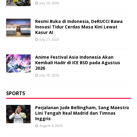
July 26, 2026
Resmi Buka di Indonesia, DeRUCCI Bawa
Inovasi Tidur Cerdas Masa Kini Lewat
Kasur AI
July 21, 2026
Anime Festival Asia Indonesia Akan
Kembali Hadir di ICE BSD pada Agustus
2026
July 18, 2026
SPORTS
Perjalanan Jude Bellingham, Sang Maestro
Lini Tengah Real Madrid dan Timnas
Inggris
August 4, 2026