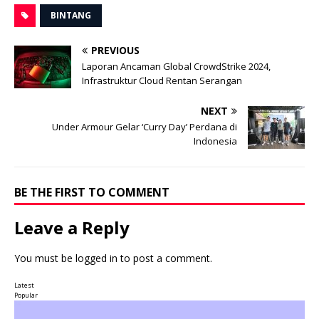
BINTANG
PREVIOUS
Laporan Ancaman Global CrowdStrike 2024,
Infrastruktur Cloud Rentan Serangan
NEXT
Under Armour Gelar ‘Curry Day’ Perdana di
Indonesia
BE THE FIRST TO COMMENT
Leave a Reply
You must be
logged in
to post a comment.
Latest
Popular