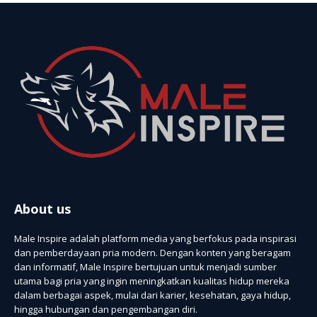
About us
Male Inspire adalah platform media yang berfokus pada inspirasi
dan pemberdayaan pria modern. Dengan konten yang beragam
dan informatif, Male Inspire bertujuan untuk menjadi sumber
utama bagi pria yang ingin meningkatkan kualitas hidup mereka
dalam berbagai aspek, mulai dari karier, kesehatan, gaya hidup,
hingga hubungan dan pengembangan diri.