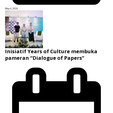
May 6, 2024
Inisiatif Years of Culture membuka
pameran “Dialogue of Papers”