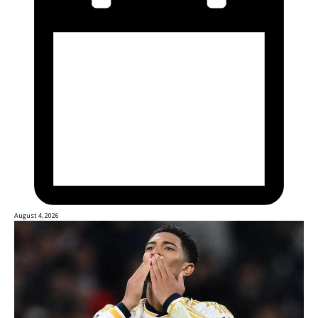
August 4, 2026