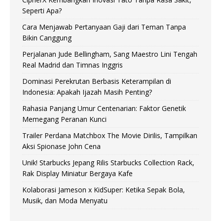
Seperti Apa?
Cara Menjawab Pertanyaan Gaji dari Teman Tanpa
Bikin Canggung
Perjalanan Jude Bellingham, Sang Maestro Lini Tengah
Real Madrid dan Timnas Inggris
Dominasi Perekrutan Berbasis Keterampilan di
Indonesia: Apakah Ijazah Masih Penting?
Rahasia Panjang Umur Centenarian: Faktor Genetik
Memegang Peranan Kunci
Trailer Perdana Matchbox The Movie Dirilis, Tampilkan
Aksi Spionase John Cena
Unik! Starbucks Jepang Rilis Starbucks Collection Rack,
Rak Display Miniatur Bergaya Kafe
Kolaborasi Jameson x KidSuper: Ketika Sepak Bola,
Musik, dan Moda Menyatu