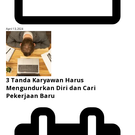
April 13, 2024
3 Tanda Karyawan Harus
Mengundurkan Diri dan Cari
Pekerjaan Baru