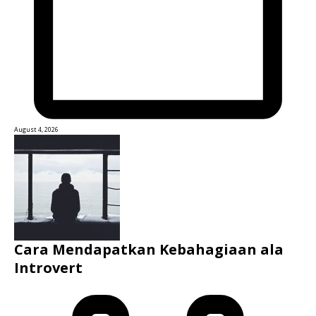
August 4, 2026
Cara Mendapatkan Kebahagiaan ala
Introvert