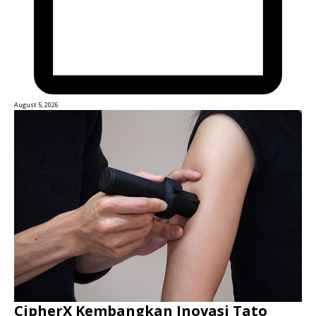
August 5, 2026
CipherX Kembangkan Inovasi Tato