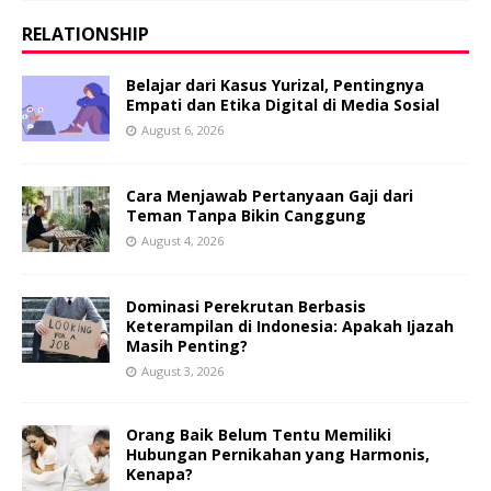
RELATIONSHIP
Belajar dari Kasus Yurizal, Pentingnya
Empati dan Etika Digital di Media Sosial
August 6, 2026
Cara Menjawab Pertanyaan Gaji dari
Teman Tanpa Bikin Canggung
August 4, 2026
Dominasi Perekrutan Berbasis
Keterampilan di Indonesia: Apakah Ijazah
Masih Penting?
August 3, 2026
Orang Baik Belum Tentu Memiliki
Hubungan Pernikahan yang Harmonis,
Kenapa?