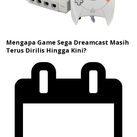
Mengapa Game Sega Dreamcast Masih
Terus Dirilis Hingga Kini?