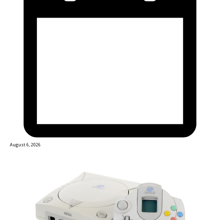
August 6, 2026