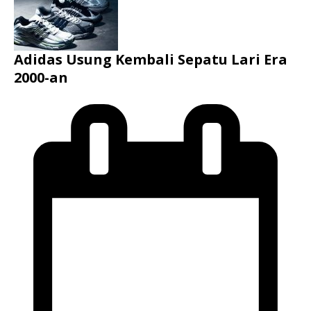
Adidas Usung Kembali Sepatu Lari Era
2000-an