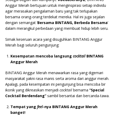
Anggur Merah bertujuan untuk menginspirasi setiap individu
agar merasakan pengalaman baru yang tak terlupakan
bersama orang-orang terdekat mereka. Hal ini juga sejalan
dengan semangat ‘
Bersama BINTANG, Berbeda Bersama
’
dalam merangkul perbedaan yang membuat hidup lebih seru.
Simak keseruan acara yang disuguhkan BINTANG Anggur
Merah bagi seluruh pengunjung:
Kesempatan mencoba langsung
cocktail
BINTANG
Anggur Merah
BINTANG Anggur Merah menawarkan rasa yang digemari
masyarakat yakni rasa manis serta aroma dari anggur merah.
Apalagi, pada kesempatan ini pengunjung bisa mencoba bir
ikonik yang dikreasikan menjadi
cocktail
bernama
“Special
Cocktail Berdendang”
sambil bersantai dan bercanda-tawa.
Tempat yang
feel
-nya BINTANG Anggur Merah
banget!