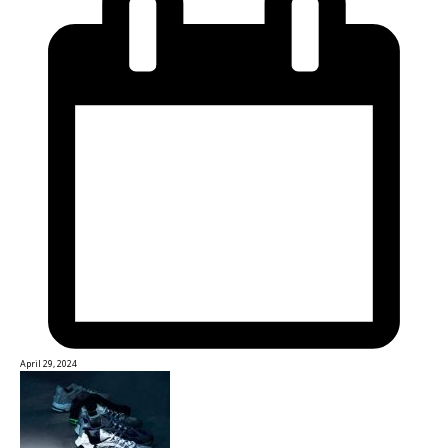
April 29, 2024