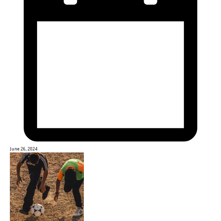
June 26, 2024