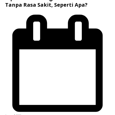
Tanpa Rasa Sakit, Seperti Apa?