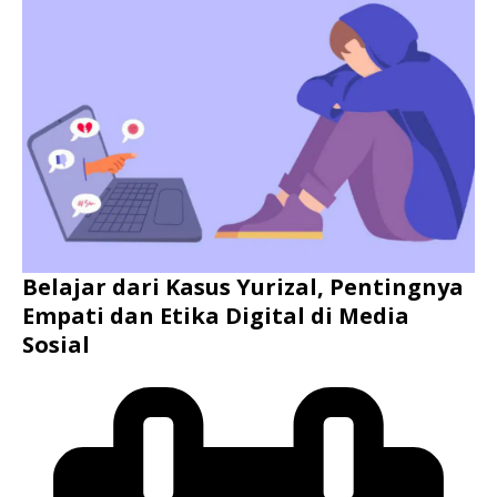
Belajar dari Kasus Yurizal, Pentingnya
Empati dan Etika Digital di Media
Sosial