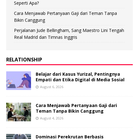
Seperti Apa?
Cara Menjawab Pertanyaan Gaji dari Teman Tanpa
Bikin Canggung
Perjalanan Jude Bellingham, Sang Maestro Lini Tengah
Real Madrid dan Timnas Inggris
RELATIONSHIP
Belajar dari Kasus Yurizal, Pentingnya
Empati dan Etika Digital di Media Sosial
August 6, 2026
Cara Menjawab Pertanyaan Gaji dari
Teman Tanpa Bikin Canggung
August 4, 2026
Dominasi Perekrutan Berbasis