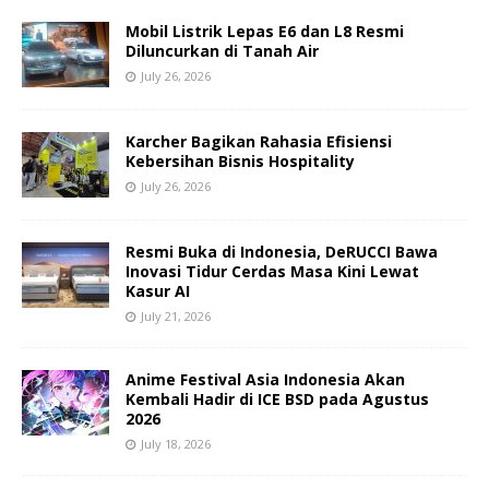
Mobil Listrik Lepas E6 dan L8 Resmi
Diluncurkan di Tanah Air
July 26, 2026
Karcher Bagikan Rahasia Efisiensi
Kebersihan Bisnis Hospitality
July 26, 2026
Resmi Buka di Indonesia, DeRUCCI Bawa
Inovasi Tidur Cerdas Masa Kini Lewat
Kasur AI
July 21, 2026
Anime Festival Asia Indonesia Akan
Kembali Hadir di ICE BSD pada Agustus
2026
July 18, 2026