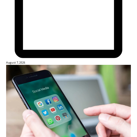
August 7, 2026