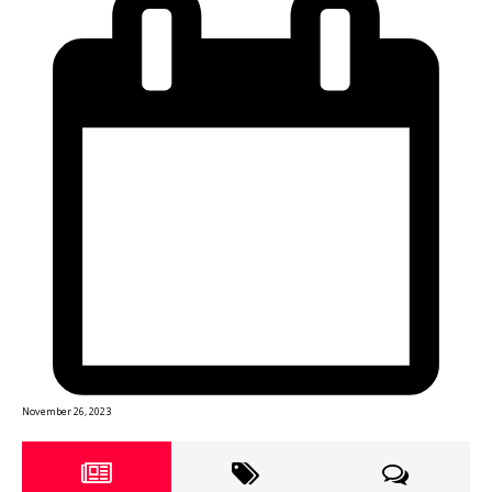
November 26, 2023