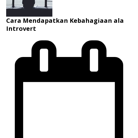
Cara Mendapatkan Kebahagiaan ala
Introvert