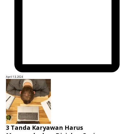
April 13, 2024
3 Tanda Karyawan Harus