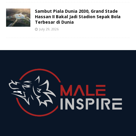
Sambut Piala Dunia 2030, Grand Stade
Hassan II Bakal Jadi Stadion Sepak Bola
Terbesar di Dunia
July 29, 2026