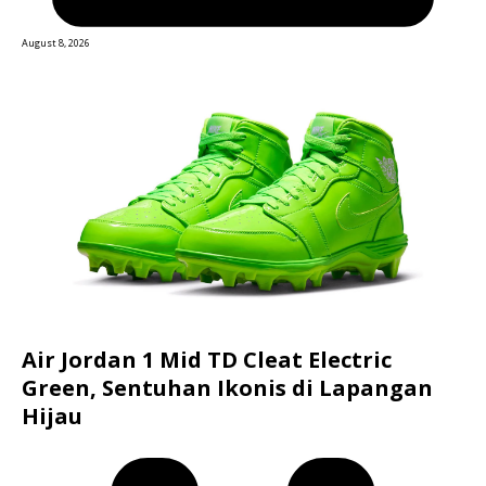
August 8, 2026
Air Jordan 1 Mid TD Cleat Electric
Green, Sentuhan Ikonis di Lapangan
Hijau