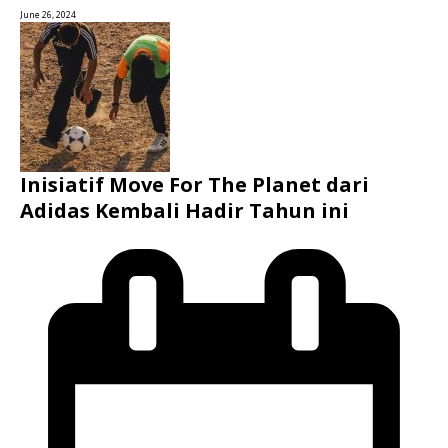
June 26, 2024
Inisiatif Move For The Planet dari
Adidas Kembali Hadir Tahun ini