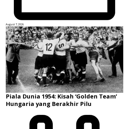
August 7, 2026
Piala Dunia 1954: Kisah ‘Golden Team’
Hungaria yang Berakhir Pilu