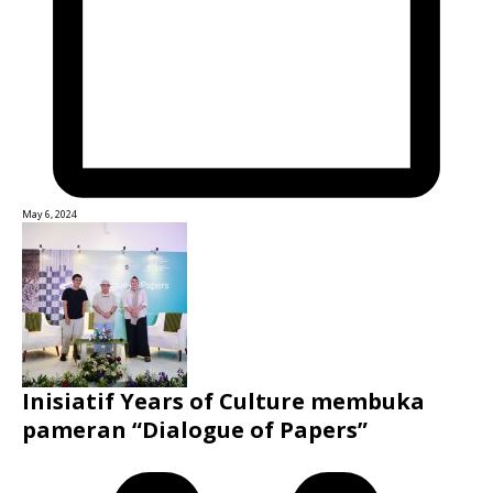
May 6, 2024
Inisiatif Years of Culture membuka
pameran “Dialogue of Papers”