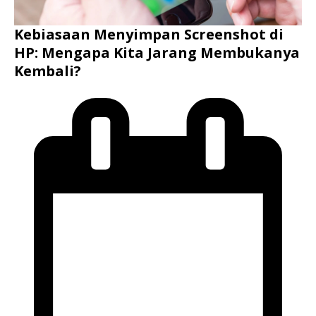
Kebiasaan Menyimpan Screenshot di
HP: Mengapa Kita Jarang Membukanya
Kembali?