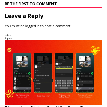
BE THE FIRST TO COMMENT
Leave a Reply
You must be
logged in
to post a comment.
Latest
Popular