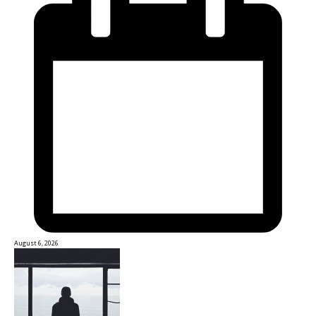
August 6, 2026