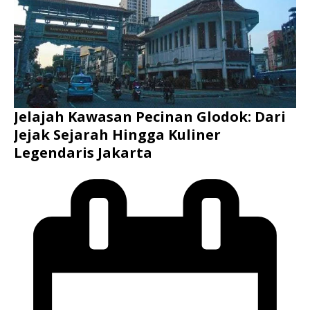
Jelajah Kawasan Pecinan Glodok: Dari
Jejak Sejarah Hingga Kuliner
Legendaris Jakarta