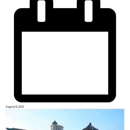
August 8, 2026