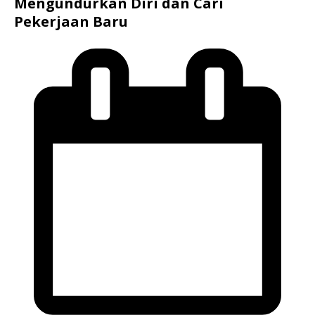
Mengundurkan Diri dan Cari
Pekerjaan Baru