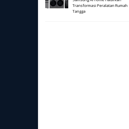
Transformasi Peralatan Rumah
Tangga