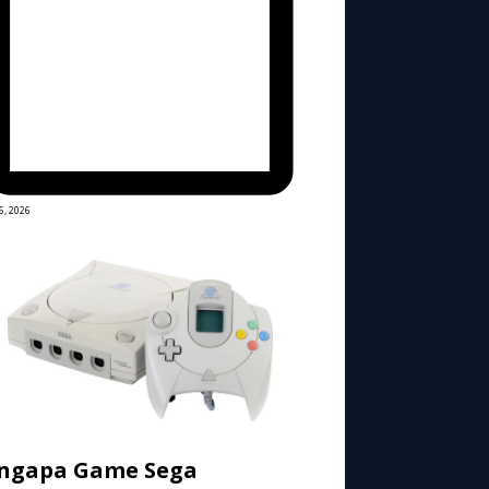
6, 2026
ngapa Game Sega