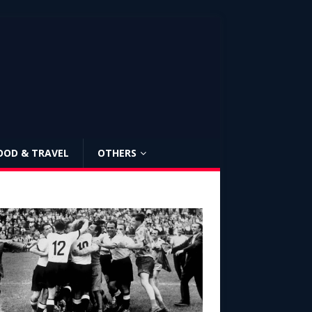
OOD & TRAVEL
OTHERS