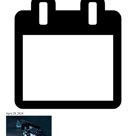
April 29, 2024