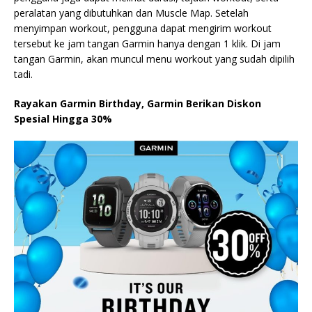
peralatan yang dibutuhkan dan Muscle Map. Setelah
menyimpan workout, pengguna dapat mengirim workout
tersebut ke jam tangan Garmin hanya dengan 1 klik. Di jam
tangan Garmin, akan muncul menu workout yang sudah dipilih
tadi.
Rayakan Garmin Birthday, Garmin Berikan Diskon
Spesial Hingga 30%