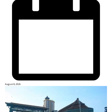
August 8, 2026