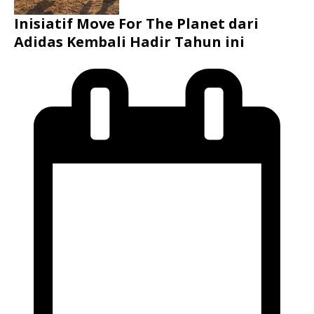
Inisiatif Move For The Planet dari
Adidas Kembali Hadir Tahun ini