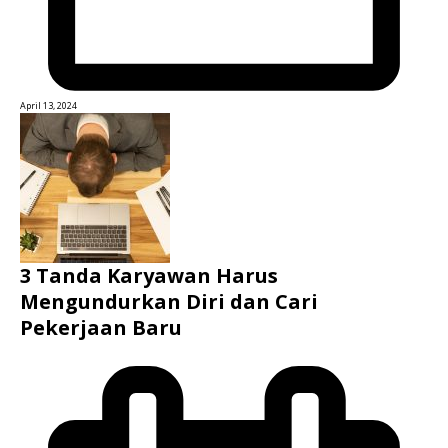
April 13, 2024
3 Tanda Karyawan Harus
Mengundurkan Diri dan Cari
Pekerjaan Baru