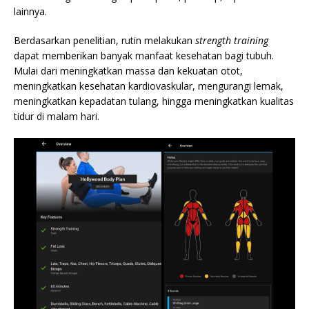
lainnya.
Berdasarkan penelitian, rutin melakukan
strength training
dapat memberikan banyak manfaat kesehatan bagi tubuh.
Mulai dari meningkatkan massa dan kekuatan otot,
meningkatkan kesehatan kardiovaskular, mengurangi lemak,
meningkatkan kepadatan tulang, hingga meningkatkan kualitas
tidur di malam hari.