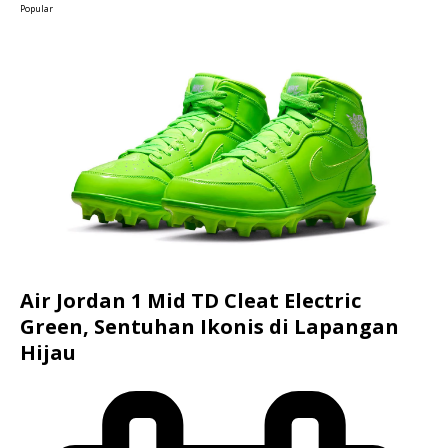
Popular
Air Jordan 1 Mid TD Cleat Electric
Green, Sentuhan Ikonis di Lapangan
Hijau