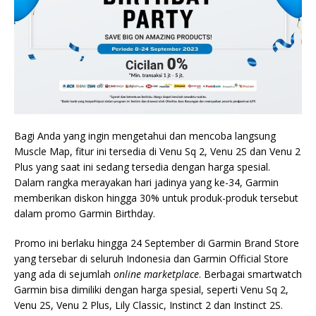
Bagi Anda yang ingin mengetahui dan mencoba langsung
Muscle Map, fitur ini tersedia di Venu Sq 2, Venu 2S dan Venu 2
Plus yang saat ini sedang tersedia dengan harga spesial.
Dalam rangka merayakan hari jadinya yang ke-34, Garmin
memberikan diskon hingga 30% untuk produk-produk tersebut
dalam promo Garmin Birthday.
Promo ini berlaku hingga 24 September di Garmin Brand Store
yang tersebar di seluruh Indonesia dan Garmin Official Store
yang ada di sejumlah
online marketplace
. Berbagai smartwatch
Garmin bisa dimiliki dengan harga spesial, seperti Venu Sq 2,
Venu 2S, Venu 2 Plus, Lily Classic, Instinct 2 dan Instinct 2S.