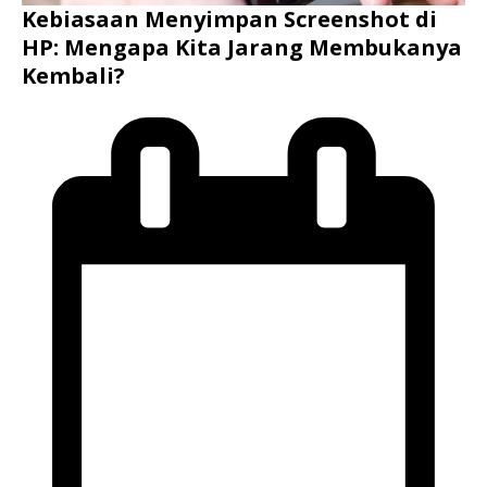
Kebiasaan Menyimpan Screenshot di
HP: Mengapa Kita Jarang Membukanya
Kembali?