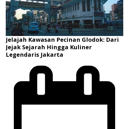
Jelajah Kawasan Pecinan Glodok: Dari
Jejak Sejarah Hingga Kuliner
Legendaris Jakarta