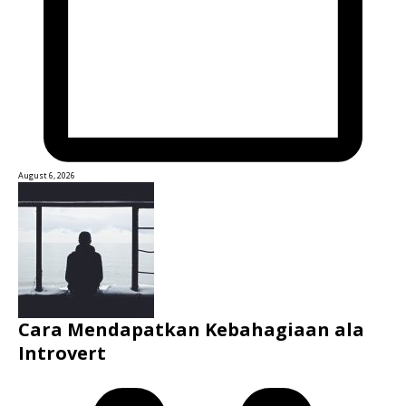
August 6, 2026
Cara Mendapatkan Kebahagiaan ala
Introvert