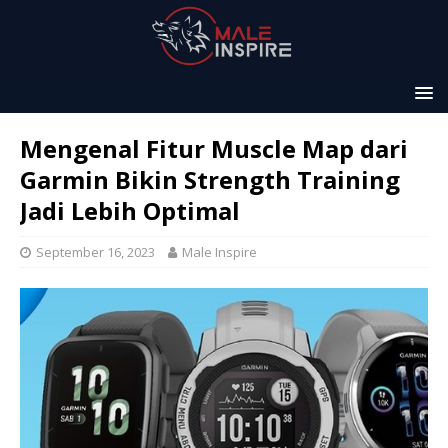
Mengenal Fitur Muscle Map dari
Garmin Bikin Strength Training
Jadi Lebih Optimal
September 16, 2023
Male Inspire