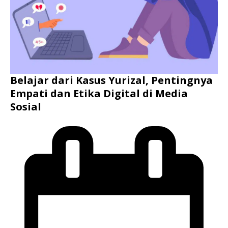
Belajar dari Kasus Yurizal, Pentingnya
Empati dan Etika Digital di Media
Sosial