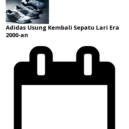
Adidas Usung Kembali Sepatu Lari Era
2000-an