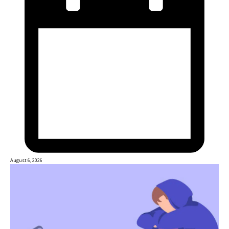
August 6, 2026