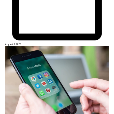
August 7, 2026