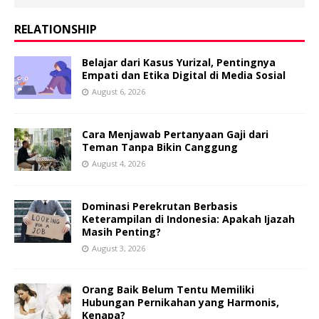
RELATIONSHIP
Belajar dari Kasus Yurizal, Pentingnya
Empati dan Etika Digital di Media Sosial
August 6, 2026
Cara Menjawab Pertanyaan Gaji dari
Teman Tanpa Bikin Canggung
August 4, 2026
Dominasi Perekrutan Berbasis
Keterampilan di Indonesia: Apakah Ijazah
Masih Penting?
August 3, 2026
Orang Baik Belum Tentu Memiliki
Hubungan Pernikahan yang Harmonis,
Kenapa?