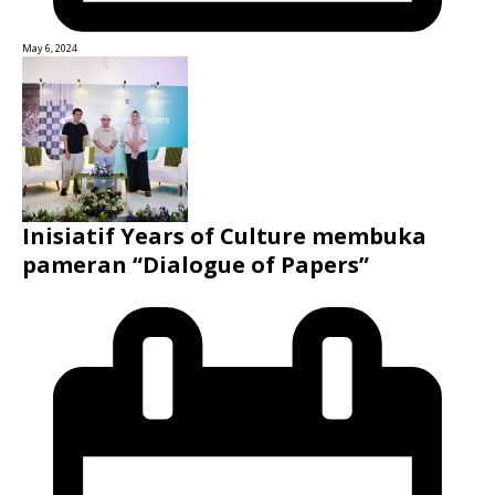
May 6, 2024
Inisiatif Years of Culture membuka
pameran “Dialogue of Papers”