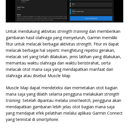
Untuk mendukung aktivitas
strength training
dan memberikan
gambaran hasil olahraga yang menyeluruh, Garmin memiliki
fitur untuk melacak berbagai aktivitas
strength.
Fitur ini dapat
melacak berbagai hal seperti: menghitung repetisi gerakan,
melacak set yang telah dilakukan, jenis latihan yang dilakukan,
memantau waktu olahraga dan waktu beristirahat, serta
melacak otot mana saja yang mendapatkan manfaat dari
olahraga atau disebut Muscle Map.
Muscle Map dapat mendeteksi dan memetakan otot bagian
mana saja yang dilatih selama pengguna melakukan
strength
training.
Setelah dipantau melalui
smartwatch
, pengguna akan
mendapatkan gambaran lebih jelas otot bagian mana saja
yang mendapat efek pelatihan melalui aplikasi Garmin Connect
yang terinstal di
smartphone.