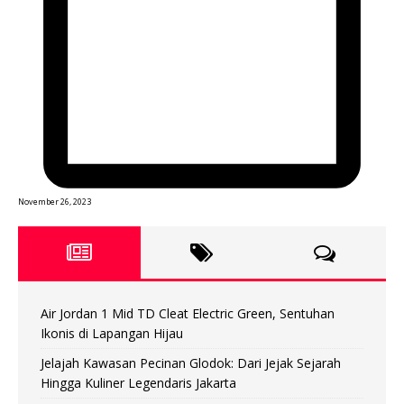
November 26, 2023
Air Jordan 1 Mid TD Cleat Electric Green, Sentuhan
Ikonis di Lapangan Hijau
Jelajah Kawasan Pecinan Glodok: Dari Jejak Sejarah
Hingga Kuliner Legendaris Jakarta