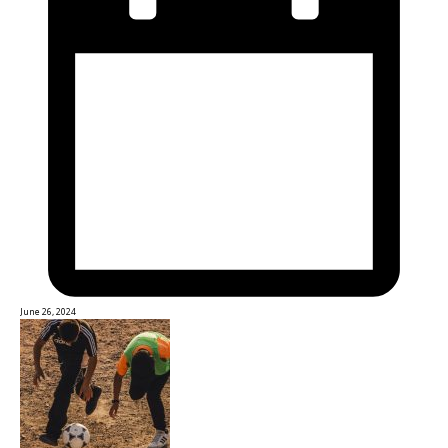
June 26, 2024