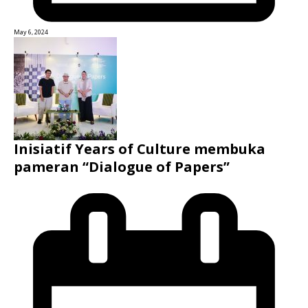
May 6, 2024
Inisiatif Years of Culture membuka
pameran “Dialogue of Papers”