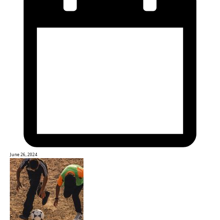
June 26, 2024