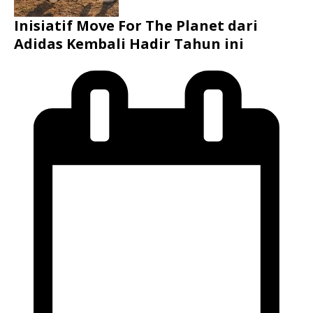
Inisiatif Move For The Planet dari
Adidas Kembali Hadir Tahun ini