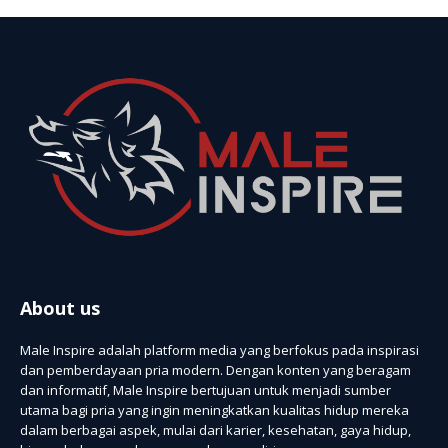
About us
Male Inspire adalah platform media yang berfokus pada inspirasi
dan pemberdayaan pria modern. Dengan konten yang beragam
dan informatif, Male Inspire bertujuan untuk menjadi sumber
utama bagi pria yang ingin meningkatkan kualitas hidup mereka
dalam berbagai aspek, mulai dari karier, kesehatan, gaya hidup,