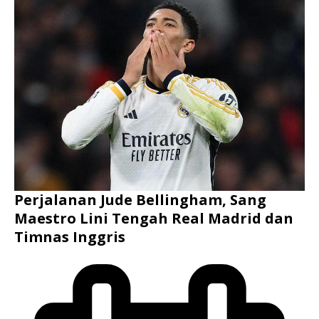
Perjalanan Jude Bellingham, Sang
Maestro Lini Tengah Real Madrid dan
Timnas Inggris