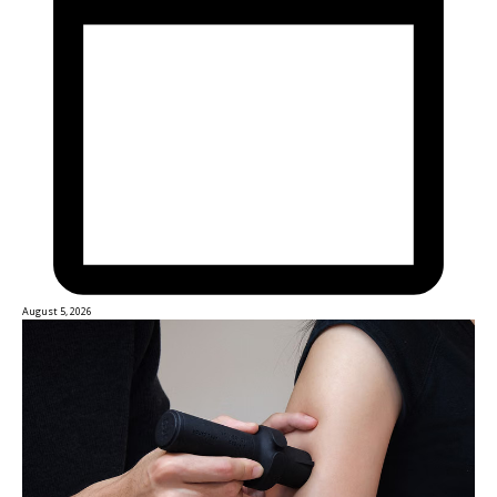
August 5, 2026