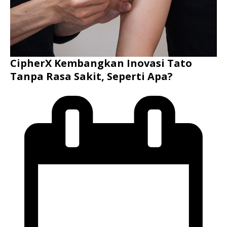
CipherX Kembangkan Inovasi Tato
Tanpa Rasa Sakit, Seperti Apa?