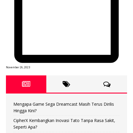
November 26, 2023
Mengapa Game Sega Dreamcast Masih Terus Dirilis
Hingga Kini?
CipherX Kembangkan Inovasi Tato Tanpa Rasa Sakit,
Seperti Apa?