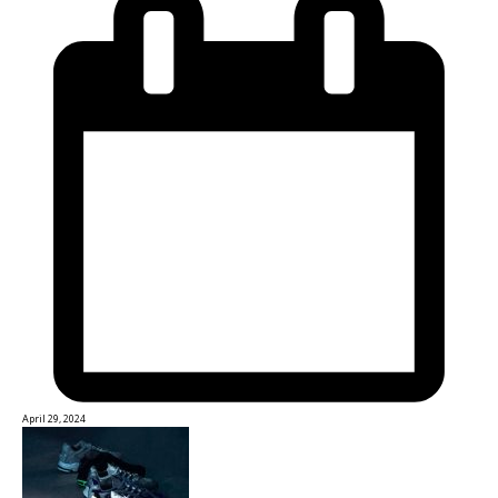
April 29, 2024