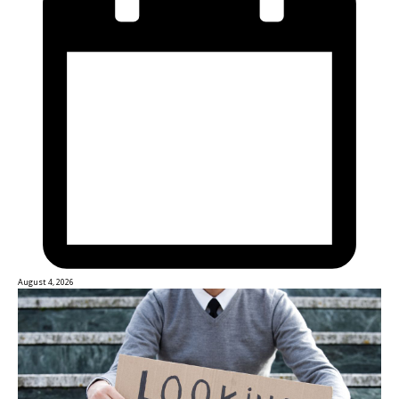
August 4, 2026