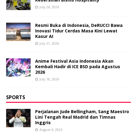
July 26, 2026
Resmi Buka di Indonesia, DeRUCCI Bawa
Inovasi Tidur Cerdas Masa Kini Lewat
Kasur AI
July 21, 2026
Anime Festival Asia Indonesia Akan
Kembali Hadir di ICE BSD pada Agustus
2026
July 18, 2026
SPORTS
Perjalanan Jude Bellingham, Sang Maestro
Lini Tengah Real Madrid dan Timnas
Inggris
August 4, 2026