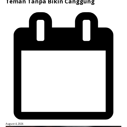
Teman Tanpa Bikin Canggung
August 4, 2026