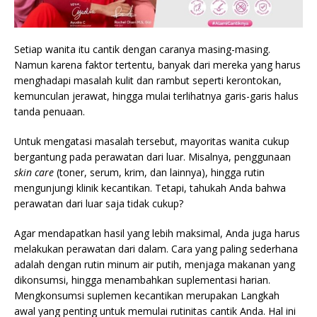
Setiap wanita itu cantik dengan caranya masing-masing.
Namun karena faktor tertentu, banyak dari mereka yang harus
menghadapi masalah kulit dan rambut seperti kerontokan,
kemunculan jerawat, hingga mulai terlihatnya garis-garis halus
tanda penuaan.
Untuk mengatasi masalah tersebut, mayoritas wanita cukup
bergantung pada perawatan dari luar. Misalnya, penggunaan
skin care
(toner, serum, krim, dan lainnya), hingga rutin
mengunjungi klinik kecantikan. Tetapi, tahukah Anda bahwa
perawatan dari luar saja tidak cukup?
Agar mendapatkan hasil yang lebih maksimal, Anda juga harus
melakukan perawatan dari dalam. Cara yang paling sederhana
adalah dengan rutin minum air putih, menjaga makanan yang
dikonsumsi, hingga menambahkan suplementasi harian.
Mengkonsumsi suplemen kecantikan merupakan Langkah
awal yang penting untuk memulai rutinitas cantik Anda. Hal ini