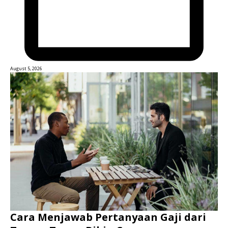
August 5, 2026
Cara Menjawab Pertanyaan Gaji dari