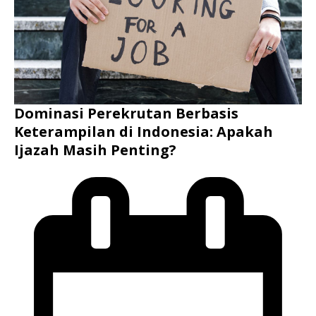
Dominasi Perekrutan Berbasis
Keterampilan di Indonesia: Apakah
Ijazah Masih Penting?