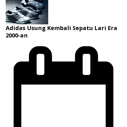
Adidas Usung Kembali Sepatu Lari Era
2000-an