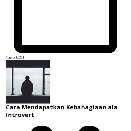
August 3, 2026
Cara Mendapatkan Kebahagiaan ala
Introvert