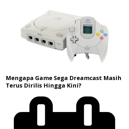
Mengapa Game Sega Dreamcast Masih
Terus Dirilis Hingga Kini?