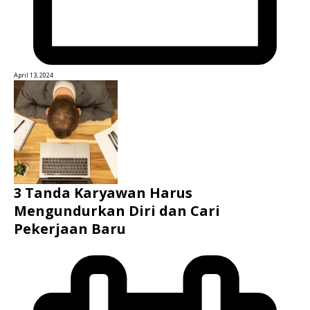
April 13, 2024
3 Tanda Karyawan Harus
Mengundurkan Diri dan Cari
Pekerjaan Baru