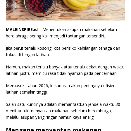
MALEINSPIRE.id
– Menentukan asupan makanan sebelum
berolahraga sering kali menjadi tantangan tersendiri.
Jika perut terlalu kosong, kita berisiko kehilangan tenaga dan
fokus di tengah latihan.
Namun, makan terlalu banyak atau terlalu dekat dengan waktu
latihan justru memicu rasa tidak nyaman pada pencernaan.
Memasuki tahun 2026, kesadaran akan pentingnya efisiensi
latihan semakin tinggi.
Salah satu kuncinya adalah memanfaatkan jendela waktu 30
menit untuk menyantap makanan sebelum berolahraga,
melalui asupan yang ringan namun kaya energi.
Mengapa menyantap makanan