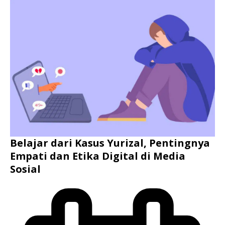
Belajar dari Kasus Yurizal, Pentingnya
Empati dan Etika Digital di Media
Sosial