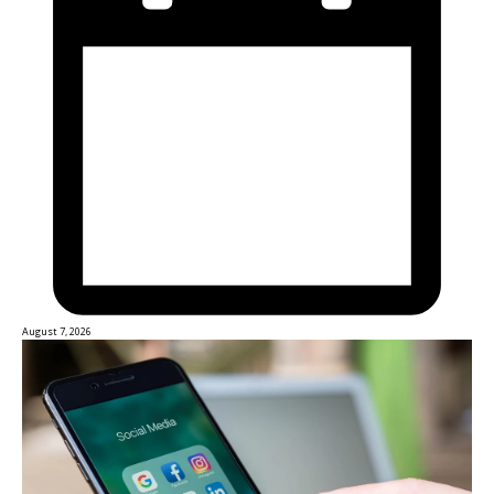
August 7, 2026