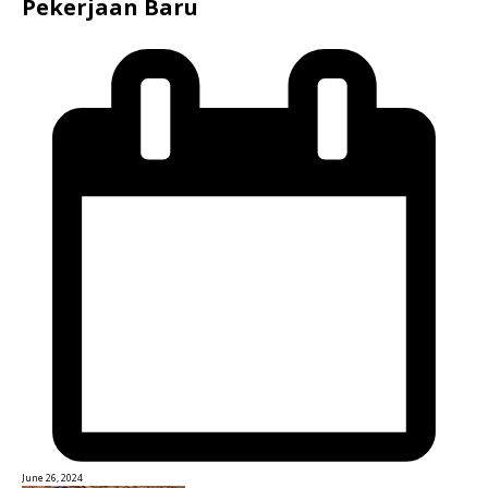
Pekerjaan Baru
June 26, 2024