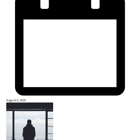
August 6, 2026