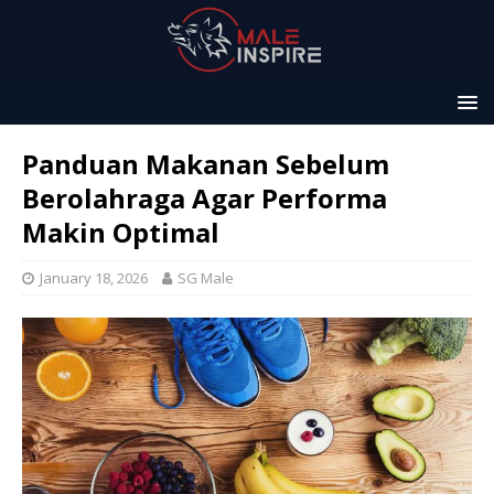
Panduan Makanan Sebelum
Berolahraga Agar Performa
Makin Optimal
January 18, 2026
SG Male