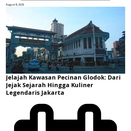
August 8, 2026
Jelajah Kawasan Pecinan Glodok: Dari
Jejak Sejarah Hingga Kuliner
Legendaris Jakarta