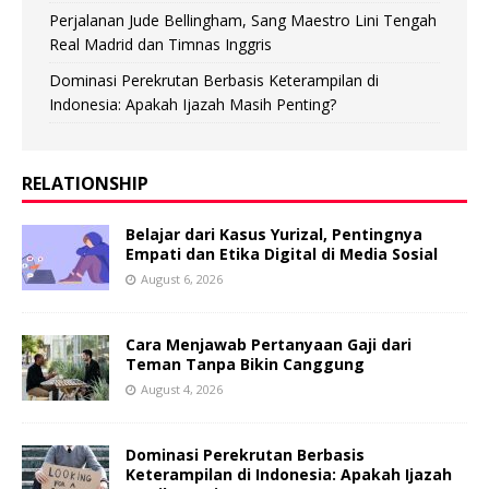
Perjalanan Jude Bellingham, Sang Maestro Lini Tengah
Real Madrid dan Timnas Inggris
Dominasi Perekrutan Berbasis Keterampilan di
Indonesia: Apakah Ijazah Masih Penting?
RELATIONSHIP
Belajar dari Kasus Yurizal, Pentingnya
Empati dan Etika Digital di Media Sosial
August 6, 2026
Cara Menjawab Pertanyaan Gaji dari
Teman Tanpa Bikin Canggung
August 4, 2026
Dominasi Perekrutan Berbasis
Keterampilan di Indonesia: Apakah Ijazah