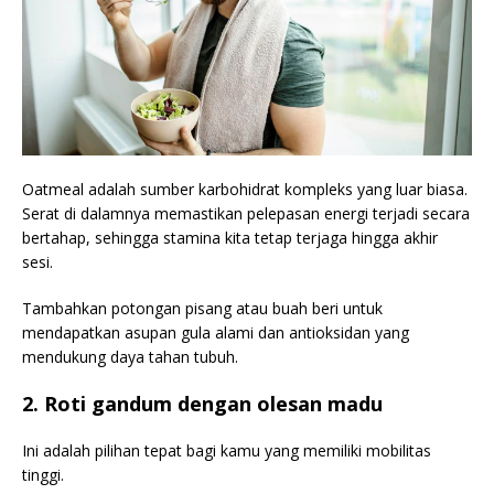
Oatmeal adalah sumber karbohidrat kompleks yang luar biasa.
Serat di dalamnya memastikan pelepasan energi terjadi secara
bertahap, sehingga stamina kita tetap terjaga hingga akhir
sesi.
Tambahkan potongan pisang atau buah beri untuk
mendapatkan asupan gula alami dan antioksidan yang
mendukung daya tahan tubuh.
2. Roti gandum dengan olesan madu
Ini adalah pilihan tepat bagi kamu yang memiliki mobilitas
tinggi.