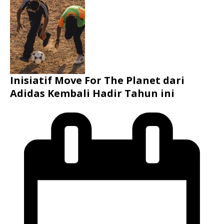
Inisiatif Move For The Planet dari
Adidas Kembali Hadir Tahun ini