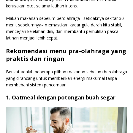
kerusakan otot selama latihan intens.
Makan makanan sebelum berolahraga –setidaknya sekitar 30
menit sebelumnya– memastikan kadar gula darah kita stabil,
mencegah kelelahan dini, dan membantu pemulihan pasca-
latihan menjadi lebih cepat.
Rekomendasi menu pra-olahraga yang
praktis dan ringan
Berikut adalah beberapa pilihan makanan sebelum berolahraga
yang dirancang untuk memberikan energi maksimal tanpa
membebani sistem pencernaan:
1. Oatmeal dengan potongan buah segar