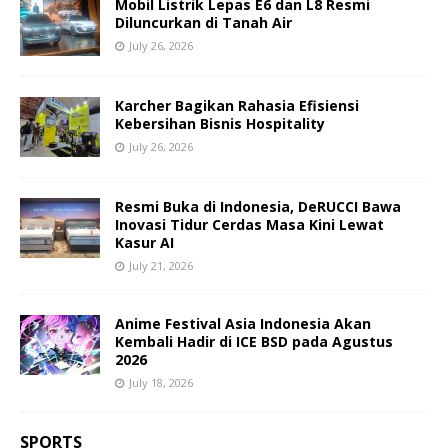
Mobil Listrik Lepas E6 dan L8 Resmi
Diluncurkan di Tanah Air
July 26, 2026
Karcher Bagikan Rahasia Efisiensi
Kebersihan Bisnis Hospitality
July 26, 2026
Resmi Buka di Indonesia, DeRUCCI Bawa
Inovasi Tidur Cerdas Masa Kini Lewat
Kasur AI
July 21, 2026
Anime Festival Asia Indonesia Akan
Kembali Hadir di ICE BSD pada Agustus
2026
July 18, 2026
SPORTS