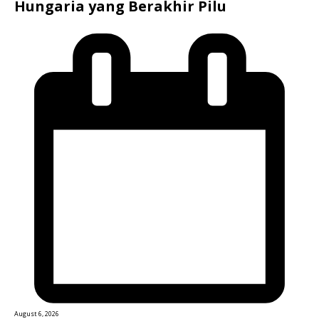
Hungaria yang Berakhir Pilu
August 6, 2026