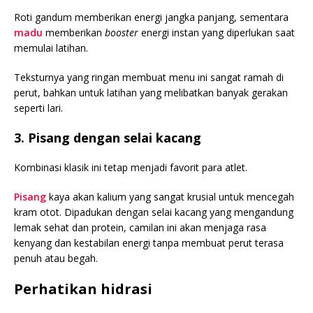
Roti gandum memberikan energi jangka panjang, sementara
madu
memberikan
booster
energi instan yang diperlukan saat
memulai latihan.
Teksturnya yang ringan membuat menu ini sangat ramah di
perut, bahkan untuk latihan yang melibatkan banyak gerakan
seperti lari.
3. Pisang dengan selai kacang
Kombinasi klasik ini tetap menjadi favorit para atlet.
Pisang
kaya akan kalium yang sangat krusial untuk mencegah
kram otot. Dipadukan dengan selai kacang yang mengandung
lemak sehat dan protein, camilan ini akan menjaga rasa
kenyang dan kestabilan energi tanpa membuat perut terasa
penuh atau begah.
Perhatikan hidrasi