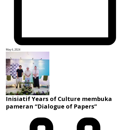
May 6, 2024
Inisiatif Years of Culture membuka
pameran “Dialogue of Papers”