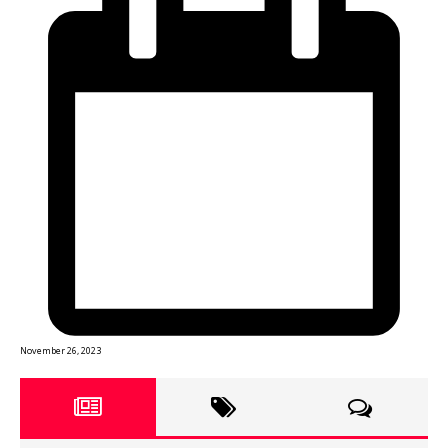
November 26, 2023