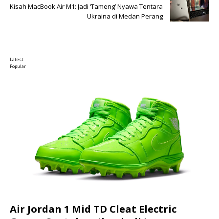
Kisah MacBook Air M1: Jadi ‘Tameng’ Nyawa Tentara
Ukraina di Medan Perang
Latest
Popular
Air Jordan 1 Mid TD Cleat Electric