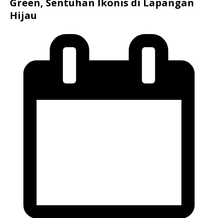
Green, Sentuhan Ikonis di Lapangan
Hijau