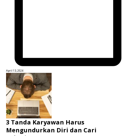
April 13, 2024
3 Tanda Karyawan Harus
Mengundurkan Diri dan Cari