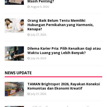
Masih Penting?
August 3, 2026
Orang Baik Belum Tentu Memiliki
Hubungan Pernikahan yang Harmonis,
Kenapa?
July 27, 2026
Dilema Karier Pria: Pilih Kenaikan Gaji atau
Waktu Luang yang Lebih Banyak?
July 26, 2026
NEWS UPDATE
TAMAN Brightspot 2026, Rayakan Koneksi
Komunitas dan Ekonomi Kreatif
July 31, 2026