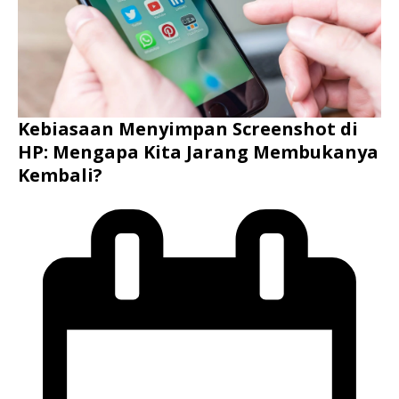
Kebiasaan Menyimpan Screenshot di
HP: Mengapa Kita Jarang Membukanya
Kembali?