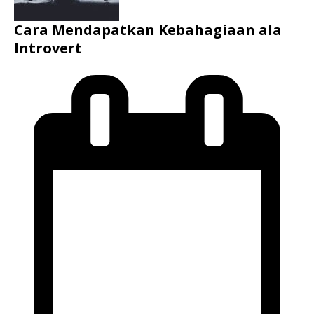
Cara Mendapatkan Kebahagiaan ala
Introvert