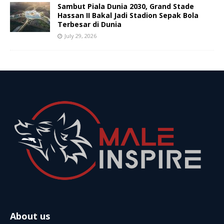
Sambut Piala Dunia 2030, Grand Stade
Hassan II Bakal Jadi Stadion Sepak Bola
Terbesar di Dunia
July 29, 2026
About us