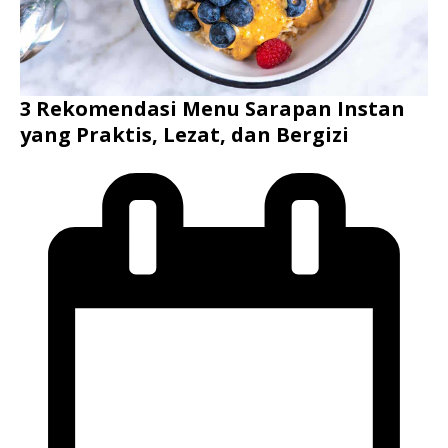
3 Rekomendasi Menu Sarapan Instan
yang Praktis, Lezat, dan Bergizi