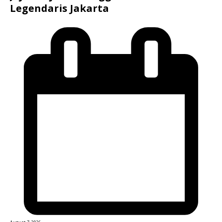
Legendaris Jakarta