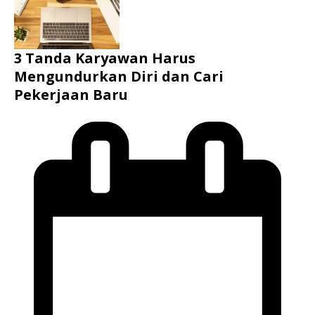
3 Tanda Karyawan Harus
Mengundurkan Diri dan Cari
Pekerjaan Baru