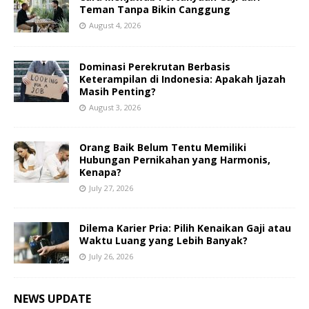
Teman Tanpa Bikin Canggung
August 4, 2026
Dominasi Perekrutan Berbasis
Keterampilan di Indonesia: Apakah Ijazah
Masih Penting?
August 3, 2026
Orang Baik Belum Tentu Memiliki
Hubungan Pernikahan yang Harmonis,
Kenapa?
July 27, 2026
Dilema Karier Pria: Pilih Kenaikan Gaji atau
Waktu Luang yang Lebih Banyak?
July 26, 2026
NEWS UPDATE