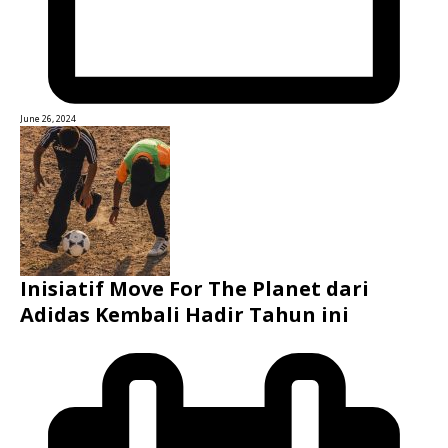
June 26, 2024
Inisiatif Move For The Planet dari
Adidas Kembali Hadir Tahun ini