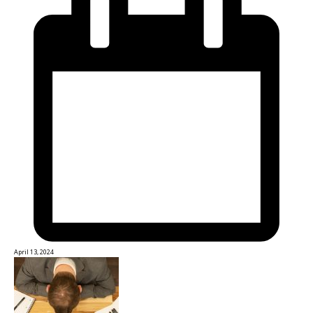
April 13, 2024