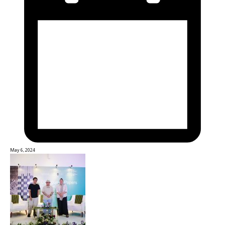
May 6, 2024