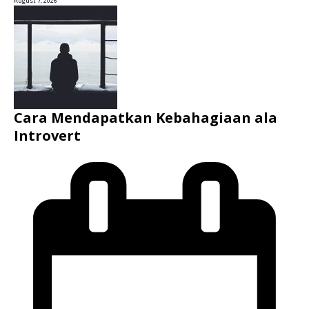
August 7, 2026
Cara Mendapatkan Kebahagiaan ala
Introvert