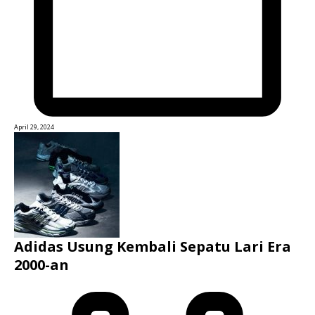
April 29, 2024
Adidas Usung Kembali Sepatu Lari Era
2000-an