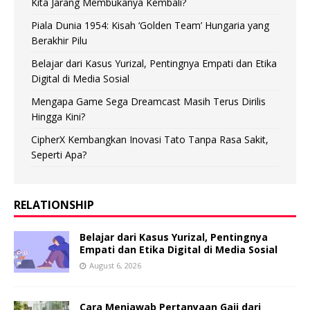
Kita Jarang Membukanya Kembali?
Piala Dunia 1954: Kisah ‘Golden Team’ Hungaria yang
Berakhir Pilu
Belajar dari Kasus Yurizal, Pentingnya Empati dan Etika
Digital di Media Sosial
Mengapa Game Sega Dreamcast Masih Terus Dirilis
Hingga Kini?
CipherX Kembangkan Inovasi Tato Tanpa Rasa Sakit,
Seperti Apa?
RELATIONSHIP
Belajar dari Kasus Yurizal, Pentingnya
Empati dan Etika Digital di Media Sosial
August 6, 2026
Cara Menjawab Pertanyaan Gaji dari