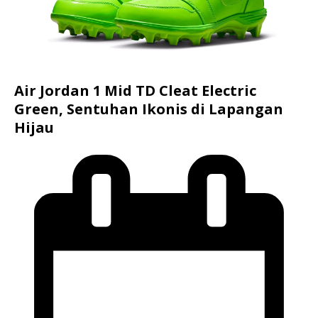
Air Jordan 1 Mid TD Cleat Electric
Green, Sentuhan Ikonis di Lapangan
Hijau