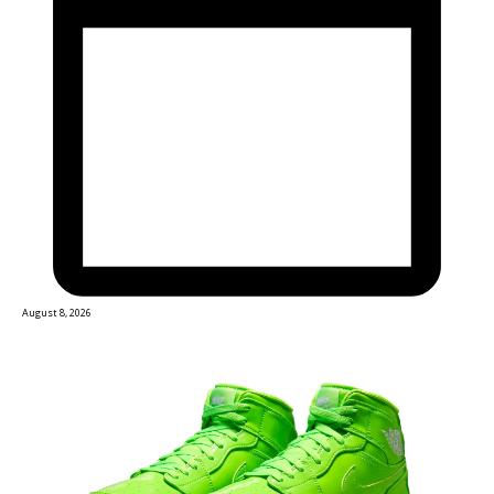
August 8, 2026