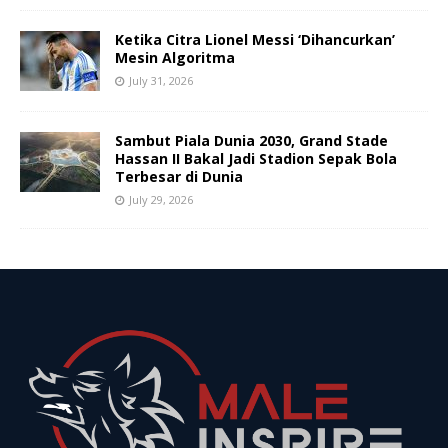
Ketika Citra Lionel Messi ‘Dihancurkan’
Mesin Algoritma
July 31, 2026
Sambut Piala Dunia 2030, Grand Stade
Hassan II Bakal Jadi Stadion Sepak Bola
Terbesar di Dunia
July 29, 2026