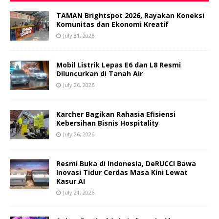
TAMAN Brightspot 2026, Rayakan Koneksi
Komunitas dan Ekonomi Kreatif
July 31, 2026
Mobil Listrik Lepas E6 dan L8 Resmi
Diluncurkan di Tanah Air
July 26, 2026
Karcher Bagikan Rahasia Efisiensi
Kebersihan Bisnis Hospitality
July 26, 2026
Resmi Buka di Indonesia, DeRUCCI Bawa
Inovasi Tidur Cerdas Masa Kini Lewat
Kasur AI
July 21, 2026