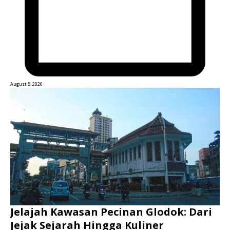
August 8, 2026
Jelajah Kawasan Pecinan Glodok: Dari
Jejak Sejarah Hingga Kuliner