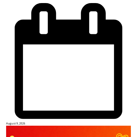
August 9, 2026