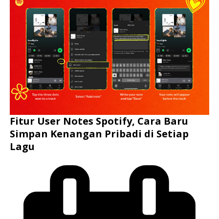
Fitur User Notes Spotify, Cara Baru
Simpan Kenangan Pribadi di Setiap
Lagu