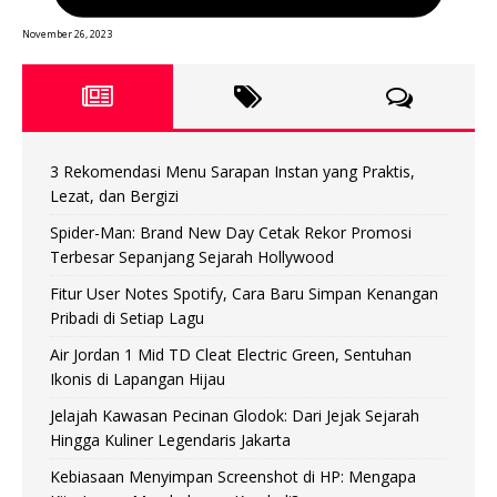
November 26, 2023
3 Rekomendasi Menu Sarapan Instan yang Praktis,
Lezat, dan Bergizi
Spider-Man: Brand New Day Cetak Rekor Promosi
Terbesar Sepanjang Sejarah Hollywood
Fitur User Notes Spotify, Cara Baru Simpan Kenangan
Pribadi di Setiap Lagu
Air Jordan 1 Mid TD Cleat Electric Green, Sentuhan
Ikonis di Lapangan Hijau
Jelajah Kawasan Pecinan Glodok: Dari Jejak Sejarah
Hingga Kuliner Legendaris Jakarta
Kebiasaan Menyimpan Screenshot di HP: Mengapa