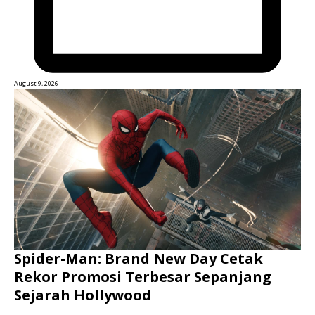
August 9, 2026
Spider-Man: Brand New Day Cetak
Rekor Promosi Terbesar Sepanjang
Sejarah Hollywood