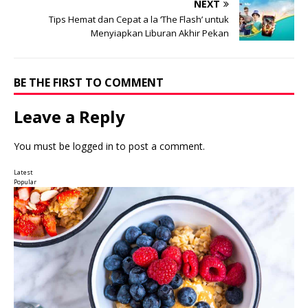
NEXT
Tips Hemat dan Cepat a la ‘The Flash’ untuk
Menyiapkan Liburan Akhir Pekan
BE THE FIRST TO COMMENT
Leave a Reply
You must be
logged in
to post a comment.
Latest
Popular