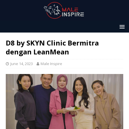
D8 by SKYN Clinic Bermitra
dengan LeanMean
June 14, 2023
Male Inspire