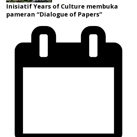
Inisiatif Years of Culture membuka
pameran “Dialogue of Papers”