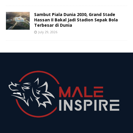
Sambut Piala Dunia 2030, Grand Stade
Hassan II Bakal Jadi Stadion Sepak Bola
Terbesar di Dunia
July 29, 2026