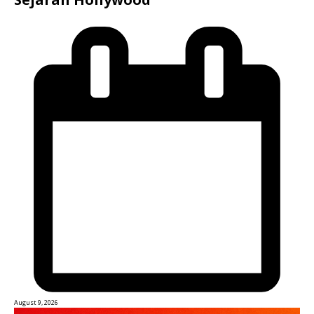
August 9, 2026