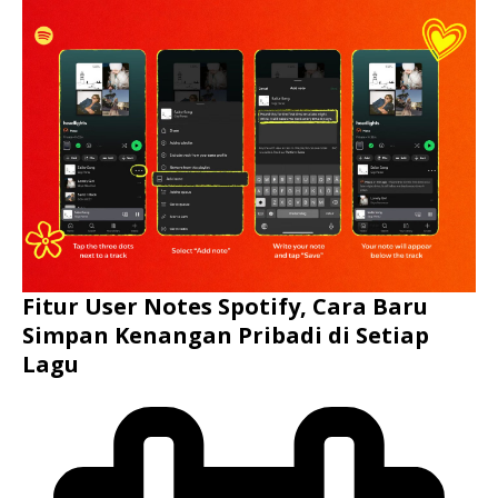
Fitur User Notes Spotify, Cara Baru
Simpan Kenangan Pribadi di Setiap
Lagu