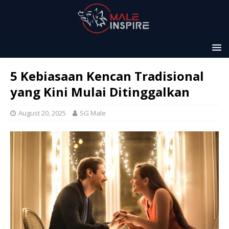
5 Kebiasaan Kencan Tradisional
yang Kini Mulai Ditinggalkan
August 20, 2025
SG Male