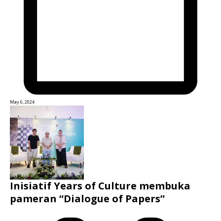
May 6, 2024
Inisiatif Years of Culture membuka
pameran “Dialogue of Papers”