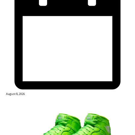
August 8, 2026