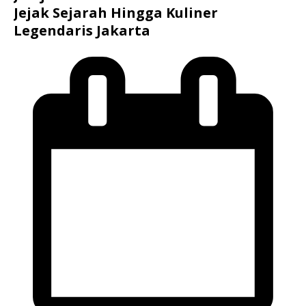
Jejak Sejarah Hingga Kuliner
Legendaris Jakarta