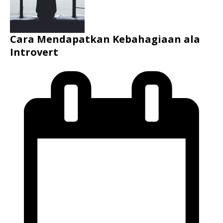
Cara Mendapatkan Kebahagiaan ala
Introvert