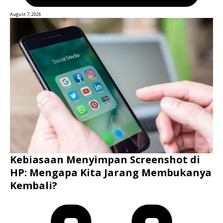
August 7, 2026
Kebiasaan Menyimpan Screenshot di
HP: Mengapa Kita Jarang Membukanya
Kembali?