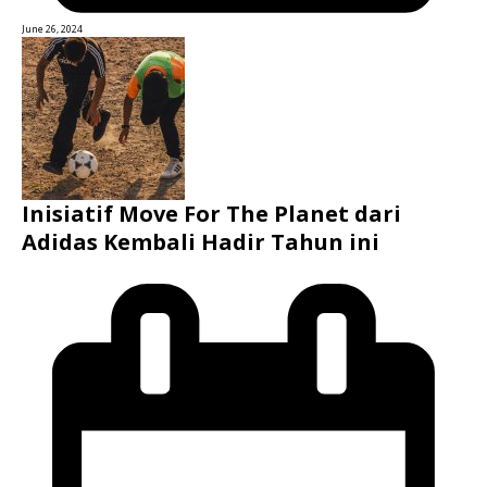
June 26, 2024
Inisiatif Move For The Planet dari
Adidas Kembali Hadir Tahun ini