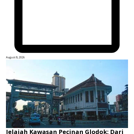
August 8, 2026
Jelajah Kawasan Pecinan Glodok: Dari