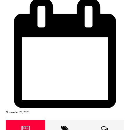
November 26, 2023