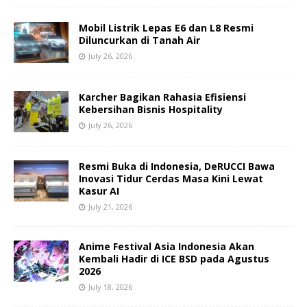
Mobil Listrik Lepas E6 dan L8 Resmi
Diluncurkan di Tanah Air
July 26, 2026
Karcher Bagikan Rahasia Efisiensi
Kebersihan Bisnis Hospitality
July 26, 2026
Resmi Buka di Indonesia, DeRUCCI Bawa
Inovasi Tidur Cerdas Masa Kini Lewat
Kasur AI
July 21, 2026
Anime Festival Asia Indonesia Akan
Kembali Hadir di ICE BSD pada Agustus
2026
July 18, 2026