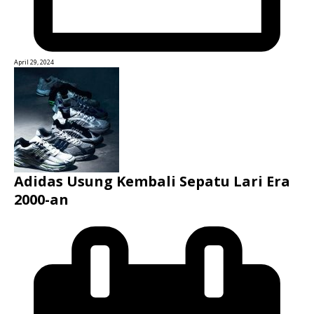
April 29, 2024
Adidas Usung Kembali Sepatu Lari Era
2000-an