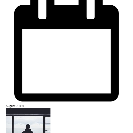
August 7, 2026