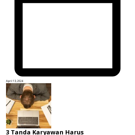
April 13, 2024
3 Tanda Karyawan Harus