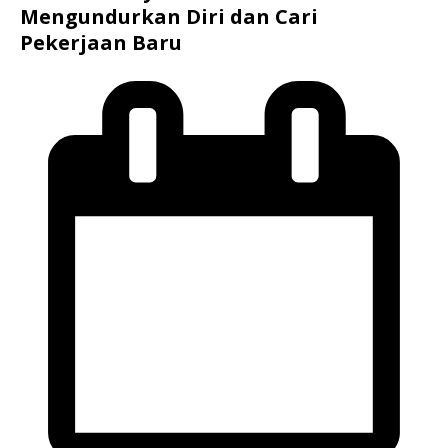
Mengundurkan Diri dan Cari
Pekerjaan Baru