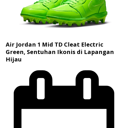
Air Jordan 1 Mid TD Cleat Electric
Green, Sentuhan Ikonis di Lapangan
Hijau