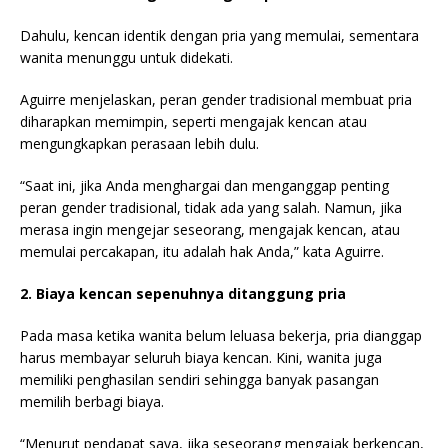
Dahulu, kencan identik dengan pria yang memulai, sementara
wanita menunggu untuk didekati.
Aguirre menjelaskan, peran gender tradisional membuat pria
diharapkan memimpin, seperti mengajak kencan atau
mengungkapkan perasaan lebih dulu.
“Saat ini, jika Anda menghargai dan menganggap penting
peran gender tradisional, tidak ada yang salah. Namun, jika
merasa ingin mengejar seseorang, mengajak kencan, atau
memulai percakapan, itu adalah hak Anda,” kata Aguirre.
2. Biaya kencan sepenuhnya ditanggung pria
Pada masa ketika wanita belum leluasa bekerja, pria dianggap
harus membayar seluruh biaya kencan. Kini, wanita juga
memiliki penghasilan sendiri sehingga banyak pasangan
memilih berbagi biaya.
“Menurut pendapat saya, jika seseorang mengajak berkencan,