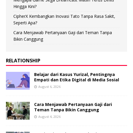
Hingga Kini?
CipherX Kembangkan Inovasi Tato Tanpa Rasa Sakit,
Seperti Apa?
Cara Menjawab Pertanyaan Gaji dari Teman Tanpa
Bikin Canggung
RELATIONSHIP
Belajar dari Kasus Yurizal, Pentingnya
Empati dan Etika Digital di Media Sosial
August 6, 2026
Cara Menjawab Pertanyaan Gaji dari
Teman Tanpa Bikin Canggung
August 4, 2026