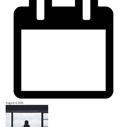
August 4, 2026