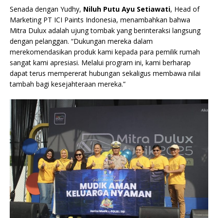
Senada dengan Yudhy,
Niluh Putu Ayu Setiawati
, Head of
Marketing PT ICI Paints Indonesia, menambahkan bahwa
Mitra Dulux adalah ujung tombak yang berinteraksi langsung
dengan pelanggan. “Dukungan mereka dalam
merekomendasikan produk kami kepada para pemilik rumah
sangat kami apresiasi. Melalui program ini, kami berharap
dapat terus mempererat hubungan sekaligus membawa nilai
tambah bagi kesejahteraan mereka.”