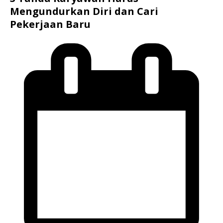
Mengundurkan Diri dan Cari
Pekerjaan Baru