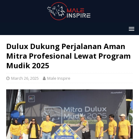
Dulux Dukung Perjalanan Aman
Mitra Profesional Lewat Program
Mudik 2025
March 26, 2025
Male Inspire