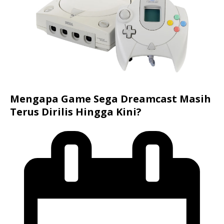
Mengapa Game Sega Dreamcast Masih
Terus Dirilis Hingga Kini?