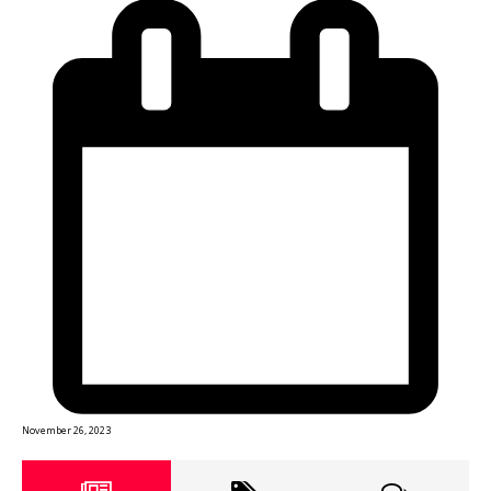
November 26, 2023