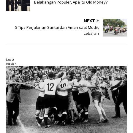
Belakangan Populer, Apa itu Old Money?
NEXT
5 Tips Perjalanan Santai dan Aman saat Mudik
Lebaran
Latest
Popular