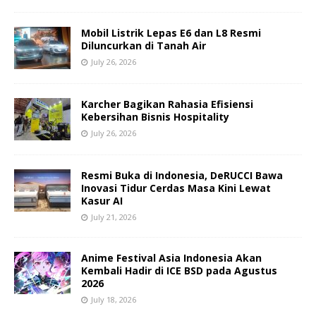
Mobil Listrik Lepas E6 dan L8 Resmi
Diluncurkan di Tanah Air
July 26, 2026
Karcher Bagikan Rahasia Efisiensi
Kebersihan Bisnis Hospitality
July 26, 2026
Resmi Buka di Indonesia, DeRUCCI Bawa
Inovasi Tidur Cerdas Masa Kini Lewat
Kasur AI
July 21, 2026
Anime Festival Asia Indonesia Akan
Kembali Hadir di ICE BSD pada Agustus
2026
July 18, 2026