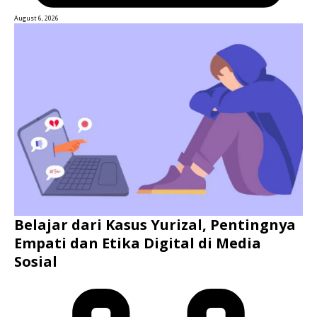
August 6, 2026
Belajar dari Kasus Yurizal, Pentingnya
Empati dan Etika Digital di Media
Sosial