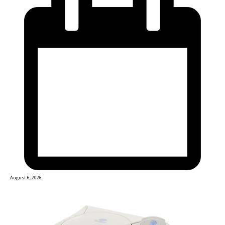
August 6, 2026