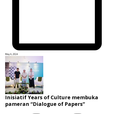
May 6, 2024
Inisiatif Years of Culture membuka
pameran “Dialogue of Papers”