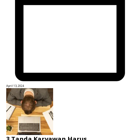
April 13, 2024
3 Tanda Karyawan Harus