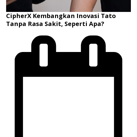
CipherX Kembangkan Inovasi Tato
Tanpa Rasa Sakit, Seperti Apa?