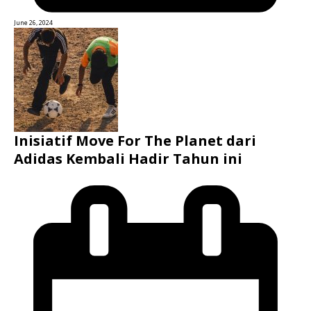
June 26, 2024
Inisiatif Move For The Planet dari
Adidas Kembali Hadir Tahun ini