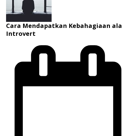
Cara Mendapatkan Kebahagiaan ala
Introvert