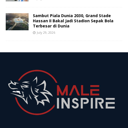
Sambut Piala Dunia 2030, Grand Stade
Hassan II Bakal Jadi Stadion Sepak Bola
Terbesar di Dunia
July 29, 2026