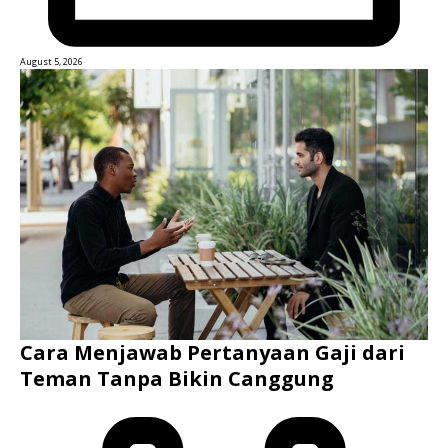
August 5, 2026
Cara Menjawab Pertanyaan Gaji dari
Teman Tanpa Bikin Canggung