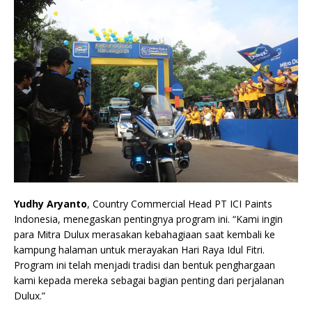
Yudhy Aryanto
, Country Commercial Head PT ICI Paints
Indonesia, menegaskan pentingnya program ini. “Kami ingin
para Mitra Dulux merasakan kebahagiaan saat kembali ke
kampung halaman untuk merayakan Hari Raya Idul Fitri.
Program ini telah menjadi tradisi dan bentuk penghargaan
kami kepada mereka sebagai bagian penting dari perjalanan
Dulux.”