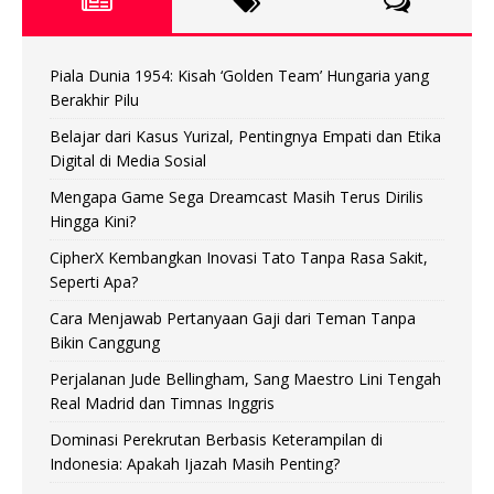
Piala Dunia 1954: Kisah ‘Golden Team’ Hungaria yang
Berakhir Pilu
Belajar dari Kasus Yurizal, Pentingnya Empati dan Etika
Digital di Media Sosial
Mengapa Game Sega Dreamcast Masih Terus Dirilis
Hingga Kini?
CipherX Kembangkan Inovasi Tato Tanpa Rasa Sakit,
Seperti Apa?
Cara Menjawab Pertanyaan Gaji dari Teman Tanpa
Bikin Canggung
Perjalanan Jude Bellingham, Sang Maestro Lini Tengah
Real Madrid dan Timnas Inggris
Dominasi Perekrutan Berbasis Keterampilan di
Indonesia: Apakah Ijazah Masih Penting?