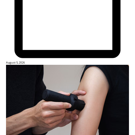
August 5, 2026