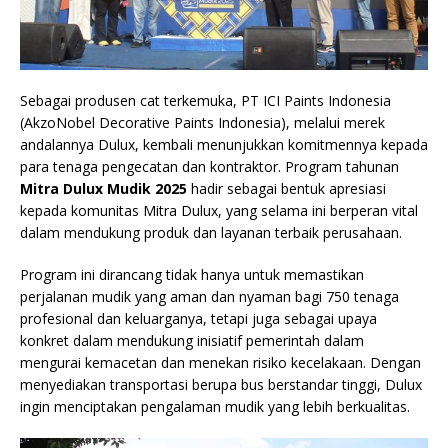
Sebagai produsen cat terkemuka, PT ICI Paints Indonesia
(AkzoNobel Decorative Paints Indonesia), melalui merek
andalannya Dulux, kembali menunjukkan komitmennya kepada
para tenaga pengecatan dan kontraktor. Program tahunan
Mitra Dulux Mudik 2025
hadir sebagai bentuk apresiasi
kepada komunitas Mitra Dulux, yang selama ini berperan vital
dalam mendukung produk dan layanan terbaik perusahaan.
Program ini dirancang tidak hanya untuk memastikan
perjalanan mudik yang aman dan nyaman bagi 750 tenaga
profesional dan keluarganya, tetapi juga sebagai upaya
konkret dalam mendukung inisiatif pemerintah dalam
mengurai kemacetan dan menekan risiko kecelakaan. Dengan
menyediakan transportasi berupa bus berstandar tinggi, Dulux
ingin menciptakan pengalaman mudik yang lebih berkualitas.