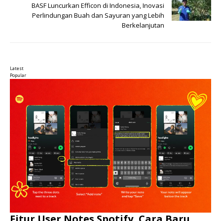
BASF Luncurkan Efficon di Indonesia, Inovasi
Perlindungan Buah dan Sayuran yang Lebih
Berkelanjutan
Latest
Popular
Fitur User Notes Spotify, Cara Baru