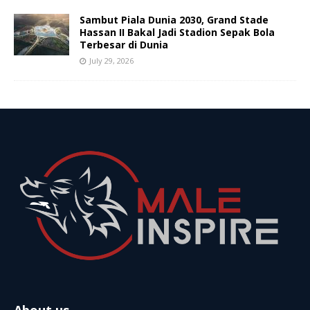
Sambut Piala Dunia 2030, Grand Stade
Hassan II Bakal Jadi Stadion Sepak Bola
Terbesar di Dunia
July 29, 2026