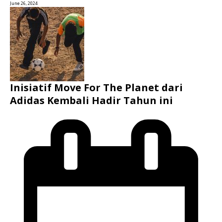
June 26, 2024
Inisiatif Move For The Planet dari
Adidas Kembali Hadir Tahun ini