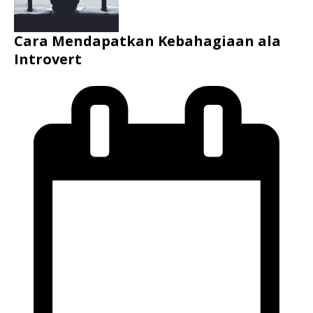
Cara Mendapatkan Kebahagiaan ala
Introvert