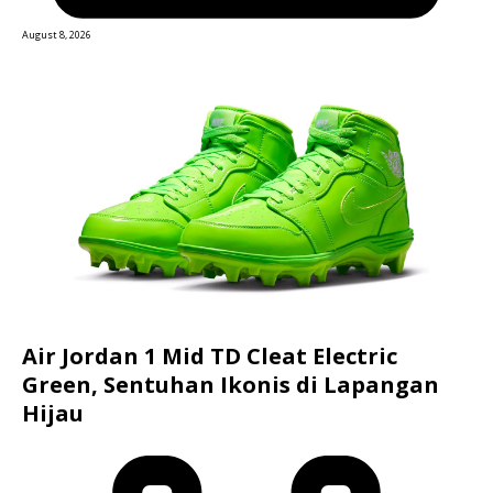
August 8, 2026
Air Jordan 1 Mid TD Cleat Electric
Green, Sentuhan Ikonis di Lapangan
Hijau