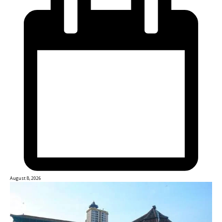
August 8, 2026