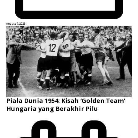
August 7, 2026
Piala Dunia 1954: Kisah ‘Golden Team’
Hungaria yang Berakhir Pilu