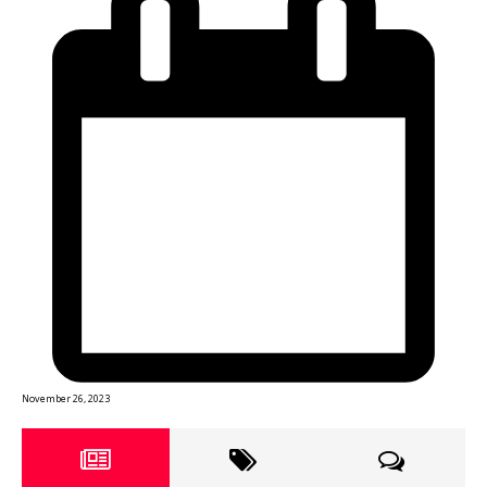
November 26, 2023