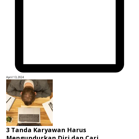
April 13, 2024
3 Tanda Karyawan Harus
Mengundurkan Diri dan Cari