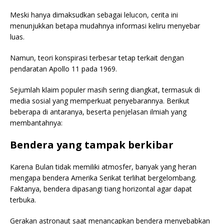
Meski hanya dimaksudkan sebagai lelucon, cerita ini
menunjukkan betapa mudahnya informasi keliru menyebar
luas.
Namun, teori konspirasi terbesar tetap terkait dengan
pendaratan Apollo 11 pada 1969.
Sejumlah klaim populer masih sering diangkat, termasuk di
media sosial yang memperkuat penyebarannya. Berikut
beberapa di antaranya, beserta penjelasan ilmiah yang
membantahnya:
Bendera yang tampak berkibar
Karena Bulan tidak memiliki atmosfer, banyak yang heran
mengapa bendera Amerika Serikat terlihat bergelombang.
Faktanya, bendera dipasangi tiang horizontal agar dapat
terbuka.
Gerakan astronaut saat menancapkan bendera menyebabkan