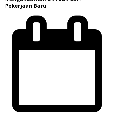
Pekerjaan Baru