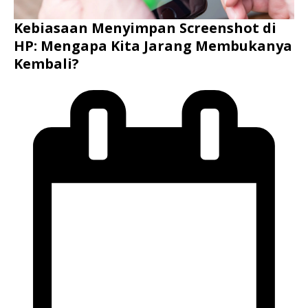
Kebiasaan Menyimpan Screenshot di
HP: Mengapa Kita Jarang Membukanya
Kembali?