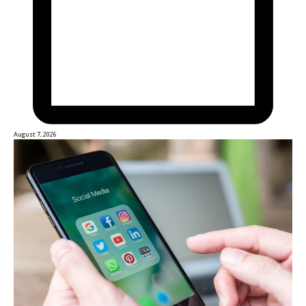
August 7, 2026