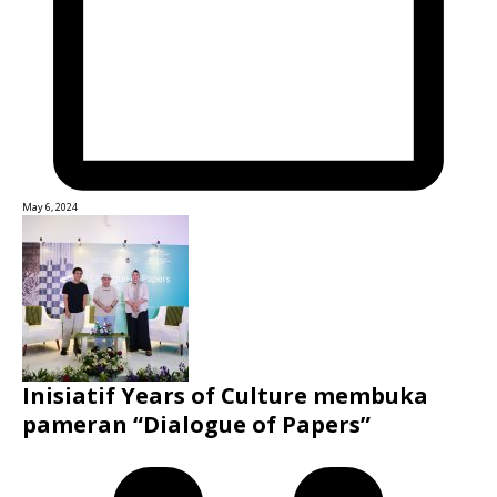
May 6, 2024
Inisiatif Years of Culture membuka
pameran “Dialogue of Papers”