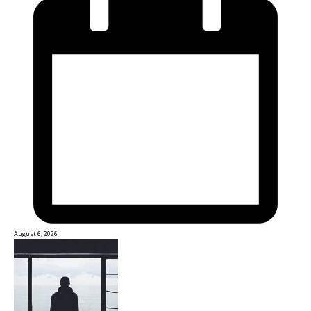
August 6, 2026