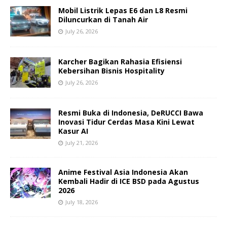
Mobil Listrik Lepas E6 dan L8 Resmi
Diluncurkan di Tanah Air
July 26, 2026
Karcher Bagikan Rahasia Efisiensi
Kebersihan Bisnis Hospitality
July 26, 2026
Resmi Buka di Indonesia, DeRUCCI Bawa
Inovasi Tidur Cerdas Masa Kini Lewat
Kasur AI
July 21, 2026
Anime Festival Asia Indonesia Akan
Kembali Hadir di ICE BSD pada Agustus
2026
July 18, 2026