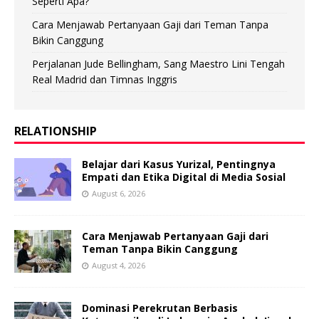
Seperti Apa?
Cara Menjawab Pertanyaan Gaji dari Teman Tanpa
Bikin Canggung
Perjalanan Jude Bellingham, Sang Maestro Lini Tengah
Real Madrid dan Timnas Inggris
RELATIONSHIP
Belajar dari Kasus Yurizal, Pentingnya
Empati dan Etika Digital di Media Sosial
August 6, 2026
Cara Menjawab Pertanyaan Gaji dari
Teman Tanpa Bikin Canggung
August 4, 2026
Dominasi Perekrutan Berbasis