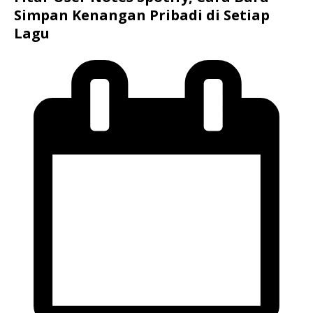
Simpan Kenangan Pribadi di Setiap
Lagu