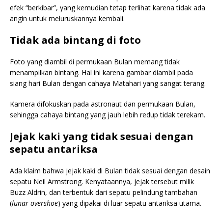
efek “berkibar”, yang kemudian tetap terlihat karena tidak ada
angin untuk meluruskannya kembali.
Tidak ada bintang di foto
Foto yang diambil di permukaan Bulan memang tidak
menampilkan bintang. Hal ini karena gambar diambil pada
siang hari Bulan dengan cahaya Matahari yang sangat terang.
Kamera difokuskan pada astronaut dan permukaan Bulan,
sehingga cahaya bintang yang jauh lebih redup tidak terekam.
Jejak kaki yang tidak sesuai dengan
sepatu antariksa
Ada klaim bahwa jejak kaki di Bulan tidak sesuai dengan desain
sepatu Neil Armstrong. Kenyataannya, jejak tersebut milik
Buzz Aldrin, dan terbentuk dari sepatu pelindung tambahan
(
lunar overshoe
) yang dipakai di luar sepatu antariksa utama.