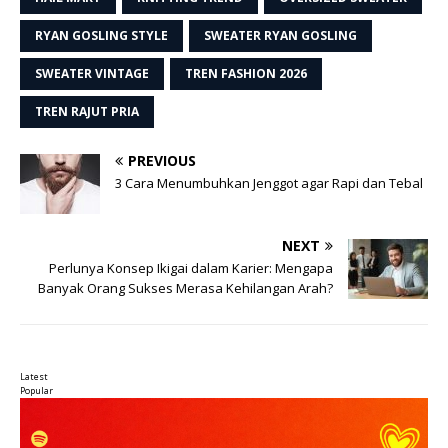
RYAN GOSLING STYLE
SWEATER RYAN GOSLING
SWEATER VINTAGE
TREN FASHION 2026
TREN RAJUT PRIA
PREVIOUS
3 Cara Menumbuhkan Jenggot agar Rapi dan Tebal
NEXT
Perlunya Konsep Ikigai dalam Karier: Mengapa
Banyak Orang Sukses Merasa Kehilangan Arah?
Latest
Popular