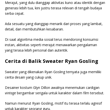
Merajut, yang dulu dianggap aktivitas kuno atau identik dengan
generasi lebih tua, kini justru terasa relevan di tengah budaya
serba cepat.
Ada sesuatu yang dianggap menarik dari proses yang lambat,
detail, dan membutuhkan kesabaran.
Di saat algoritma media sosial terus mendorong konsumsi
instan, aktivitas seperti merajut menawarkan pengalaman
yang terasa lebih personal dan autentik.
Cerita di Balik Sweater Ryan Gosling
Sweater yang dikenakan Ryan Gosling ternyata juga memiliki
cerita desain yang cukup unik.
Desainer kostum Glyn Dillon awalnya menemukan cardigan
vintage
bergambar serigala untuk karakter dalam film tersebut.
Namun menurut Ryan Gosling, motif itu terasa terlalu agresif
untuk karakter seorang guru.