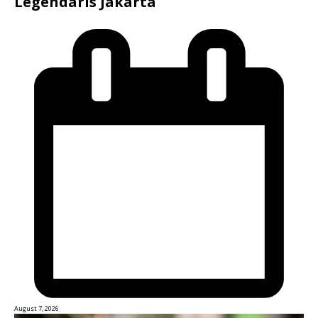
Legendaris Jakarta
August 7, 2026