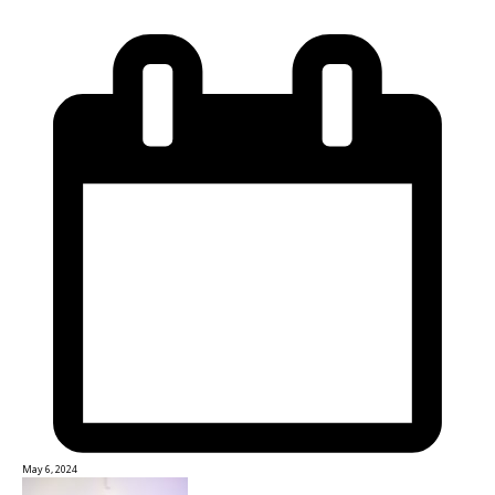
May 6, 2024