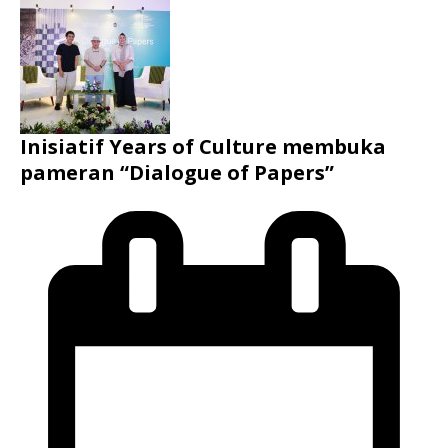
Inisiatif Years of Culture membuka
pameran “Dialogue of Papers”