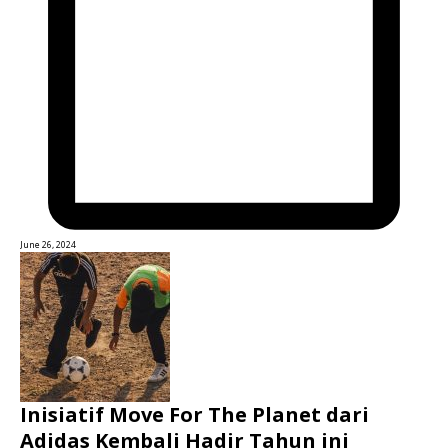
June 26, 2024
Inisiatif Move For The Planet dari
Adidas Kembali Hadir Tahun ini