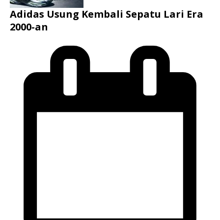
Adidas Usung Kembali Sepatu Lari Era
2000-an