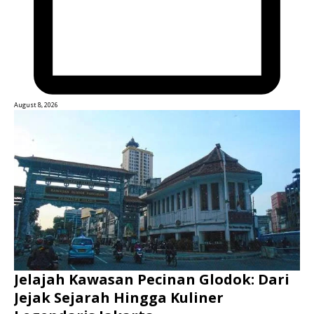
August 8, 2026
Jelajah Kawasan Pecinan Glodok: Dari
Jejak Sejarah Hingga Kuliner