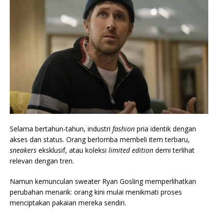
Selama bertahun-tahun, industri
fashion
pria identik dengan
akses dan status. Orang berlomba membeli item terbaru,
sneakers
eksklusif, atau koleksi
limited edition
demi terlihat
relevan dengan tren.
Namun kemunculan sweater Ryan Gosling memperlihatkan
perubahan menarik: orang kini mulai menikmati proses
menciptakan pakaian mereka sendiri.