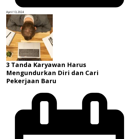
April 13, 2024
3 Tanda Karyawan Harus
Mengundurkan Diri dan Cari
Pekerjaan Baru