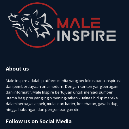
About us
Male Inspire adalah platform media yang berfokus pada inspirasi
dan pemberdayaan pria modern. Dengan konten yang beragam
dan informatif, Male Inspire bertujuan untuk menjadi sumber
utama bagi pria yang ingin meningkatkan kualitas hidup mereka
dalam berbagai aspek, mulai dari karier, kesehatan, gaya hidup,
hingga hubungan dan pengembangan diri.
Follow us on Social Media