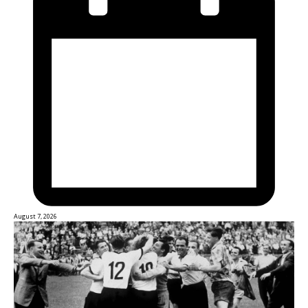
August 7, 2026