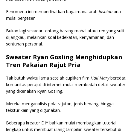
Fenomena ini memperlihatkan bagaimana arah
fashion
pria
mulai bergeser.
Bukan lagi sekadar tentang barang mahal atau tren yang sulit
dijangkau, melainkan soal kedekatan, kenyamanan, dan
sentuhan personal.
Sweater Ryan Gosling Menghidupkan
Tren Pakaian Rajut Pria
Tak butuh waktu lama setelah cuplikan film
Hail Mary
beredar,
komunitas perajut di internet mulai membedah detail sweater
yang dikenakan Ryan Gosling.
Mereka menganalisis pola rajutan, jenis benang, hingga
tekstur kain yang digunakan.
Beberapa kreator DIY bahkan mulai membagikan tutorial
lengkap untuk membuat ulang tampilan sweater tersebut di