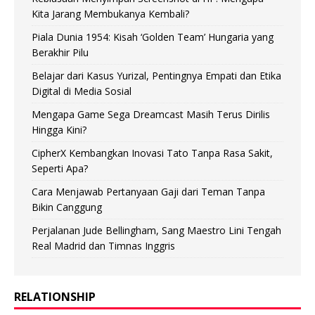
Kita Jarang Membukanya Kembali?
Piala Dunia 1954: Kisah ‘Golden Team’ Hungaria yang
Berakhir Pilu
Belajar dari Kasus Yurizal, Pentingnya Empati dan Etika
Digital di Media Sosial
Mengapa Game Sega Dreamcast Masih Terus Dirilis
Hingga Kini?
CipherX Kembangkan Inovasi Tato Tanpa Rasa Sakit,
Seperti Apa?
Cara Menjawab Pertanyaan Gaji dari Teman Tanpa
Bikin Canggung
Perjalanan Jude Bellingham, Sang Maestro Lini Tengah
Real Madrid dan Timnas Inggris
RELATIONSHIP