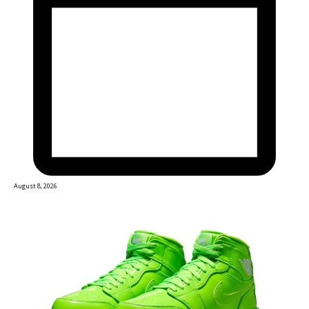
August 8, 2026