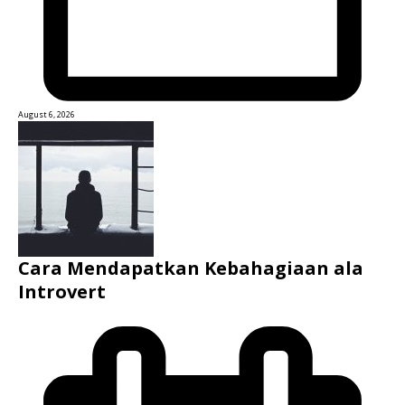
August 6, 2026
Cara Mendapatkan Kebahagiaan ala
Introvert