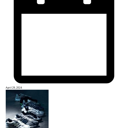
April 29, 2024