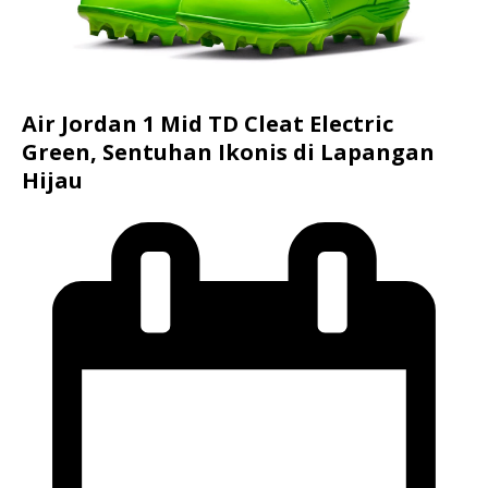
Air Jordan 1 Mid TD Cleat Electric
Green, Sentuhan Ikonis di Lapangan
Hijau