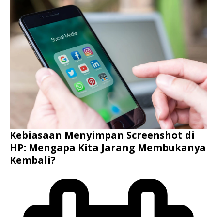
Kebiasaan Menyimpan Screenshot di
HP: Mengapa Kita Jarang Membukanya
Kembali?