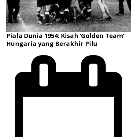
Piala Dunia 1954: Kisah ‘Golden Team’
Hungaria yang Berakhir Pilu