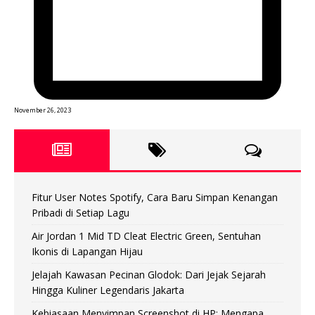
November 26, 2023
Fitur User Notes Spotify, Cara Baru Simpan Kenangan
Pribadi di Setiap Lagu
Air Jordan 1 Mid TD Cleat Electric Green, Sentuhan
Ikonis di Lapangan Hijau
Jelajah Kawasan Pecinan Glodok: Dari Jejak Sejarah
Hingga Kuliner Legendaris Jakarta
Kebiasaan Menyimpan Screenshot di HP: Mengapa