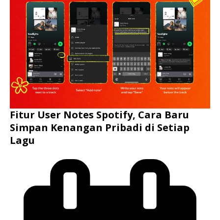
Fitur User Notes Spotify, Cara Baru
Simpan Kenangan Pribadi di Setiap
Lagu