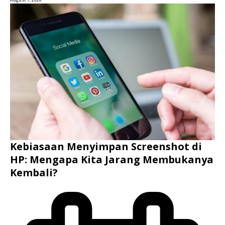
Kebiasaan Menyimpan Screenshot di
HP: Mengapa Kita Jarang Membukanya
Kembali?