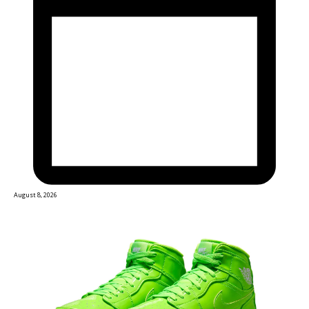
August 8, 2026