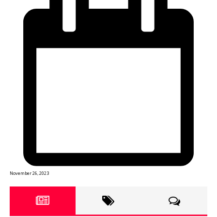
November 26, 2023