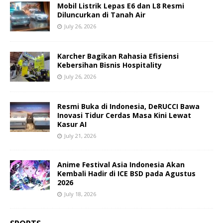
Mobil Listrik Lepas E6 dan L8 Resmi
Diluncurkan di Tanah Air
July 26, 2026
Karcher Bagikan Rahasia Efisiensi
Kebersihan Bisnis Hospitality
July 26, 2026
Resmi Buka di Indonesia, DeRUCCI Bawa
Inovasi Tidur Cerdas Masa Kini Lewat
Kasur AI
July 21, 2026
Anime Festival Asia Indonesia Akan
Kembali Hadir di ICE BSD pada Agustus
2026
July 18, 2026