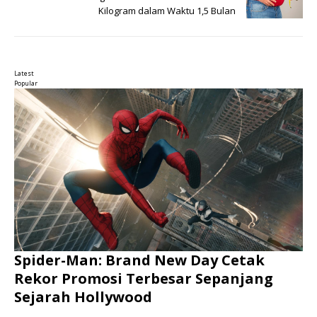
Kilogram dalam Waktu 1,5 Bulan
Latest
Popular
Spider-Man: Brand New Day Cetak
Rekor Promosi Terbesar Sepanjang
Sejarah Hollywood