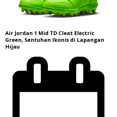
Air Jordan 1 Mid TD Cleat Electric
Green, Sentuhan Ikonis di Lapangan
Hijau