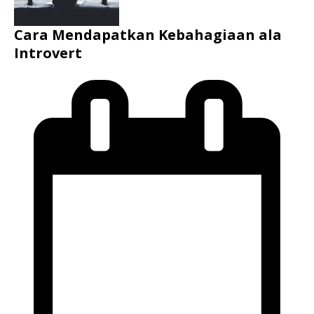
Cara Mendapatkan Kebahagiaan ala
Introvert