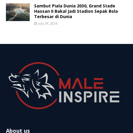
Sambut Piala Dunia 2030, Grand Stade
Hassan II Bakal Jadi Stadion Sepak Bola
Terbesar di Dunia
July 29, 2026
About us