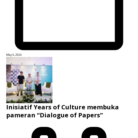
May 6, 2024
Inisiatif Years of Culture membuka
pameran “Dialogue of Papers”