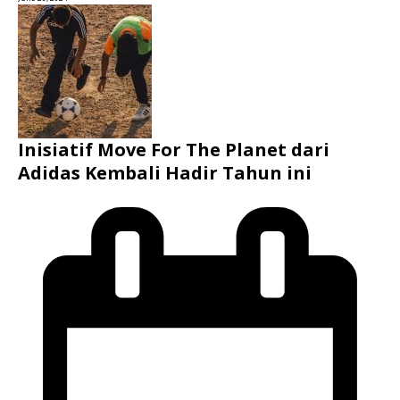
Inisiatif Move For The Planet dari
Adidas Kembali Hadir Tahun ini