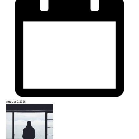
August 7, 2026