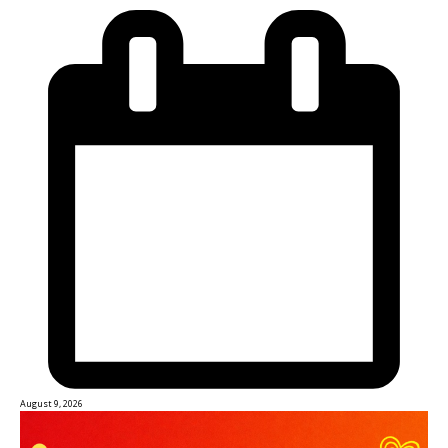
August 9, 2026