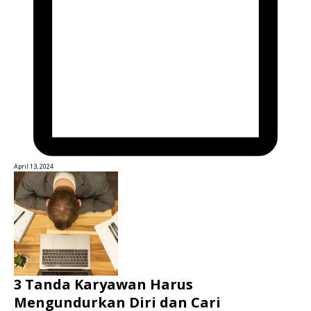
April 13, 2024
3 Tanda Karyawan Harus
Mengundurkan Diri dan Cari