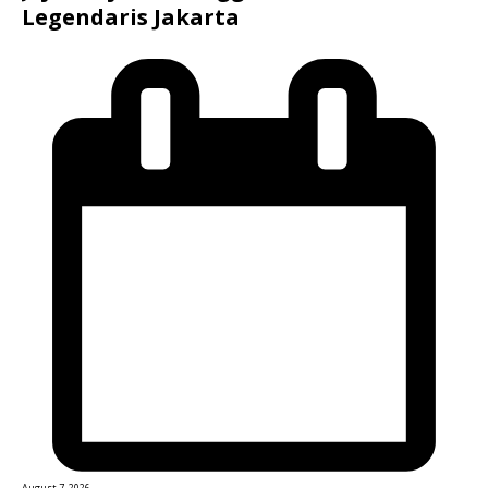
Legendaris Jakarta
August 7, 2026