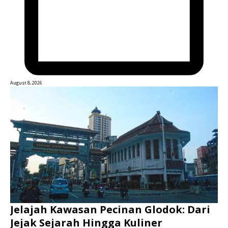
August 8, 2026
Jelajah Kawasan Pecinan Glodok: Dari
Jejak Sejarah Hingga Kuliner