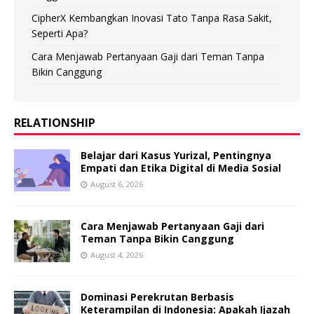
CipherX Kembangkan Inovasi Tato Tanpa Rasa Sakit,
Seperti Apa?
Cara Menjawab Pertanyaan Gaji dari Teman Tanpa
Bikin Canggung
RELATIONSHIP
Belajar dari Kasus Yurizal, Pentingnya
Empati dan Etika Digital di Media Sosial
August 6, 2026
Cara Menjawab Pertanyaan Gaji dari
Teman Tanpa Bikin Canggung
August 4, 2026
Dominasi Perekrutan Berbasis
Keterampilan di Indonesia: Apakah Ijazah