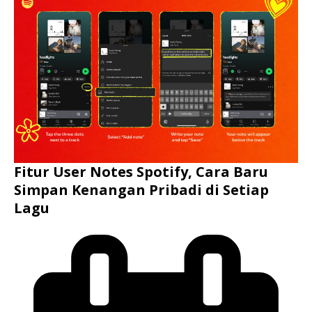
Fitur User Notes Spotify, Cara Baru
Simpan Kenangan Pribadi di Setiap
Lagu