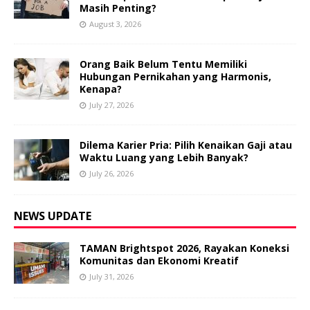
Masih Penting?
August 3, 2026
Orang Baik Belum Tentu Memiliki
Hubungan Pernikahan yang Harmonis,
Kenapa?
July 27, 2026
Dilema Karier Pria: Pilih Kenaikan Gaji atau
Waktu Luang yang Lebih Banyak?
July 26, 2026
NEWS UPDATE
TAMAN Brightspot 2026, Rayakan Koneksi
Komunitas dan Ekonomi Kreatif
July 31, 2026