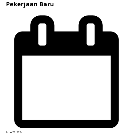
Pekerjaan Baru
June 26, 2024