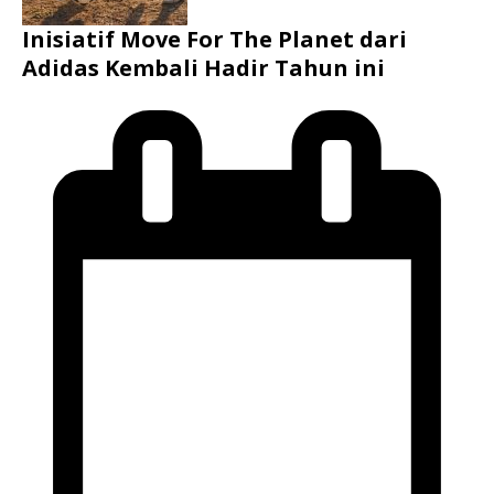
Inisiatif Move For The Planet dari
Adidas Kembali Hadir Tahun ini