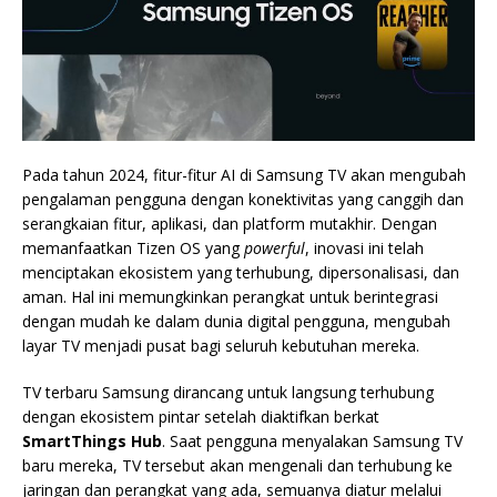
Pada tahun 2024, fitur-fitur AI di Samsung TV akan mengubah
pengalaman pengguna dengan konektivitas yang canggih dan
serangkaian fitur, aplikasi, dan platform mutakhir. Dengan
memanfaatkan Tizen OS yang
powerful
, inovasi ini telah
menciptakan ekosistem yang terhubung, dipersonalisasi, dan
aman. Hal ini memungkinkan perangkat untuk berintegrasi
dengan mudah ke dalam dunia digital pengguna, mengubah
layar TV menjadi pusat bagi seluruh kebutuhan mereka.
TV terbaru Samsung dirancang untuk langsung terhubung
dengan ekosistem pintar setelah diaktifkan berkat
SmartThings Hub
. Saat pengguna menyalakan Samsung TV
baru mereka, TV tersebut akan mengenali dan terhubung ke
jaringan dan perangkat yang ada, semuanya diatur melalui