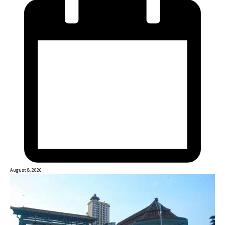
August 8, 2026