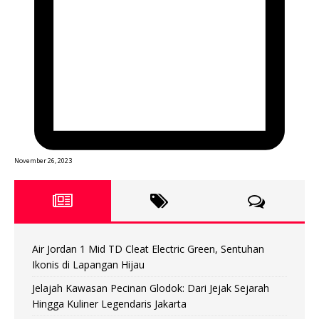
November 26, 2023
Air Jordan 1 Mid TD Cleat Electric Green, Sentuhan
Ikonis di Lapangan Hijau
Jelajah Kawasan Pecinan Glodok: Dari Jejak Sejarah
Hingga Kuliner Legendaris Jakarta