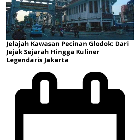
Jelajah Kawasan Pecinan Glodok: Dari
Jejak Sejarah Hingga Kuliner
Legendaris Jakarta