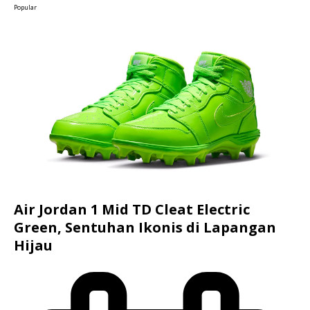
Popular
Air Jordan 1 Mid TD Cleat Electric
Green, Sentuhan Ikonis di Lapangan
Hijau