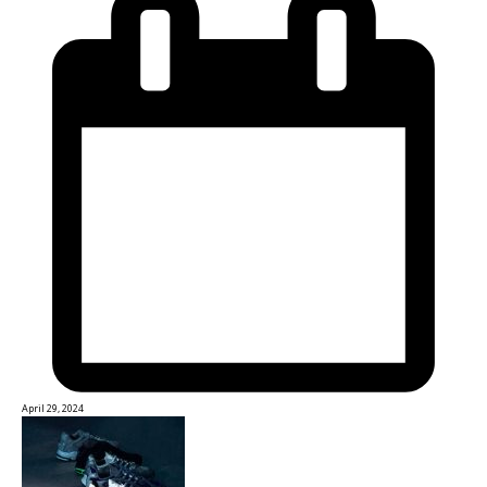
April 29, 2024