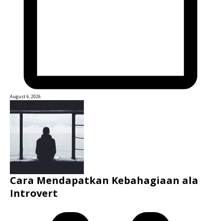
August 6, 2026
Cara Mendapatkan Kebahagiaan ala
Introvert