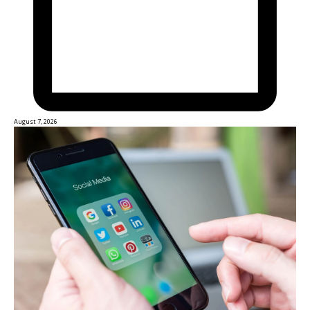
August 7, 2026