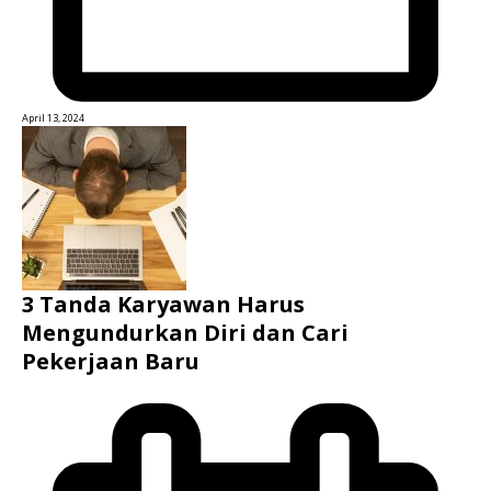
April 13, 2024
3 Tanda Karyawan Harus
Mengundurkan Diri dan Cari
Pekerjaan Baru