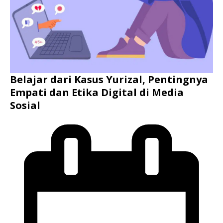
Belajar dari Kasus Yurizal, Pentingnya
Empati dan Etika Digital di Media
Sosial