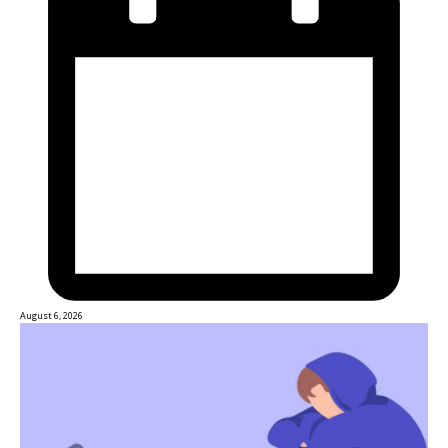
August 6, 2026