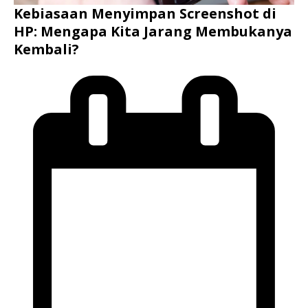
Kebiasaan Menyimpan Screenshot di
HP: Mengapa Kita Jarang Membukanya
Kembali?