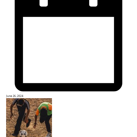
June 26, 2024