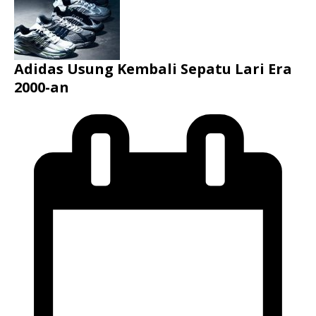
Adidas Usung Kembali Sepatu Lari Era
2000-an