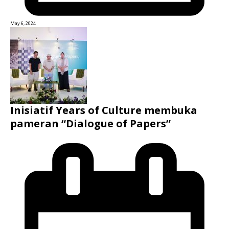
May 6, 2024
Inisiatif Years of Culture membuka
pameran “Dialogue of Papers”