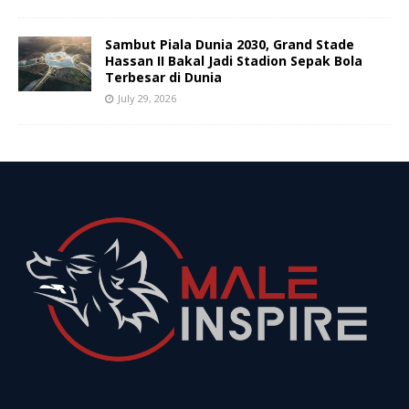
Sambut Piala Dunia 2030, Grand Stade
Hassan II Bakal Jadi Stadion Sepak Bola
Terbesar di Dunia
July 29, 2026