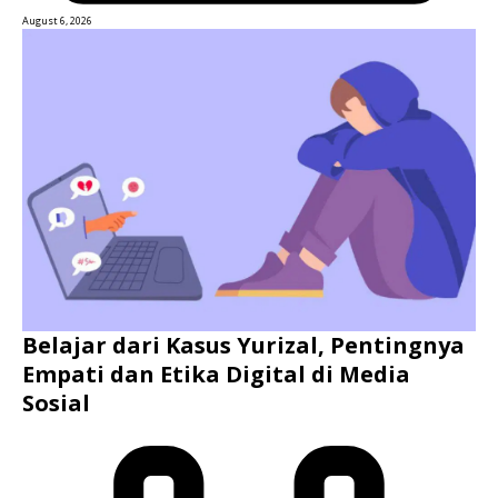
August 6, 2026
Belajar dari Kasus Yurizal, Pentingnya
Empati dan Etika Digital di Media
Sosial