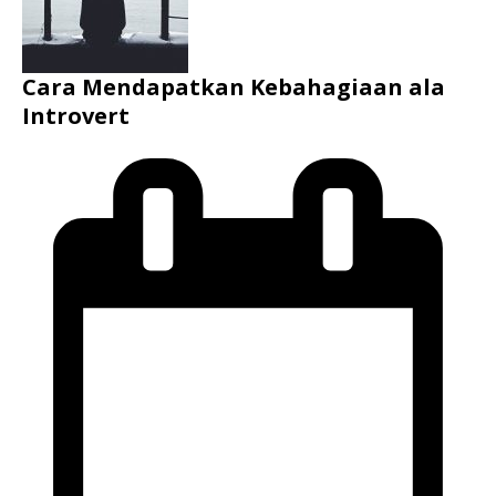
Cara Mendapatkan Kebahagiaan ala
Introvert