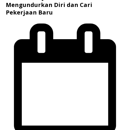
Mengundurkan Diri dan Cari
Pekerjaan Baru