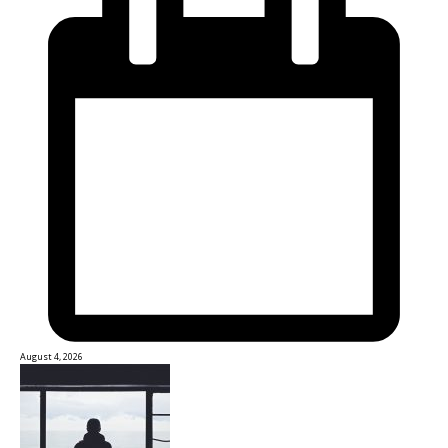
August 4, 2026