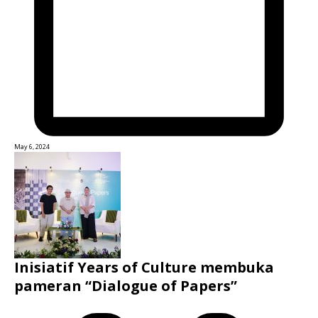
May 6, 2024
Inisiatif Years of Culture membuka
pameran “Dialogue of Papers”