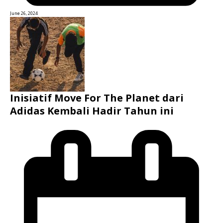
June 26, 2024
Inisiatif Move For The Planet dari
Adidas Kembali Hadir Tahun ini