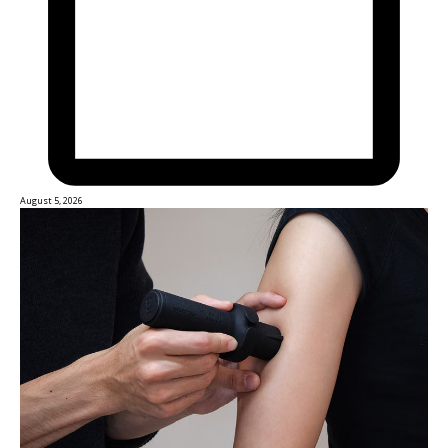
August 5, 2026