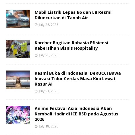
Mobil Listrik Lepas E6 dan L8 Resmi
Diluncurkan di Tanah Air
July 26, 2026
Karcher Bagikan Rahasia Efisiensi
Kebersihan Bisnis Hospitality
July 26, 2026
Resmi Buka di Indonesia, DeRUCCI Bawa
Inovasi Tidur Cerdas Masa Kini Lewat
Kasur AI
July 21, 2026
Anime Festival Asia Indonesia Akan
Kembali Hadir di ICE BSD pada Agustus
2026
July 18, 2026