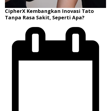
CipherX Kembangkan Inovasi Tato
Tanpa Rasa Sakit, Seperti Apa?