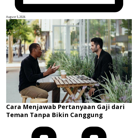
August 5, 2026
Cara Menjawab Pertanyaan Gaji dari
Teman Tanpa Bikin Canggung