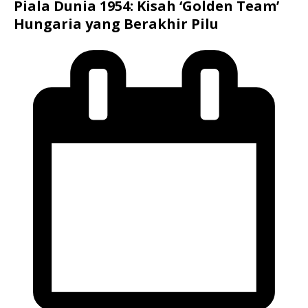
Piala Dunia 1954: Kisah ‘Golden Team’
Hungaria yang Berakhir Pilu