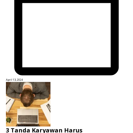
April 13, 2024
3 Tanda Karyawan Harus