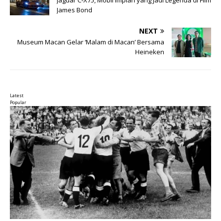
James Bond
NEXT
Museum Macan Gelar ‘Malam di Macan’ Bersama
Heineken
Latest
Popular