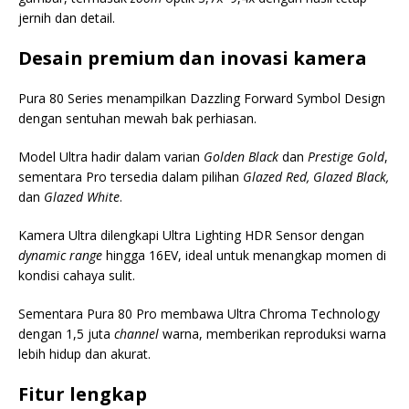
jernih dan detail.
Desain premium dan inovasi kamera
Pura 80 Series menampilkan Dazzling Forward Symbol Design
dengan sentuhan mewah bak perhiasan.
Model Ultra hadir dalam varian
Golden Black
dan
Prestige Gold
,
sementara Pro tersedia dalam pilihan
Glazed Red, Glazed Black,
dan
Glazed White
.
Kamera Ultra dilengkapi Ultra Lighting HDR Sensor dengan
dynamic range
hingga 16EV, ideal untuk menangkap momen di
kondisi cahaya sulit.
Sementara Pura 80 Pro membawa Ultra Chroma Technology
dengan 1,5 juta
channel
warna, memberikan reproduksi warna
lebih hidup dan akurat.
Fitur lengkap