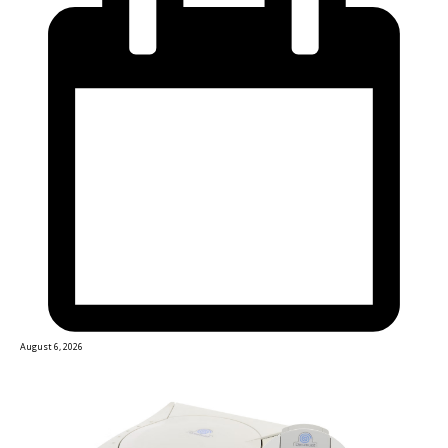
August 6, 2026