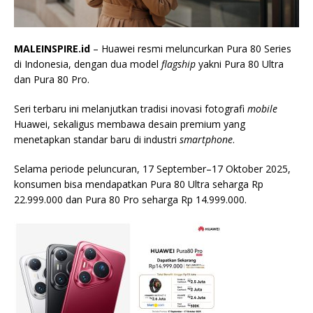
MALEINSPIRE.id
– Huawei resmi meluncurkan Pura 80 Series
di Indonesia, dengan dua model
flagship
yakni Pura 80 Ultra
dan Pura 80 Pro.
Seri terbaru ini melanjutkan tradisi inovasi fotografi
mobile
Huawei, sekaligus membawa desain premium yang
menetapkan standar baru di industri
smartphone
.
Selama periode peluncuran, 17 September–17 Oktober 2025,
konsumen bisa mendapatkan Pura 80 Ultra seharga Rp
22.999.000 dan Pura 80 Pro seharga Rp 14.999.000.