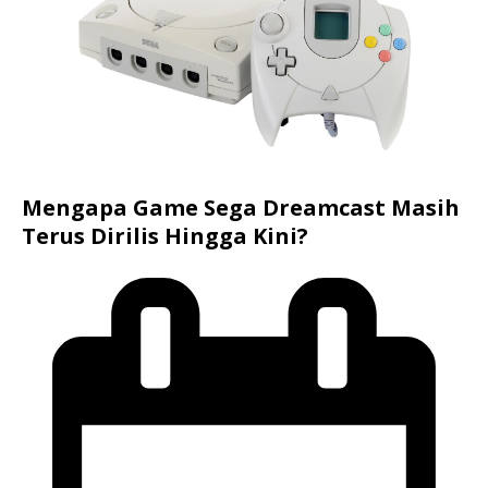
Mengapa Game Sega Dreamcast Masih
Terus Dirilis Hingga Kini?