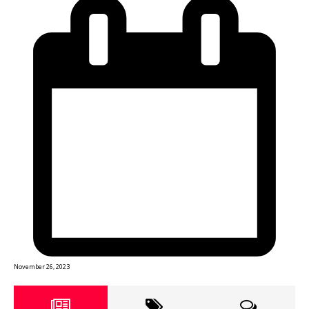
November 26, 2023