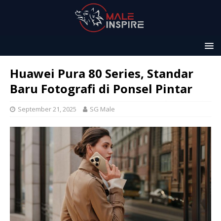
Huawei Pura 80 Series, Standar
Baru Fotografi di Ponsel Pintar
September 21, 2025
SG Male