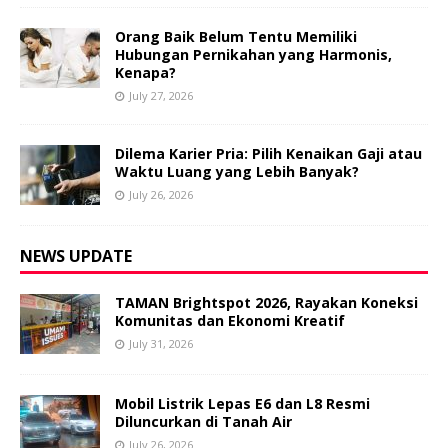
Orang Baik Belum Tentu Memiliki
Hubungan Pernikahan yang Harmonis,
Kenapa?
July 27, 2026
Dilema Karier Pria: Pilih Kenaikan Gaji atau
Waktu Luang yang Lebih Banyak?
July 26, 2026
NEWS UPDATE
TAMAN Brightspot 2026, Rayakan Koneksi
Komunitas dan Ekonomi Kreatif
July 31, 2026
Mobil Listrik Lepas E6 dan L8 Resmi
Diluncurkan di Tanah Air
July 26, 2026