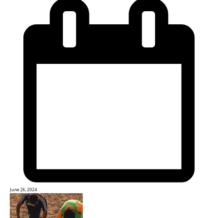
June 26, 2024