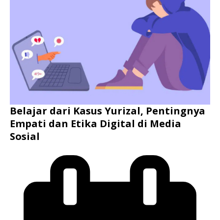
Belajar dari Kasus Yurizal, Pentingnya
Empati dan Etika Digital di Media
Sosial