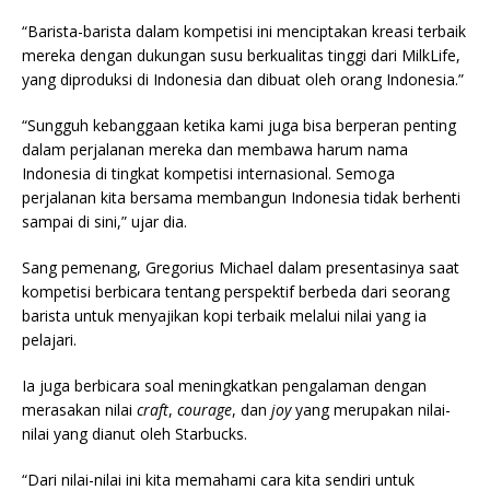
“Barista-barista dalam kompetisi ini menciptakan kreasi terbaik
mereka dengan dukungan susu berkualitas tinggi dari MilkLife,
yang diproduksi di Indonesia dan dibuat oleh orang Indonesia.”
“Sungguh kebanggaan ketika kami juga bisa berperan penting
dalam perjalanan mereka dan membawa harum nama
Indonesia di tingkat kompetisi internasional. Semoga
perjalanan kita bersama membangun Indonesia tidak berhenti
sampai di sini,” ujar dia.
Sang pemenang, Gregorius Michael dalam presentasinya saat
kompetisi berbicara tentang perspektif berbeda dari seorang
barista untuk menyajikan kopi terbaik melalui nilai yang ia
pelajari.
Ia juga berbicara soal meningkatkan pengalaman dengan
merasakan nilai
craft
,
courage
, dan
joy
yang merupakan nilai-
nilai yang dianut oleh Starbucks.
“Dari nilai-nilai ini kita memahami cara kita sendiri untuk