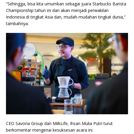
“Sehingga, bisa kita umumkan sebagai juara Starbucks Barista
Championship tahun ini dan akan menjadi perwakilan
Indonesia di tingkat Asia dan, mudah-mudahan tingkat dunia,”
tambahnya.
CEO Savoria Group dari MilkLife, Ihsan Mulia Putri turut
berkomentar mengenai kesuksesan acara ini.