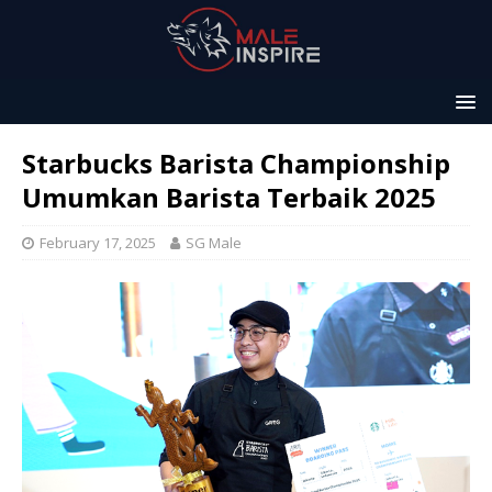
Starbucks Barista Championship
Umumkan Barista Terbaik 2025
February 17, 2025
SG Male