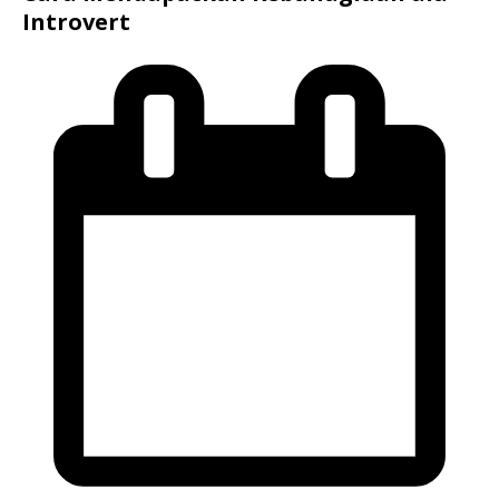
Introvert