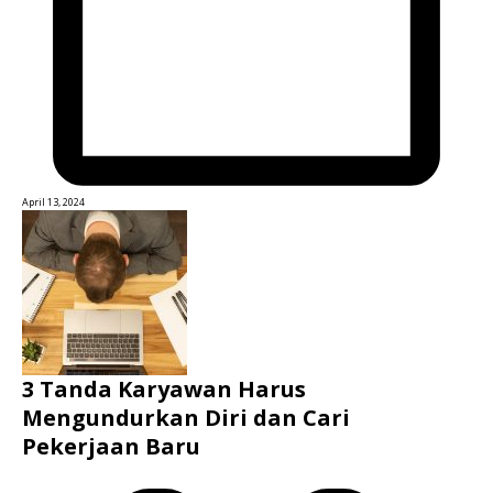
April 13, 2024
3 Tanda Karyawan Harus
Mengundurkan Diri dan Cari
Pekerjaan Baru