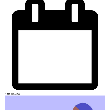
August 6, 2026