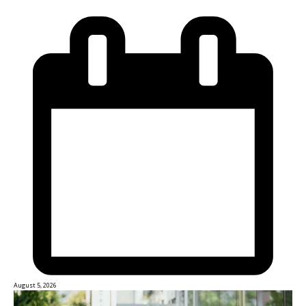
August 5, 2026