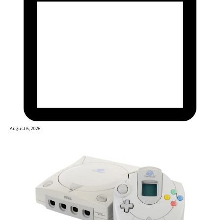
August 6, 2026