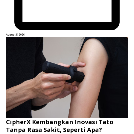
August 5, 2026
CipherX Kembangkan Inovasi Tato
Tanpa Rasa Sakit, Seperti Apa?