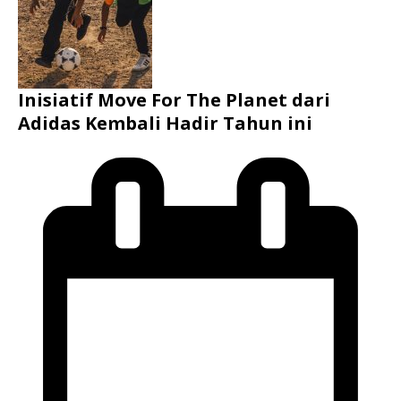
Inisiatif Move For The Planet dari
Adidas Kembali Hadir Tahun ini