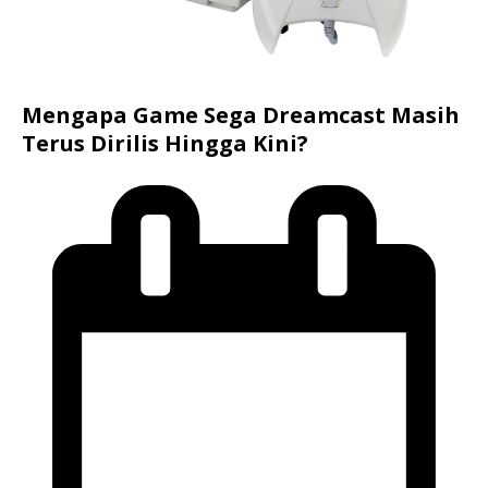
Mengapa Game Sega Dreamcast Masih
Terus Dirilis Hingga Kini?