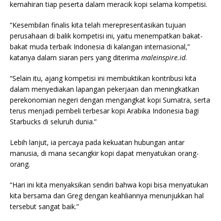
kemahiran tiap peserta dalam meracik kopi selama kompetisi.
“Kesembilan finalis kita telah merepresentasikan tujuan
perusahaan di balik kompetisi ini, yaitu menempatkan bakat-
bakat muda terbaik Indonesia di kalangan internasional,”
katanya dalam siaran pers yang diterima
maleinspire.id
.
“Selain itu, ajang kompetisi ini membuktikan kontribusi kita
dalam menyediakan lapangan pekerjaan dan meningkatkan
perekonomian negeri dengan mengangkat kopi Sumatra, serta
terus menjadi pembeli terbesar kopi Arabika Indonesia bagi
Starbucks di seluruh dunia.”
Lebih lanjut, ia percaya pada kekuatan hubungan antar
manusia, di mana secangkir kopi dapat menyatukan orang-
orang.
“Hari ini kita menyaksikan sendiri bahwa kopi bisa menyatukan
kita bersama dan Greg dengan keahliannya menunjukkan hal
tersebut sangat baik.”