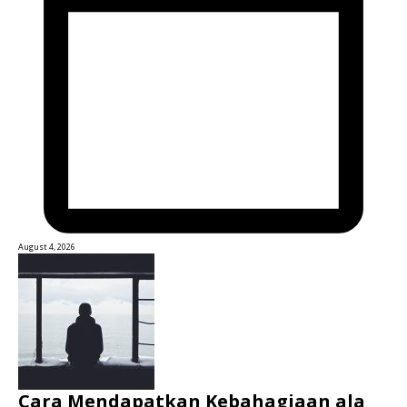
August 4, 2026
Cara Mendapatkan Kebahagiaan ala