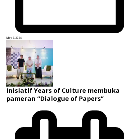
May 6, 2024
Inisiatif Years of Culture membuka
pameran “Dialogue of Papers”