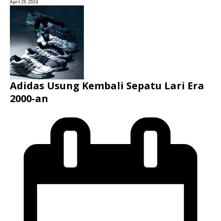
April 29, 2024
Adidas Usung Kembali Sepatu Lari Era
2000-an