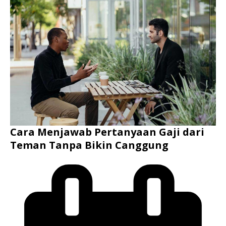
Cara Menjawab Pertanyaan Gaji dari
Teman Tanpa Bikin Canggung