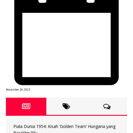
November 26, 2023
Piala Dunia 1954: Kisah ‘Golden Team’ Hungaria yang
Berakhir Pilu