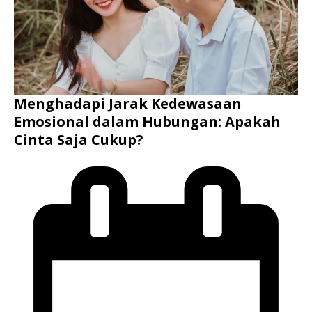
Menghadapi Jarak Kedewasaan
Emosional dalam Hubungan: Apakah
Cinta Saja Cukup?