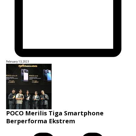
February 13, 2023
POCO Merilis Tiga Smartphone
Berperforma Ekstrem