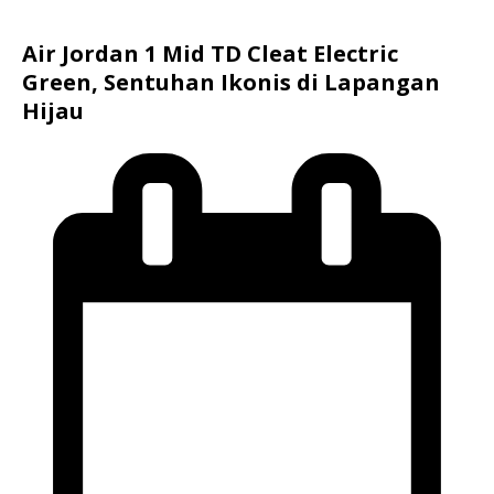
Air Jordan 1 Mid TD Cleat Electric
Green, Sentuhan Ikonis di Lapangan
Hijau