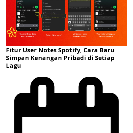
Fitur User Notes Spotify, Cara Baru
Simpan Kenangan Pribadi di Setiap
Lagu