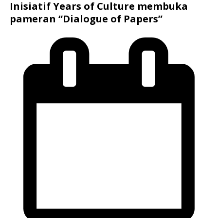
Inisiatif Years of Culture membuka
pameran “Dialogue of Papers”