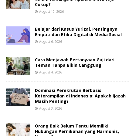
Cukup?
August 10, 2026
Belajar dari Kasus Yurizal, Pentingnya
Empati dan Etika Digital di Media Sosial
August 6, 2026
Cara Menjawab Pertanyaan Gaji dari
Teman Tanpa Bikin Canggung
August 4, 2026
Dominasi Perekrutan Berbasis
Keterampilan di Indonesia: Apakah Ijazah
Masih Penting?
August 3, 2026
Orang Baik Belum Tentu Memiliki
Hubungan Pernikahan yang Harmonis,