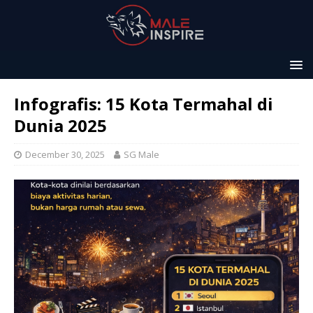
Infografis: 15 Kota Termahal di
Dunia 2025
December 30, 2025
SG Male