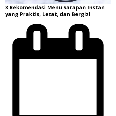
3 Rekomendasi Menu Sarapan Instan
yang Praktis, Lezat, dan Bergizi