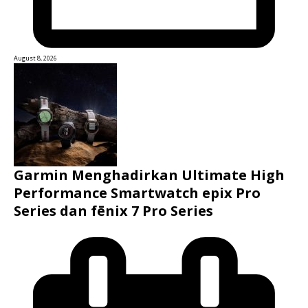
August 8, 2026
Garmin Menghadirkan Ultimate High
Performance Smartwatch epix Pro
Series dan fēnix 7 Pro Series