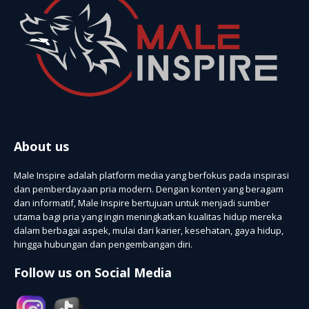
About us
Male Inspire adalah platform media yang berfokus pada inspirasi
dan pemberdayaan pria modern. Dengan konten yang beragam
dan informatif, Male Inspire bertujuan untuk menjadi sumber
utama bagi pria yang ingin meningkatkan kualitas hidup mereka
dalam berbagai aspek, mulai dari karier, kesehatan, gaya hidup,
hingga hubungan dan pengembangan diri.
Follow us on Social Media