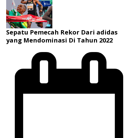
Sepatu Pemecah Rekor Dari adidas
yang Mendominasi Di Tahun 2022