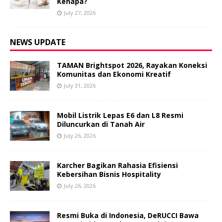
Kenapa?
July 27, 2026
NEWS UPDATE
TAMAN Brightspot 2026, Rayakan Koneksi
Komunitas dan Ekonomi Kreatif
July 31, 2026
Mobil Listrik Lepas E6 dan L8 Resmi
Diluncurkan di Tanah Air
July 26, 2026
Karcher Bagikan Rahasia Efisiensi
Kebersihan Bisnis Hospitality
July 26, 2026
Resmi Buka di Indonesia, DeRUCCI Bawa