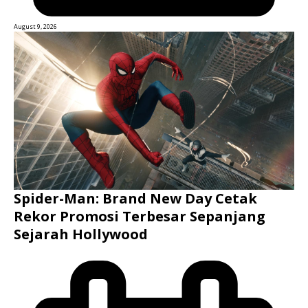
August 9, 2026
Spider-Man: Brand New Day Cetak
Rekor Promosi Terbesar Sepanjang
Sejarah Hollywood