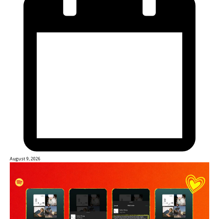
August 9, 2026