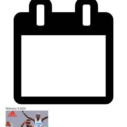
February 3, 2024