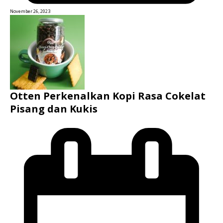
November 26, 2023
Otten Perkenalkan Kopi Rasa Cokelat
Pisang dan Kukis