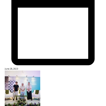
June 28, 2023