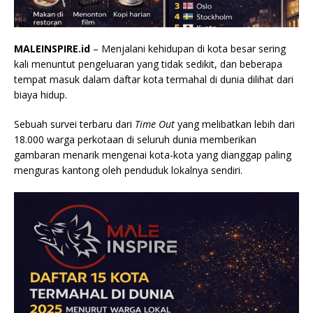
MALEINSPIRE.id
– Menjalani kehidupan di kota besar sering
kali menuntut pengeluaran yang tidak sedikit, dan beberapa
tempat masuk dalam daftar kota termahal di dunia dilihat dari
biaya hidup.
Sebuah survei terbaru dari
Time Out
yang melibatkan lebih dari
18.000 warga perkotaan di seluruh dunia memberikan
gambaran menarik mengenai kota-kota yang dianggap paling
menguras kantong oleh penduduk lokalnya sendiri.