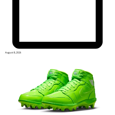
August 8, 2026