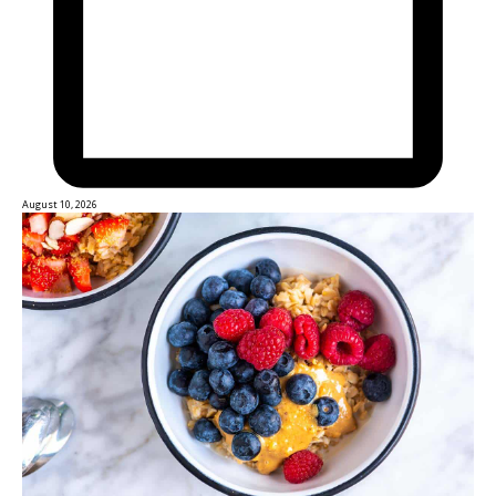
August 10, 2026