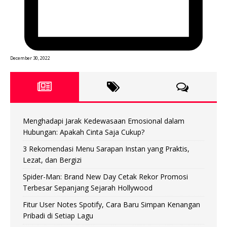
December 30, 2022
Menghadapi Jarak Kedewasaan Emosional dalam
Hubungan: Apakah Cinta Saja Cukup?
3 Rekomendasi Menu Sarapan Instan yang Praktis,
Lezat, dan Bergizi
Spider-Man: Brand New Day Cetak Rekor Promosi
Terbesar Sepanjang Sejarah Hollywood
Fitur User Notes Spotify, Cara Baru Simpan Kenangan
Pribadi di Setiap Lagu