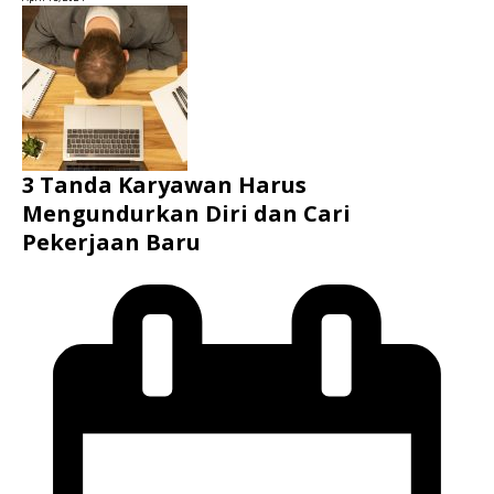
3 Tanda Karyawan Harus
Mengundurkan Diri dan Cari
Pekerjaan Baru