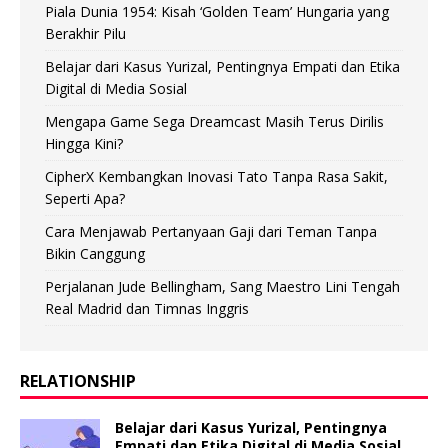
Piala Dunia 1954: Kisah ‘Golden Team’ Hungaria yang
Berakhir Pilu
Belajar dari Kasus Yurizal, Pentingnya Empati dan Etika
Digital di Media Sosial
Mengapa Game Sega Dreamcast Masih Terus Dirilis
Hingga Kini?
CipherX Kembangkan Inovasi Tato Tanpa Rasa Sakit,
Seperti Apa?
Cara Menjawab Pertanyaan Gaji dari Teman Tanpa
Bikin Canggung
Perjalanan Jude Bellingham, Sang Maestro Lini Tengah
Real Madrid dan Timnas Inggris
RELATIONSHIP
Belajar dari Kasus Yurizal, Pentingnya
Empati dan Etika Digital di Media Sosial