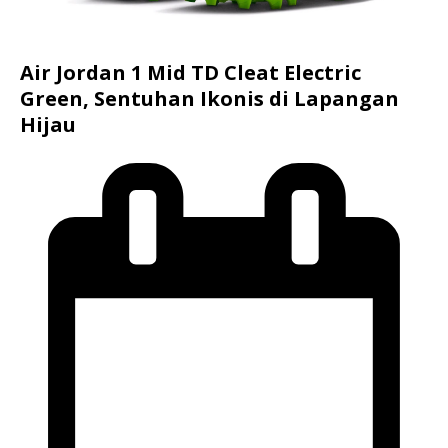
Air Jordan 1 Mid TD Cleat Electric
Green, Sentuhan Ikonis di Lapangan
Hijau