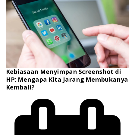
Kebiasaan Menyimpan Screenshot di
HP: Mengapa Kita Jarang Membukanya
Kembali?