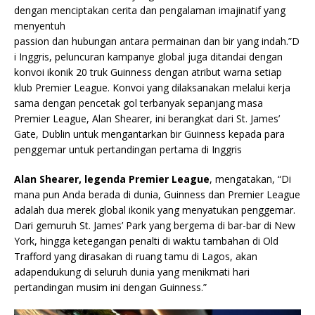
dengan menciptakan cerita dan pengalaman imajinatif yang
menyentuh
passion dan hubungan antara permainan dan bir yang indah.”D
i Inggris, peluncuran kampanye global juga ditandai dengan
konvoi ikonik 20 truk Guinness dengan atribut warna setiap
klub Premier League. Konvoi yang dilaksanakan melalui kerja
sama dengan pencetak gol terbanyak sepanjang masa
Premier League, Alan Shearer, ini berangkat dari St. James’
Gate, Dublin untuk mengantarkan bir Guinness kepada para
penggemar untuk pertandingan pertama di Inggris
Alan Shearer, legenda Premier League
, mengatakan, “Di
mana pun Anda berada di dunia, Guinness dan Premier League
adalah dua merek global ikonik yang menyatukan penggemar.
Dari gemuruh St. James’ Park yang bergema di bar-bar di New
York, hingga ketegangan penalti di waktu tambahan di Old
Trafford yang dirasakan di ruang tamu di Lagos, akan
adapendukung di seluruh dunia yang menikmati hari
pertandingan musim ini dengan Guinness.”