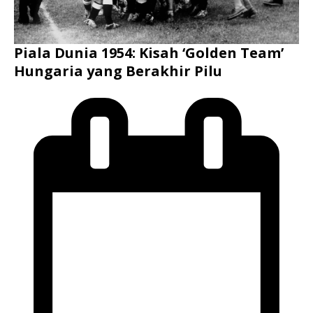
Piala Dunia 1954: Kisah ‘Golden Team’
Hungaria yang Berakhir Pilu