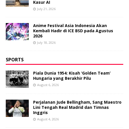
Kasur AI
July 21, 2026
Anime Festival Asia Indonesia Akan
Kembali Hadir di ICE BSD pada Agustus
2026
July 18, 2026
SPORTS
Piala Dunia 1954: Kisah ‘Golden Team’
Hungaria yang Berakhir Pilu
August 6, 2026
Perjalanan Jude Bellingham, Sang Maestro
Lini Tengah Real Madrid dan Timnas
Inggris
August 4, 2026