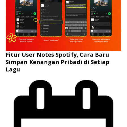
Fitur User Notes Spotify, Cara Baru
Simpan Kenangan Pribadi di Setiap
Lagu