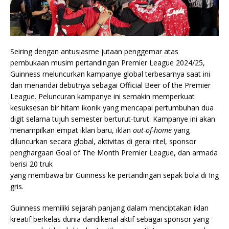
Seiring dengan antusiasme jutaan penggemar atas
pembukaan musim pertandingan Premier League 2024/25,
Guinness meluncurkan kampanye global terbesarnya saat ini
dan menandai debutnya sebagai Official Beer of the Premier
League. Peluncuran kampanye ini semakin memperkuat
kesuksesan bir hitam ikonik yang mencapai pertumbuhan dua
digit selama tujuh semester berturut-turut. Kampanye ini akan
menampilkan empat iklan baru, iklan
out-of-home
yang
diluncurkan secara global, aktivitas di gerai ritel, sponsor
penghargaan Goal of The Month Premier League, dan armada
berisi 20 truk
yang membawa bir Guinness ke pertandingan sepak bola di Ing
gris.
Guinness memiliki sejarah panjang dalam menciptakan iklan
kreatif berkelas dunia dandikenal aktif sebagai sponsor yang