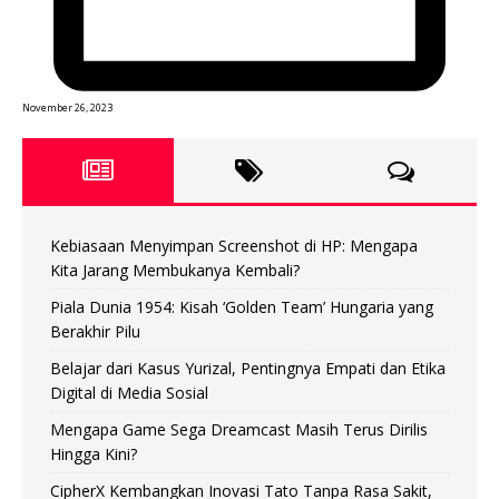
November 26, 2023
Kebiasaan Menyimpan Screenshot di HP: Mengapa
Kita Jarang Membukanya Kembali?
Piala Dunia 1954: Kisah ‘Golden Team’ Hungaria yang
Berakhir Pilu
Belajar dari Kasus Yurizal, Pentingnya Empati dan Etika
Digital di Media Sosial
Mengapa Game Sega Dreamcast Masih Terus Dirilis
Hingga Kini?
CipherX Kembangkan Inovasi Tato Tanpa Rasa Sakit,