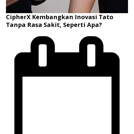
CipherX Kembangkan Inovasi Tato
Tanpa Rasa Sakit, Seperti Apa?