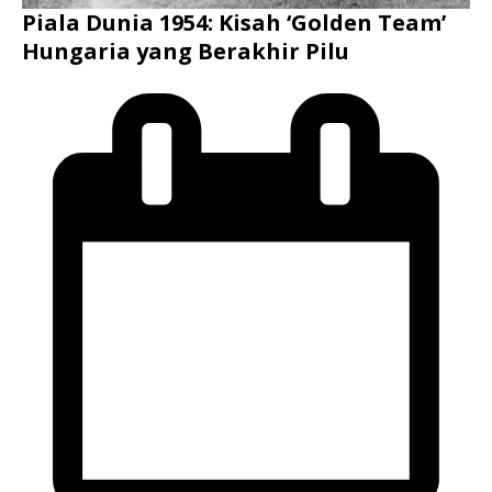
Piala Dunia 1954: Kisah ‘Golden Team’
Hungaria yang Berakhir Pilu