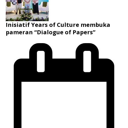
Inisiatif Years of Culture membuka
pameran “Dialogue of Papers”