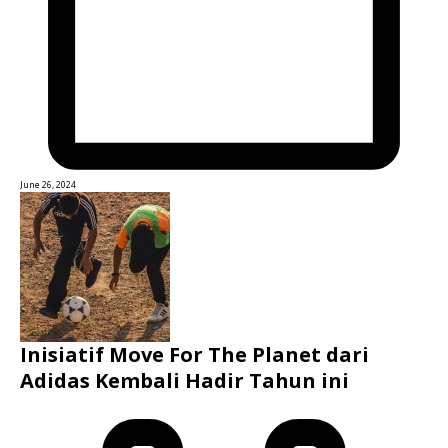
June 26, 2024
Inisiatif Move For The Planet dari
Adidas Kembali Hadir Tahun ini