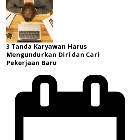
3 Tanda Karyawan Harus
Mengundurkan Diri dan Cari
Pekerjaan Baru