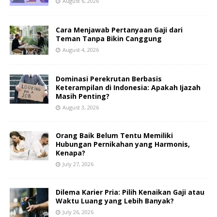
August 6, 2026
Cara Menjawab Pertanyaan Gaji dari
Teman Tanpa Bikin Canggung
August 4, 2026
Dominasi Perekrutan Berbasis
Keterampilan di Indonesia: Apakah Ijazah
Masih Penting?
August 3, 2026
Orang Baik Belum Tentu Memiliki
Hubungan Pernikahan yang Harmonis,
Kenapa?
July 27, 2026
Dilema Karier Pria: Pilih Kenaikan Gaji atau
Waktu Luang yang Lebih Banyak?
July 26, 2026