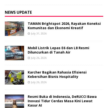
NEWS UPDATE
TAMAN Brightspot 2026, Rayakan Koneksi
Komunitas dan Ekonomi Kreatif
July 31, 2026
Mobil Listrik Lepas E6 dan L8 Resmi
Diluncurkan di Tanah Air
July 26, 2026
Karcher Bagikan Rahasia Efisiensi
Kebersihan Bisnis Hospitality
July 26, 2026
Resmi Buka di Indonesia, DeRUCCI Bawa
Inovasi Tidur Cerdas Masa Kini Lewat
Kasur AI