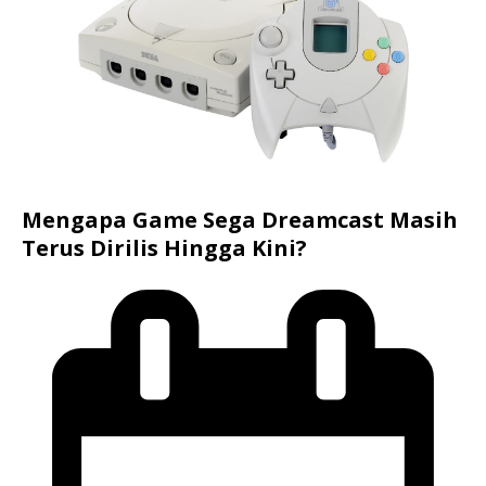
Mengapa Game Sega Dreamcast Masih
Terus Dirilis Hingga Kini?