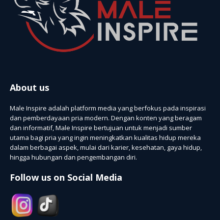
About us
Male Inspire adalah platform media yang berfokus pada inspirasi
dan pemberdayaan pria modern. Dengan konten yang beragam
dan informatif, Male Inspire bertujuan untuk menjadi sumber
utama bagi pria yang ingin meningkatkan kualitas hidup mereka
dalam berbagai aspek, mulai dari karier, kesehatan, gaya hidup,
hingga hubungan dan pengembangan diri.
Follow us on Social Media