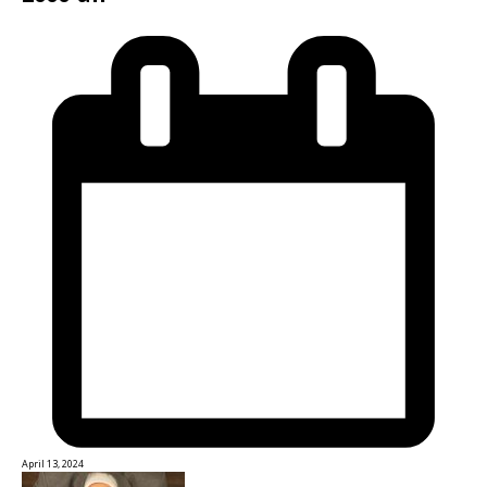
April 13, 2024