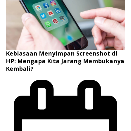
Kebiasaan Menyimpan Screenshot di
HP: Mengapa Kita Jarang Membukanya
Kembali?