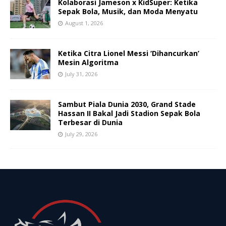
Kolaborasi Jameson x KidSuper: Ketika
Sepak Bola, Musik, dan Moda Menyatu
August 1, 2026
Ketika Citra Lionel Messi ‘Dihancurkan’
Mesin Algoritma
July 31, 2026
Sambut Piala Dunia 2030, Grand Stade
Hassan II Bakal Jadi Stadion Sepak Bola
Terbesar di Dunia
July 29, 2026