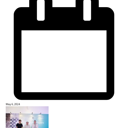
May 6, 2024