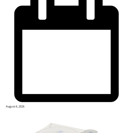
August 6, 2026