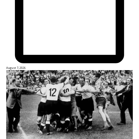
August 7, 2026