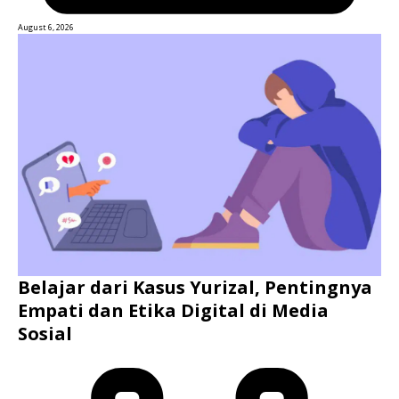
August 6, 2026
Belajar dari Kasus Yurizal, Pentingnya
Empati dan Etika Digital di Media
Sosial