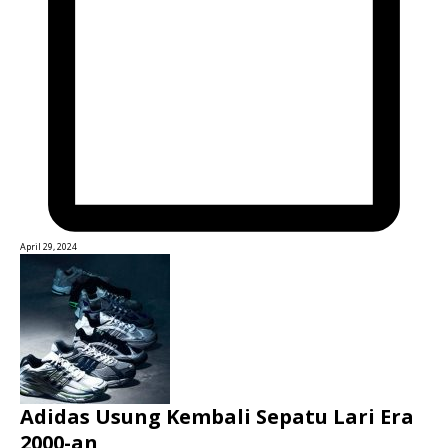
April 29, 2024
Adidas Usung Kembali Sepatu Lari Era
2000-an