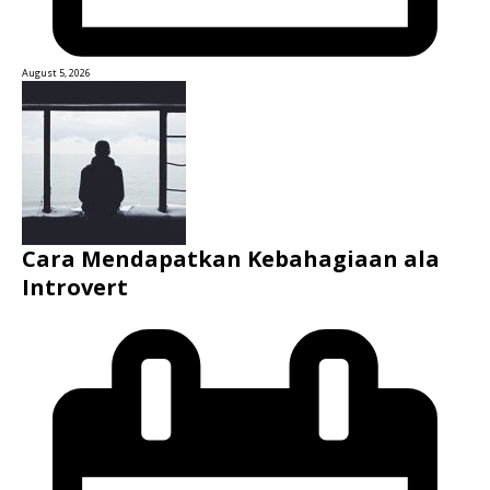
August 5, 2026
Cara Mendapatkan Kebahagiaan ala
Introvert