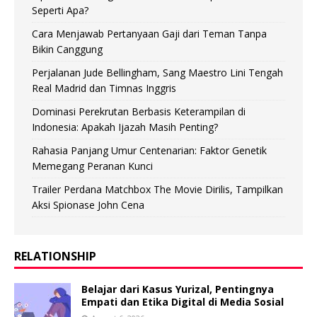
Seperti Apa?
Cara Menjawab Pertanyaan Gaji dari Teman Tanpa
Bikin Canggung
Perjalanan Jude Bellingham, Sang Maestro Lini Tengah
Real Madrid dan Timnas Inggris
Dominasi Perekrutan Berbasis Keterampilan di
Indonesia: Apakah Ijazah Masih Penting?
Rahasia Panjang Umur Centenarian: Faktor Genetik
Memegang Peranan Kunci
Trailer Perdana Matchbox The Movie Dirilis, Tampilkan
Aksi Spionase John Cena
RELATIONSHIP
Belajar dari Kasus Yurizal, Pentingnya
Empati dan Etika Digital di Media Sosial