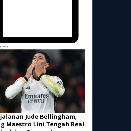
4, 2026
jalanan Jude Bellingham,
g Maestro Lini Tengah Real