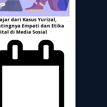
ajar dari Kasus Yurizal,
tingnya Empati dan Etika
ital di Media Sosial