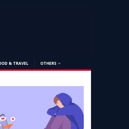
OOD & TRAVEL
OTHERS