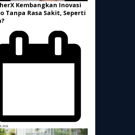
herX Kembangkan Inovasi
o Tanpa Rasa Sakit, Seperti
a?
5, 2026