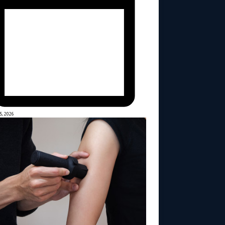
5, 2026