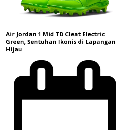
Air Jordan 1 Mid TD Cleat Electric
Green, Sentuhan Ikonis di Lapangan
Hijau