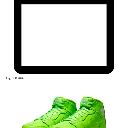
August 8, 2026