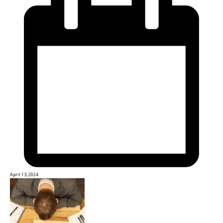
April 13, 2024