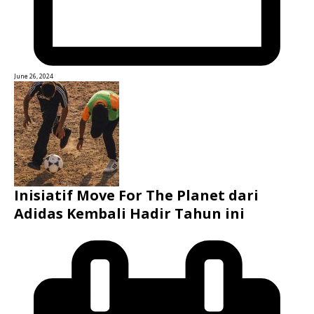
June 26, 2024
Inisiatif Move For The Planet dari
Adidas Kembali Hadir Tahun ini