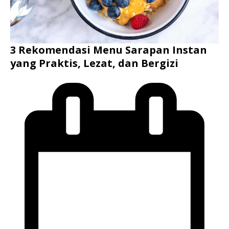
3 Rekomendasi Menu Sarapan Instan
yang Praktis, Lezat, dan Bergizi