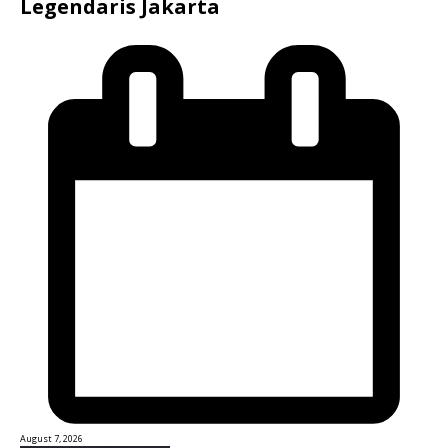
Legendaris Jakarta
August 7, 2026