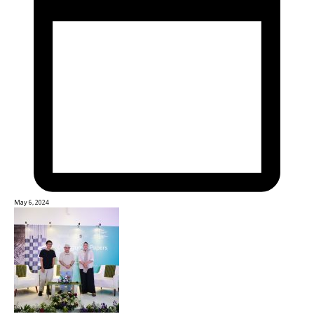
May 6, 2024