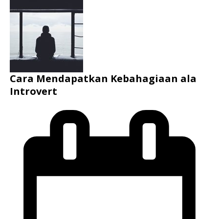
Cara Mendapatkan Kebahagiaan ala
Introvert