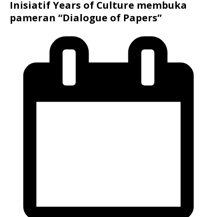
Inisiatif Years of Culture membuka
pameran “Dialogue of Papers”