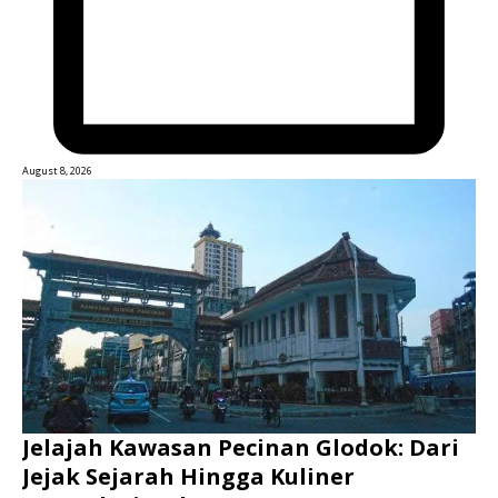
August 8, 2026
Jelajah Kawasan Pecinan Glodok: Dari
Jejak Sejarah Hingga Kuliner