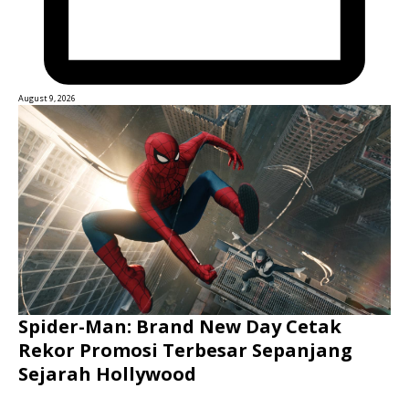
August 9, 2026
Spider-Man: Brand New Day Cetak
Rekor Promosi Terbesar Sepanjang
Sejarah Hollywood