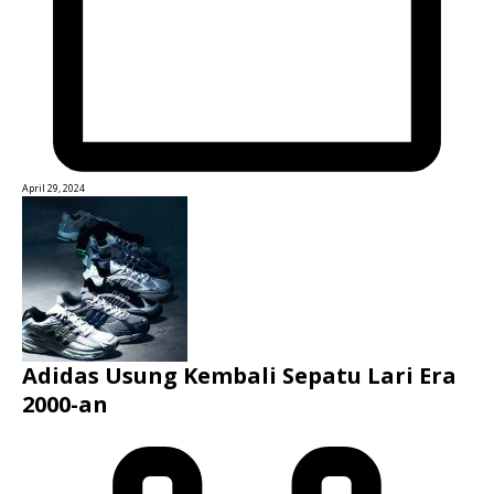
April 29, 2024
Adidas Usung Kembali Sepatu Lari Era
2000-an