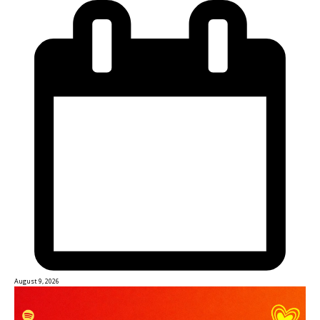
August 9, 2026