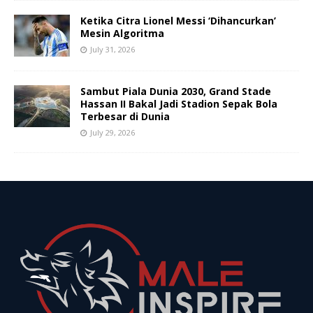
Ketika Citra Lionel Messi ‘Dihancurkan’
Mesin Algoritma
July 31, 2026
Sambut Piala Dunia 2030, Grand Stade
Hassan II Bakal Jadi Stadion Sepak Bola
Terbesar di Dunia
July 29, 2026