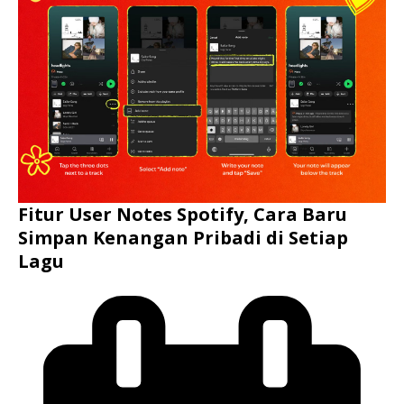
Fitur User Notes Spotify, Cara Baru
Simpan Kenangan Pribadi di Setiap
Lagu