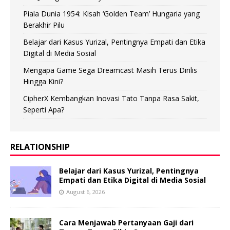
Piala Dunia 1954: Kisah ‘Golden Team’ Hungaria yang
Berakhir Pilu
Belajar dari Kasus Yurizal, Pentingnya Empati dan Etika
Digital di Media Sosial
Mengapa Game Sega Dreamcast Masih Terus Dirilis
Hingga Kini?
CipherX Kembangkan Inovasi Tato Tanpa Rasa Sakit,
Seperti Apa?
RELATIONSHIP
Belajar dari Kasus Yurizal, Pentingnya
Empati dan Etika Digital di Media Sosial
August 6, 2026
Cara Menjawab Pertanyaan Gaji dari