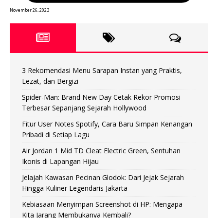
November 26, 2023
3 Rekomendasi Menu Sarapan Instan yang Praktis,
Lezat, dan Bergizi
Spider-Man: Brand New Day Cetak Rekor Promosi
Terbesar Sepanjang Sejarah Hollywood
Fitur User Notes Spotify, Cara Baru Simpan Kenangan
Pribadi di Setiap Lagu
Air Jordan 1 Mid TD Cleat Electric Green, Sentuhan
Ikonis di Lapangan Hijau
Jelajah Kawasan Pecinan Glodok: Dari Jejak Sejarah
Hingga Kuliner Legendaris Jakarta
Kebiasaan Menyimpan Screenshot di HP: Mengapa
Kita Jarang Membukanya Kembali?