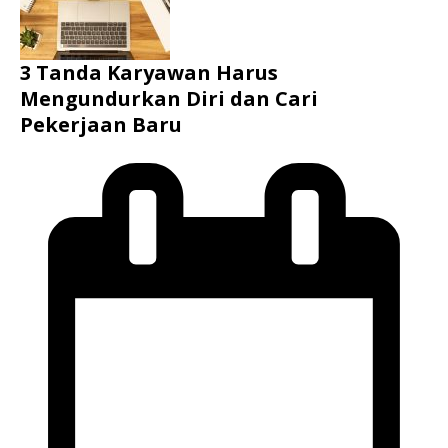
3 Tanda Karyawan Harus
Mengundurkan Diri dan Cari
Pekerjaan Baru