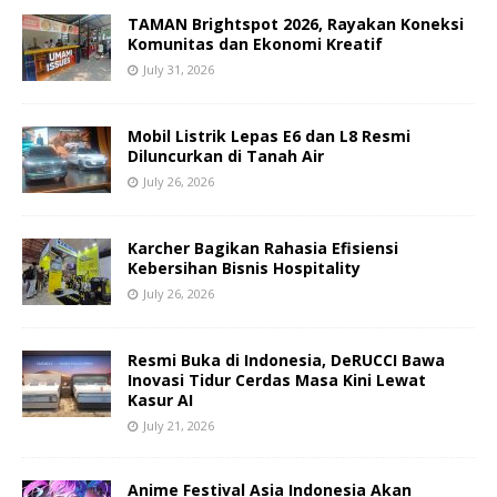
TAMAN Brightspot 2026, Rayakan Koneksi
Komunitas dan Ekonomi Kreatif
July 31, 2026
Mobil Listrik Lepas E6 dan L8 Resmi
Diluncurkan di Tanah Air
July 26, 2026
Karcher Bagikan Rahasia Efisiensi
Kebersihan Bisnis Hospitality
July 26, 2026
Resmi Buka di Indonesia, DeRUCCI Bawa
Inovasi Tidur Cerdas Masa Kini Lewat
Kasur AI
July 21, 2026
Anime Festival Asia Indonesia Akan