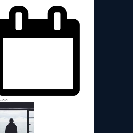
6, 2026