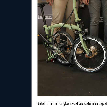
Selain mementingkan kualitas dalam setiap d