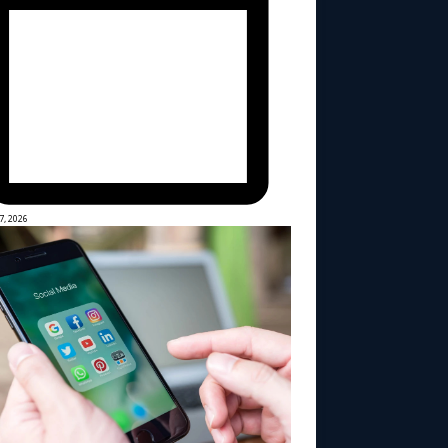
7, 2026