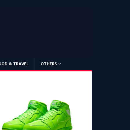
OOD & TRAVEL
OTHERS