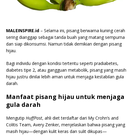
MALEINSPIRE.id
– Selama ini, pisang berwarna kuning cerah
sering dianggap sebagai tanda buah yang matang sempurna
dan siap dikonsumsi. Namun tidak demikian dengan pisang
hijau.
Bagi individu dengan kondisi tertentu seperti pradiabetes,
diabetes tipe 2, atau gangguan metabolik, pisang yang masih
hijau justru dinilai lebih aman untuk menjaga kestabilan gula
darah.
Manfaat pisang hijau untuk menjaga
gula darah
Mengutip
HuffPost
, ahli diet terdaftar dari My Crohn’s and
Colitis Team, Avery Zenker, menjelaskan bahwa pisang yang
masih hijau—dengan kulit keras dan sulit dikupas—