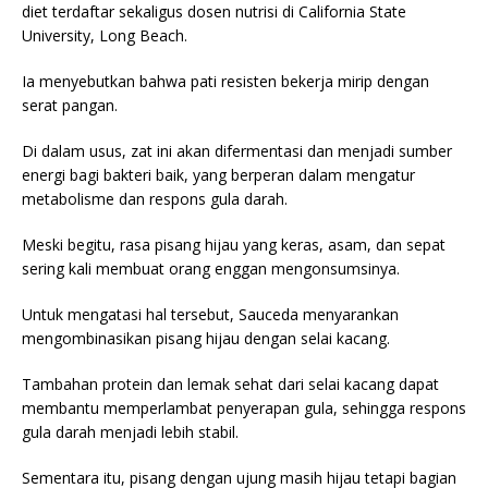
diet terdaftar sekaligus dosen nutrisi di California State
University, Long Beach.
Ia menyebutkan bahwa pati resisten bekerja mirip dengan
serat pangan.
Di dalam usus, zat ini akan difermentasi dan menjadi sumber
energi bagi bakteri baik, yang berperan dalam mengatur
metabolisme dan respons gula darah.
Meski begitu, rasa pisang hijau yang keras, asam, dan sepat
sering kali membuat orang enggan mengonsumsinya.
Untuk mengatasi hal tersebut, Sauceda menyarankan
mengombinasikan pisang hijau dengan selai kacang.
Tambahan protein dan lemak sehat dari selai kacang dapat
membantu memperlambat penyerapan gula, sehingga respons
gula darah menjadi lebih stabil.
Sementara itu, pisang dengan ujung masih hijau tetapi bagian