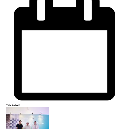
May 6, 2024