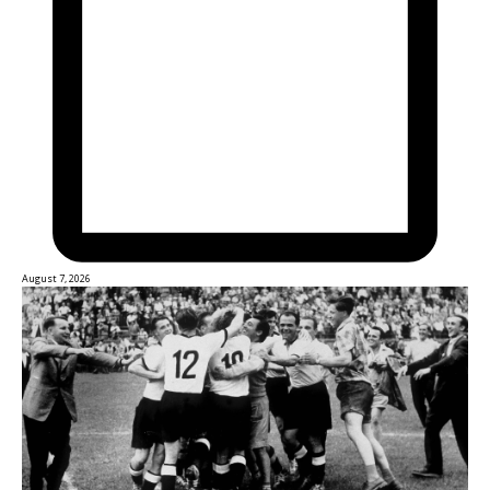
August 7, 2026