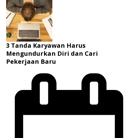
3 Tanda Karyawan Harus
Mengundurkan Diri dan Cari
Pekerjaan Baru