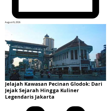
August 8, 2026
Jelajah Kawasan Pecinan Glodok: Dari
Jejak Sejarah Hingga Kuliner
Legendaris Jakarta