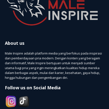
About us
Male Inspire adalah platform media yang berfokus pada inspirasi
dan pemberdayaan pria modern. Dengan konten yang beragam
dan informatif, Male Inspire bertujuan untuk menjadi sumber
utama bagi pria yang ingin meningkatkan kualitas hidup mereka
dalam berbagai aspek, mulai dari karier, kesehatan, gaya hidup,
hingga hubungan dan pengembangan diri.
Follow us on Social Media