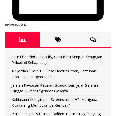
November 26, 2023
Fitur User Notes Spotify, Cara Baru Simpan Kenangan
Pribadi di Setiap Lagu
Air Jordan 1 Mid TD Cleat Electric Green, Sentuhan
Ikonis di Lapangan Hijau
Jelajah Kawasan Pecinan Glodok: Dari Jejak Sejarah
Hingga Kuliner Legendaris Jakarta
Kebiasaan Menyimpan Screenshot di HP: Mengapa
Kita Jarang Membukanya Kembali?
Piala Dunia 1954: Kisah ‘Golden Team’ Hungaria yang