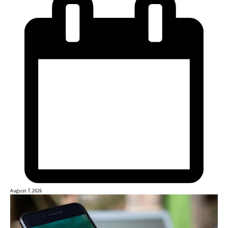
August 7, 2026