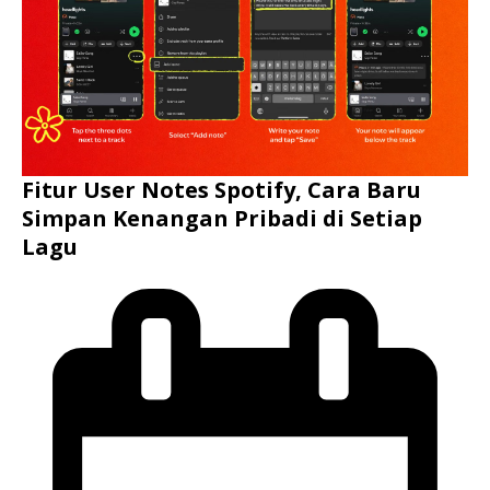
Fitur User Notes Spotify, Cara Baru
Simpan Kenangan Pribadi di Setiap
Lagu