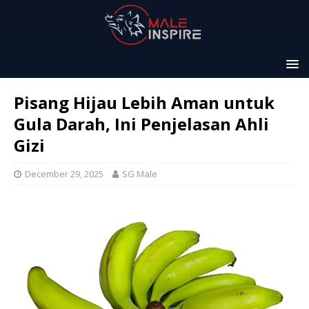
Pisang Hijau Lebih Aman untuk
Gula Darah, Ini Penjelasan Ahli
Gizi
December 29, 2025
SG Male