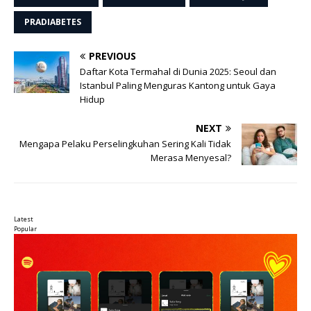
PRADIABETES
PREVIOUS
Daftar Kota Termahal di Dunia 2025: Seoul dan
Istanbul Paling Menguras Kantong untuk Gaya
Hidup
NEXT
Mengapa Pelaku Perselingkuhan Sering Kali Tidak
Merasa Menyesal?
Latest
Popular