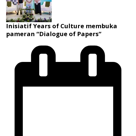
Inisiatif Years of Culture membuka
pameran “Dialogue of Papers”