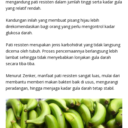
mengandung pati resisten dalam jumlah tinggi serta kadar gula
yang relatif rendah.
Kandungan inilah yang membuat pisang hijau lebih
direkomendasikan bagi orang yang perlu mengontrol kadar
glukosa darah.
Pati resisten merupakan jenis karbohidrat yang tidak langsung
dicerna oleh tubuh. Proses pencernaannya berlangsung lebih
lambat sehingga tidak menyebabkan lonjakan gula darah
secara tiba-tiba.
Menurut Zenker, manfaat pati resisten sangat luas, mulai dari
membantu memberi makan bakteri baik di usus, mengurangi
peradangan, hingga menjaga kadar gula darah tetap stabil.