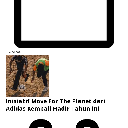
June 26, 2024
Inisiatif Move For The Planet dari
Adidas Kembali Hadir Tahun ini