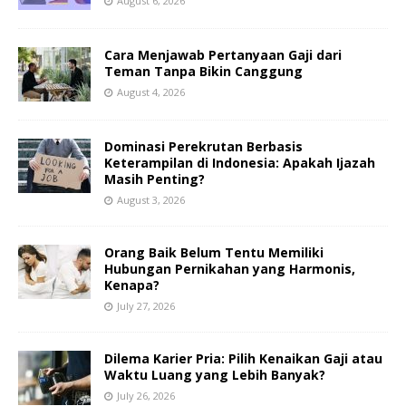
August 6, 2026
Cara Menjawab Pertanyaan Gaji dari
Teman Tanpa Bikin Canggung
August 4, 2026
Dominasi Perekrutan Berbasis
Keterampilan di Indonesia: Apakah Ijazah
Masih Penting?
August 3, 2026
Orang Baik Belum Tentu Memiliki
Hubungan Pernikahan yang Harmonis,
Kenapa?
July 27, 2026
Dilema Karier Pria: Pilih Kenaikan Gaji atau
Waktu Luang yang Lebih Banyak?
July 26, 2026