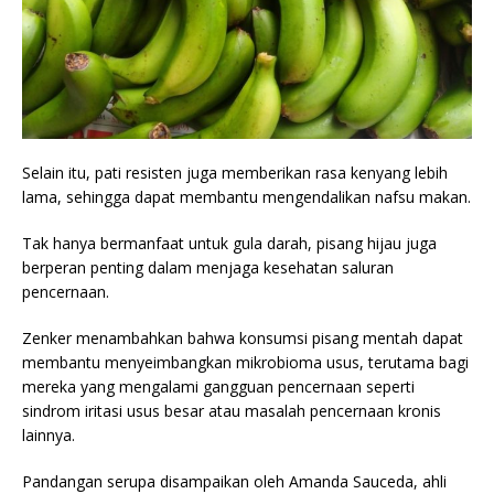
Selain itu, pati resisten juga memberikan rasa kenyang lebih
lama, sehingga dapat membantu mengendalikan nafsu makan.
Tak hanya bermanfaat untuk gula darah, pisang hijau juga
berperan penting dalam menjaga kesehatan saluran
pencernaan.
Zenker menambahkan bahwa konsumsi pisang mentah dapat
membantu menyeimbangkan mikrobioma usus, terutama bagi
mereka yang mengalami gangguan pencernaan seperti
sindrom iritasi usus besar atau masalah pencernaan kronis
lainnya.
Pandangan serupa disampaikan oleh Amanda Sauceda, ahli