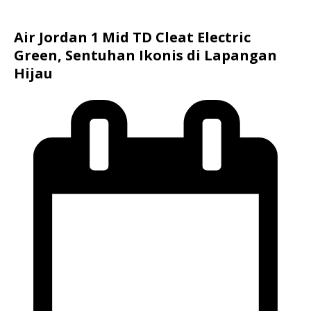
Air Jordan 1 Mid TD Cleat Electric
Green, Sentuhan Ikonis di Lapangan
Hijau