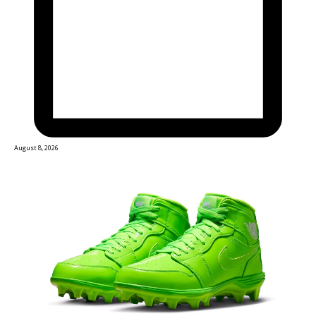
August 8, 2026