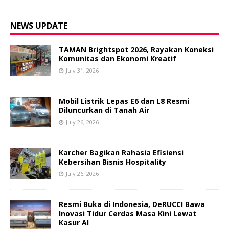
NEWS UPDATE
TAMAN Brightspot 2026, Rayakan Koneksi
Komunitas dan Ekonomi Kreatif
July 31, 2026
Mobil Listrik Lepas E6 dan L8 Resmi
Diluncurkan di Tanah Air
July 26, 2026
Karcher Bagikan Rahasia Efisiensi
Kebersihan Bisnis Hospitality
July 26, 2026
Resmi Buka di Indonesia, DeRUCCI Bawa
Inovasi Tidur Cerdas Masa Kini Lewat
Kasur AI