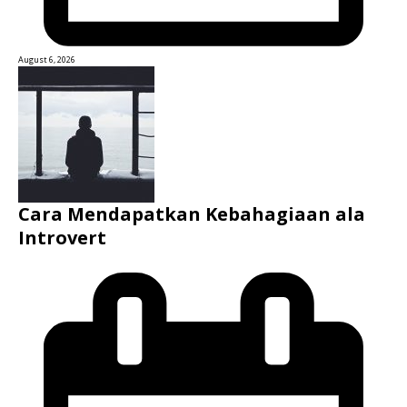
August 6, 2026
Cara Mendapatkan Kebahagiaan ala
Introvert