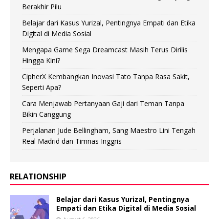
Berakhir Pilu
Belajar dari Kasus Yurizal, Pentingnya Empati dan Etika
Digital di Media Sosial
Mengapa Game Sega Dreamcast Masih Terus Dirilis
Hingga Kini?
CipherX Kembangkan Inovasi Tato Tanpa Rasa Sakit,
Seperti Apa?
Cara Menjawab Pertanyaan Gaji dari Teman Tanpa
Bikin Canggung
Perjalanan Jude Bellingham, Sang Maestro Lini Tengah
Real Madrid dan Timnas Inggris
RELATIONSHIP
Belajar dari Kasus Yurizal, Pentingnya
Empati dan Etika Digital di Media Sosial