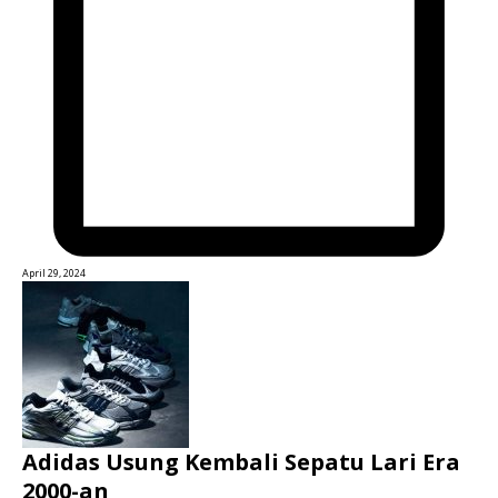
April 29, 2024
Adidas Usung Kembali Sepatu Lari Era
2000-an