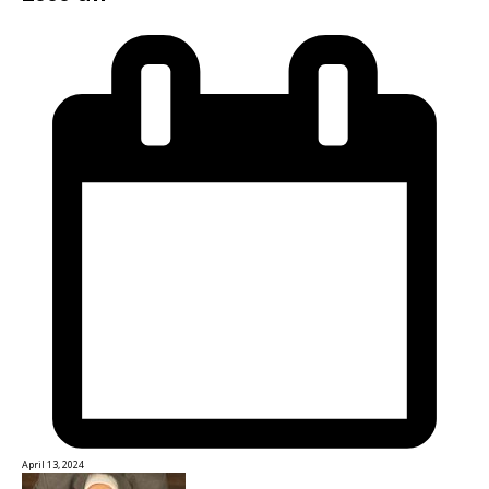
April 13, 2024