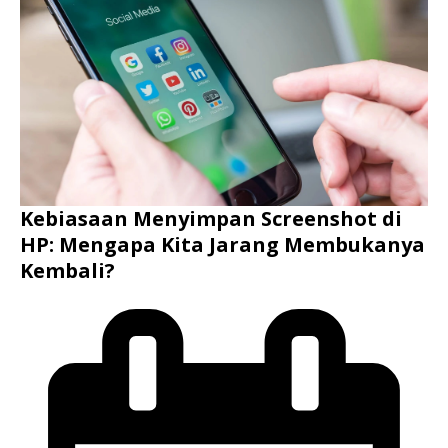
Kebiasaan Menyimpan Screenshot di
HP: Mengapa Kita Jarang Membukanya
Kembali?