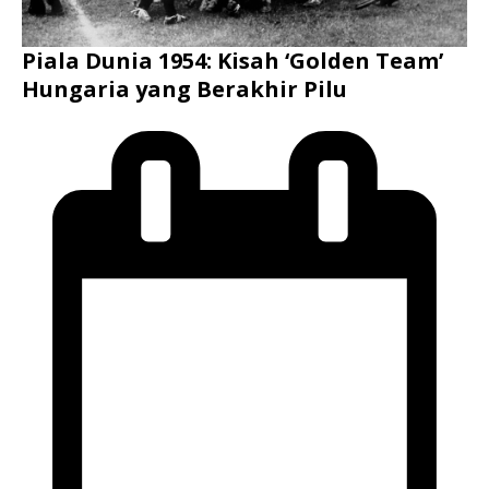
Piala Dunia 1954: Kisah ‘Golden Team’
Hungaria yang Berakhir Pilu