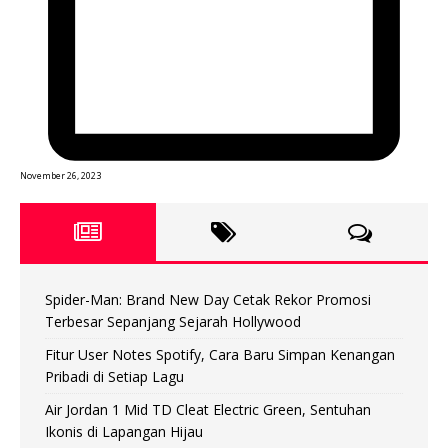
November 26, 2023
Spider-Man: Brand New Day Cetak Rekor Promosi
Terbesar Sepanjang Sejarah Hollywood
Fitur User Notes Spotify, Cara Baru Simpan Kenangan
Pribadi di Setiap Lagu
Air Jordan 1 Mid TD Cleat Electric Green, Sentuhan
Ikonis di Lapangan Hijau