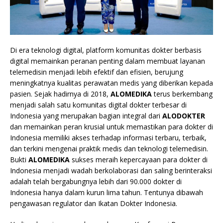
Di era teknologi digital, platform komunitas dokter berbasis
digital memainkan peranan penting dalam membuat layanan
telemedisin menjadi lebih efektif dan efisien, berujung
meningkatnya kualitas perawatan medis yang diberikan kepada
pasien. Sejak hadirnya di 2018,
ALOMEDIKA
terus berkembang
menjadi salah satu komunitas digital dokter terbesar di
Indonesia yang merupakan bagian integral dari
ALODOKTER
dan memainkan peran krusial untuk memastikan para dokter di
Indonesia memiliki akses terhadap informasi terbaru, terbaik,
dan terkini mengenai praktik medis dan teknologi telemedisin.
Bukti
ALOMEDIKA
sukses meraih kepercayaan para dokter di
Indonesia menjadi wadah berkolaborasi dan saling berinteraksi
adalah telah bergabungnya lebih dari 90.000 dokter di
Indonesia hanya dalam kurun lima tahun. Tentunya dibawah
pengawasan regulator dan Ikatan Dokter Indonesia.