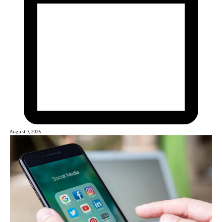
August 7, 2026