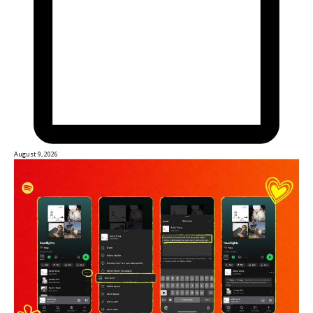
August 9, 2026