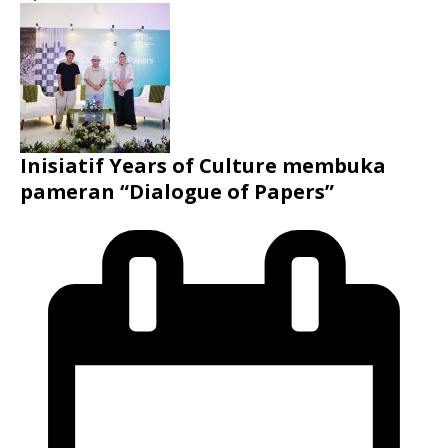
Inisiatif Years of Culture membuka
pameran “Dialogue of Papers”