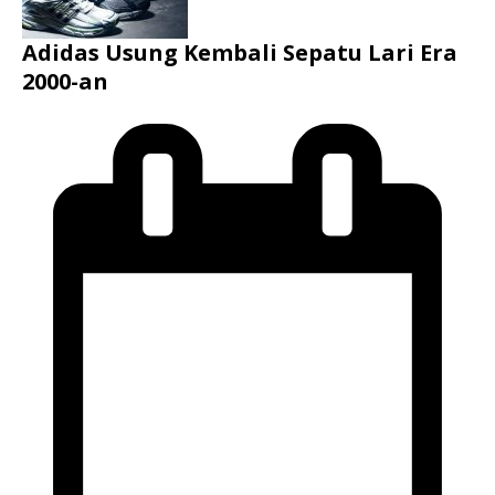
Adidas Usung Kembali Sepatu Lari Era
2000-an