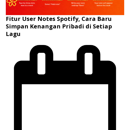
Fitur User Notes Spotify, Cara Baru
Simpan Kenangan Pribadi di Setiap
Lagu