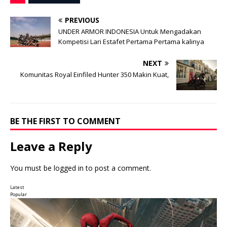
PREVIOUS
UNDER ARMOR INDONESIA Untuk Mengadakan
Kompetisi Lari Estafet Pertama Pertama kalinya
NEXT
Komunitas Royal Einfiled Hunter 350 Makin Kuat,
BE THE FIRST TO COMMENT
Leave a Reply
You must be
logged in
to post a comment.
Latest
Popular