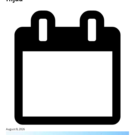
August 8, 2026