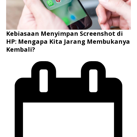
Kebiasaan Menyimpan Screenshot di
HP: Mengapa Kita Jarang Membukanya
Kembali?