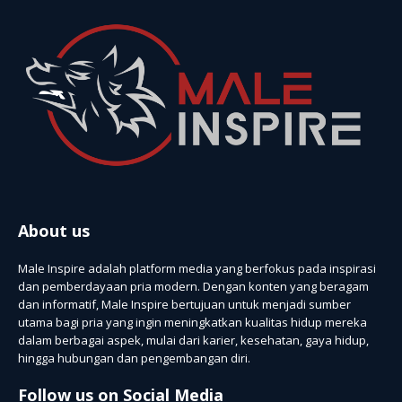
About us
Male Inspire adalah platform media yang berfokus pada inspirasi
dan pemberdayaan pria modern. Dengan konten yang beragam
dan informatif, Male Inspire bertujuan untuk menjadi sumber
utama bagi pria yang ingin meningkatkan kualitas hidup mereka
dalam berbagai aspek, mulai dari karier, kesehatan, gaya hidup,
hingga hubungan dan pengembangan diri.
Follow us on Social Media