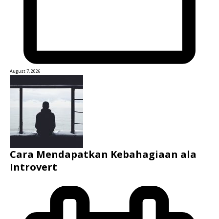
August 7, 2026
Cara Mendapatkan Kebahagiaan ala
Introvert