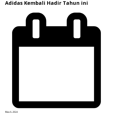
Adidas Kembali Hadir Tahun ini
May 6, 2024