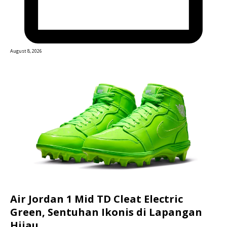
August 8, 2026
Air Jordan 1 Mid TD Cleat Electric
Green, Sentuhan Ikonis di Lapangan
Hijau