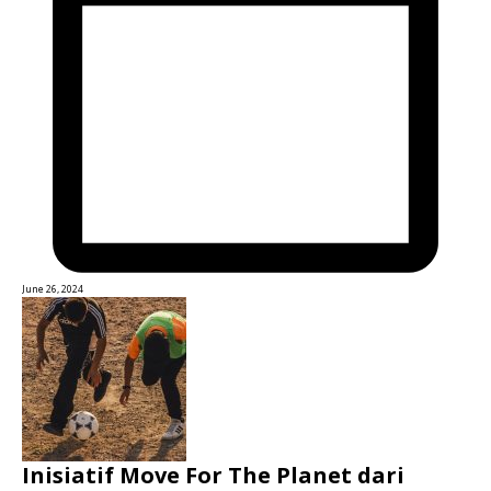
June 26, 2024
Inisiatif Move For The Planet dari