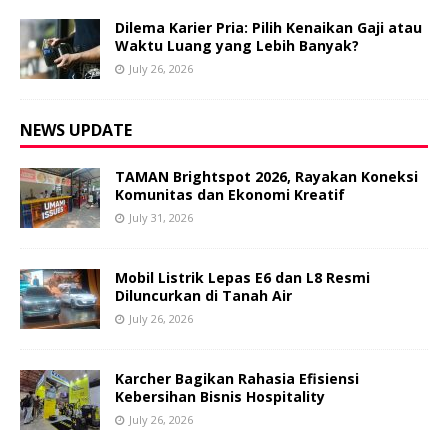
Dilema Karier Pria: Pilih Kenaikan Gaji atau
Waktu Luang yang Lebih Banyak?
July 26, 2026
NEWS UPDATE
TAMAN Brightspot 2026, Rayakan Koneksi
Komunitas dan Ekonomi Kreatif
July 31, 2026
Mobil Listrik Lepas E6 dan L8 Resmi
Diluncurkan di Tanah Air
July 26, 2026
Karcher Bagikan Rahasia Efisiensi
Kebersihan Bisnis Hospitality
July 26, 2026