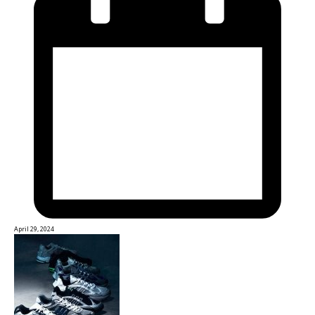
April 29, 2024