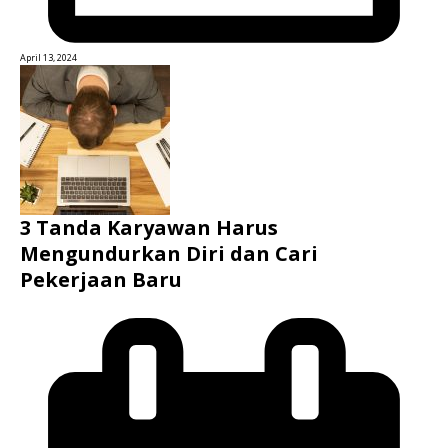
April 13, 2024
3 Tanda Karyawan Harus
Mengundurkan Diri dan Cari
Pekerjaan Baru