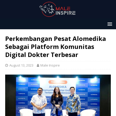
Perkembangan Pesat Alomedika
Sebagai Platform Komunitas
Digital Dokter Terbesar
August 13, 2023
Male Inspire