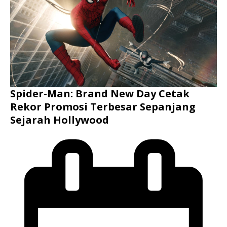
Spider-Man: Brand New Day Cetak
Rekor Promosi Terbesar Sepanjang
Sejarah Hollywood