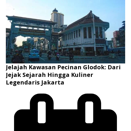
Jelajah Kawasan Pecinan Glodok: Dari
Jejak Sejarah Hingga Kuliner
Legendaris Jakarta