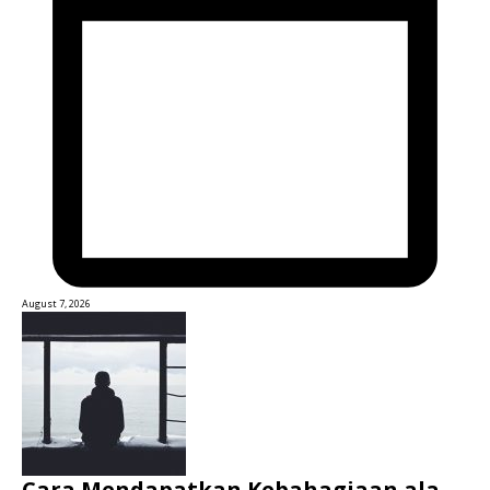
August 7, 2026
Cara Mendapatkan Kebahagiaan ala