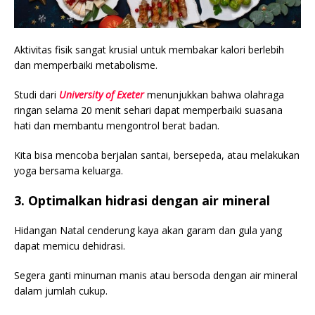
Aktivitas fisik sangat krusial untuk membakar kalori berlebih
dan memperbaiki metabolisme.
Studi dari
University of Exeter
menunjukkan bahwa olahraga
ringan selama 20 menit sehari dapat memperbaiki suasana
hati dan membantu mengontrol berat badan.
Kita bisa mencoba berjalan santai, bersepeda, atau melakukan
yoga bersama keluarga.
3. Optimalkan hidrasi dengan air mineral
Hidangan Natal cenderung kaya akan garam dan gula yang
dapat memicu dehidrasi.
Segera ganti minuman manis atau bersoda dengan air mineral
dalam jumlah cukup.