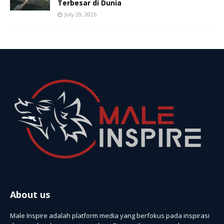
Terbesar di Dunia
July 29, 2026
About us
Male Inspire adalah platform media yang berfokus pada inspirasi