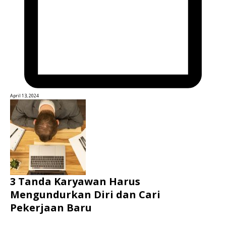
April 13, 2024
3 Tanda Karyawan Harus
Mengundurkan Diri dan Cari
Pekerjaan Baru