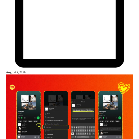
August 9, 2026