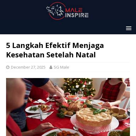
5 Langkah Efektif Menjaga
Kesehatan Setelah Natal
December 27, 2025
SG Male