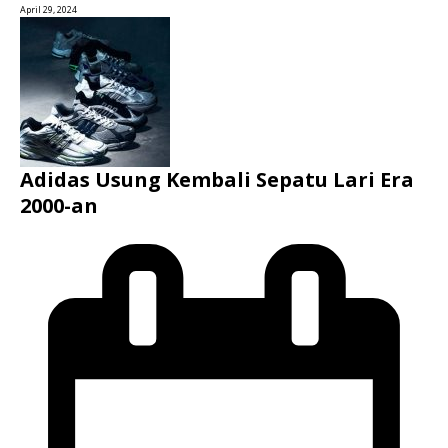
April 29, 2024
Adidas Usung Kembali Sepatu Lari Era
2000-an