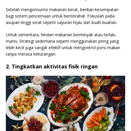
Setelah mengonsumsi makanan berat, berikan kesempatan
bagi sistem pencernaan untuk beristirahat. Fokuslah pada
asupan tinggi serat seperti sayuran hijau dan buah-buahan.
Untuk sementara, hindari makanan berminyak atau terlalu
manis. Strategi sederhana seperti menggunakan piring yang
lebih kecil juga sangat efektif untuk mengontrol porsi makan
tanpa merasa kekurangan.
2. Tingkatkan aktivitas fisik ringan