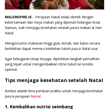
MALEINSPIRE.id
– Perayaan Natal selalu identik dengan
kebersamaan dan meja makan yang dipenuhi hidangan lezat.
Namun, sulit menjaga kesehatan setelah pesta makan di Hari
Natal.
Mengonsumsi makanan tinggi gula, lemak, dan kalori secara
berlebihan dapat memicu kelelahan tubuh pasca Natal usai.
Agar kebugaran tetap terjaga, diperlukan langkah pemulihan
yang tepat untuk mengembalikan ritme tubuh ke kondisi
optimal.
Tips menjaga kesehatan setelah Natal
Berikut adalah lima panduan praktis untuk menjaga kesehatan
pasca-perayaan
Natal
:
1. Kembalikan nutrisi seimbang