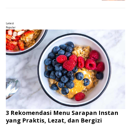
Latest
Popular
3 Rekomendasi Menu Sarapan Instan
yang Praktis, Lezat, dan Bergizi