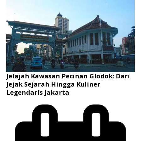
Jelajah Kawasan Pecinan Glodok: Dari
Jejak Sejarah Hingga Kuliner
Legendaris Jakarta