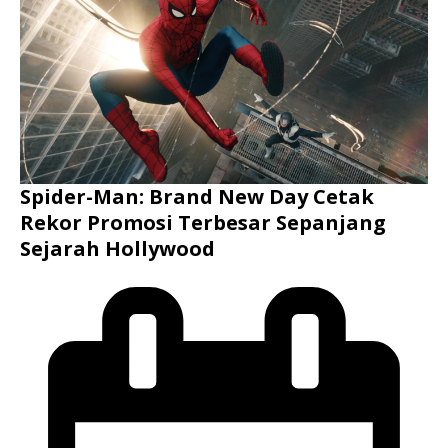
Spider-Man: Brand New Day Cetak
Rekor Promosi Terbesar Sepanjang
Sejarah Hollywood