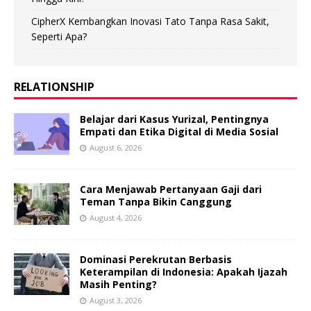
CipherX Kembangkan Inovasi Tato Tanpa Rasa Sakit,
Seperti Apa?
RELATIONSHIP
Belajar dari Kasus Yurizal, Pentingnya
Empati dan Etika Digital di Media Sosial
August 6, 2026
Cara Menjawab Pertanyaan Gaji dari
Teman Tanpa Bikin Canggung
August 4, 2026
Dominasi Perekrutan Berbasis
Keterampilan di Indonesia: Apakah Ijazah
Masih Penting?
August 3, 2026