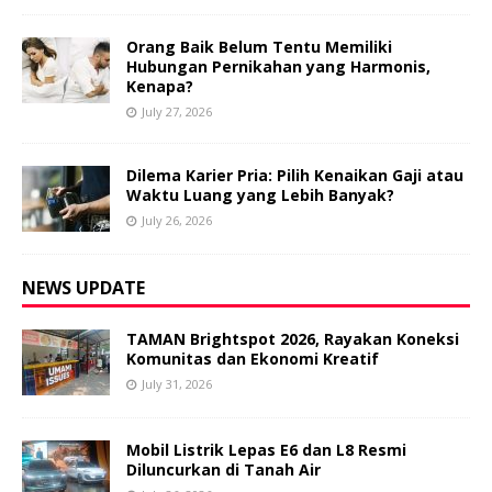
Orang Baik Belum Tentu Memiliki
Hubungan Pernikahan yang Harmonis,
Kenapa?
July 27, 2026
Dilema Karier Pria: Pilih Kenaikan Gaji atau
Waktu Luang yang Lebih Banyak?
July 26, 2026
NEWS UPDATE
TAMAN Brightspot 2026, Rayakan Koneksi
Komunitas dan Ekonomi Kreatif
July 31, 2026
Mobil Listrik Lepas E6 dan L8 Resmi
Diluncurkan di Tanah Air