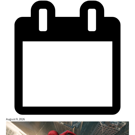
August 9, 2026