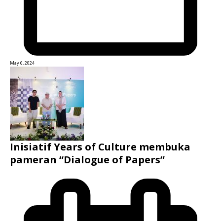
May 6, 2024
Inisiatif Years of Culture membuka
pameran “Dialogue of Papers”