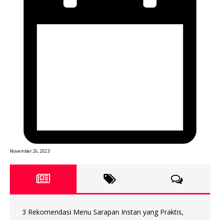
November 26, 2023
3 Rekomendasi Menu Sarapan Instan yang Praktis,