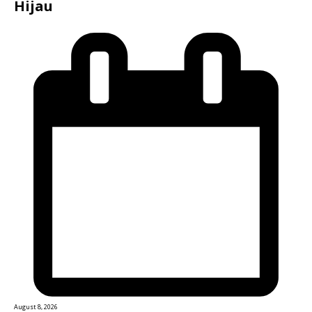
Hijau
August 8, 2026