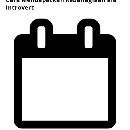
Introvert