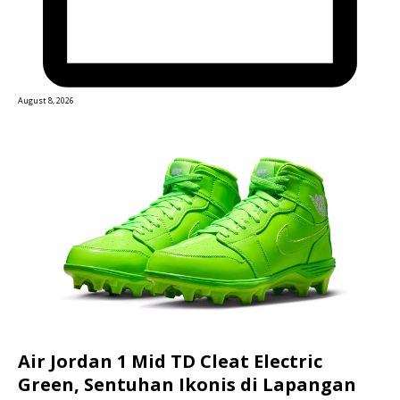
August 8, 2026
Air Jordan 1 Mid TD Cleat Electric
Green, Sentuhan Ikonis di Lapangan