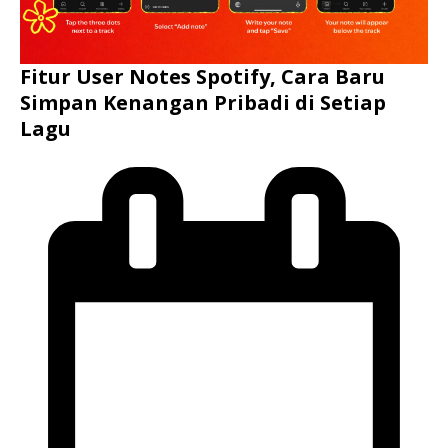
Fitur User Notes Spotify, Cara Baru
Simpan Kenangan Pribadi di Setiap
Lagu