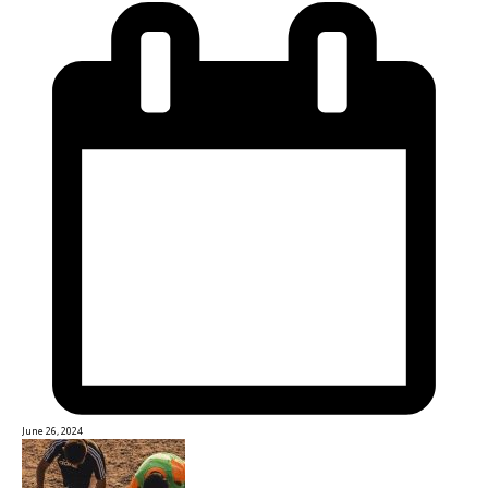
June 26, 2024