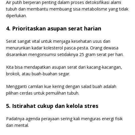
Air putih berperan penting dalam proses detoksifikasi alami
tubuh dan membantu membuang sisa metabolisme yang tidak
diperlukan.
4. Prioritaskan asupan serat harian
Serat sangat vital untuk menjaga kesehatan usus dan
menurunkan kadar kolesterol pasca-pesta. Orang dewasa
disarankan mengonsumsi setidaknya 25 gram serat per hari.
Kita bisa mendapatkan asupan serat dari kacang-kacangan,
brokoli, atau buah-buahan segar.
Mengganti camilan kue kering dengan salad buah adalah
pilihan cerdas untuk pemulihan tubuh.
5. Istirahat cukup dan kelola stres
Padatnya agenda perayaan sering kali menguras energi fisik
dan mental.