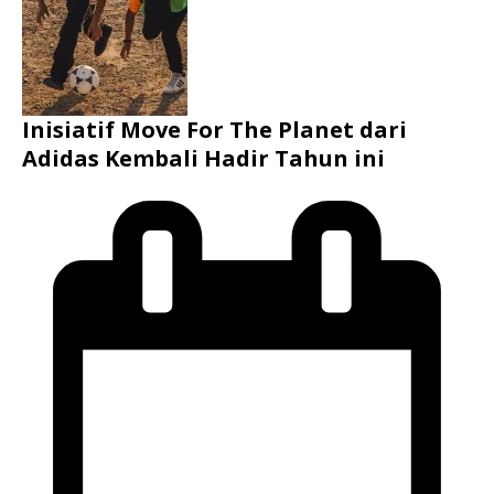
Inisiatif Move For The Planet dari
Adidas Kembali Hadir Tahun ini