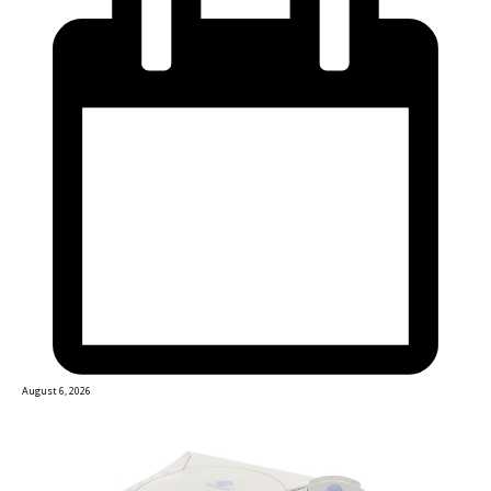
August 6, 2026