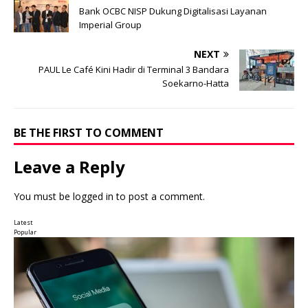
Bank OCBC NISP Dukung Digitalisasi Layanan
Imperial Group
NEXT
PAUL Le Café Kini Hadir di Terminal 3 Bandara
Soekarno-Hatta
BE THE FIRST TO COMMENT
Leave a Reply
You must be
logged in
to post a comment.
Latest
Popular