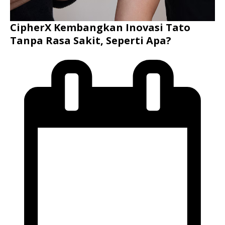
CipherX Kembangkan Inovasi Tato
Tanpa Rasa Sakit, Seperti Apa?