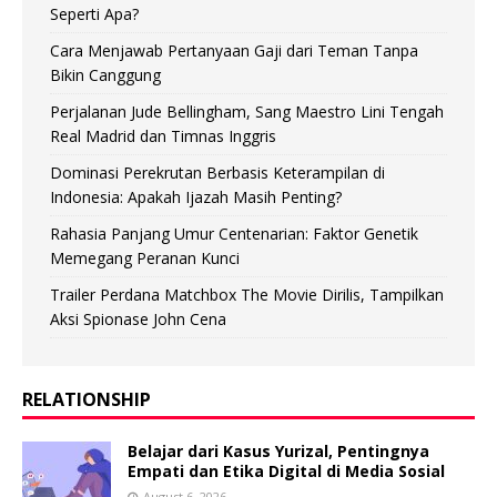
Seperti Apa?
Cara Menjawab Pertanyaan Gaji dari Teman Tanpa
Bikin Canggung
Perjalanan Jude Bellingham, Sang Maestro Lini Tengah
Real Madrid dan Timnas Inggris
Dominasi Perekrutan Berbasis Keterampilan di
Indonesia: Apakah Ijazah Masih Penting?
Rahasia Panjang Umur Centenarian: Faktor Genetik
Memegang Peranan Kunci
Trailer Perdana Matchbox The Movie Dirilis, Tampilkan
Aksi Spionase John Cena
RELATIONSHIP
Belajar dari Kasus Yurizal, Pentingnya
Empati dan Etika Digital di Media Sosial
August 6, 2026