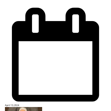
April 13, 2024