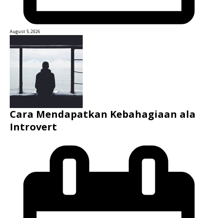
August 5, 2026
Cara Mendapatkan Kebahagiaan ala
Introvert