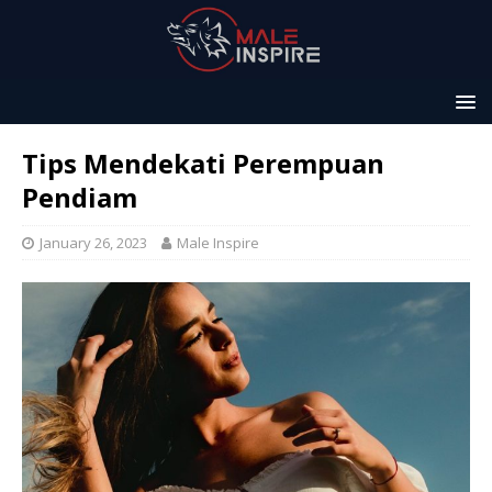
Tips Mendekati Perempuan
Pendiam
January 26, 2023
Male Inspire