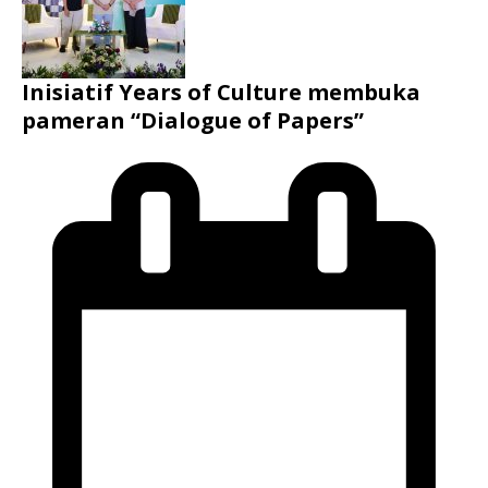
Inisiatif Years of Culture membuka
pameran “Dialogue of Papers”