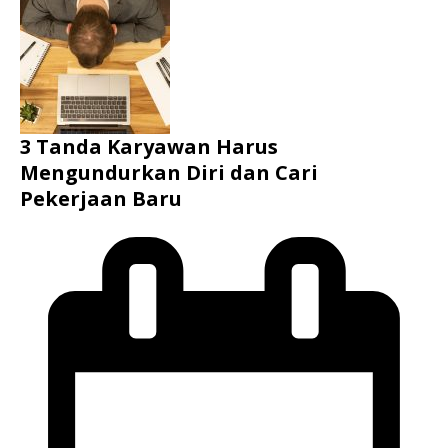
3 Tanda Karyawan Harus
Mengundurkan Diri dan Cari
Pekerjaan Baru