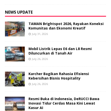
NEWS UPDATE
TAMAN Brightspot 2026, Rayakan Koneksi
Komunitas dan Ekonomi Kreatif
July 31, 2026
Mobil Listrik Lepas E6 dan L8 Resmi
Diluncurkan di Tanah Air
July 26, 2026
Karcher Bagikan Rahasia Efisiensi
Kebersihan Bisnis Hospitality
July 26, 2026
Resmi Buka di Indonesia, DeRUCCI Bawa
Inovasi Tidur Cerdas Masa Kini Lewat
Kasur AI