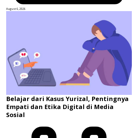
August 6, 2026
Belajar dari Kasus Yurizal, Pentingnya
Empati dan Etika Digital di Media
Sosial