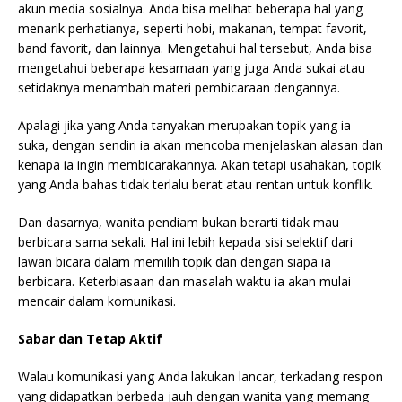
akun media sosialnya. Anda bisa melihat beberapa hal yang
menarik perhatianya, seperti hobi, makanan, tempat favorit,
band favorit, dan lainnya. Mengetahui hal tersebut, Anda bisa
mengetahui beberapa kesamaan yang juga Anda sukai atau
setidaknya menambah materi pembicaraan dengannya.
Apalagi jika yang Anda tanyakan merupakan topik yang ia
suka, dengan sendiri ia akan mencoba menjelaskan alasan dan
kenapa ia ingin membicarakannya. Akan tetapi usahakan, topik
yang Anda bahas tidak terlalu berat atau rentan untuk konflik.
Dan dasarnya, wanita pendiam bukan berarti tidak mau
berbicara sama sekali. Hal ini lebih kepada sisi selektif dari
lawan bicara dalam memilih topik dan dengan siapa ia
berbicara. Keterbiasaan dan masalah waktu ia akan mulai
mencair dalam komunikasi.
Sabar dan Tetap Aktif
Walau komunikasi yang Anda lakukan lancar, terkadang respon
yang didapatkan berbeda jauh dengan wanita yang memang