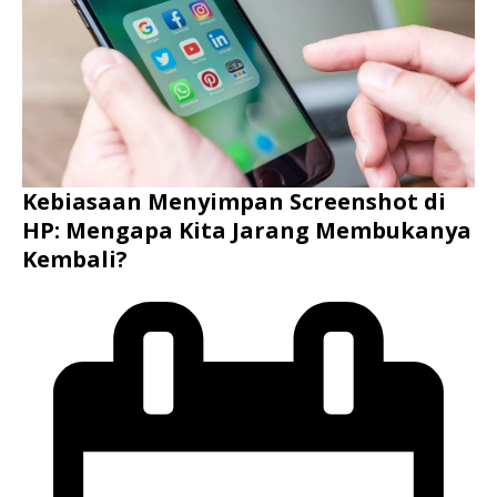
Kebiasaan Menyimpan Screenshot di
HP: Mengapa Kita Jarang Membukanya
Kembali?