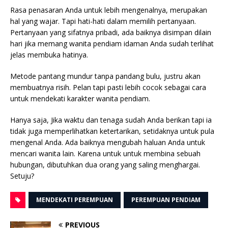
Rasa penasaran Anda untuk lebih mengenalnya, merupakan
hal yang wajar. Tapi hati-hati dalam memilih pertanyaan.
Pertanyaan yang sifatnya pribadi, ada baiknya disimpan dilain
hari jika memang wanita pendiam idaman Anda sudah terlihat
jelas membuka hatinya.
Metode pantang mundur tanpa pandang bulu, justru akan
membuatnya risih. Pelan tapi pasti lebih cocok sebagai cara
untuk mendekati karakter wanita pendiam.
Hanya saja, Jika waktu dan tenaga sudah Anda berikan tapi ia
tidak juga memperlihatkan ketertarikan, setidaknya untuk pula
mengenal Anda. Ada baiknya mengubah haluan Anda untuk
mencari wanita lain. Karena untuk untuk membina sebuah
hubungan, dibutuhkan dua orang yang saling menghargai.
Setuju?
MENDEKATI PEREMPUAN
PEREMPUAN PENDIAM
PREVIOUS