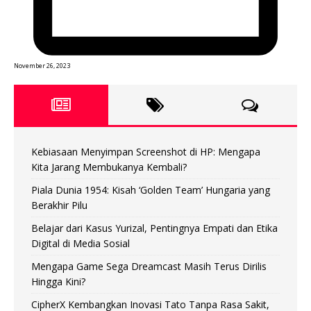
November 26, 2023
Kebiasaan Menyimpan Screenshot di HP: Mengapa
Kita Jarang Membukanya Kembali?
Piala Dunia 1954: Kisah ‘Golden Team’ Hungaria yang
Berakhir Pilu
Belajar dari Kasus Yurizal, Pentingnya Empati dan Etika
Digital di Media Sosial
Mengapa Game Sega Dreamcast Masih Terus Dirilis
Hingga Kini?
CipherX Kembangkan Inovasi Tato Tanpa Rasa Sakit,