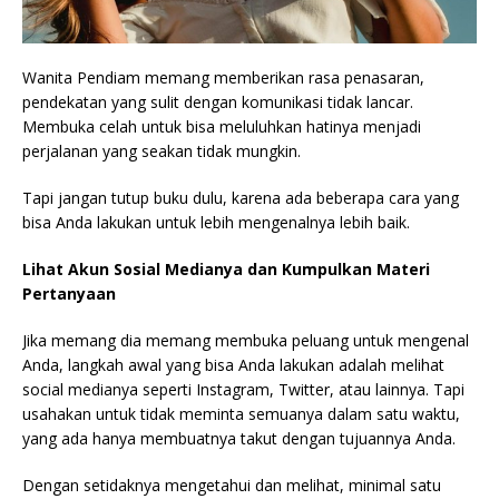
Wanita Pendiam memang memberikan rasa penasaran,
pendekatan yang sulit dengan komunikasi tidak lancar.
Membuka celah untuk bisa meluluhkan hatinya menjadi
perjalanan yang seakan tidak mungkin.
Tapi jangan tutup buku dulu, karena ada beberapa cara yang
bisa Anda lakukan untuk lebih mengenalnya lebih baik.
Lihat Akun Sosial Medianya dan Kumpulkan Materi
Pertanyaan
Jika memang dia memang membuka peluang untuk mengenal
Anda, langkah awal yang bisa Anda lakukan adalah melihat
social medianya seperti Instagram, Twitter, atau lainnya. Tapi
usahakan untuk tidak meminta semuanya dalam satu waktu,
yang ada hanya membuatnya takut dengan tujuannya Anda.
Dengan setidaknya mengetahui dan melihat, minimal satu