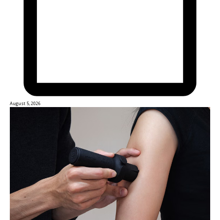
August 5, 2026