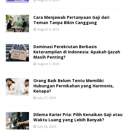
Cara Menjawab Pertanyaan Gaji dari
Teman Tanpa Bikin Canggung
August 4, 2026
Dominasi Perekrutan Berbasis
Keterampilan di Indonesia: Apakah Ijazah
Masih Penting?
August 3, 2026
Orang Baik Belum Tentu Memiliki
Hubungan Pernikahan yang Harmonis,
Kenapa?
July 27, 2026
Dilema Karier Pria: Pilih Kenaikan Gaji atau
Waktu Luang yang Lebih Banyak?
July 26, 2026