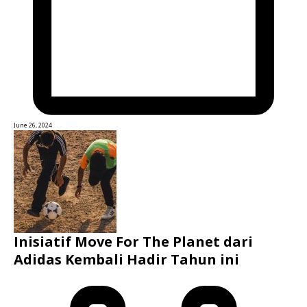
June 26, 2024
Inisiatif Move For The Planet dari
Adidas Kembali Hadir Tahun ini