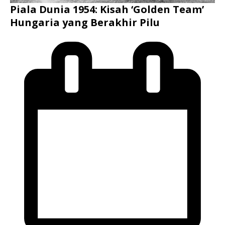
Piala Dunia 1954: Kisah ‘Golden Team’
Hungaria yang Berakhir Pilu