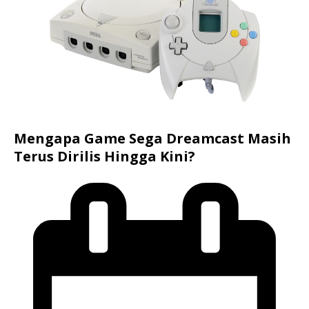
Mengapa Game Sega Dreamcast Masih
Terus Dirilis Hingga Kini?