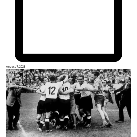
August 7, 2026