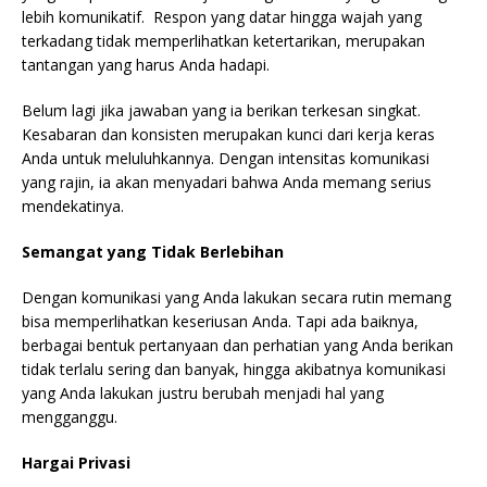
lebih komunikatif. Respon yang datar hingga wajah yang
terkadang tidak memperlihatkan ketertarikan, merupakan
tantangan yang harus Anda hadapi.
Belum lagi jika jawaban yang ia berikan terkesan singkat.
Kesabaran dan konsisten merupakan kunci dari kerja keras
Anda untuk meluluhkannya. Dengan intensitas komunikasi
yang rajin, ia akan menyadari bahwa Anda memang serius
mendekatinya.
Semangat yang Tidak Berlebihan
Dengan komunikasi yang Anda lakukan secara rutin memang
bisa memperlihatkan keseriusan Anda. Tapi ada baiknya,
berbagai bentuk pertanyaan dan perhatian yang Anda berikan
tidak terlalu sering dan banyak, hingga akibatnya komunikasi
yang Anda lakukan justru berubah menjadi hal yang
mengganggu.
Hargai Privasi