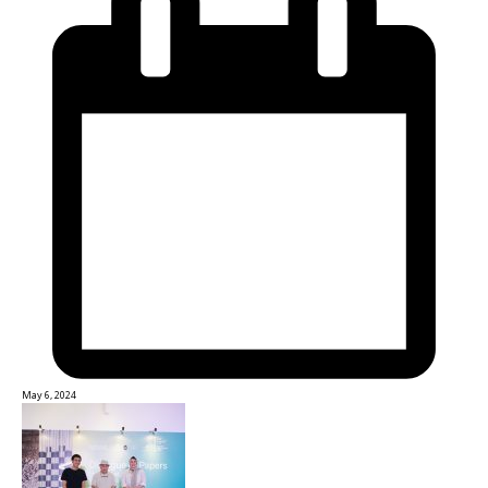
May 6, 2024