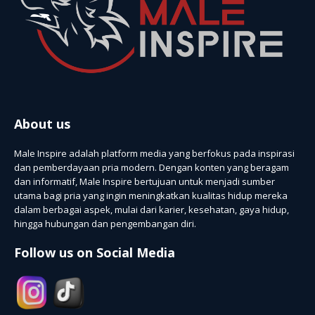
About us
Male Inspire adalah platform media yang berfokus pada inspirasi
dan pemberdayaan pria modern. Dengan konten yang beragam
dan informatif, Male Inspire bertujuan untuk menjadi sumber
utama bagi pria yang ingin meningkatkan kualitas hidup mereka
dalam berbagai aspek, mulai dari karier, kesehatan, gaya hidup,
hingga hubungan dan pengembangan diri.
Follow us on Social Media