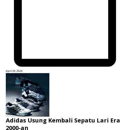
April 29, 2024
Adidas Usung Kembali Sepatu Lari Era
2000-an