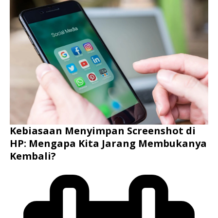
Kebiasaan Menyimpan Screenshot di
HP: Mengapa Kita Jarang Membukanya
Kembali?