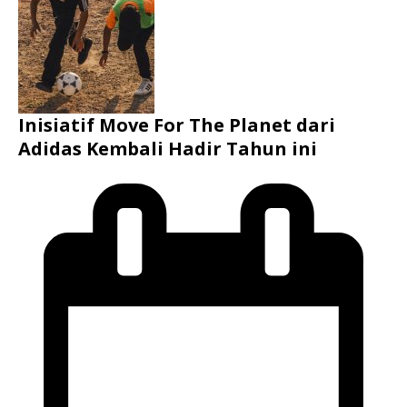
Inisiatif Move For The Planet dari
Adidas Kembali Hadir Tahun ini