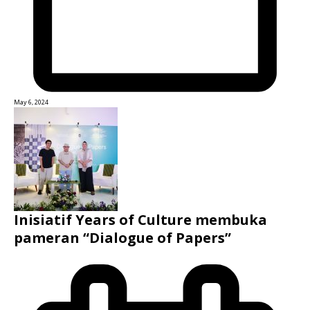
May 6, 2024
Inisiatif Years of Culture membuka
pameran “Dialogue of Papers”