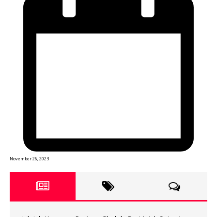
November 26, 2023