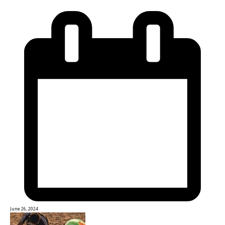
June 26, 2024