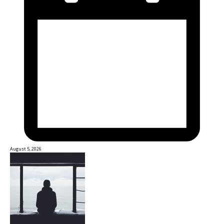
August 5, 2026