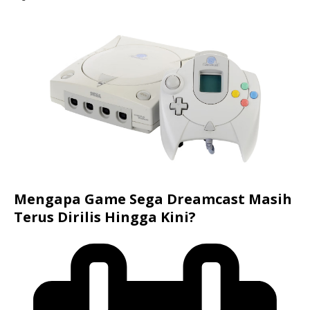
Mengapa Game Sega Dreamcast Masih
Terus Dirilis Hingga Kini?