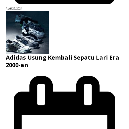
April 29, 2024
Adidas Usung Kembali Sepatu Lari Era
2000-an