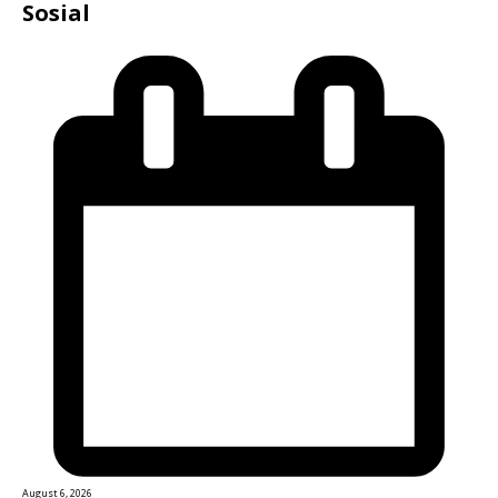
Sosial
August 6, 2026