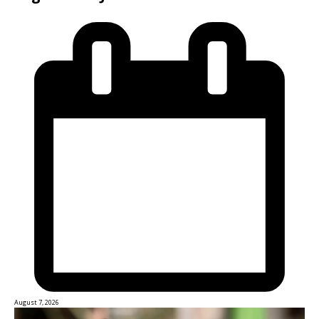
August 7, 2026