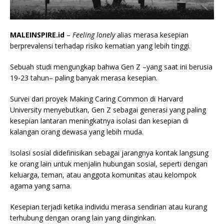
MALEINSPIRE.id
–
Feeling lonely
alias merasa kesepian
berprevalensi terhadap risiko kematian yang lebih tinggi.
Sebuah studi mengungkap bahwa Gen Z –yang saat ini berusia
19-23 tahun– paling banyak merasa kesepian.
Survei dari proyek Making Caring Common di Harvard
University menyebutkan, Gen Z sebagai generasi yang paling
kesepian lantaran meningkatnya isolasi dan kesepian di
kalangan orang dewasa yang lebih muda.
Isolasi sosial didefinisikan sebagai jarangnya kontak langsung
ke orang lain untuk menjalin hubungan sosial, seperti dengan
keluarga, teman, atau anggota komunitas atau kelompok
agama yang sama.
Kesepian terjadi ketika individu merasa sendirian atau kurang
terhubung dengan orang lain yang diinginkan.