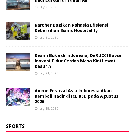
July 26, 2026
Karcher Bagikan Rahasia Efisiensi
Kebersihan Bisnis Hospitality
July 26, 2026
Resmi Buka di Indonesia, DeRUCCI Bawa
Inovasi Tidur Cerdas Masa Kini Lewat
Kasur AI
July 21, 2026
Anime Festival Asia Indonesia Akan
Kembali Hadir di ICE BSD pada Agustus
2026
July 18, 2026
SPORTS