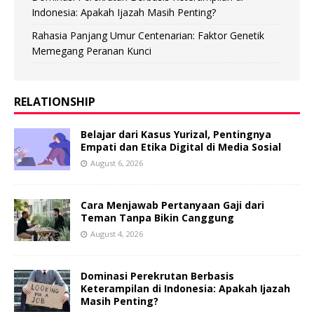
Indonesia: Apakah Ijazah Masih Penting?
Rahasia Panjang Umur Centenarian: Faktor Genetik
Memegang Peranan Kunci
RELATIONSHIP
Belajar dari Kasus Yurizal, Pentingnya
Empati dan Etika Digital di Media Sosial
August 6, 2026
Cara Menjawab Pertanyaan Gaji dari
Teman Tanpa Bikin Canggung
August 4, 2026
Dominasi Perekrutan Berbasis
Keterampilan di Indonesia: Apakah Ijazah
Masih Penting?