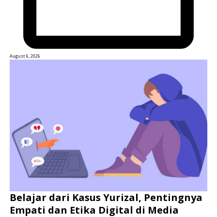
August 6, 2026
Belajar dari Kasus Yurizal, Pentingnya
Empati dan Etika Digital di Media