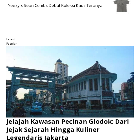
Yeezy x Sean Combs Debut Koleksi Kaus Teranyar
Latest
Popular
Jelajah Kawasan Pecinan Glodok: Dari
Jejak Sejarah Hingga Kuliner
Legendaris Jakarta