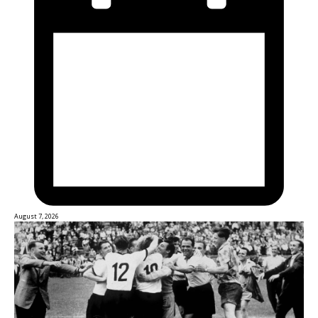
August 7, 2026