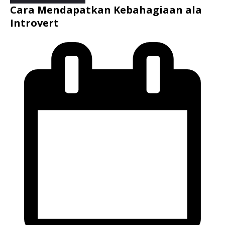
Cara Mendapatkan Kebahagiaan ala
Introvert