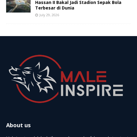
Hassan II Bakal Jadi Stadion Sepak Bola
Terbesar di Dunia
July 29, 2026
About us