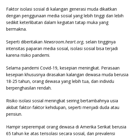
Faktor isolasi sosial di kalangan generasi muda dikaitkan
dengan penggunaan media sosial yang lebih tinggi dan lebih
sedikit keterlibatan dalam kegiatan tatap muka yang
bermakna.
Seperti diberitakan
Newsroom.heart.org
, selain tingginya
intensitas paparan media sosial, isolasi sosial bisa terjadi
karena risiko pandemi.
Selama pandemi Covid-19, kesepian meningkat. Perasaan
kesepian khususnya dirasakan kalangan dewasa muda berusia
18-25 tahun, orang dewasa yang lebih tua, dan individu
berpenghasilan rendah.
Risiko isolasi sosial meningkat seiring bertambahnya usia
akibat faktor-faktor kehidupan, seperti menjadi duda atau
pensiun.
Hampir seperempat orang dewasa di Amerika Serikat berusia
65 tahun ke atas terisolasi secara sosial, dan prevalensi