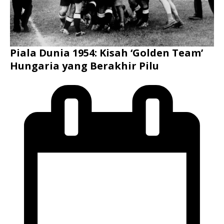
Piala Dunia 1954: Kisah ‘Golden Team’
Hungaria yang Berakhir Pilu