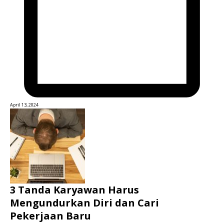
April 13, 2024
3 Tanda Karyawan Harus
Mengundurkan Diri dan Cari
Pekerjaan Baru