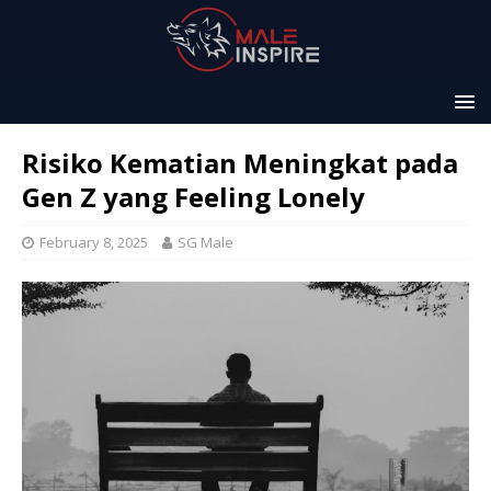
Risiko Kematian Meningkat pada
Gen Z yang Feeling Lonely
February 8, 2025
SG Male