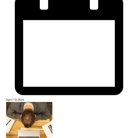
April 13, 2024