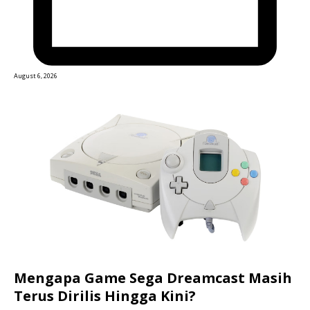
August 6, 2026
Mengapa Game Sega Dreamcast Masih
Terus Dirilis Hingga Kini?