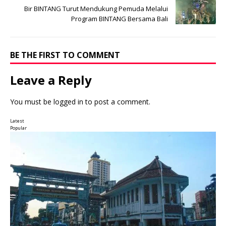
Bir BINTANG Turut Mendukung Pemuda Melalui
Program BINTANG Bersama Bali
BE THE FIRST TO COMMENT
Leave a Reply
You must be
logged in
to post a comment.
Latest
Popular