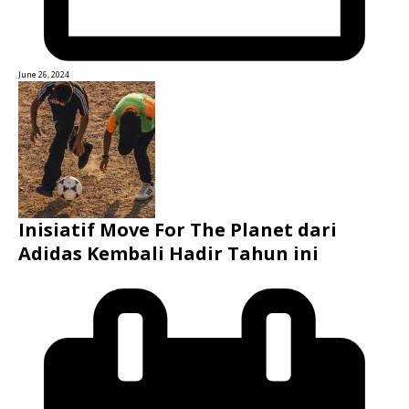
June 26, 2024
Inisiatif Move For The Planet dari
Adidas Kembali Hadir Tahun ini