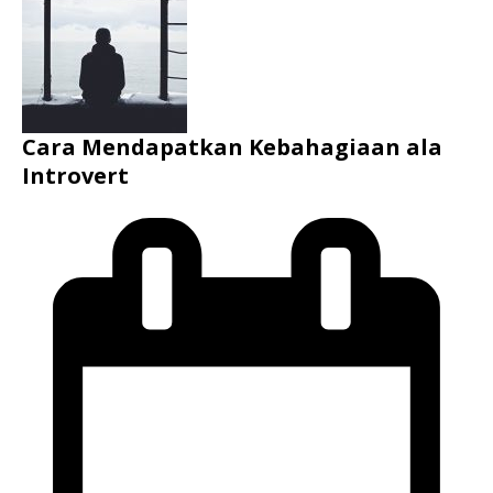
Cara Mendapatkan Kebahagiaan ala
Introvert