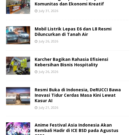
Komunitas dan Ekonomi Kreatif
July 31, 2026
Mobil Listrik Lepas E6 dan L8 Resmi
Diluncurkan di Tanah Air
July 26, 2026
Karcher Bagikan Rahasia Efisiensi
Kebersihan Bisnis Hospitality
July 26, 2026
Resmi Buka di Indonesia, DeRUCCI Bawa
Inovasi Tidur Cerdas Masa Kini Lewat
Kasur AI
July 21, 2026
Anime Festival Asia Indonesia Akan
Kembali Hadir di ICE BSD pada Agustus