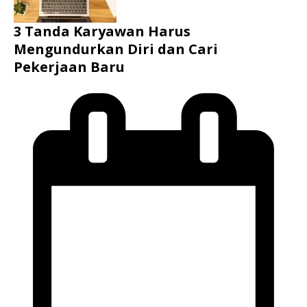
3 Tanda Karyawan Harus
Mengundurkan Diri dan Cari
Pekerjaan Baru