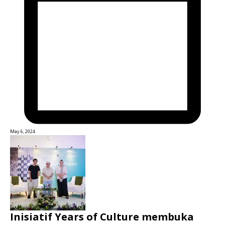
May 6, 2024
Inisiatif Years of Culture membuka