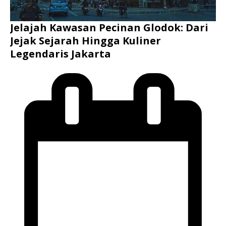
Jelajah Kawasan Pecinan Glodok: Dari
Jejak Sejarah Hingga Kuliner
Legendaris Jakarta