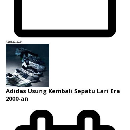
April 29, 2024
Adidas Usung Kembali Sepatu Lari Era
2000-an