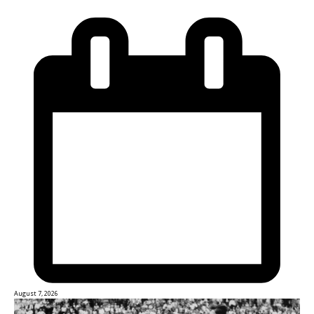
August 7, 2026