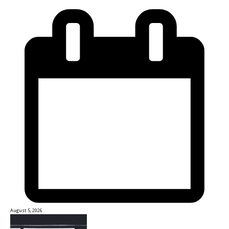
August 5, 2026