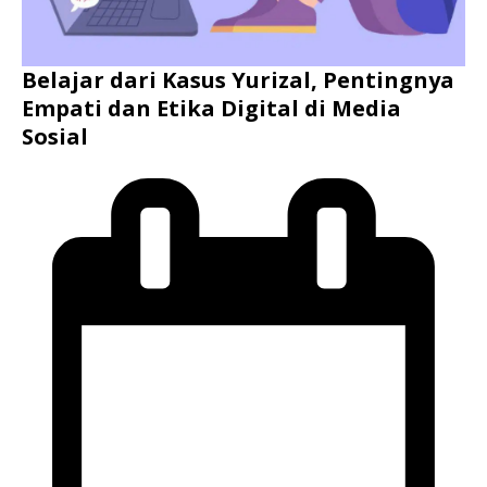
Belajar dari Kasus Yurizal, Pentingnya
Empati dan Etika Digital di Media
Sosial