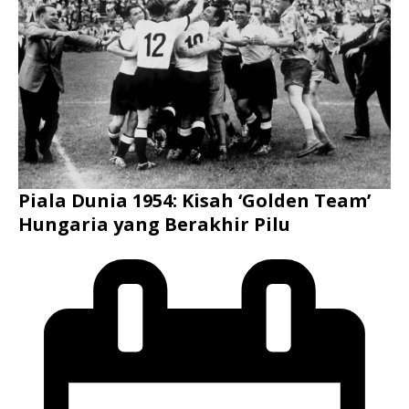
Piala Dunia 1954: Kisah ‘Golden Team’
Hungaria yang Berakhir Pilu