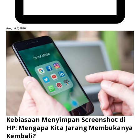
August 7, 2026
Kebiasaan Menyimpan Screenshot di
HP: Mengapa Kita Jarang Membukanya
Kembali?