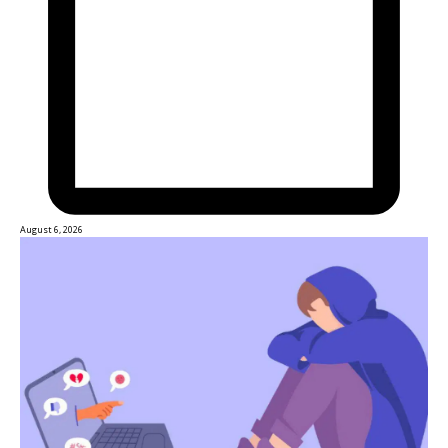
August 6, 2026