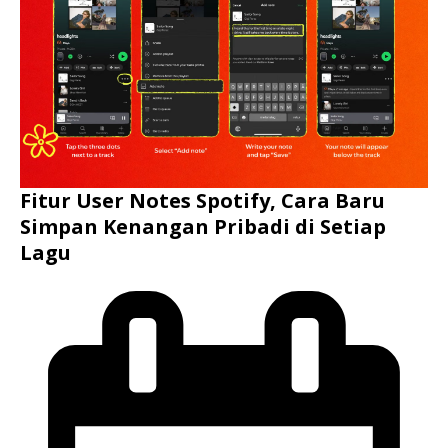
Fitur User Notes Spotify, Cara Baru
Simpan Kenangan Pribadi di Setiap
Lagu