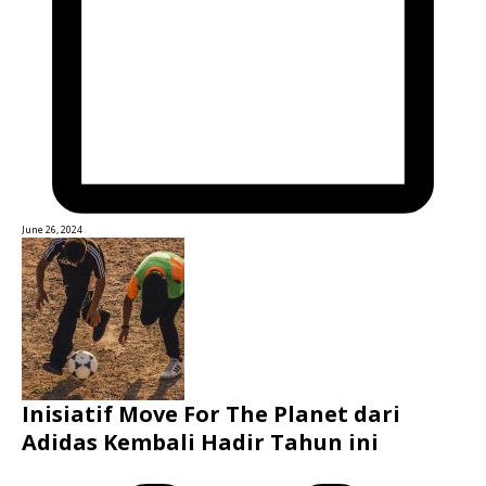
June 26, 2024
Inisiatif Move For The Planet dari
Adidas Kembali Hadir Tahun ini