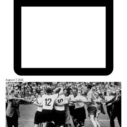
August 7, 2026