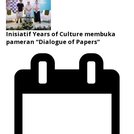
Inisiatif Years of Culture membuka
pameran “Dialogue of Papers”