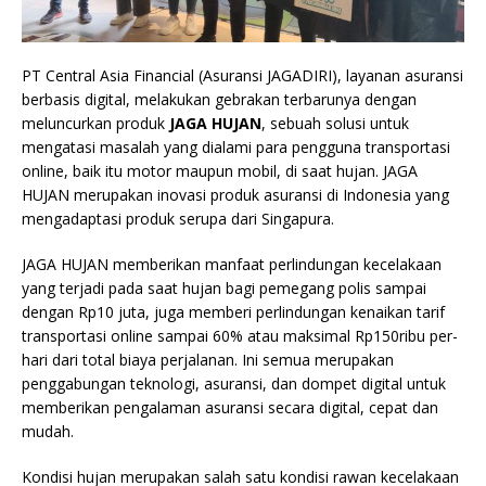
PT Central Asia Financial (Asuransi JAGADIRI), layanan asuransi
berbasis digital, melakukan gebrakan terbarunya dengan
meluncurkan produk
JAGA HUJAN
, sebuah solusi untuk
mengatasi masalah yang dialami para pengguna transportasi
online, baik itu motor maupun mobil, di saat hujan. JAGA
HUJAN merupakan inovasi produk asuransi di Indonesia yang
mengadaptasi produk serupa dari Singapura.
JAGA HUJAN memberikan manfaat perlindungan kecelakaan
yang terjadi pada saat hujan bagi pemegang polis sampai
dengan Rp10 juta, juga memberi perlindungan kenaikan tarif
transportasi online sampai 60% atau maksimal Rp150ribu per-
hari dari total biaya perjalanan. Ini semua merupakan
penggabungan teknologi, asuransi, dan dompet digital untuk
memberikan pengalaman asuransi secara digital, cepat dan
mudah.
Kondisi hujan merupakan salah satu kondisi rawan kecelakaan