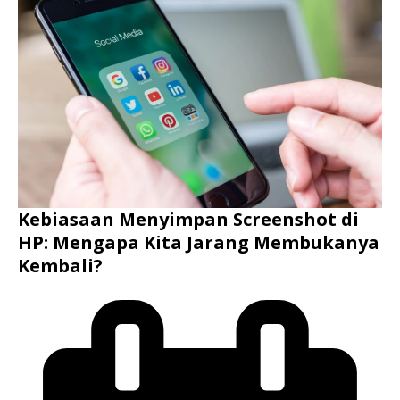
Kebiasaan Menyimpan Screenshot di
HP: Mengapa Kita Jarang Membukanya
Kembali?