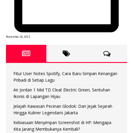
November 26, 2023
Fitur User Notes Spotify, Cara Baru Simpan Kenangan
Pribadi di Setiap Lagu
Air Jordan 1 Mid TD Cleat Electric Green, Sentuhan
Ikonis di Lapangan Hijau
Jelajah Kawasan Pecinan Glodok: Dari Jejak Sejarah
Hingga Kuliner Legendaris Jakarta
Kebiasaan Menyimpan Screenshot di HP: Mengapa
Kita Jarang Membukanya Kembali?