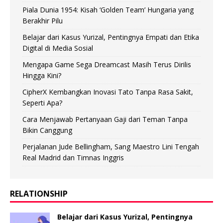
Piala Dunia 1954: Kisah ‘Golden Team’ Hungaria yang
Berakhir Pilu
Belajar dari Kasus Yurizal, Pentingnya Empati dan Etika
Digital di Media Sosial
Mengapa Game Sega Dreamcast Masih Terus Dirilis
Hingga Kini?
CipherX Kembangkan Inovasi Tato Tanpa Rasa Sakit,
Seperti Apa?
Cara Menjawab Pertanyaan Gaji dari Teman Tanpa
Bikin Canggung
Perjalanan Jude Bellingham, Sang Maestro Lini Tengah
Real Madrid dan Timnas Inggris
RELATIONSHIP
Belajar dari Kasus Yurizal, Pentingnya