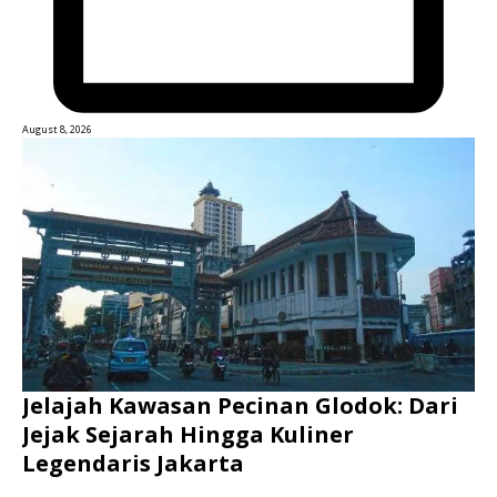
August 8, 2026
Jelajah Kawasan Pecinan Glodok: Dari
Jejak Sejarah Hingga Kuliner
Legendaris Jakarta