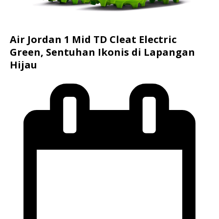
Air Jordan 1 Mid TD Cleat Electric
Green, Sentuhan Ikonis di Lapangan
Hijau