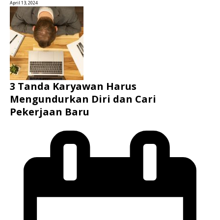
April 13, 2024
3 Tanda Karyawan Harus
Mengundurkan Diri dan Cari
Pekerjaan Baru