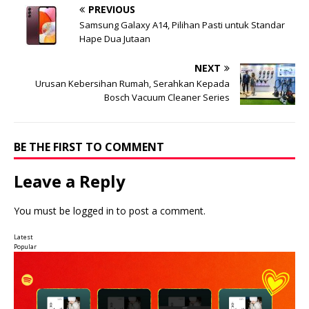
PREVIOUS
Samsung Galaxy A14, Pilihan Pasti untuk Standar
Hape Dua Jutaan
NEXT
Urusan Kebersihan Rumah, Serahkan Kepada
Bosch Vacuum Cleaner Series
BE THE FIRST TO COMMENT
Leave a Reply
You must be
logged in
to post a comment.
Latest
Popular