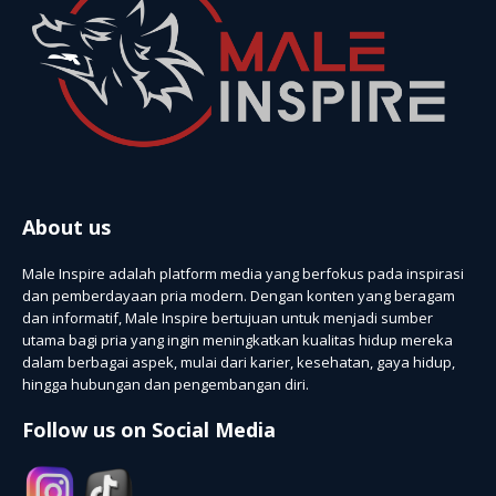
About us
Male Inspire adalah platform media yang berfokus pada inspirasi
dan pemberdayaan pria modern. Dengan konten yang beragam
dan informatif, Male Inspire bertujuan untuk menjadi sumber
utama bagi pria yang ingin meningkatkan kualitas hidup mereka
dalam berbagai aspek, mulai dari karier, kesehatan, gaya hidup,
hingga hubungan dan pengembangan diri.
Follow us on Social Media