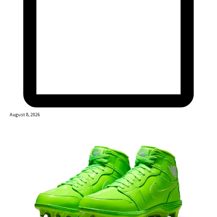
August 8, 2026