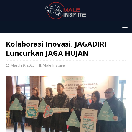
Kolaborasi Inovasi, JAGADIRI
Luncurkan JAGA HUJAN
March 9, 2023
Male Inspire