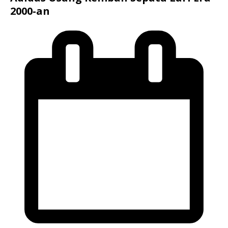
2000-an