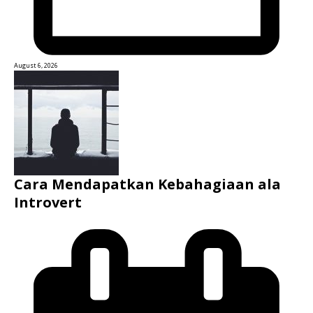
August 6, 2026
Cara Mendapatkan Kebahagiaan ala
Introvert