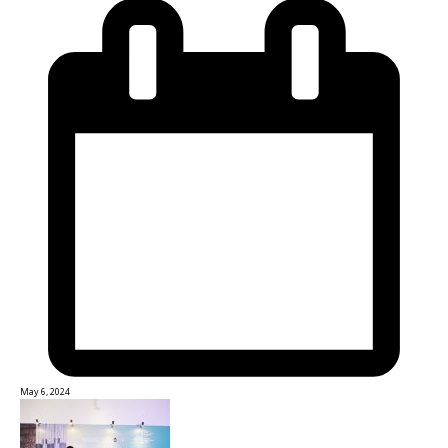
May 6, 2024