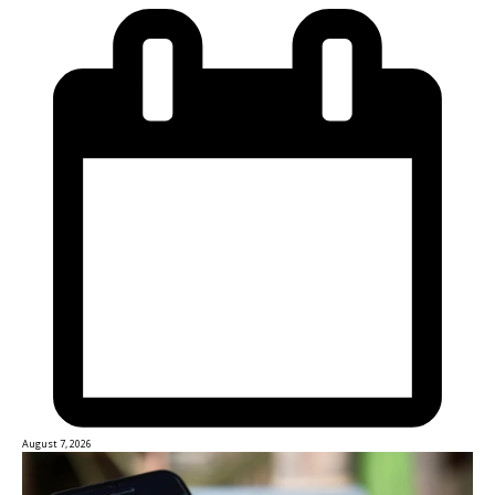
August 7, 2026