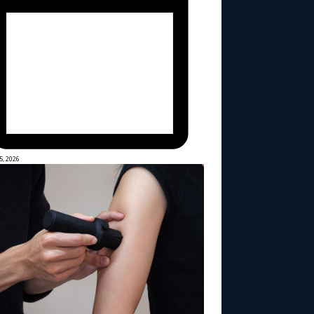
5, 2026