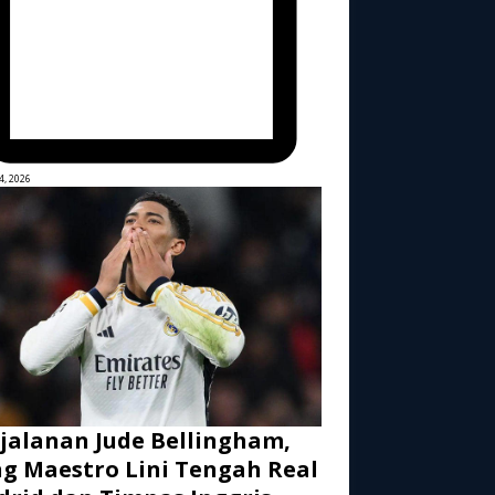
4, 2026
jalanan Jude Bellingham,
g Maestro Lini Tengah Real