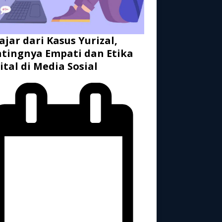
ajar dari Kasus Yurizal,
tingnya Empati dan Etika
ital di Media Sosial