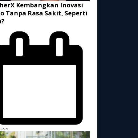
herX Kembangkan Inovasi
o Tanpa Rasa Sakit, Seperti
a?
5, 2026