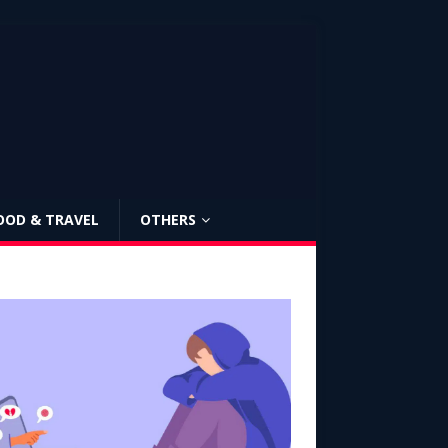
OOD & TRAVEL
OTHERS