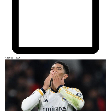
August 4, 2026