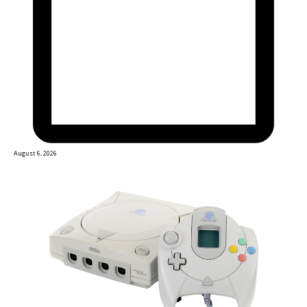
August 6, 2026