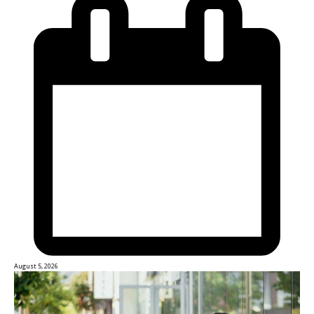
August 5, 2026