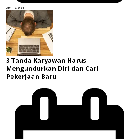
April 13, 2024
3 Tanda Karyawan Harus
Mengundurkan Diri dan Cari
Pekerjaan Baru