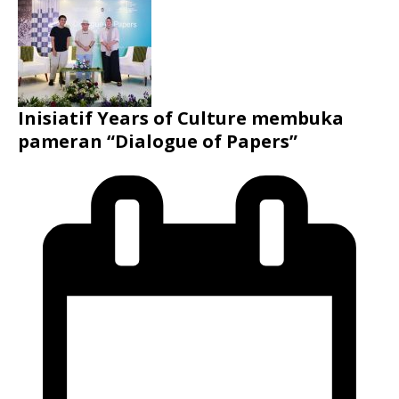
Inisiatif Years of Culture membuka
pameran “Dialogue of Papers”