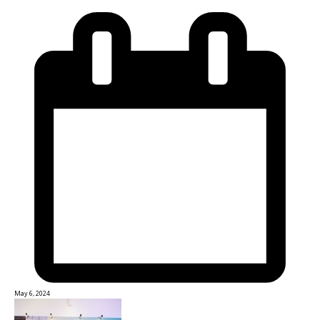
May 6, 2024