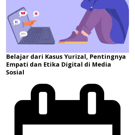
Belajar dari Kasus Yurizal, Pentingnya
Empati dan Etika Digital di Media
Sosial