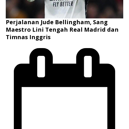
Perjalanan Jude Bellingham, Sang
Maestro Lini Tengah Real Madrid dan
Timnas Inggris