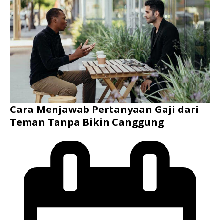
Cara Menjawab Pertanyaan Gaji dari
Teman Tanpa Bikin Canggung