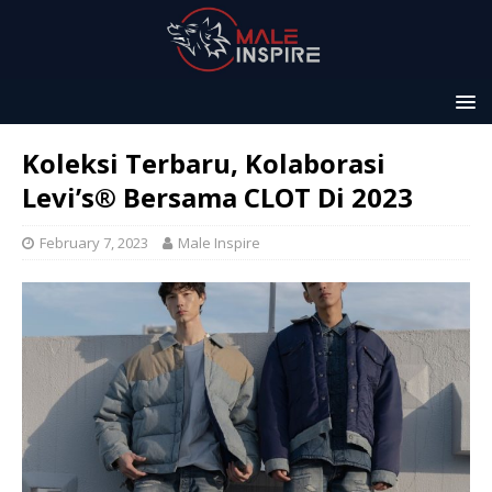
Koleksi Terbaru, Kolaborasi
Levi’s® Bersama CLOT Di 2023
February 7, 2023
Male Inspire