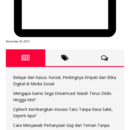
November 26, 2023
Belajar dari Kasus Yurizal, Pentingnya Empati dan Etika
Digital di Media Sosial
Mengapa Game Sega Dreamcast Masih Terus Dirilis
Hingga Kini?
CipherX Kembangkan Inovasi Tato Tanpa Rasa Sakit,
Seperti Apa?
Cara Menjawab Pertanyaan Gaji dari Teman Tanpa