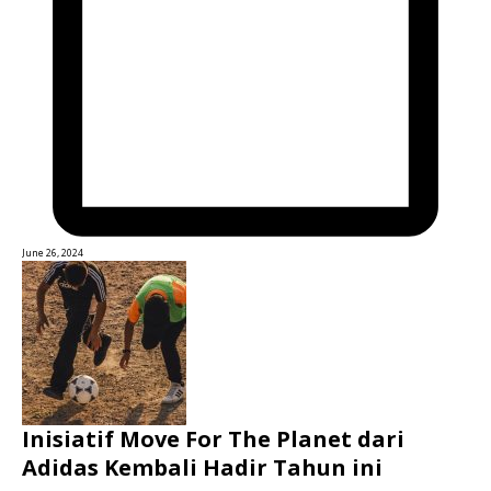
June 26, 2024
Inisiatif Move For The Planet dari
Adidas Kembali Hadir Tahun ini