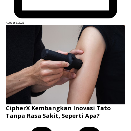
August 5, 2026
CipherX Kembangkan Inovasi Tato
Tanpa Rasa Sakit, Seperti Apa?