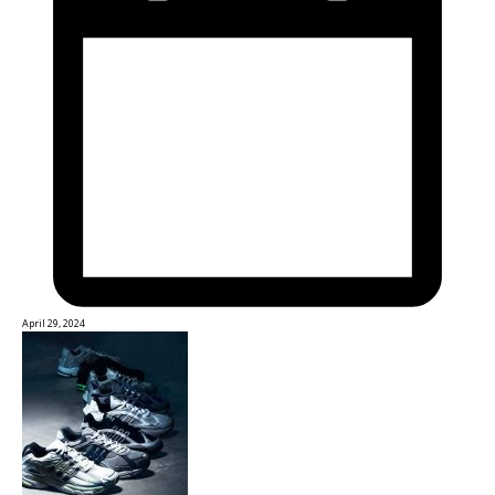
April 29, 2024