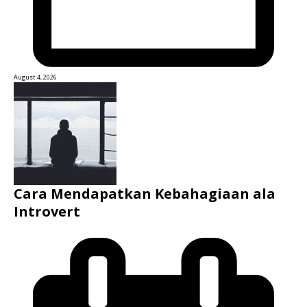
August 4, 2026
Cara Mendapatkan Kebahagiaan ala
Introvert