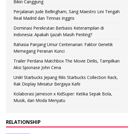
Bikin Canggung
Perjalanan Jude Bellingham, Sang Maestro Lini Tengah
Real Madrid dan Timnas Inggris
Dominasi Perekrutan Berbasis Keterampilan di
Indonesia: Apakah Ijazah Masih Penting?
Rahasia Panjang Umur Centenarian: Faktor Genetik
Memegang Peranan Kunci
Trailer Perdana Matchbox The Movie Dirilis, Tampilkan
Aksi Spionase John Cena
Unik! Starbucks Jepang Rilis Starbucks Collection Rack,
Rak Display Miniatur Bergaya Kafe
Kolaborasi Jameson x KidSuper: Ketika Sepak Bola,
Musik, dan Moda Menyatu
RELATIONSHIP