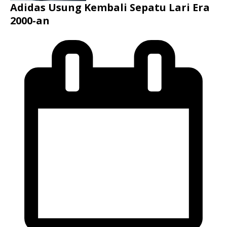
Adidas Usung Kembali Sepatu Lari Era
2000-an