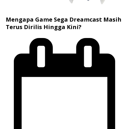
Mengapa Game Sega Dreamcast Masih
Terus Dirilis Hingga Kini?