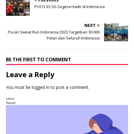
POCO X5 5G Segera Hadir di Indonesia
NEXT
Pocari Sweat Run Indonesia 2023 Targetkan 30.000
Pelari dari Seluruh Indonesia
BE THE FIRST TO COMMENT
Leave a Reply
You must be
logged in
to post a comment.
Latest
Popular