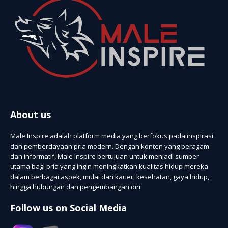
About us
Male Inspire adalah platform media yang berfokus pada inspirasi
dan pemberdayaan pria modern. Dengan konten yang beragam
dan informatif, Male Inspire bertujuan untuk menjadi sumber
utama bagi pria yang ingin meningkatkan kualitas hidup mereka
dalam berbagai aspek, mulai dari karier, kesehatan, gaya hidup,
hingga hubungan dan pengembangan diri.
Follow us on Social Media