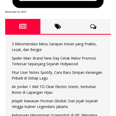
November 26, 2023
3 Rekomendasi Menu Sarapan Instan yang Praktis,
Lezat, dan Bergizi
Spider-Man: Brand New Day Cetak Rekor Promosi
Terbesar Sepanjang Sejarah Hollywood
Fitur User Notes Spotify, Cara Baru Simpan Kenangan
Pribadi di Setiap Lagu
Air Jordan 1 Mid TD Cleat Electric Green, Sentuhan
Ikonis di Lapangan Hijau
Jelajah Kawasan Pecinan Glodok: Dari Jejak Sejarah
Hingga Kuliner Legendaris Jakarta
Kebiasaan Menyimpan Screenshot di HP: Mengapa