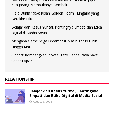
Kita Jarang Membukanya Kembali?
Piala Dunia 1954: Kisah ‘Golden Team’ Hungaria yang
Berakhir Pilu
Belajar dari Kasus Yurizal, Pentingnya Empati dan Etika
Digital di Media Sosial
Mengapa Game Sega Dreamcast Masih Terus Dirilis
Hingga Kini?
CipherX Kembangkan Inovasi Tato Tanpa Rasa Sakit,
Seperti Apa?
RELATIONSHIP
Belajar dari Kasus Yurizal, Pentingnya
Empati dan Etika Digital di Media Sosial
August 6, 2026