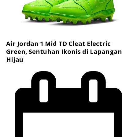
Air Jordan 1 Mid TD Cleat Electric
Green, Sentuhan Ikonis di Lapangan
Hijau