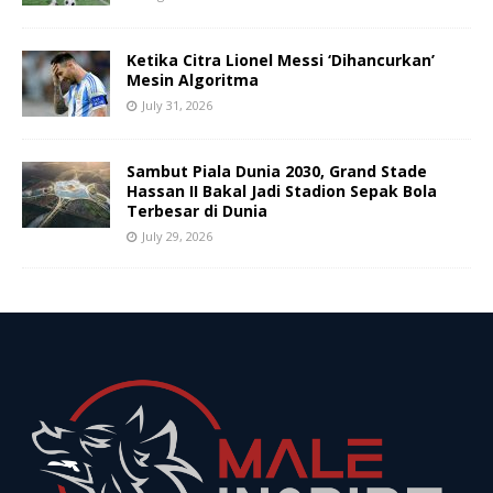
Ketika Citra Lionel Messi ‘Dihancurkan’
Mesin Algoritma
July 31, 2026
Sambut Piala Dunia 2030, Grand Stade
Hassan II Bakal Jadi Stadion Sepak Bola
Terbesar di Dunia
July 29, 2026