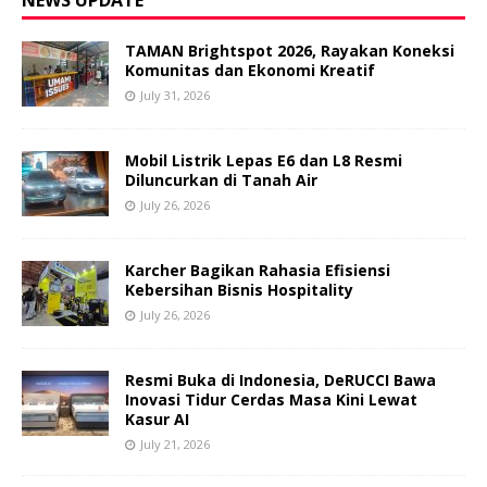
TAMAN Brightspot 2026, Rayakan Koneksi
Komunitas dan Ekonomi Kreatif
July 31, 2026
Mobil Listrik Lepas E6 dan L8 Resmi
Diluncurkan di Tanah Air
July 26, 2026
Karcher Bagikan Rahasia Efisiensi
Kebersihan Bisnis Hospitality
July 26, 2026
Resmi Buka di Indonesia, DeRUCCI Bawa
Inovasi Tidur Cerdas Masa Kini Lewat
Kasur AI
July 21, 2026