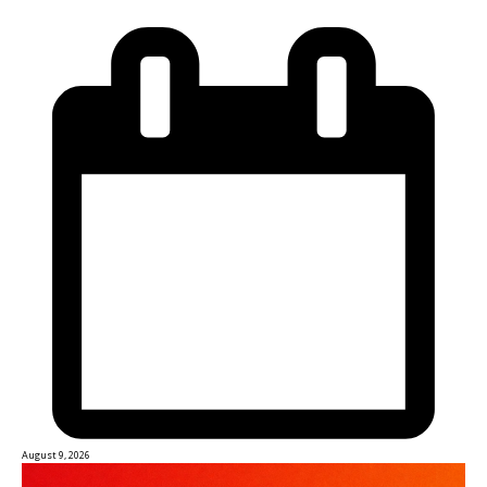
August 9, 2026