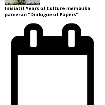
Inisiatif Years of Culture membuka
pameran “Dialogue of Papers”