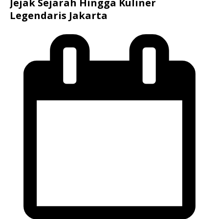
Jejak Sejarah Hingga Kuliner
Legendaris Jakarta