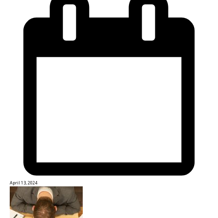
April 13, 2024