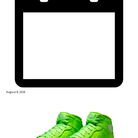
August 8, 2026