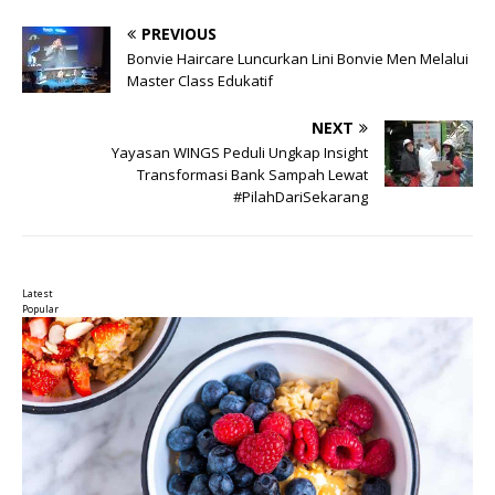
PREVIOUS
Bonvie Haircare Luncurkan Lini Bonvie Men Melalui
Master Class Edukatif
NEXT
Yayasan WINGS Peduli Ungkap Insight
Transformasi Bank Sampah Lewat
#PilahDariSekarang
Latest
Popular