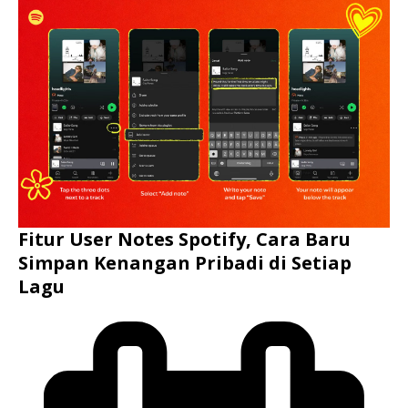
Fitur User Notes Spotify, Cara Baru
Simpan Kenangan Pribadi di Setiap
Lagu