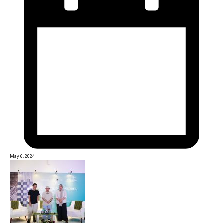
May 6, 2024