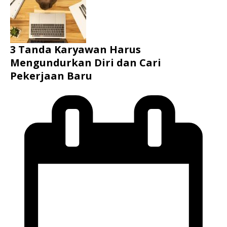
3 Tanda Karyawan Harus
Mengundurkan Diri dan Cari
Pekerjaan Baru