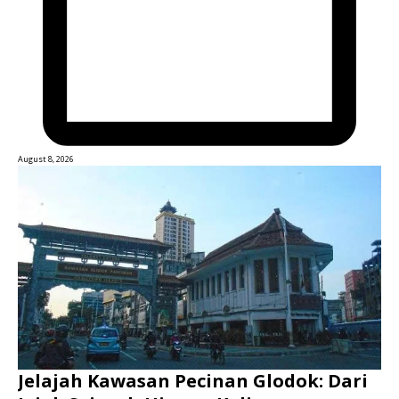
August 8, 2026
Jelajah Kawasan Pecinan Glodok: Dari