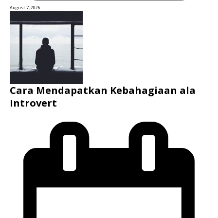
August 7, 2026
Cara Mendapatkan Kebahagiaan ala
Introvert