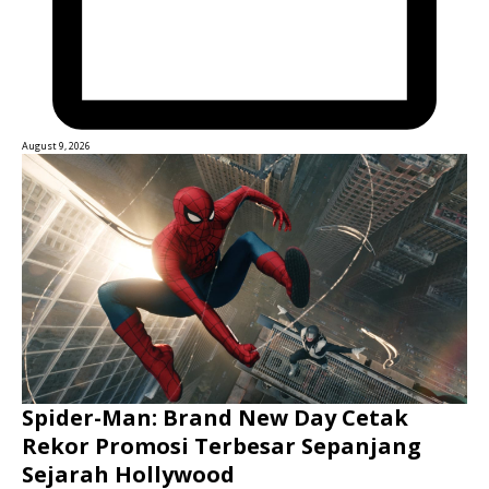
August 9, 2026
Spider-Man: Brand New Day Cetak
Rekor Promosi Terbesar Sepanjang
Sejarah Hollywood