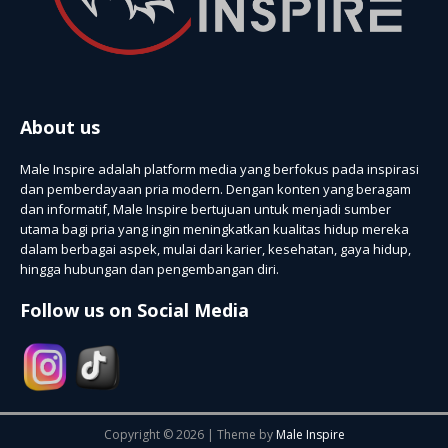
About us
Male Inspire adalah platform media yang berfokus pada inspirasi
dan pemberdayaan pria modern. Dengan konten yang beragam
dan informatif, Male Inspire bertujuan untuk menjadi sumber
utama bagi pria yang ingin meningkatkan kualitas hidup mereka
dalam berbagai aspek, mulai dari karier, kesehatan, gaya hidup,
hingga hubungan dan pengembangan diri.
Follow us on Social Media
Copyright © 2026 | Theme by
Male Inspire