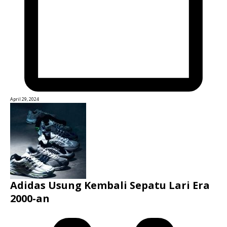
April 29, 2024
Adidas Usung Kembali Sepatu Lari Era
2000-an