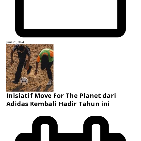
June 26, 2024
Inisiatif Move For The Planet dari
Adidas Kembali Hadir Tahun ini