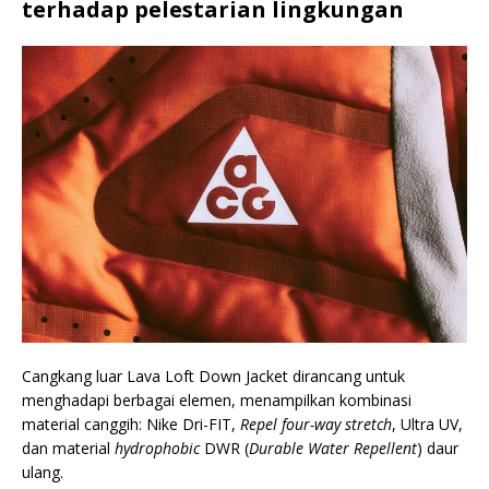
terhadap pelestarian lingkungan
Cangkang luar Lava Loft Down Jacket dirancang untuk
menghadapi berbagai elemen, menampilkan kombinasi
material canggih: Nike Dri-FIT,
Repel four-way stretch
, Ultra UV,
dan material
hydrophobic
DWR (
Durable Water Repellent
) daur
ulang.