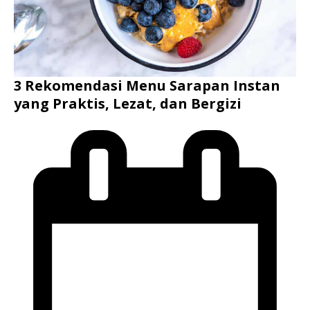
3 Rekomendasi Menu Sarapan Instan
yang Praktis, Lezat, dan Bergizi