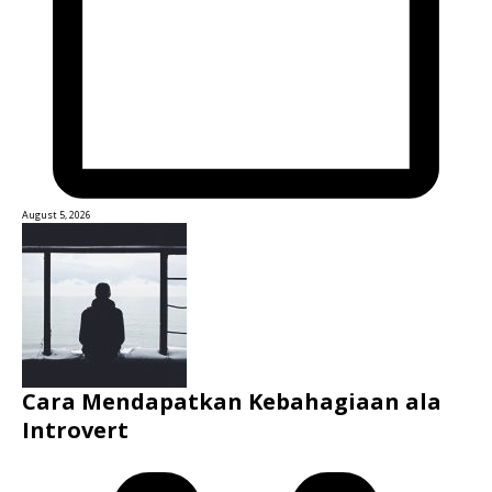
August 5, 2026
Cara Mendapatkan Kebahagiaan ala
Introvert