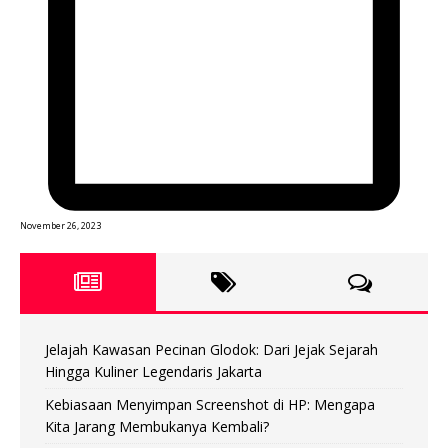
November 26, 2023
Jelajah Kawasan Pecinan Glodok: Dari Jejak Sejarah
Hingga Kuliner Legendaris Jakarta
Kebiasaan Menyimpan Screenshot di HP: Mengapa
Kita Jarang Membukanya Kembali?