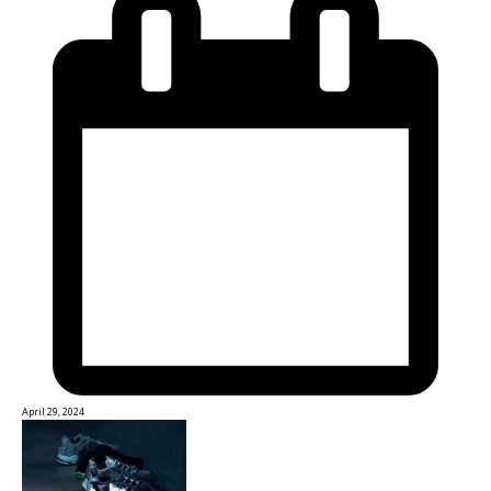
April 29, 2024