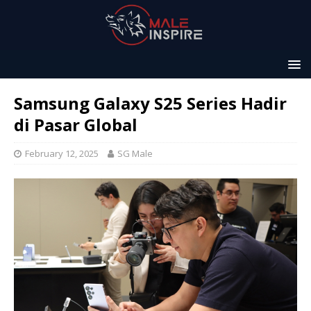
Samsung Galaxy S25 Series Hadir
di Pasar Global
February 12, 2025
SG Male