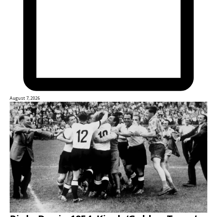
August 7, 2026