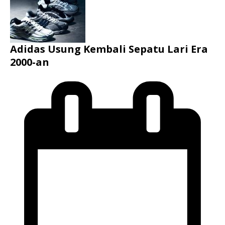
Adidas Usung Kembali Sepatu Lari Era
2000-an