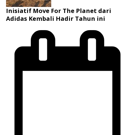
Inisiatif Move For The Planet dari
Adidas Kembali Hadir Tahun ini