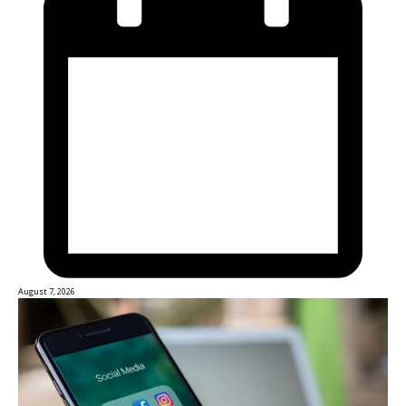
August 7, 2026