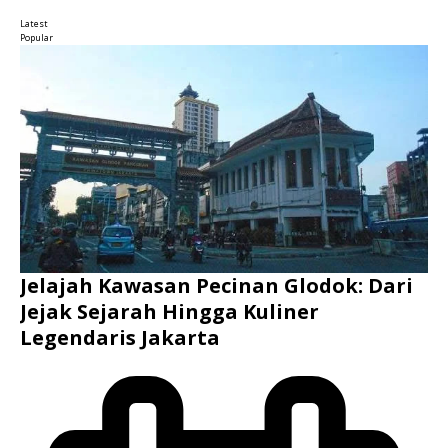
Latest
Popular
Jelajah Kawasan Pecinan Glodok: Dari
Jejak Sejarah Hingga Kuliner
Legendaris Jakarta