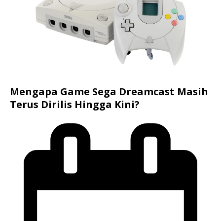
Mengapa Game Sega Dreamcast Masih
Terus Dirilis Hingga Kini?