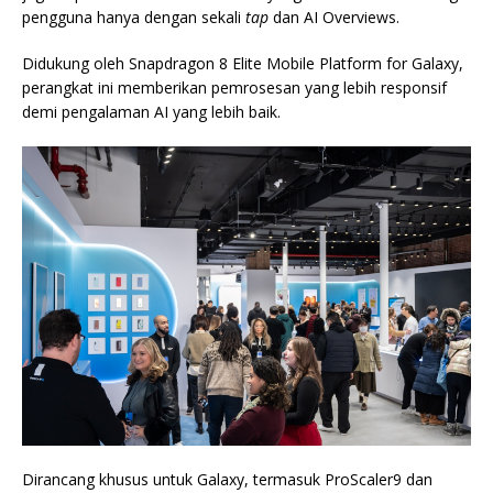
pengguna hanya dengan sekali
tap
dan AI Overviews.
Didukung oleh Snapdragon 8 Elite Mobile Platform for Galaxy,
perangkat ini memberikan pemrosesan yang lebih responsif
demi pengalaman AI yang lebih baik.
Dirancang khusus untuk Galaxy, termasuk ProScaler9 dan