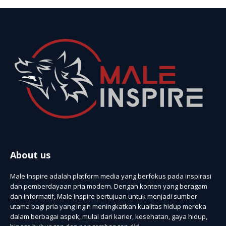
About us
Male Inspire adalah platform media yang berfokus pada inspirasi
dan pemberdayaan pria modern. Dengan konten yang beragam
dan informatif, Male Inspire bertujuan untuk menjadi sumber
utama bagi pria yang ingin meningkatkan kualitas hidup mereka
dalam berbagai aspek, mulai dari karier, kesehatan, gaya hidup,