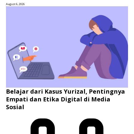
August 6, 2026
Belajar dari Kasus Yurizal, Pentingnya
Empati dan Etika Digital di Media
Sosial