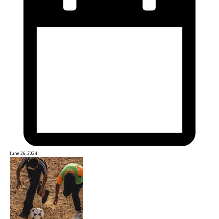
June 26, 2024