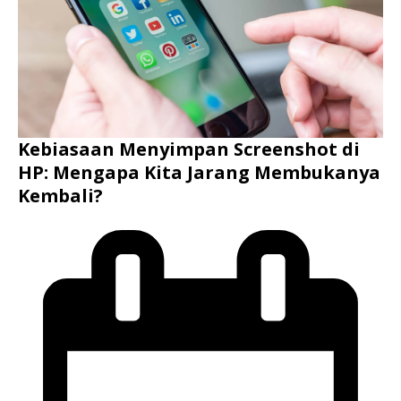
Kebiasaan Menyimpan Screenshot di
HP: Mengapa Kita Jarang Membukanya
Kembali?