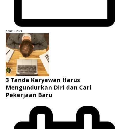
April 13, 2024
3 Tanda Karyawan Harus
Mengundurkan Diri dan Cari
Pekerjaan Baru