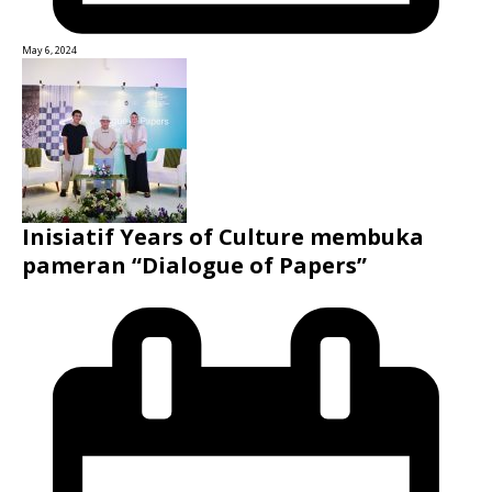
May 6, 2024
Inisiatif Years of Culture membuka
pameran “Dialogue of Papers”