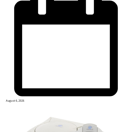
August 6, 2026