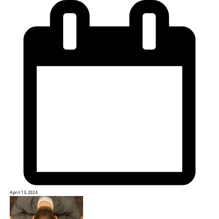
April 13, 2024