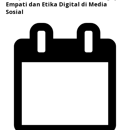
Empati dan Etika Digital di Media
Sosial