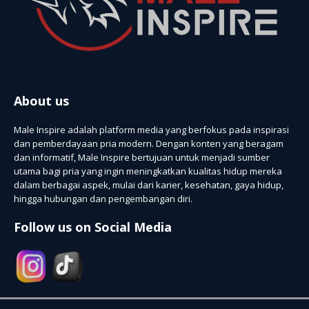
About us
Male Inspire adalah platform media yang berfokus pada inspirasi
dan pemberdayaan pria modern. Dengan konten yang beragam
dan informatif, Male Inspire bertujuan untuk menjadi sumber
utama bagi pria yang ingin meningkatkan kualitas hidup mereka
dalam berbagai aspek, mulai dari karier, kesehatan, gaya hidup,
hingga hubungan dan pengembangan diri.
Follow us on Social Media