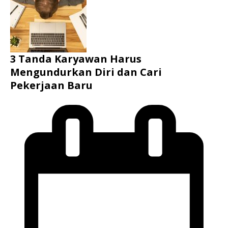
3 Tanda Karyawan Harus
Mengundurkan Diri dan Cari
Pekerjaan Baru