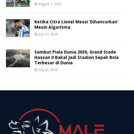
August 1, 2026
Ketika Citra Lionel Messi ‘Dihancurkan’
Mesin Algoritma
July 31, 2026
Sambut Piala Dunia 2030, Grand Stade
Hassan II Bakal Jadi Stadion Sepak Bola
Terbesar di Dunia
July 29, 2026