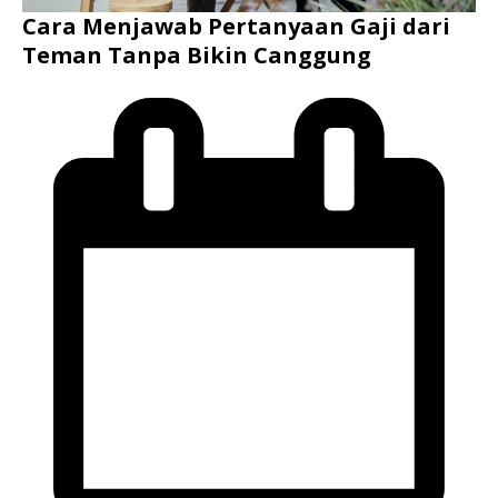
Cara Menjawab Pertanyaan Gaji dari
Teman Tanpa Bikin Canggung