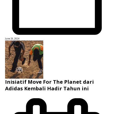
June 26, 2024
Inisiatif Move For The Planet dari
Adidas Kembali Hadir Tahun ini