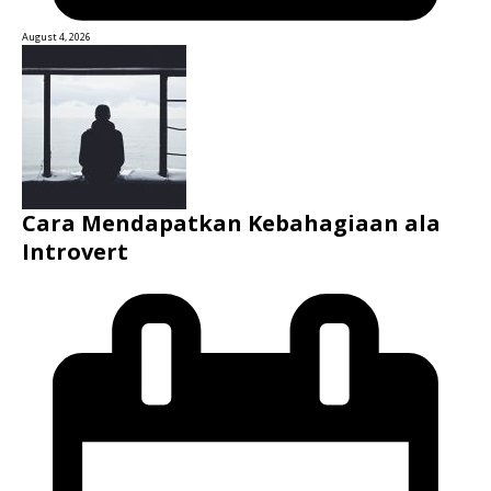
August 4, 2026
Cara Mendapatkan Kebahagiaan ala
Introvert