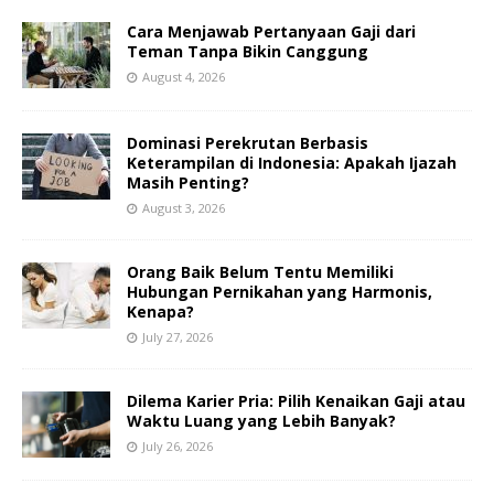
Cara Menjawab Pertanyaan Gaji dari
Teman Tanpa Bikin Canggung
August 4, 2026
Dominasi Perekrutan Berbasis
Keterampilan di Indonesia: Apakah Ijazah
Masih Penting?
August 3, 2026
Orang Baik Belum Tentu Memiliki
Hubungan Pernikahan yang Harmonis,
Kenapa?
July 27, 2026
Dilema Karier Pria: Pilih Kenaikan Gaji atau
Waktu Luang yang Lebih Banyak?
July 26, 2026