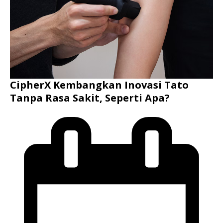
CipherX Kembangkan Inovasi Tato
Tanpa Rasa Sakit, Seperti Apa?