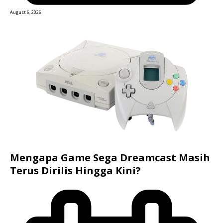
August 6, 2026
Mengapa Game Sega Dreamcast Masih
Terus Dirilis Hingga Kini?