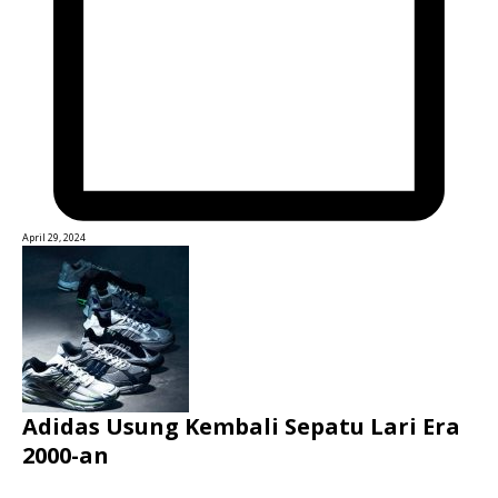
April 29, 2024
Adidas Usung Kembali Sepatu Lari Era
2000-an