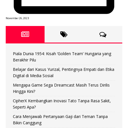
November 26, 2023
Piala Dunia 1954: Kisah ‘Golden Team’ Hungaria yang
Berakhir Pilu
Belajar dari Kasus Yurizal, Pentingnya Empati dan Etika
Digital di Media Sosial
Mengapa Game Sega Dreamcast Masih Terus Dirilis
Hingga Kini?
CipherX Kembangkan Inovasi Tato Tanpa Rasa Sakit,
Seperti Apa?
Cara Menjawab Pertanyaan Gaji dari Teman Tanpa
Bikin Canggung