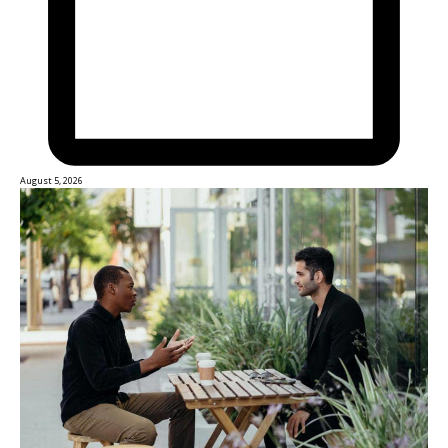
August 5, 2026