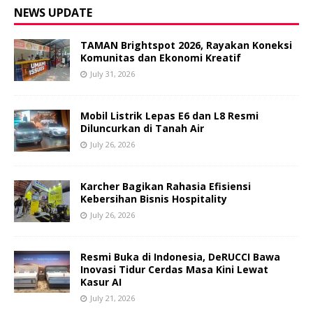
NEWS UPDATE
TAMAN Brightspot 2026, Rayakan Koneksi
Komunitas dan Ekonomi Kreatif
July 31, 2026
Mobil Listrik Lepas E6 dan L8 Resmi
Diluncurkan di Tanah Air
July 26, 2026
Karcher Bagikan Rahasia Efisiensi
Kebersihan Bisnis Hospitality
July 26, 2026
Resmi Buka di Indonesia, DeRUCCI Bawa
Inovasi Tidur Cerdas Masa Kini Lewat
Kasur AI
July 21, 2026