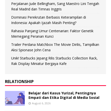
Perjalanan Jude Bellingham, Sang Maestro Lini Tengah
Real Madrid dan Timnas Inggris
Dominasi Perekrutan Berbasis Keterampilan di
Indonesia: Apakah Ijazah Masih Penting?
Rahasia Panjang Umur Centenarian: Faktor Genetik
Memegang Peranan Kunci
Trailer Perdana Matchbox The Movie Dirilis, Tampilkan
Aksi Spionase John Cena
Unik! Starbucks Jepang Rilis Starbucks Collection Rack,
Rak Display Miniatur Bergaya Kafe
RELATIONSHIP
Belajar dari Kasus Yurizal, Pentingnya
Empati dan Etika Digital di Media Sosial
August 6, 2026