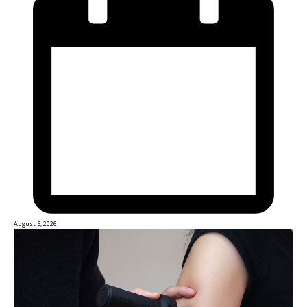
August 5, 2026