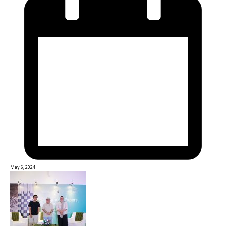
May 6, 2024