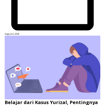
August 6, 2026
Belajar dari Kasus Yurizal, Pentingnya