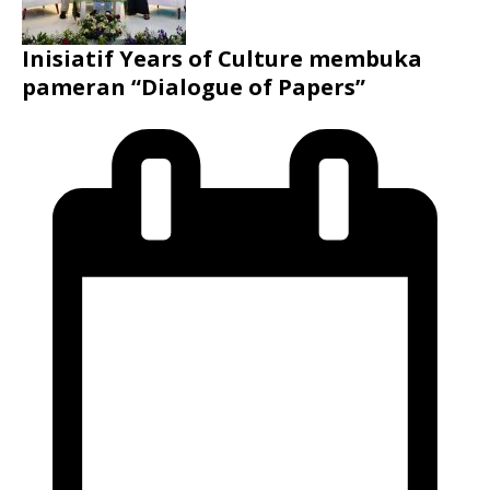
Inisiatif Years of Culture membuka
pameran “Dialogue of Papers”