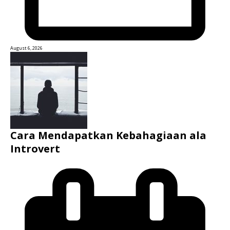
August 6, 2026
Cara Mendapatkan Kebahagiaan ala
Introvert