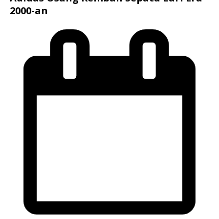
2000-an