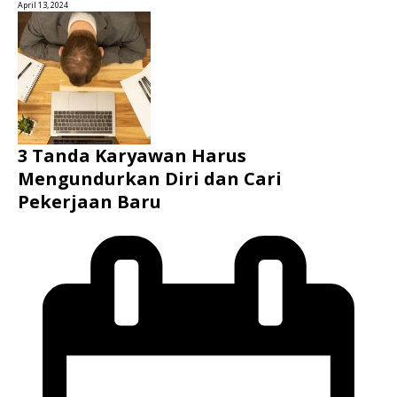
April 13, 2024
3 Tanda Karyawan Harus
Mengundurkan Diri dan Cari
Pekerjaan Baru