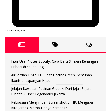
November 26, 2023
Fitur User Notes Spotify, Cara Baru Simpan Kenangan
Pribadi di Setiap Lagu
Air Jordan 1 Mid TD Cleat Electric Green, Sentuhan
Ikonis di Lapangan Hijau
Jelajah Kawasan Pecinan Glodok: Dari Jejak Sejarah
Hingga Kuliner Legendaris Jakarta
Kebiasaan Menyimpan Screenshot di HP: Mengapa
Kita Jarang Membukanya Kembali?