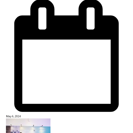
May 6, 2024