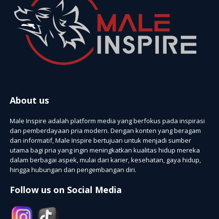
About us
Male Inspire adalah platform media yang berfokus pada inspirasi
dan pemberdayaan pria modern. Dengan konten yang beragam
dan informatif, Male Inspire bertujuan untuk menjadi sumber
utama bagi pria yang ingin meningkatkan kualitas hidup mereka
dalam berbagai aspek, mulai dari karier, kesehatan, gaya hidup,
hingga hubungan dan pengembangan diri.
Follow us on Social Media