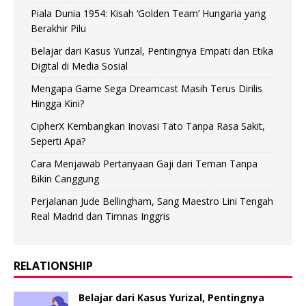
Piala Dunia 1954: Kisah ‘Golden Team’ Hungaria yang
Berakhir Pilu
Belajar dari Kasus Yurizal, Pentingnya Empati dan Etika
Digital di Media Sosial
Mengapa Game Sega Dreamcast Masih Terus Dirilis
Hingga Kini?
CipherX Kembangkan Inovasi Tato Tanpa Rasa Sakit,
Seperti Apa?
Cara Menjawab Pertanyaan Gaji dari Teman Tanpa
Bikin Canggung
Perjalanan Jude Bellingham, Sang Maestro Lini Tengah
Real Madrid dan Timnas Inggris
RELATIONSHIP
Belajar dari Kasus Yurizal, Pentingnya