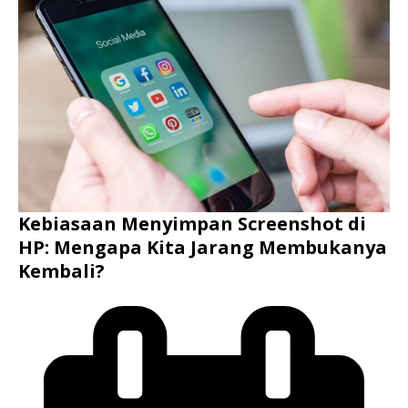
Kebiasaan Menyimpan Screenshot di
HP: Mengapa Kita Jarang Membukanya
Kembali?