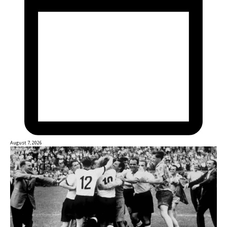
August 7, 2026