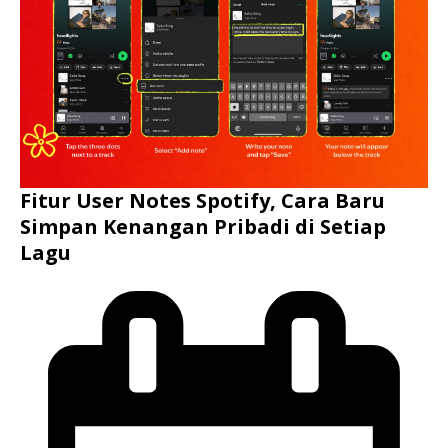
Fitur User Notes Spotify, Cara Baru
Simpan Kenangan Pribadi di Setiap
Lagu