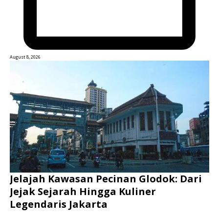
August 8, 2026
Jelajah Kawasan Pecinan Glodok: Dari
Jejak Sejarah Hingga Kuliner
Legendaris Jakarta