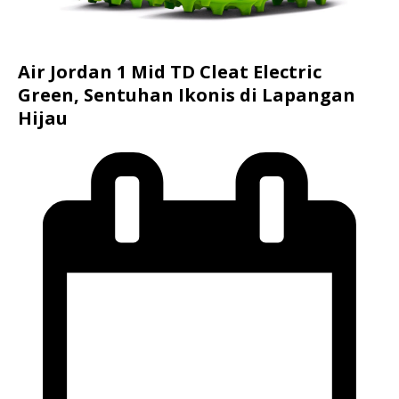
Air Jordan 1 Mid TD Cleat Electric
Green, Sentuhan Ikonis di Lapangan
Hijau