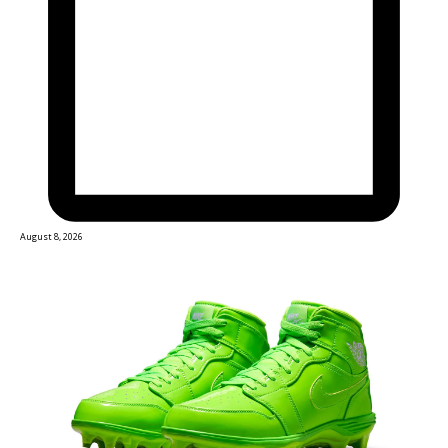
August 8, 2026