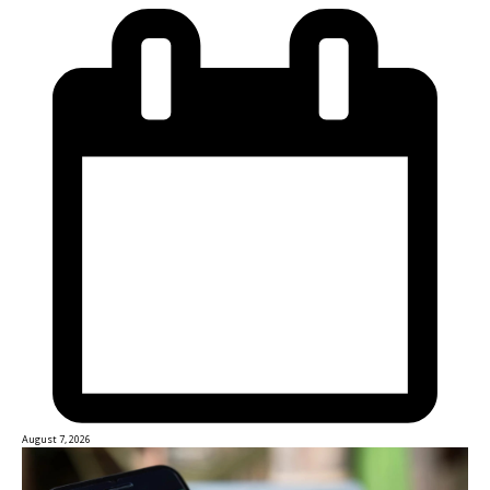
August 7, 2026