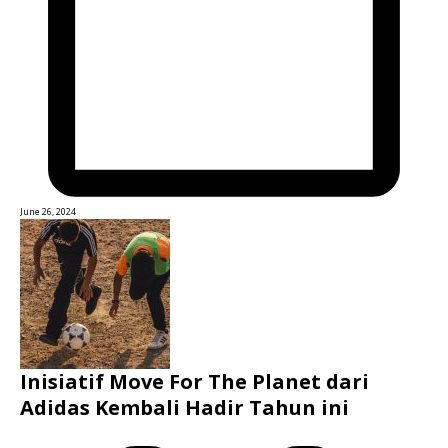
June 26, 2024
Inisiatif Move For The Planet dari
Adidas Kembali Hadir Tahun ini