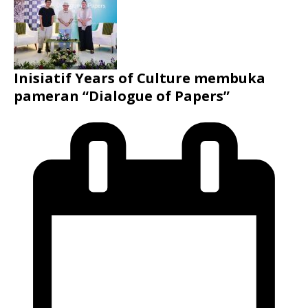
Inisiatif Years of Culture membuka
pameran “Dialogue of Papers”