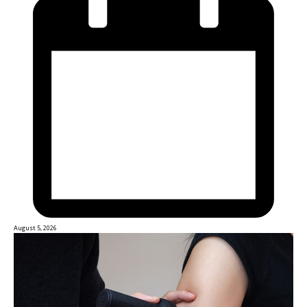
August 5, 2026