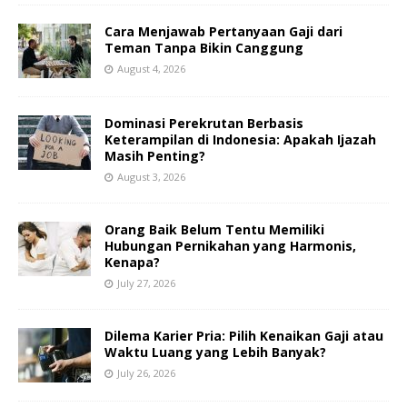
Cara Menjawab Pertanyaan Gaji dari
Teman Tanpa Bikin Canggung
August 4, 2026
Dominasi Perekrutan Berbasis
Keterampilan di Indonesia: Apakah Ijazah
Masih Penting?
August 3, 2026
Orang Baik Belum Tentu Memiliki
Hubungan Pernikahan yang Harmonis,
Kenapa?
July 27, 2026
Dilema Karier Pria: Pilih Kenaikan Gaji atau
Waktu Luang yang Lebih Banyak?
July 26, 2026