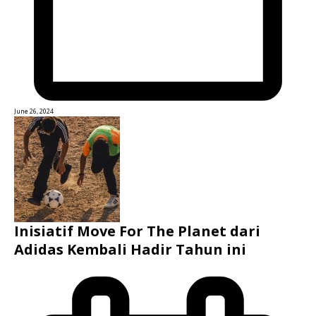
June 26, 2024
Inisiatif Move For The Planet dari
Adidas Kembali Hadir Tahun ini