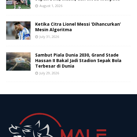
August 1, 2026
Ketika Citra Lionel Messi ‘Dihancurkan’
Mesin Algoritma
July 31, 2026
Sambut Piala Dunia 2030, Grand Stade
Hassan II Bakal Jadi Stadion Sepak Bola
Terbesar di Dunia
July 29, 2026