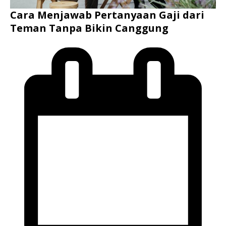
Cara Menjawab Pertanyaan Gaji dari
Teman Tanpa Bikin Canggung