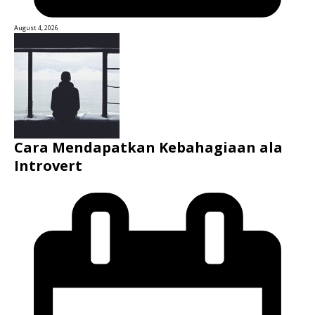
August 4, 2026
Cara Mendapatkan Kebahagiaan ala
Introvert