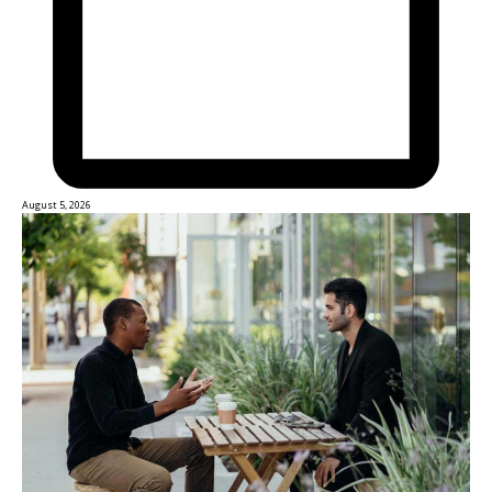
August 5, 2026