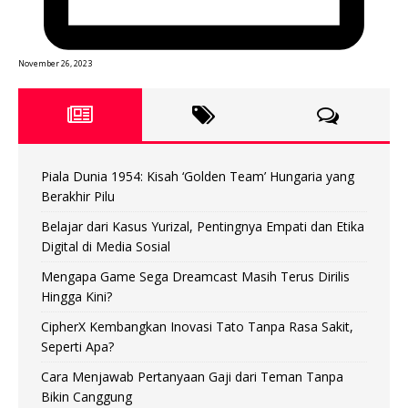
November 26, 2023
Piala Dunia 1954: Kisah ‘Golden Team’ Hungaria yang
Berakhir Pilu
Belajar dari Kasus Yurizal, Pentingnya Empati dan Etika
Digital di Media Sosial
Mengapa Game Sega Dreamcast Masih Terus Dirilis
Hingga Kini?
CipherX Kembangkan Inovasi Tato Tanpa Rasa Sakit,
Seperti Apa?
Cara Menjawab Pertanyaan Gaji dari Teman Tanpa
Bikin Canggung