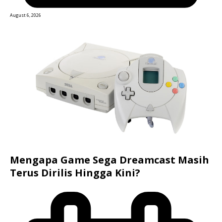
August 6, 2026
Mengapa Game Sega Dreamcast Masih
Terus Dirilis Hingga Kini?