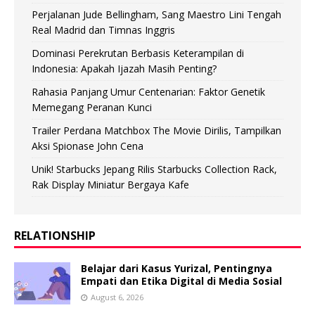
Perjalanan Jude Bellingham, Sang Maestro Lini Tengah
Real Madrid dan Timnas Inggris
Dominasi Perekrutan Berbasis Keterampilan di
Indonesia: Apakah Ijazah Masih Penting?
Rahasia Panjang Umur Centenarian: Faktor Genetik
Memegang Peranan Kunci
Trailer Perdana Matchbox The Movie Dirilis, Tampilkan
Aksi Spionase John Cena
Unik! Starbucks Jepang Rilis Starbucks Collection Rack,
Rak Display Miniatur Bergaya Kafe
RELATIONSHIP
Belajar dari Kasus Yurizal, Pentingnya
Empati dan Etika Digital di Media Sosial
August 6, 2026