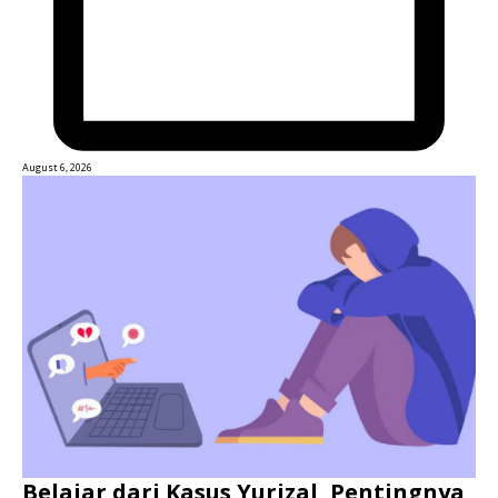
August 6, 2026
Belajar dari Kasus Yurizal, Pentingnya