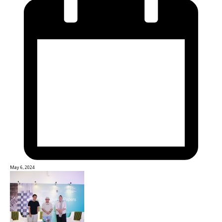
May 6, 2024