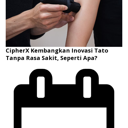
CipherX Kembangkan Inovasi Tato
Tanpa Rasa Sakit, Seperti Apa?