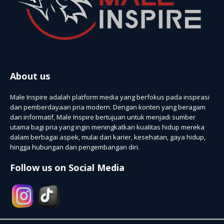
About us
Male Inspire adalah platform media yang berfokus pada inspirasi
dan pemberdayaan pria modern. Dengan konten yang beragam
dan informatif, Male Inspire bertujuan untuk menjadi sumber
utama bagi pria yang ingin meningkatkan kualitas hidup mereka
dalam berbagai aspek, mulai dari karier, kesehatan, gaya hidup,
hingga hubungan dan pengembangan diri.
Follow us on Social Media