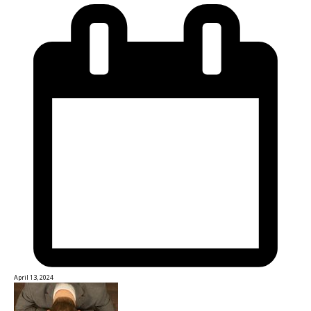
April 13, 2024