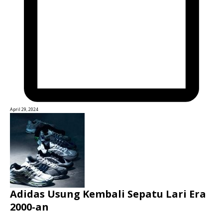
April 29, 2024
Adidas Usung Kembali Sepatu Lari Era
2000-an