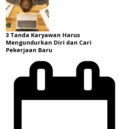
3 Tanda Karyawan Harus
Mengundurkan Diri dan Cari
Pekerjaan Baru