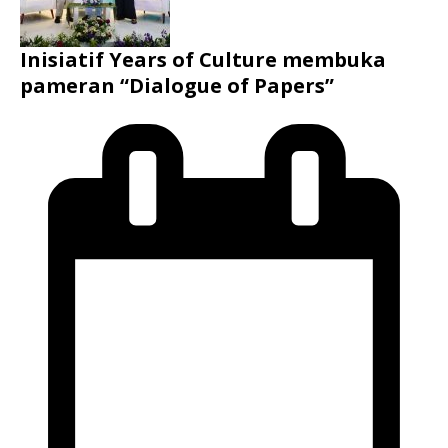
Inisiatif Years of Culture membuka
pameran “Dialogue of Papers”