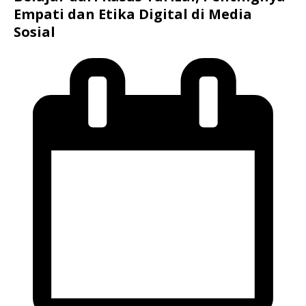
Empati dan Etika Digital di Media
Sosial