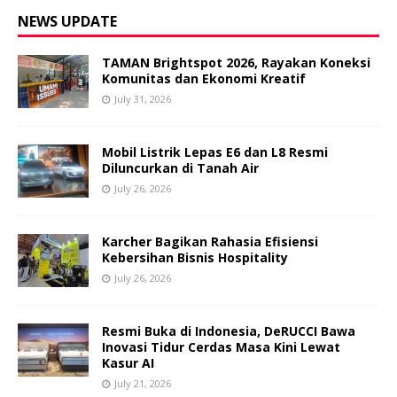
NEWS UPDATE
TAMAN Brightspot 2026, Rayakan Koneksi
Komunitas dan Ekonomi Kreatif
July 31, 2026
Mobil Listrik Lepas E6 dan L8 Resmi
Diluncurkan di Tanah Air
July 26, 2026
Karcher Bagikan Rahasia Efisiensi
Kebersihan Bisnis Hospitality
July 26, 2026
Resmi Buka di Indonesia, DeRUCCI Bawa
Inovasi Tidur Cerdas Masa Kini Lewat
Kasur AI
July 21, 2026