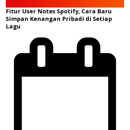
Fitur User Notes Spotify, Cara Baru
Simpan Kenangan Pribadi di Setiap
Lagu