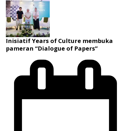
Inisiatif Years of Culture membuka
pameran “Dialogue of Papers”