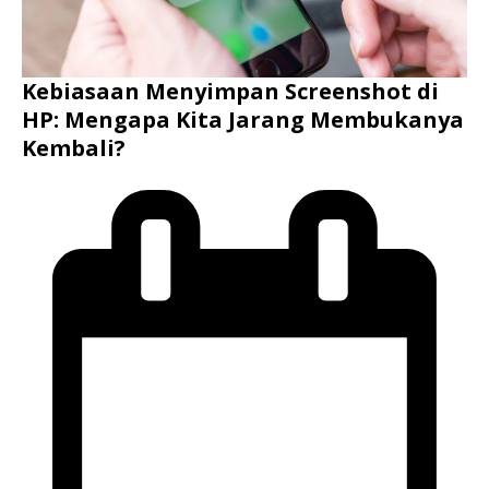
Kebiasaan Menyimpan Screenshot di
HP: Mengapa Kita Jarang Membukanya
Kembali?