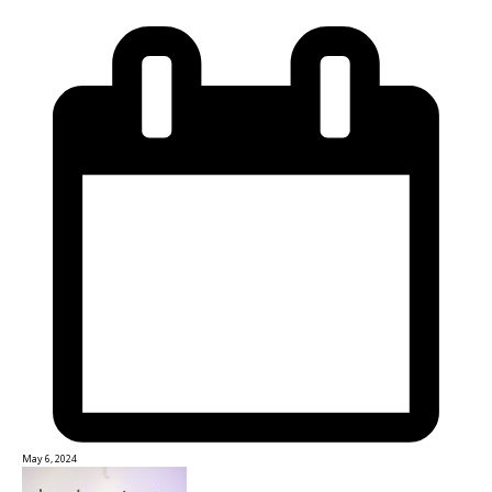
May 6, 2024