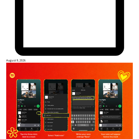
August 9, 2026