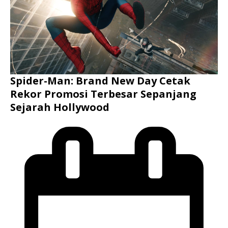
Spider-Man: Brand New Day Cetak
Rekor Promosi Terbesar Sepanjang
Sejarah Hollywood