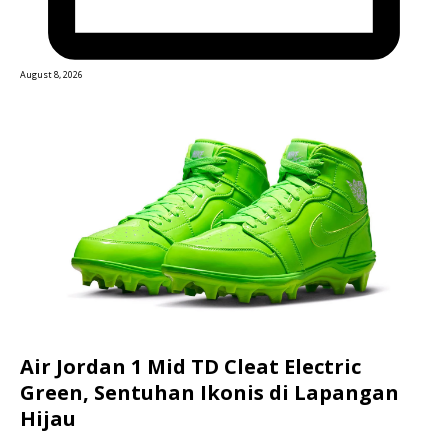
August 8, 2026
Air Jordan 1 Mid TD Cleat Electric
Green, Sentuhan Ikonis di Lapangan
Hijau