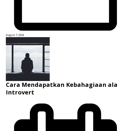
August 7, 2026
Cara Mendapatkan Kebahagiaan ala
Introvert