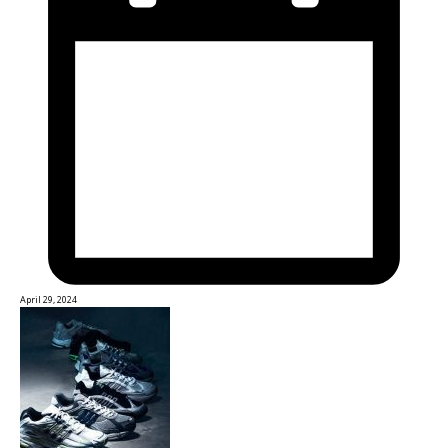
April 29, 2024