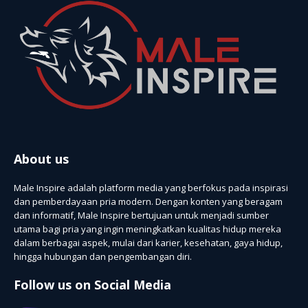
About us
Male Inspire adalah platform media yang berfokus pada inspirasi
dan pemberdayaan pria modern. Dengan konten yang beragam
dan informatif, Male Inspire bertujuan untuk menjadi sumber
utama bagi pria yang ingin meningkatkan kualitas hidup mereka
dalam berbagai aspek, mulai dari karier, kesehatan, gaya hidup,
hingga hubungan dan pengembangan diri.
Follow us on Social Media