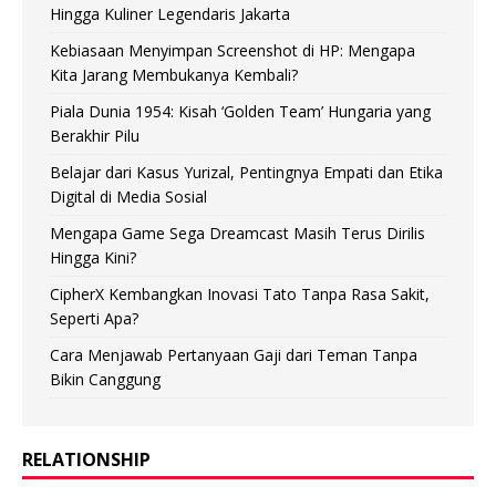
Hingga Kuliner Legendaris Jakarta
Kebiasaan Menyimpan Screenshot di HP: Mengapa
Kita Jarang Membukanya Kembali?
Piala Dunia 1954: Kisah ‘Golden Team’ Hungaria yang
Berakhir Pilu
Belajar dari Kasus Yurizal, Pentingnya Empati dan Etika
Digital di Media Sosial
Mengapa Game Sega Dreamcast Masih Terus Dirilis
Hingga Kini?
CipherX Kembangkan Inovasi Tato Tanpa Rasa Sakit,
Seperti Apa?
Cara Menjawab Pertanyaan Gaji dari Teman Tanpa
Bikin Canggung
RELATIONSHIP