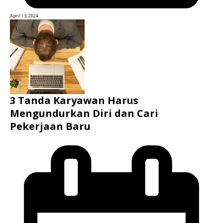
April 13, 2024
3 Tanda Karyawan Harus
Mengundurkan Diri dan Cari
Pekerjaan Baru