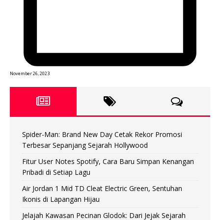
November 26, 2023
Spider-Man: Brand New Day Cetak Rekor Promosi
Terbesar Sepanjang Sejarah Hollywood
Fitur User Notes Spotify, Cara Baru Simpan Kenangan
Pribadi di Setiap Lagu
Air Jordan 1 Mid TD Cleat Electric Green, Sentuhan
Ikonis di Lapangan Hijau
Jelajah Kawasan Pecinan Glodok: Dari Jejak Sejarah