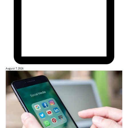
August 7, 2026