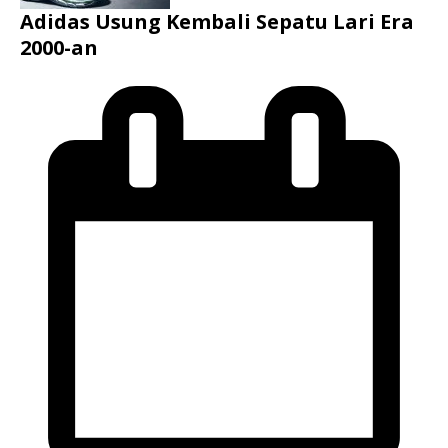
Adidas Usung Kembali Sepatu Lari Era
2000-an