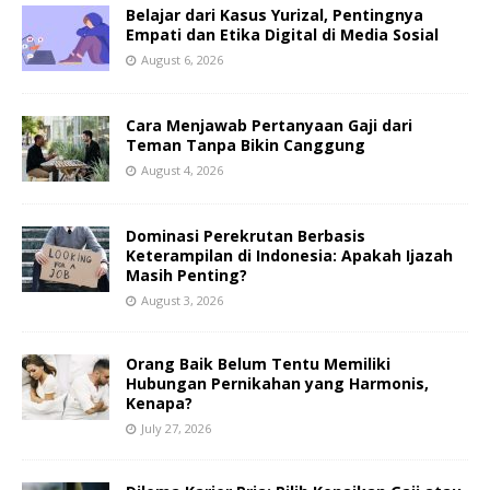
Belajar dari Kasus Yurizal, Pentingnya
Empati dan Etika Digital di Media Sosial
August 6, 2026
Cara Menjawab Pertanyaan Gaji dari
Teman Tanpa Bikin Canggung
August 4, 2026
Dominasi Perekrutan Berbasis
Keterampilan di Indonesia: Apakah Ijazah
Masih Penting?
August 3, 2026
Orang Baik Belum Tentu Memiliki
Hubungan Pernikahan yang Harmonis,
Kenapa?
July 27, 2026