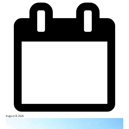
August 8, 2026