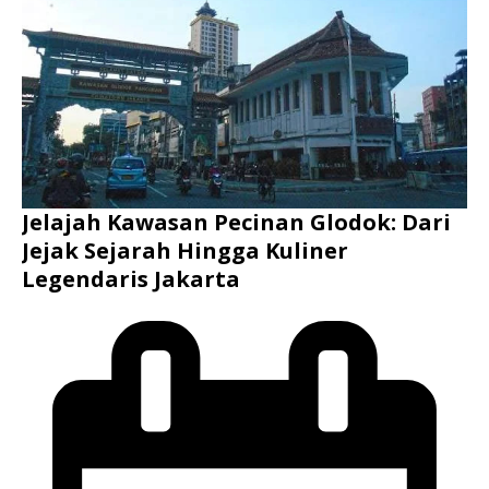
Jelajah Kawasan Pecinan Glodok: Dari
Jejak Sejarah Hingga Kuliner
Legendaris Jakarta