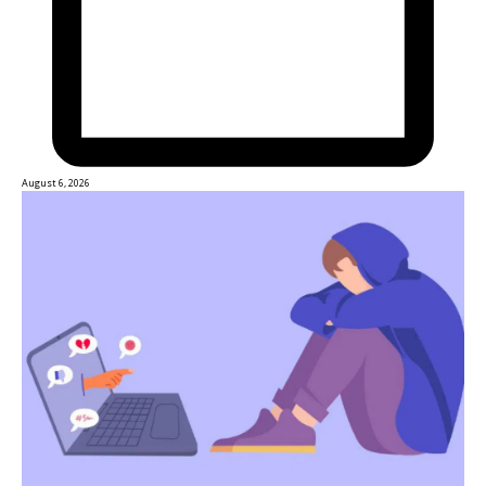
August 6, 2026