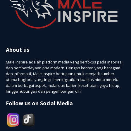
About us
Male Inspire adalah platform media yang berfokus pada inspirasi
dan pemberdayaan pria modern. Dengan konten yang beragam
dan informatif, Male Inspire bertujuan untuk menjadi sumber
utama bagi pria yang ingin meningkatkan kualitas hidup mereka
dalam berbagai aspek, mulai dari karier, kesehatan, gaya hidup,
hingga hubungan dan pengembangan diri.
Follow us on Social Media