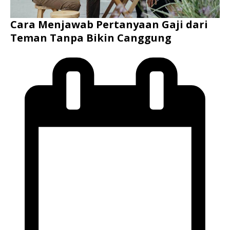
Cara Menjawab Pertanyaan Gaji dari
Teman Tanpa Bikin Canggung