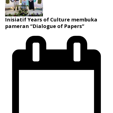
Inisiatif Years of Culture membuka
pameran “Dialogue of Papers”