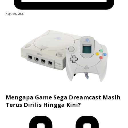
August 6, 2026
Mengapa Game Sega Dreamcast Masih
Terus Dirilis Hingga Kini?