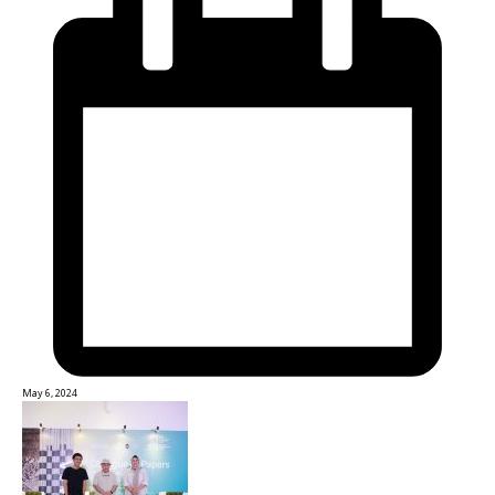
May 6, 2024