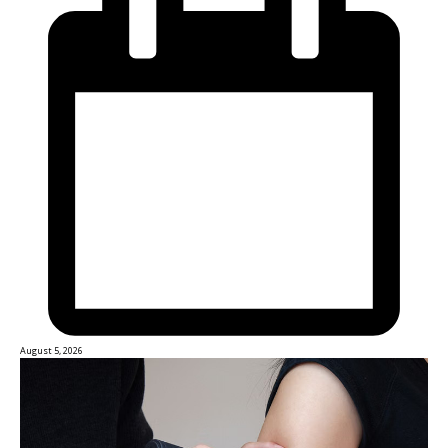
August 5, 2026