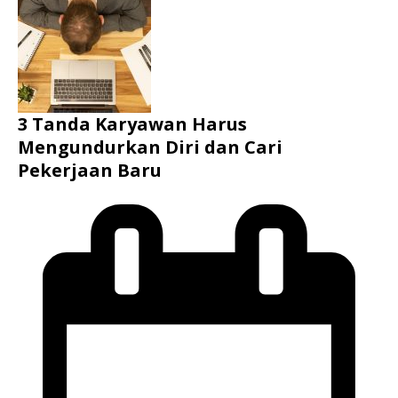
3 Tanda Karyawan Harus
Mengundurkan Diri dan Cari
Pekerjaan Baru