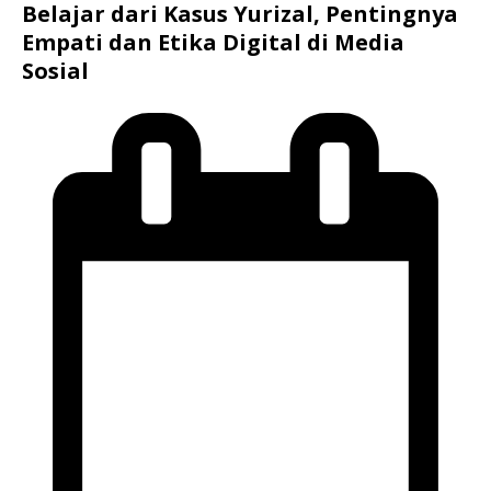
Belajar dari Kasus Yurizal, Pentingnya
Empati dan Etika Digital di Media
Sosial