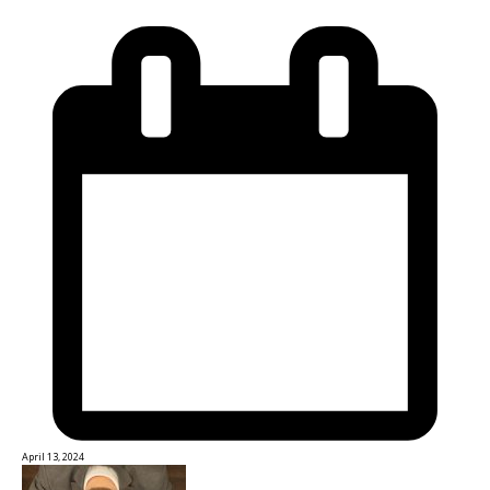
April 13, 2024