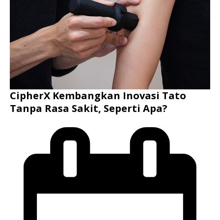
CipherX Kembangkan Inovasi Tato
Tanpa Rasa Sakit, Seperti Apa?