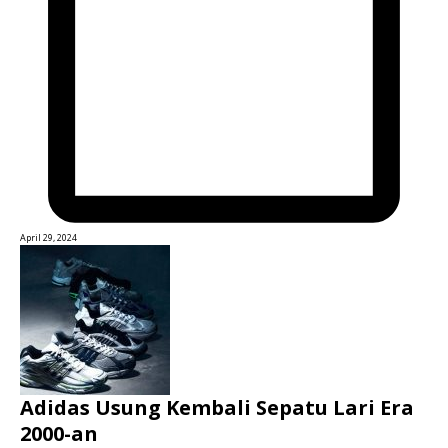
April 29, 2024
Adidas Usung Kembali Sepatu Lari Era
2000-an