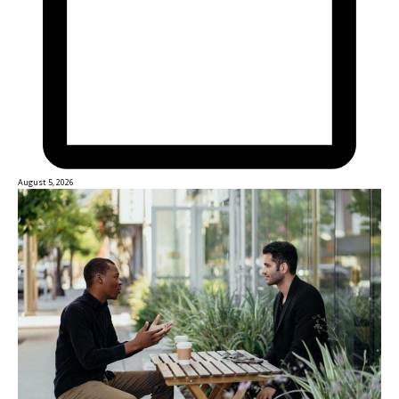
August 5, 2026