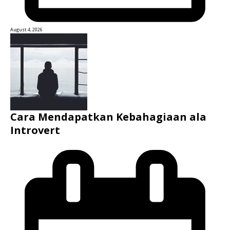
August 4, 2026
Cara Mendapatkan Kebahagiaan ala
Introvert