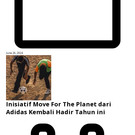
June 26, 2024
Inisiatif Move For The Planet dari
Adidas Kembali Hadir Tahun ini