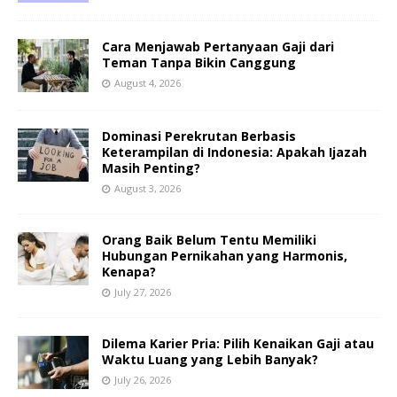
Cara Menjawab Pertanyaan Gaji dari
Teman Tanpa Bikin Canggung
August 4, 2026
Dominasi Perekrutan Berbasis
Keterampilan di Indonesia: Apakah Ijazah
Masih Penting?
August 3, 2026
Orang Baik Belum Tentu Memiliki
Hubungan Pernikahan yang Harmonis,
Kenapa?
July 27, 2026
Dilema Karier Pria: Pilih Kenaikan Gaji atau
Waktu Luang yang Lebih Banyak?
July 26, 2026