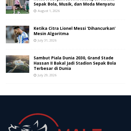
Sepak Bola, Musik, dan Moda Menyatu
August 1, 2026
Ketika Citra Lionel Messi ‘Dihancurkan’
Mesin Algoritma
July 31, 2026
Sambut Piala Dunia 2030, Grand Stade
Hassan II Bakal Jadi Stadion Sepak Bola
Terbesar di Dunia
July 29, 2026