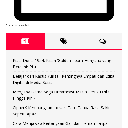
November 26, 2023
Piala Dunia 1954: Kisah ‘Golden Team’ Hungaria yang
Berakhir Pilu
Belajar dari Kasus Yurizal, Pentingnya Empati dan Etika
Digital di Media Sosial
Mengapa Game Sega Dreamcast Masih Terus Dirilis
Hingga Kini?
CipherX Kembangkan Inovasi Tato Tanpa Rasa Sakit,
Seperti Apa?
Cara Menjawab Pertanyaan Gaji dari Teman Tanpa