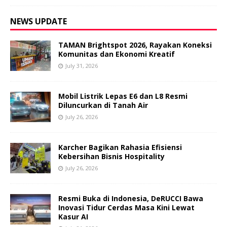
NEWS UPDATE
TAMAN Brightspot 2026, Rayakan Koneksi
Komunitas dan Ekonomi Kreatif
July 31, 2026
Mobil Listrik Lepas E6 dan L8 Resmi
Diluncurkan di Tanah Air
July 26, 2026
Karcher Bagikan Rahasia Efisiensi
Kebersihan Bisnis Hospitality
July 26, 2026
Resmi Buka di Indonesia, DeRUCCI Bawa
Inovasi Tidur Cerdas Masa Kini Lewat
Kasur AI